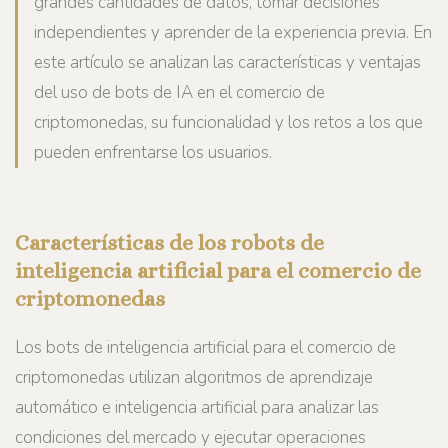
grandes cantidades de datos, tomar decisiones
independientes y aprender de la experiencia previa. En
este artículo se analizan las características y ventajas
del uso de bots de IA en el comercio de
criptomonedas, su funcionalidad y los retos a los que
pueden enfrentarse los usuarios.
Características de los robots de
inteligencia artificial para el comercio de
criptomonedas
Los bots de inteligencia artificial para el comercio de
criptomonedas utilizan algoritmos de aprendizaje
automático e inteligencia artificial para analizar las
condiciones del mercado y ejecutar operaciones