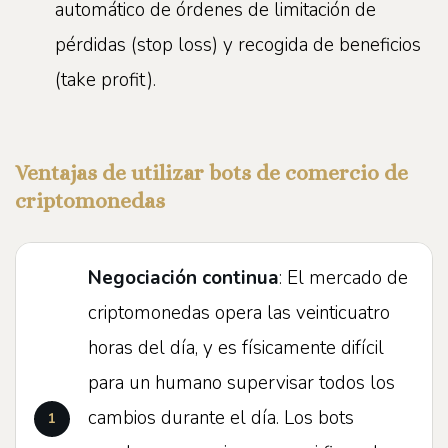
automático de órdenes de limitación de
pérdidas (stop loss) y recogida de beneficios
(take profit).
Ventajas de utilizar bots de comercio de
criptomonedas
Negociación continua
: El mercado de
criptomonedas opera las veinticuatro
horas del día, y es físicamente difícil
para un humano supervisar todos los
cambios durante el día. Los bots