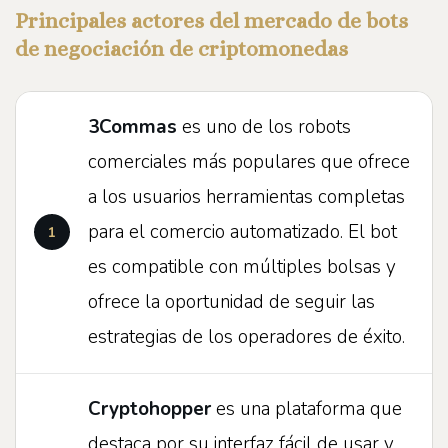
Principales actores del mercado de bots
de negociación de criptomonedas
3Commas
es uno de los robots
comerciales más populares que ofrece
a los usuarios herramientas completas
para el comercio automatizado. El bot
es compatible con múltiples bolsas y
ofrece la oportunidad de seguir las
estrategias de los operadores de éxito.
Cryptohopper
es una plataforma que
destaca por su interfaz fácil de usar y