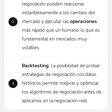
negociación pueden reaccionar
instantáneamente a los cambios del
mercado y ejecutar las
operaciones
más rápido que un humano, lo que es
fundamental en mercados muy
volátiles.
Backtesting
: La posibilidad de probar
estrategias de negociación con datos
históricos permite mejorar y optimizar
los algoritmos de negociación antes de
aplicarlos en la negociación real.