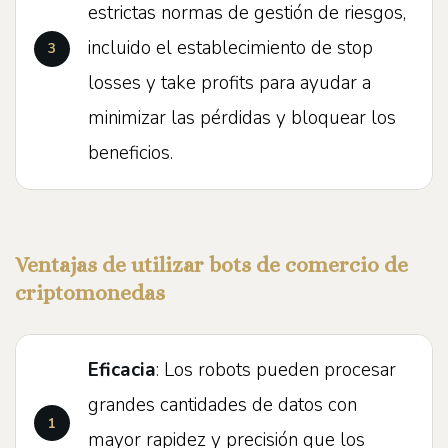
estrictas normas de gestión de riesgos,
incluido el establecimiento de stop
losses y take profits para ayudar a
minimizar las pérdidas y bloquear los
beneficios.
Ventajas de utilizar bots de comercio de
criptomonedas
Eficacia
: Los robots pueden procesar
grandes cantidades de datos con
mayor rapidez y precisión que los