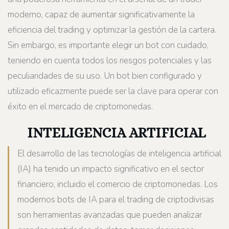
moderno, capaz de aumentar significativamente la
eficiencia del trading y optimizar la gestión de la cartera.
Sin embargo, es importante elegir un bot con cuidado,
teniendo en cuenta todos los riesgos potenciales y las
peculiaridades de su uso. Un bot bien configurado y
utilizado eficazmente puede ser la clave para operar con
éxito en el mercado de criptomonedas.
INTELIGENCIA ARTIFICIAL
El desarrollo de las tecnologías de inteligencia artificial
(IA) ha tenido un impacto significativo en el sector
financiero, incluido el comercio de criptomonedas. Los
modernos bots de IA para el trading de criptodivisas
son herramientas avanzadas que pueden analizar