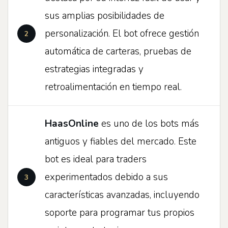
sus amplias posibilidades de
personalización. El bot ofrece gestión
automática de carteras, pruebas de
estrategias integradas y
retroalimentación en tiempo real.
HaasOnline
es uno de los bots más
antiguos y fiables del mercado. Este
bot es ideal para traders
experimentados debido a sus
características avanzadas, incluyendo
soporte para programar tus propios