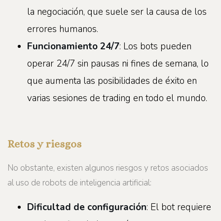
la negociación, que suele ser la causa de los
errores humanos.
Funcionamiento 24/7
: Los bots pueden
operar 24/7 sin pausas ni fines de semana, lo
que aumenta las posibilidades de éxito en
varias sesiones de trading en todo el mundo.
Retos y riesgos
No obstante, existen algunos riesgos y retos asociados
al uso de robots de inteligencia artificial:
Dificultad de configuración
: El bot requiere