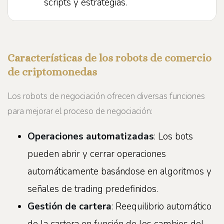
scripts y estrategias.
Características de los robots de comercio
de criptomonedas
Los robots de negociación ofrecen diversas funciones
para mejorar el proceso de negociación:
Operaciones automatizadas
: Los bots
pueden abrir y cerrar operaciones
automáticamente basándose en algoritmos y
señales de trading predefinidos.
Gestión de cartera
: Reequilibrio automático
de la cartera en función de los cambios del