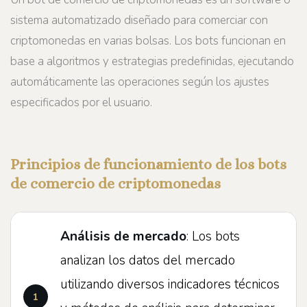
sistema automatizado diseñado para comerciar con
criptomonedas en varias bolsas. Los bots funcionan en
base a algoritmos y estrategias predefinidas, ejecutando
automáticamente las operaciones según los ajustes
especificados por el usuario.
Principios de funcionamiento de los bots
de comercio de criptomonedas
Análisis de mercado
: Los bots
analizan los datos del mercado
utilizando diversos indicadores técnicos