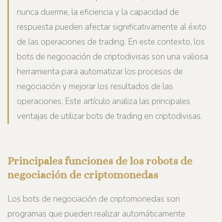
nunca duerme, la eficiencia y la capacidad de
respuesta pueden afectar significativamente al éxito
de las operaciones de trading. En este contexto, los
bots de negociación de criptodivisas son una valiosa
herramienta para automatizar los procesos de
negociación y mejorar los resultados de las
operaciones. Este artículo analiza las principales
ventajas de utilizar bots de trading en criptodivisas.
Principales funciones de los robots de
negociación de criptomonedas
Los bots de negociación de criptomonedas son
programas que pueden realizar automáticamente