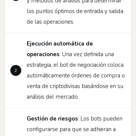
y métodos de análisis para determinar
los puntos óptimos de entrada y salida
de las operaciones.
Ejecución automática de
operaciones
: Una vez definida una
estrategia, el bot de negociación coloca
automáticamente órdenes de compra o
venta de criptodivisas basándose en su
análisis del mercado.
Gestión de riesgos
: Los bots pueden
configurarse para que se adhieran a