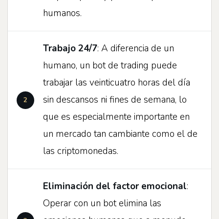
humanos.
Trabajo 24/7
: A diferencia de un
humano, un bot de trading puede
trabajar las veinticuatro horas del día
sin descansos ni fines de semana, lo
que es especialmente importante en
un mercado tan cambiante como el de
las criptomonedas.
Eliminación del factor emocional
:
Operar con un bot elimina las