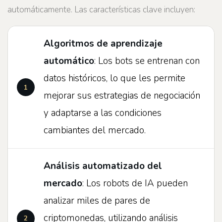
automáticamente. Las características clave incluyen:
Algoritmos de aprendizaje
automático
: Los bots se entrenan con
datos históricos, lo que les permite
mejorar sus estrategias de negociación
y adaptarse a las condiciones
cambiantes del mercado.
Análisis automatizado del
mercado
: Los robots de IA pueden
analizar miles de pares de
criptomonedas, utilizando análisis