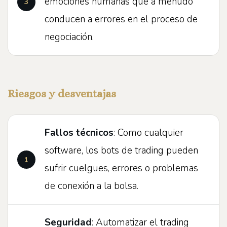
emociones humanas que a menudo
conducen a errores en el proceso de
negociación.
Riesgos y desventajas
Fallos técnicos
: Como cualquier
software, los bots de trading pueden
sufrir cuelgues, errores o problemas
de conexión a la bolsa.
Seguridad
: Automatizar el trading