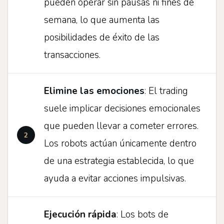
pueden operar sin pausas ni fines de
semana, lo que aumenta las
posibilidades de éxito de las
transacciones.
Elimine las emociones
: El trading
suele implicar decisiones emocionales
que pueden llevar a cometer errores.
Los robots actúan únicamente dentro
de una estrategia establecida, lo que
ayuda a evitar acciones impulsivas.
Ejecución rápida
: Los bots de