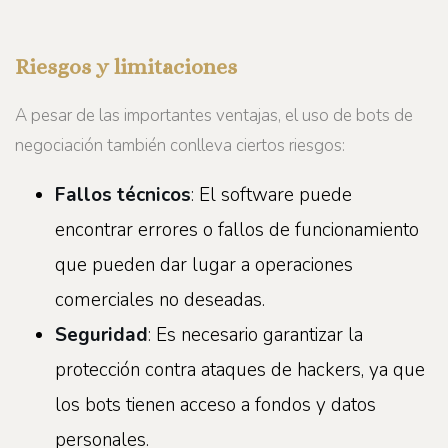
Riesgos y limitaciones
A pesar de las importantes ventajas, el uso de bots de
negociación también conlleva ciertos riesgos:
Fallos técnicos
: El software puede
encontrar errores o fallos de funcionamiento
que pueden dar lugar a operaciones
comerciales no deseadas.
Seguridad
: Es necesario garantizar la
protección contra ataques de hackers, ya que
los bots tienen acceso a fondos y datos
personales.