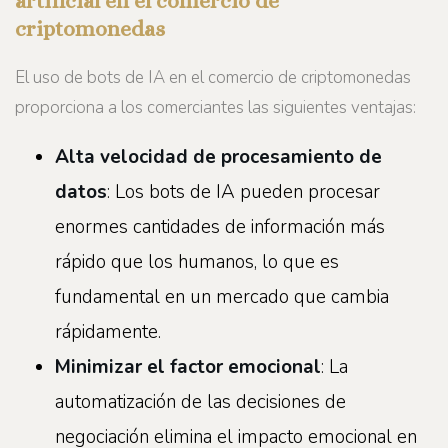
artificial en el comercio de
criptomonedas
El uso de bots de IA en el comercio de criptomonedas
proporciona a los comerciantes las siguientes ventajas:
Alta velocidad de procesamiento de
datos
: Los bots de IA pueden procesar
enormes cantidades de información más
rápido que los humanos, lo que es
fundamental en un mercado que cambia
rápidamente.
Minimizar el factor emocional
: La
automatización de las decisiones de
negociación elimina el impacto emocional en