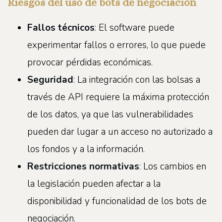
Riesgos del uso de bots de negociación
Fallos técnicos
: El software puede
experimentar fallos o errores, lo que puede
provocar pérdidas económicas.
Seguridad
: La integración con las bolsas a
través de API requiere la máxima protección
de los datos, ya que las vulnerabilidades
pueden dar lugar a un acceso no autorizado a
los fondos y a la información.
Restricciones normativas
: Los cambios en
la legislación pueden afectar a la
disponibilidad y funcionalidad de los bots de
negociación.