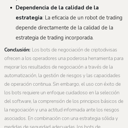
Dependencia de la calidad de la
estrategia
: La eficacia de un robot de trading
depende directamente de la calidad de la
estrategia de trading incorporada.
Conclusión:
Los bots de negociación de criptodivisas
ofrecen a los operadores una poderosa herramienta para
mejorar los resultados de negociación a través de la
automatización, la gestión de riesgos y las capacidades
de operación continua. Sin embargo, el uso con éxito de
los bots requiere un enfoque cuidadoso en la selección
del software, la comprensión de los principios básicos de
la negociación y una actitud informada ante los riesgos
asociados. En combinación con una estrategia sólida y
medidas de seguridad adecuadas, los bots de