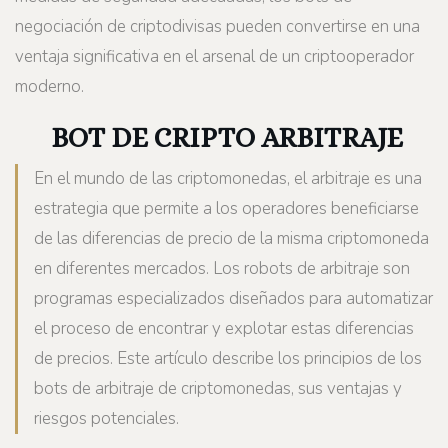
negociación de criptodivisas pueden convertirse en una
ventaja significativa en el arsenal de un criptooperador
moderno.
BOT DE CRIPTO ARBITRAJE
En el mundo de las criptomonedas, el arbitraje es una
estrategia que permite a los operadores beneficiarse
de las diferencias de precio de la misma criptomoneda
en diferentes mercados. Los robots de arbitraje son
programas especializados diseñados para automatizar
el proceso de encontrar y explotar estas diferencias
de precios. Este artículo describe los principios de los
bots de arbitraje de criptomonedas, sus ventajas y
riesgos potenciales.