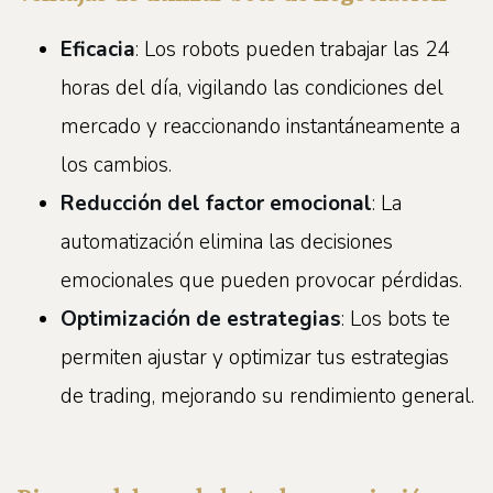
Eficacia
: Los robots pueden trabajar las 24
horas del día, vigilando las condiciones del
mercado y reaccionando instantáneamente a
los cambios.
Reducción del factor emocional
: La
automatización elimina las decisiones
emocionales que pueden provocar pérdidas.
Optimización de estrategias
: Los bots te
permiten ajustar y optimizar tus estrategias
de trading, mejorando su rendimiento general.