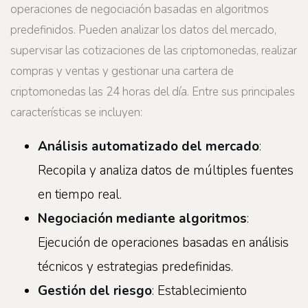
operaciones de negociación basadas en algoritmos
predefinidos. Pueden analizar los datos del mercado,
supervisar las cotizaciones de las criptomonedas, realizar
compras y ventas y gestionar una cartera de
criptomonedas las 24 horas del día. Entre sus principales
características se incluyen:
Análisis automatizado del mercado
:
Recopila y analiza datos de múltiples fuentes
en tiempo real.
Negociación mediante algoritmos
:
Ejecución de operaciones basadas en análisis
técnicos y estrategias predefinidas.
Gestión del riesgo
: Establecimiento