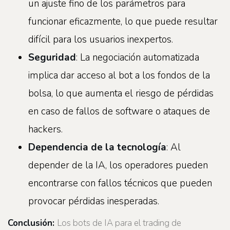
un ajuste fino de los parámetros para
funcionar eficazmente, lo que puede resultar
difícil para los usuarios inexpertos.
Seguridad
: La negociación automatizada
implica dar acceso al bot a los fondos de la
bolsa, lo que aumenta el riesgo de pérdidas
en caso de fallos de software o ataques de
hackers.
Dependencia de la tecnología
: Al
depender de la IA, los operadores pueden
encontrarse con fallos técnicos que pueden
provocar pérdidas inesperadas.
Conclusión:
Los bots de IA para el trading de