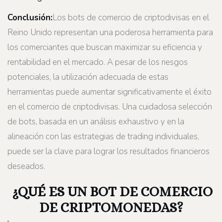
Conclusión:
Los bots de comercio de criptodivisas en el
Reino Unido representan una poderosa herramienta para
los comerciantes que buscan maximizar su eficiencia y
rentabilidad en el mercado. A pesar de los riesgos
potenciales, la utilización adecuada de estas
herramientas puede aumentar significativamente el éxito
en el comercio de criptodivisas. Una cuidadosa selección
de bots, basada en un análisis exhaustivo y en la
alineación con las estrategias de trading individuales,
puede ser la clave para lograr los resultados financieros
deseados.
¿QUÉ ES UN BOT DE COMERCIO
DE CRIPTOMONEDAS?