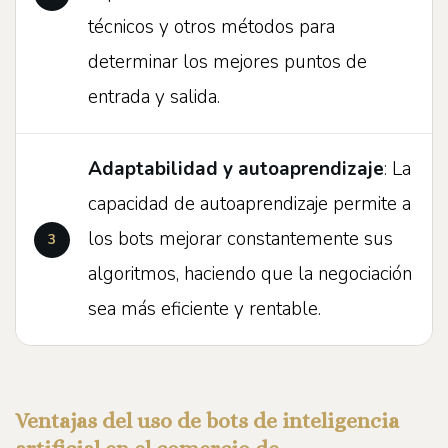
técnicos y otros métodos para
determinar los mejores puntos de
entrada y salida.
Adaptabilidad y autoaprendizaje
: La
capacidad de autoaprendizaje permite a
los bots mejorar constantemente sus
algoritmos, haciendo que la negociación
sea más eficiente y rentable.
Ventajas del uso de bots de inteligencia