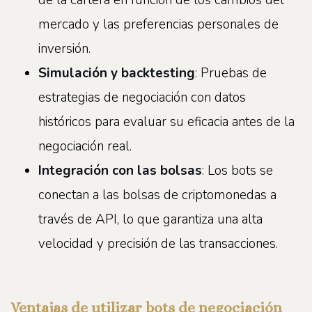
mercado y las preferencias personales de
inversión.
Simulación y backtesting
: Pruebas de
estrategias de negociación con datos
históricos para evaluar su eficacia antes de la
negociación real.
Integración con las bolsas
: Los bots se
conectan a las bolsas de criptomonedas a
través de API, lo que garantiza una alta
velocidad y precisión de las transacciones.
Ventajas de utilizar bots de negociación