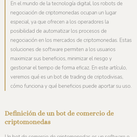
En el mundo de la tecnología digital, los robots de
negociación de criptomonedas ocupan un lugar
especial, ya que ofrecen a los operadores la
posibilidad de automatizar los procesos de
negociación en los mercados de criptomonedas. Estas
soluciones de software permiten a los usuarios
maximizar sus beneficios, minimizar el riesgo y
gestionar el tiempo de forma eficaz. En este artículo,
veremos qué es un bot de trading de criptodivisas,
cómo funciona y qué beneficios puede aportar su uso.
Definición de un bot de comercio de
criptomonedas
Un bot de comercio de criptomonedas es un software o