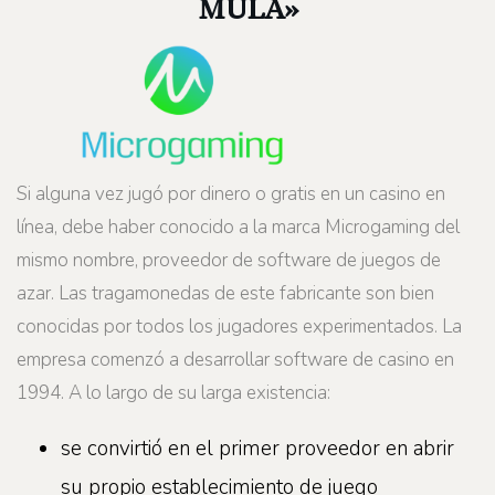
MULA»
Si alguna vez jugó por dinero o gratis en un casino en
línea, debe haber conocido a la marca Microgaming del
mismo nombre, proveedor de software de juegos de
azar. Las tragamonedas de este fabricante son bien
conocidas por todos los jugadores experimentados. La
empresa comenzó a desarrollar software de casino en
1994. A lo largo de su larga existencia:
se convirtió en el primer proveedor en abrir
su propio establecimiento de juego