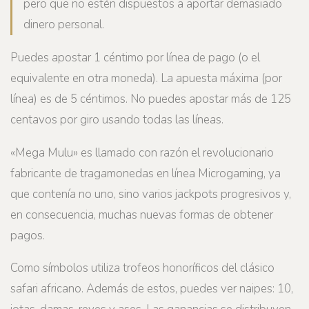
pero que no estén dispuestos a aportar demasiado
dinero personal.
Puedes apostar 1 céntimo por línea de pago (o el
equivalente en otra moneda). La apuesta máxima (por
línea) es de 5 céntimos. No puedes apostar más de 125
centavos por giro usando todas las líneas.
«Mega Mulu» es llamado con razón el revolucionario
fabricante de tragamonedas en línea Microgaming, ya
que contenía no uno, sino varios jackpots progresivos y,
en consecuencia, muchas nuevas formas de obtener
pagos.
Como símbolos utiliza trofeos honoríficos del clásico
safari africano. Además de estos, puedes ver naipes: 10,