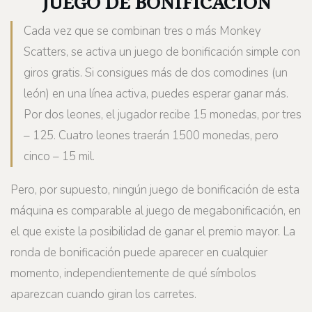
JUEGO DE BONIFICACIÓN
Cada vez que se combinan tres o más Monkey
Scatters, se activa un juego de bonificación simple con
giros gratis. Si consigues más de dos comodines (un
león) en una línea activa, puedes esperar ganar más.
Por dos leones, el jugador recibe 15 monedas, por tres
– 125. Cuatro leones traerán 1500 monedas, pero
cinco – 15 mil.
Pero, por supuesto, ningún juego de bonificación de esta
máquina es comparable al juego de megabonificación, en
el que existe la posibilidad de ganar el premio mayor. La
ronda de bonificación puede aparecer en cualquier
momento, independientemente de qué símbolos
aparezcan cuando giran los carretes.