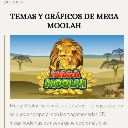
producto.
TEMAS Y GRÁFICOS DE MEGA
MOOLAH
Mega Moolah tiene más de 17 años. Por supuesto, no
se puede comparar con las tragamonedas 3D
megamodernas de nueva generación; más bien