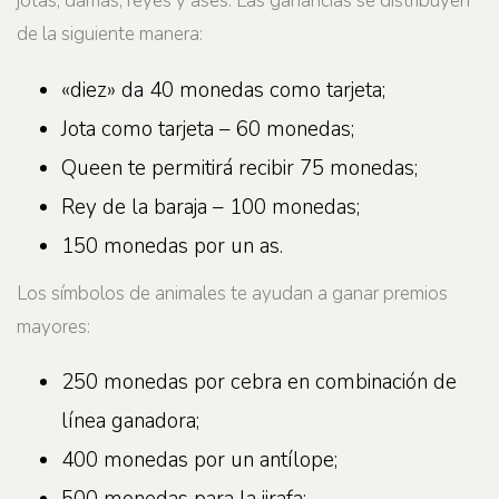
jotas, damas, reyes y ases. Las ganancias se distribuyen
de la siguiente manera:
«diez» da 40 monedas como tarjeta;
Jota como tarjeta – 60 monedas;
Queen te permitirá recibir 75 monedas;
Rey de la baraja – 100 monedas;
150 monedas por un as.
Los símbolos de animales te ayudan a ganar premios
mayores:
250 monedas por cebra en combinación de
línea ganadora;
400 monedas por un antílope;