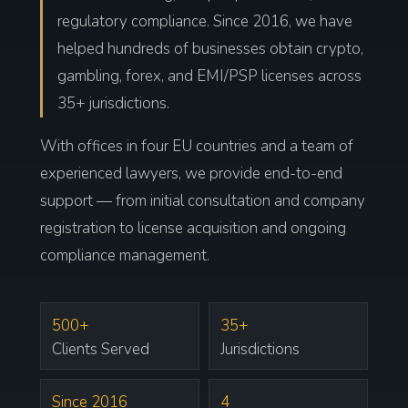
regulatory compliance. Since 2016, we have
helped hundreds of businesses obtain crypto,
gambling, forex, and EMI/PSP licenses across
35+ jurisdictions.
With offices in four EU countries and a team of
experienced lawyers, we provide end-to-end
support — from initial consultation and company
registration to license acquisition and ongoing
compliance management.
500+
35+
Clients Served
Jurisdictions
Since 2016
4