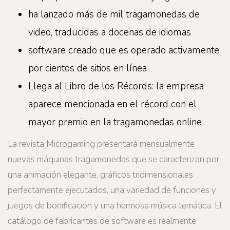
ha lanzado más de mil tragamonedas de
video, traducidas a docenas de idiomas
software creado que es operado activamente
por cientos de sitios en línea
Llega al Libro de los Récords: la empresa
aparece mencionada en el récord con el
mayor premio en la tragamonedas online
La revista Microgaming presentará mensualmente
nuevas máquinas tragamonedas que se caracterizan por
una animación elegante, gráficos tridimensionales
perfectamente ejecutados, una variedad de funciones y
juegos de bonificación y una hermosa música temática. El
catálogo de fabricantes de software es realmente