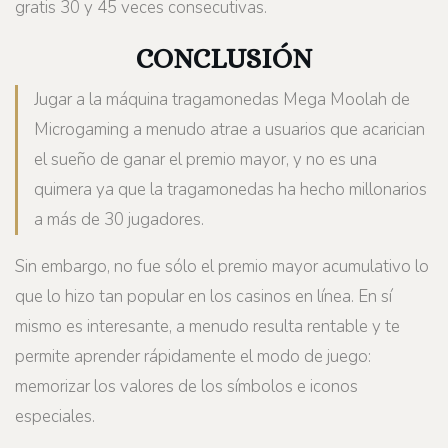
gratis 30 y 45 veces consecutivas.
CONCLUSIÓN
Jugar a la máquina tragamonedas Mega Moolah de
Microgaming a menudo atrae a usuarios que acarician
el sueño de ganar el premio mayor, y no es una
quimera ya que la tragamonedas ha hecho millonarios
a más de 30 jugadores.
Sin embargo, no fue sólo el premio mayor acumulativo lo
que lo hizo tan popular en los casinos en línea. En sí
mismo es interesante, a menudo resulta rentable y te
permite aprender rápidamente el modo de juego:
memorizar los valores de los símbolos e iconos
especiales.