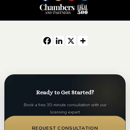
Ready to Get Started?
Book a free 30-minute consultation with our
licensing expert
REQUEST CONSULTATION