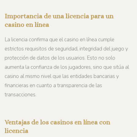
Importancia de una licencia para un
casino en línea
La licencia confirma que el casino en línea cumple
estrictos requisitos de seguridad, integridad del juego y
protección de datos de los usuarios. Esto no solo
aumenta la confianza de los jugadores, sino que sitúa al
casino al mismo nivel que las entidades bancarias y
financieras en cuanto a transparencia de las
transacciones.
Ventajas de los casinos en línea con
licencia