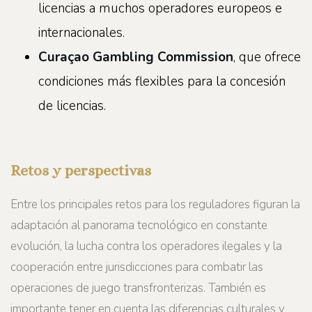
licencias a muchos operadores europeos e
internacionales.
Curaçao Gambling Commission
, que ofrece
condiciones más flexibles para la concesión
de licencias.
Retos y perspectivas
Entre los principales retos para los reguladores figuran la
adaptación al panorama tecnológico en constante
evolución, la lucha contra los operadores ilegales y la
cooperación entre jurisdicciones para combatir las
operaciones de juego transfronterizas. También es
importante tener en cuenta las diferencias culturales y