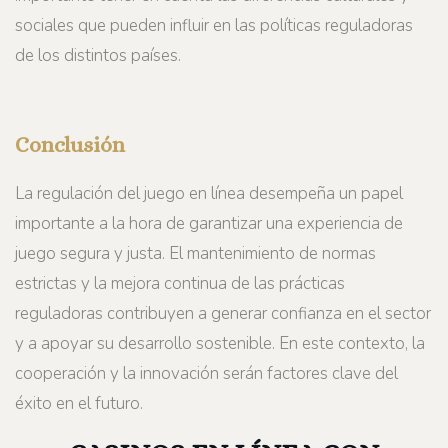
sociales que pueden influir en las políticas reguladoras
de los distintos países.
Conclusión
La regulación del juego en línea desempeña un papel
importante a la hora de garantizar una experiencia de
juego segura y justa. El mantenimiento de normas
estrictas y la mejora continua de las prácticas
reguladoras contribuyen a generar confianza en el sector
y a apoyar su desarrollo sostenible. En este contexto, la
cooperación y la innovación serán factores clave del
éxito en el futuro.