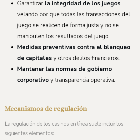
Garantizar
la integridad de los juegos
velando por que todas las transacciones del
juego se realicen de forma justa y no se
manipulen los resultados del juego.
Medidas preventivas contra el blanqueo
de capitales
y otros delitos financieros.
Mantener las normas de gobierno
corporativo
y transparencia operativa.
Mecanismos de regulación
La regulación de los casinos en línea suele incluir los
siguientes elementos: