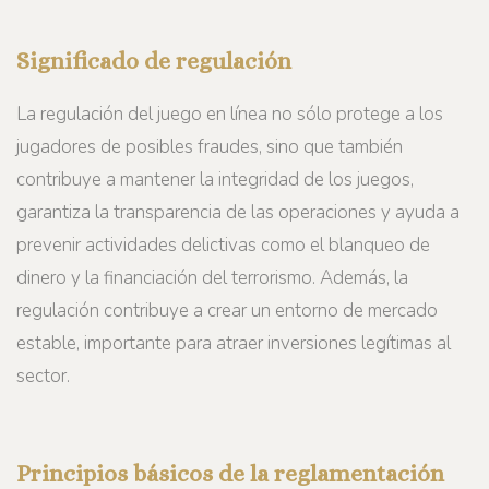
Significado de regulación
La regulación del juego en línea no sólo protege a los
jugadores de posibles fraudes, sino que también
contribuye a mantener la integridad de los juegos,
garantiza la transparencia de las operaciones y ayuda a
prevenir actividades delictivas como el blanqueo de
dinero y la financiación del terrorismo. Además, la
regulación contribuye a crear un entorno de mercado
estable, importante para atraer inversiones legítimas al
sector.
Principios básicos de la reglamentación