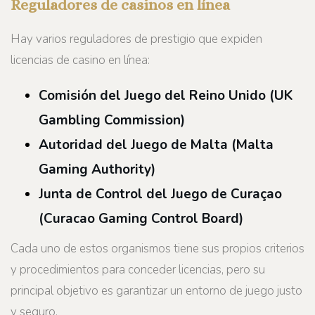
Reguladores de casinos en línea
Hay varios reguladores de prestigio que expiden
licencias de casino en línea:
Comisión del Juego del Reino Unido (UK
Gambling Commission)
Autoridad del Juego de Malta (Malta
Gaming Authority)
Junta de Control del Juego de Curaçao
(Curacao Gaming Control Board)
Cada uno de estos organismos tiene sus propios criterios
y procedimientos para conceder licencias, pero su
principal objetivo es garantizar un entorno de juego justo
y seguro.