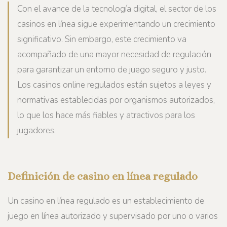
Con el avance de la tecnología digital, el sector de los
casinos en línea sigue experimentando un crecimiento
significativo. Sin embargo, este crecimiento va
acompañado de una mayor necesidad de regulación
para garantizar un entorno de juego seguro y justo.
Los casinos online regulados están sujetos a leyes y
normativas establecidas por organismos autorizados,
lo que los hace más fiables y atractivos para los
jugadores.
Definición de casino en línea regulado
Un casino en línea regulado es un establecimiento de
juego en línea autorizado y supervisado por uno o varios