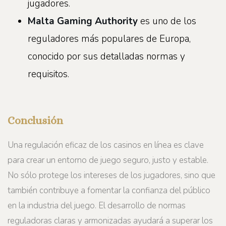
jugadores.
Malta Gaming Authority
es uno de los
reguladores más populares de Europa,
conocido por sus detalladas normas y
requisitos.
Conclusión
Una regulación eficaz de los casinos en línea es clave
para crear un entorno de juego seguro, justo y estable.
No sólo protege los intereses de los jugadores, sino que
también contribuye a fomentar la confianza del público
en la industria del juego. El desarrollo de normas
reguladoras claras y armonizadas ayudará a superar los