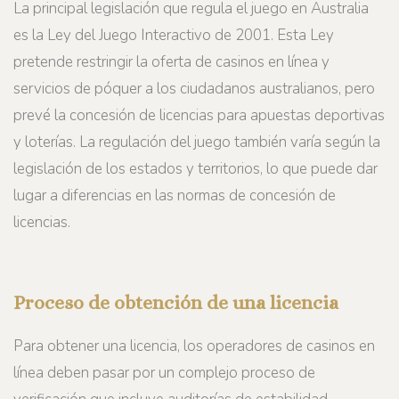
La principal legislación que regula el juego en Australia
es la Ley del Juego Interactivo de 2001. Esta Ley
pretende restringir la oferta de casinos en línea y
servicios de póquer a los ciudadanos australianos, pero
prevé la concesión de licencias para apuestas deportivas
y loterías. La regulación del juego también varía según la
legislación de los estados y territorios, lo que puede dar
lugar a diferencias en las normas de concesión de
licencias.
Proceso de obtención de una licencia
Para obtener una licencia, los operadores de casinos en
línea deben pasar por un complejo proceso de