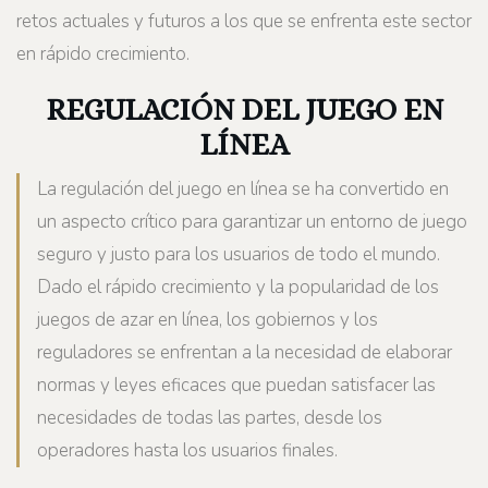
retos actuales y futuros a los que se enfrenta este sector
en rápido crecimiento.
REGULACIÓN DEL JUEGO EN
LÍNEA
La regulación del juego en línea se ha convertido en
un aspecto crítico para garantizar un entorno de juego
seguro y justo para los usuarios de todo el mundo.
Dado el rápido crecimiento y la popularidad de los
juegos de azar en línea, los gobiernos y los
reguladores se enfrentan a la necesidad de elaborar
normas y leyes eficaces que puedan satisfacer las
necesidades de todas las partes, desde los
operadores hasta los usuarios finales.