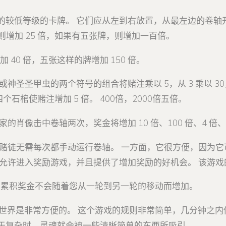
较低等级的卡牌。 它们应从左到右放置，从最左边的卷轴开始
则增加 25 倍，如果有五张牌，则增加一百倍。
加 40 倍，五张这样的牌增加 150 倍。
圣甲虫的两个符号的组合将赌注乘以 5，从 3 乘以 30，从 4
个石棺使赌注增加 5 倍。 400倍，2000倍五倍。
像击中卷轴两次，奖金将增加 10 倍、100 倍、4 倍、1,00
赌徒无需每次都手动运行卷轴。 一方面，它很方便，因为它可
不允许进入奖励游戏，并且提供了增加奖励的好机会。 该游
的累积奖金不会随着您从一轮到另一轮的移动而增加。
世界是非常方便的。 这个游戏的规则非常简单，几分钟之内
于复杂时，灵魂就会被一些清晰简单的东西所吸引。