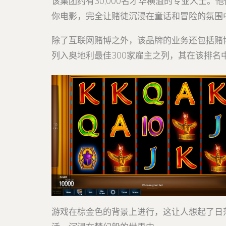
该集团约有30,000名才华横溢的专业人士
你电影，完全让赌徒沉浸在童话和冒险的氛围
除了互联网赌博之外，该品牌的业务还包括赌
列入奥地利最佳300家雇主之列，其在该排名
游戏在棕金色的背景上进行，这让人想起了日