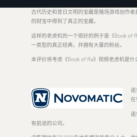
古代历史和昔日文明的宝藏是赌场游戏创作者
的财宝中得到了真正的宝藏。
这样的老虎机的一个很好的例子是《Book of
一类型的真正经典，并拥有大量的粉丝。
本评价将考虑《Book of Ra》视频老虎
诺
在
诺
有前途的公司。