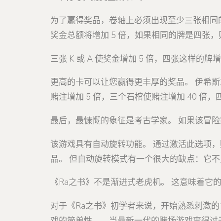
为了赢得奖品，卷轴上必须出现至少三张相同的
奖金总额将增加 5 倍，如果相同的牌是四张，
三张 K 或 A 使奖金增加 5 倍，四张这样的牌增
更高的卡可以让您赢得更丰厚的奖品。 伊希斯或神圣
赌注增加 5 倍，三个石棺使赌注增加 40 倍，四
最后，最慷慨的象征是考古学家。 如果该冒险家的肖
该游戏具有自动旋转功能。 通过激活此选项，
品。 但自动旋转模式有一个很大的缺点：它
《Ra之书》不是渐进式老虎机。 这意味着它
对于《Ra之书》初学者来说，开始熟悉刺激的
戏的简单性——当最新一代的赌场游戏变得过