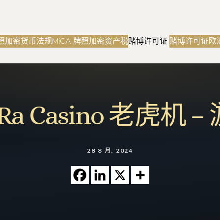
照
加密货币法规
MiCA 牌照
加密资产税
赌博许可证
赌博许可证
欧
f Ra Casino 老虎机
28 8 月, 2024