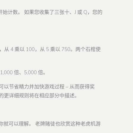
计数。 如果您收集了三张十、J 或 Q，您的
 乘以 100，从 5 乘以 750。两个石棺使
0 倍、5,000 倍。
以节省精力并加快游戏过程 – 从而获得奖
戏的更详细规则将在相应部分中描述。
你就可以理解。 老牌赌徒也欣赏这种老虎机游