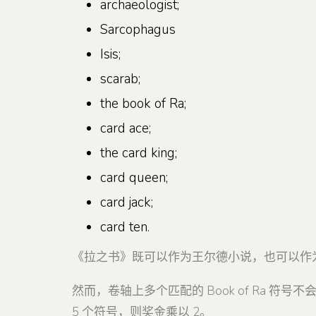
archaeologist;
Sarcophagus
Isis;
scarab;
the book of Ra;
card ace;
the card king;
card queen;
card jack;
card ten.
《拉之书》既可以作为王尔德小说，也可以作
然而，卷轴上多个匹配的 Book of Ra 符
5 个符号，则奖金乘以 2。