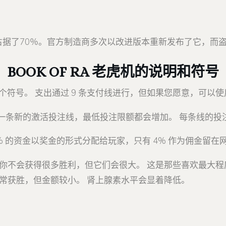
线赌场中占据了70％。官方制造商多次以改进版本重新发布了它
BOOK OF RA 老虎机的说明和符号
三个符号。 支出通过 9 条支付线进行，但如果您愿意，可以
条新的激活投注线，最低投注限额都会增加。 每条线的投注金额从 
6% 的资金以奖金的形式分配给玩家，只有 4% 作为佣金留在
，你不会获得很多胜利，但它们会很大。 这是那些喜欢最大
常获胜，但金额较小。 肾上腺素水平会显着降低。