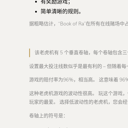
有奖励游戏；
简单清晰的规则。
据粗略估计，“Book of Ra”在所有在
该老虎机有 5 个垂直卷轴，每个卷轴包含
设置最大投注线数似乎是最有利的 – 但随着每一
游戏的赔付率为96%，相当高。 这意味着 9
这种老虎机游戏的波动性很高。 玩这个游戏
玩家的最爱。 选择低波动性的老虎机，您会经
卷轴上的符号是：