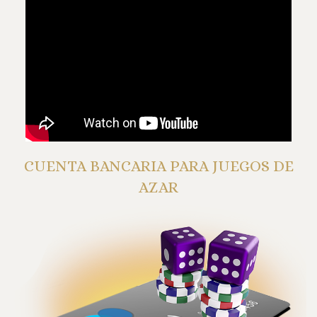
CUENTA BANCARIA PARA JUEGOS DE
AZAR