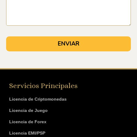
Servicios Principales
Licencia de Criptomonedas
Licencia de Juego
Licencia de Forex
Licencia EMI/PSP