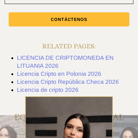
CONTÁCTENOS
RELATED PAGES:
LICENCIA DE CRIPTOMONEDA EN
LITUANIA 2026
Licencia Cripto en Polonia 2026
Licencia Cripto República Checa 2026
Licencia de cripto 2026
EQUIPO DE ATENCIÓN AL
CLIENTE DE RUE