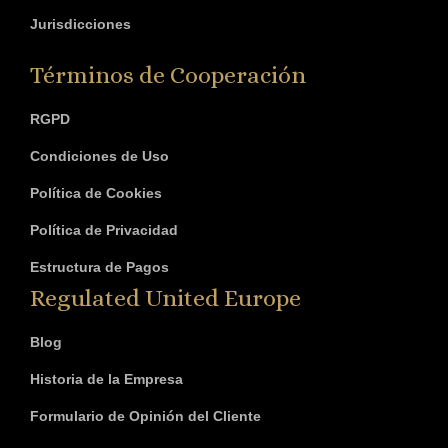
Jurisdicciones
Términos de Cooperación
RGPD
Condiciones de Uso
Política de Cookies
Política de Privacidad
Estructura de Pagos
Regulated United Europe
Blog
Historia de la Empresa
Formulario de Opinión del Cliente