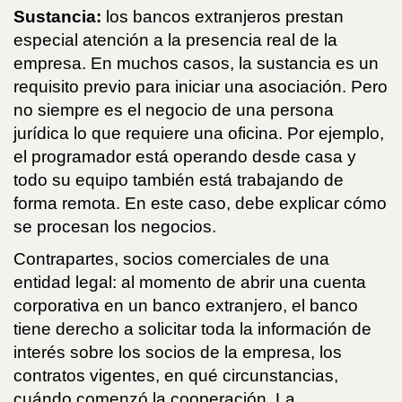
Sustancia:
los bancos extranjeros prestan
especial atención a la presencia real de la
empresa. En muchos casos, la sustancia es un
requisito previo para iniciar una asociación. Pero
no siempre es el negocio de una persona
jurídica lo que requiere una oficina. Por ejemplo,
el programador está operando desde casa y
todo su equipo también está trabajando de
forma remota. En este caso, debe explicar cómo
se procesan los negocios.
Contrapartes, socios comerciales de una
entidad legal: al momento de abrir una cuenta
corporativa en un banco extranjero, el banco
tiene derecho a solicitar toda la información de
interés sobre los socios de la empresa, los
contratos vigentes, en qué circunstancias,
cuándo comenzó la cooperación. La