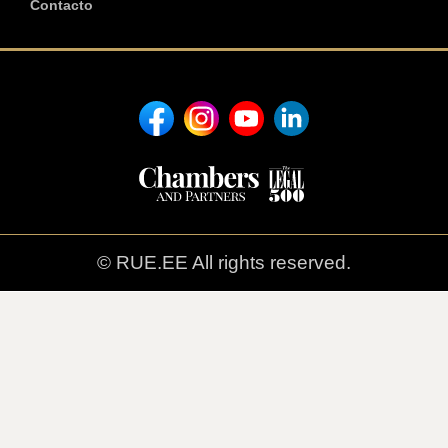
Contacto
© RUE.EE All rights reserved.