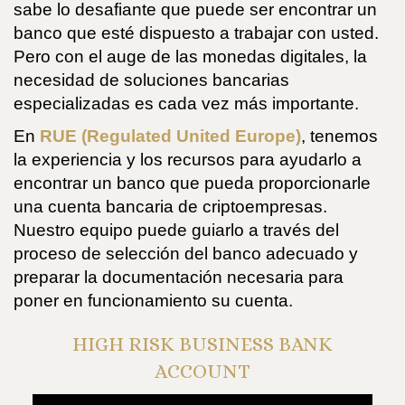
sabe lo desafiante que puede ser encontrar un
banco que esté dispuesto a trabajar con usted.
Pero con el auge de las monedas digitales, la
necesidad de soluciones bancarias
especializadas es cada vez más importante.
En
RUE (Regulated United Europe)
, tenemos
la experiencia y los recursos para ayudarlo a
encontrar un banco que pueda proporcionarle
una cuenta bancaria de criptoempresas.
Nuestro equipo puede guiarlo a través del
proceso de selección del banco adecuado y
preparar la documentación necesaria para
poner en funcionamiento su cuenta.
HIGH RISK BUSINESS BANK
ACCOUNT