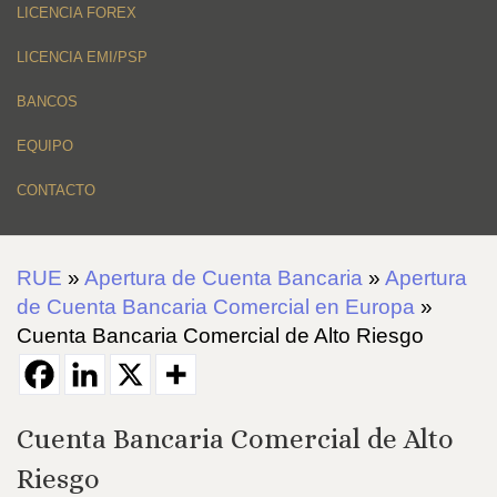
LICENCIA FOREX
LICENCIA EMI/PSP
BANCOS
EQUIPO
CONTACTO
RUE
»
Apertura de Cuenta Bancaria
»
Apertura
de Cuenta Bancaria Comercial en Europa
»
Cuenta Bancaria Comercial de Alto Riesgo
Cuenta Bancaria Comercial de Alto
Riesgo