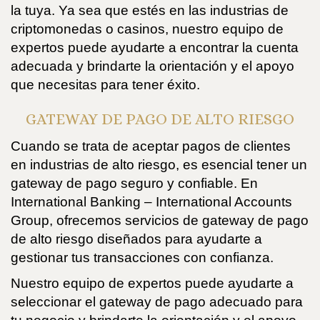
la tuya. Ya sea que estés en las industrias de
criptomonedas o casinos, nuestro equipo de
expertos puede ayudarte a encontrar la cuenta
adecuada y brindarte la orientación y el apoyo
que necesitas para tener éxito.
GATEWAY DE PAGO DE ALTO RIESGO
Cuando se trata de aceptar pagos de clientes
en industrias de alto riesgo, es esencial tener un
gateway de pago seguro y confiable. En
International Banking – International Accounts
Group, ofrecemos servicios de gateway de pago
de alto riesgo diseñados para ayudarte a
gestionar tus transacciones con confianza.
Nuestro equipo de expertos puede ayudarte a
seleccionar el gateway de pago adecuado para