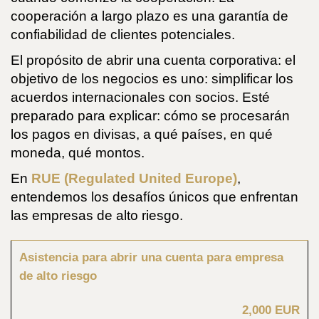
cooperación a largo plazo es una garantía de
confiabilidad de clientes potenciales.
El propósito de abrir una cuenta corporativa: el
objetivo de los negocios es uno: simplificar los
acuerdos internacionales con socios. Esté
preparado para explicar: cómo se procesarán
los pagos en divisas, a qué países, en qué
moneda, qué montos.
En
RUE (Regulated United Europe)
,
entendemos los desafíos únicos que enfrentan
las empresas de alto riesgo.
Asistencia para abrir una cuenta para empresa
de alto riesgo
2,000 EUR