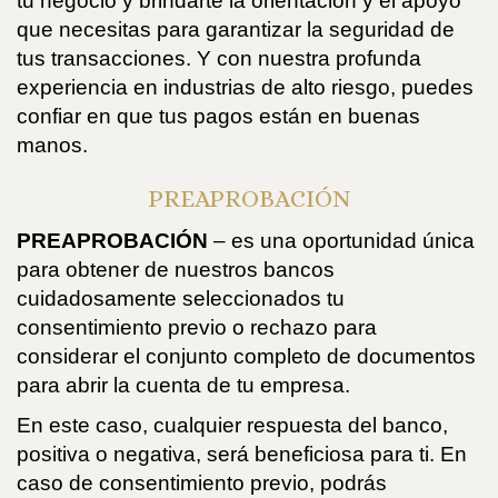
tu negocio y brindarte la orientación y el apoyo
que necesitas para garantizar la seguridad de
tus transacciones. Y con nuestra profunda
experiencia en industrias de alto riesgo, puedes
confiar en que tus pagos están en buenas
manos.
PREAPROBACIÓN
PREAPROBACIÓN
– es una oportunidad única
para obtener de nuestros bancos
cuidadosamente seleccionados tu
consentimiento previo o rechazo para
considerar el conjunto completo de documentos
para abrir la cuenta de tu empresa.
En este caso, cualquier respuesta del banco,
positiva o negativa, será beneficiosa para ti. En
caso de consentimiento previo, podrás