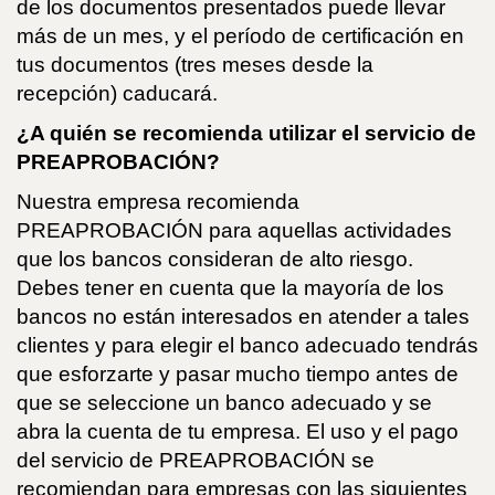
de los documentos presentados puede llevar
más de un mes, y el período de certificación en
tus documentos (tres meses desde la
recepción) caducará.
¿A quién se recomienda utilizar el servicio de
PREAPROBACIÓN?
Nuestra empresa recomienda
PREAPROBACIÓN para aquellas actividades
que los bancos consideran de alto riesgo.
Debes tener en cuenta que la mayoría de los
bancos no están interesados en atender a tales
clientes y para elegir el banco adecuado tendrás
que esforzarte y pasar mucho tiempo antes de
que se seleccione un banco adecuado y se
abra la cuenta de tu empresa. El uso y el pago
del servicio de PREAPROBACIÓN se
recomiendan para empresas con las siguientes