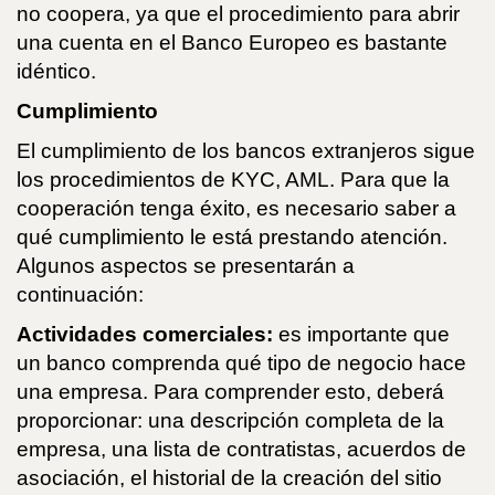
no coopera, ya que el procedimiento para abrir
una cuenta en el Banco Europeo es bastante
idéntico.
Cumplimiento
El cumplimiento de los bancos extranjeros sigue
los procedimientos de KYC, AML. Para que la
cooperación tenga éxito, es necesario saber a
qué cumplimiento le está prestando atención.
Algunos aspectos se presentarán a
continuación:
Actividades comerciales:
es importante que
un banco comprenda qué tipo de negocio hace
una empresa. Para comprender esto, deberá
proporcionar: una descripción completa de la
empresa, una lista de contratistas, acuerdos de
asociación, el historial de la creación del sitio