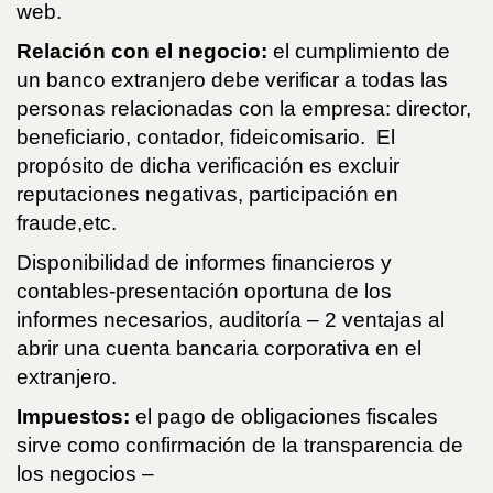
web.
Relación con el negocio:
el cumplimiento de
un banco extranjero debe verificar a todas las
personas relacionadas con la empresa: director,
beneficiario, contador, fideicomisario. El
propósito de dicha verificación es excluir
reputaciones negativas, participación en
fraude,etc.
Disponibilidad de informes financieros y
contables-presentación oportuna de los
informes necesarios, auditoría – 2 ventajas al
abrir una cuenta bancaria corporativa en el
extranjero.
Impuestos:
el pago de obligaciones fiscales
sirve como confirmación de la transparencia de
los negocios –