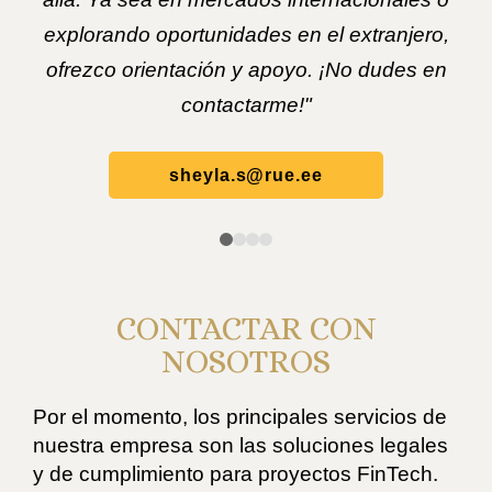
explorando oportunidades en el extranjero,
ofrezco orientación y apoyo. ¡No dudes en
contactarme!"
sheyla.s@rue.ee
CONTACTAR CON
NOSOTROS
Por el momento, los principales servicios de
nuestra empresa son las soluciones legales
y de cumplimiento para proyectos FinTech.