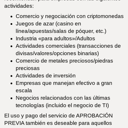
actividades:
Comercio y negociación con criptomonedas
Juegos de azar (casino en
línea/apuestas/salas de póquer, etc.)
Industria «para adultos»/Adultos
Actividades comerciales (transacciones de
divisas/valores/opciones binarias)
Comercio de metales preciosos/piedras
preciosas
Actividades de inversión
Empresas que manejan efectivo a gran
escala
Negocios relacionados con las últimas
tecnologías (incluido el negocio de TI)
El uso y pago del servicio de APROBACIÓN
PREVIA también es deseable para aquellos