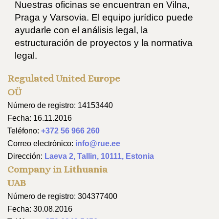
Nuestras oficinas se encuentran en Vilna,
Praga y Varsovia. El equipo jurídico puede
ayudarle con el análisis legal, la
estructuración de proyectos y la normativa
legal.
Regulated United Europe
OÜ
Número de registro: 14153440
Fecha: 16.11.2016
Teléfono:
+372 56 966 260
Correo electrónico:
info@rue.ee
Dirección:
Laeva 2, Tallin, 10111, Estonia
Company in Lithuania
UAB
Número de registro: 304377400
Fecha: 30.08.2016