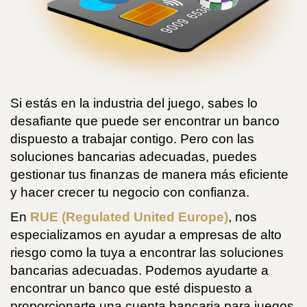
Si estás en la industria del juego, sabes lo
desafiante que puede ser encontrar un banco
dispuesto a trabajar contigo. Pero con las
soluciones bancarias adecuadas, puedes
gestionar tus finanzas de manera más eficiente
y hacer crecer tu negocio con confianza.
En
RUE (Regulated United Europe)
, nos
especializamos en ayudar a empresas de alto
riesgo como la tuya a encontrar las soluciones
bancarias adecuadas. Podemos ayudarte a
encontrar un banco que esté dispuesto a
proporcionarte una cuenta bancaria para juegos