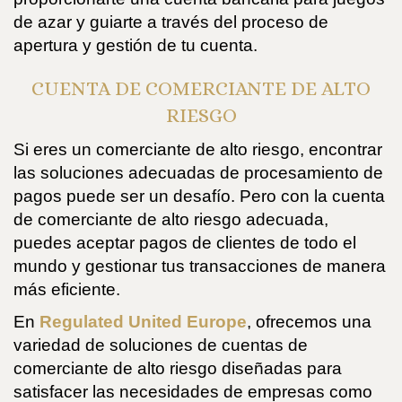
de azar y guiarte a través del proceso de
apertura y gestión de tu cuenta.
CUENTA DE COMERCIANTE DE ALTO
RIESGO
Si eres un comerciante de alto riesgo, encontrar
las soluciones adecuadas de procesamiento de
pagos puede ser un desafío. Pero con la cuenta
de comerciante de alto riesgo adecuada,
puedes aceptar pagos de clientes de todo el
mundo y gestionar tus transacciones de manera
más eficiente.
En
Regulated United Europe
, ofrecemos una
variedad de soluciones de cuentas de
comerciante de alto riesgo diseñadas para
satisfacer las necesidades de empresas como