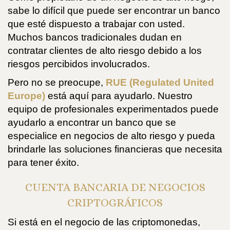
sabe lo difícil que puede ser encontrar un banco
que esté dispuesto a trabajar con usted.
Muchos bancos tradicionales dudan en
contratar clientes de alto riesgo debido a los
riesgos percibidos involucrados.
Pero no se preocupe,
RUE (Regulated United
Europe)
está aquí para ayudarlo. Nuestro
equipo de profesionales experimentados puede
ayudarlo a encontrar un banco que se
especialice en negocios de alto riesgo y pueda
brindarle las soluciones financieras que necesita
para tener éxito.
CUENTA BANCARIA DE NEGOCIOS
CRIPTOGRÁFICOS
Si está en el negocio de las criptomonedas,