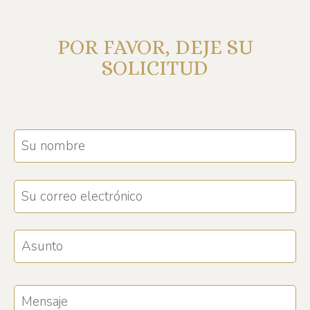
POR FAVOR, DEJE SU
SOLICITUD