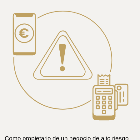
Como propietario de un negocio de alto riesgo,