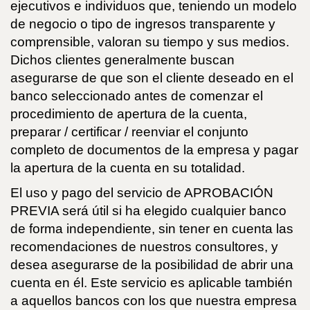
ejecutivos e individuos que, teniendo un modelo
de negocio o tipo de ingresos transparente y
comprensible, valoran su tiempo y sus medios.
Dichos clientes generalmente buscan
asegurarse de que son el cliente deseado en el
banco seleccionado antes de comenzar el
procedimiento de apertura de la cuenta,
preparar / certificar / reenviar el conjunto
completo de documentos de la empresa y pagar
la apertura de la cuenta en su totalidad.
El uso y pago del servicio de APROBACIÓN
PREVIA será útil si ha elegido cualquier banco
de forma independiente, sin tener en cuenta las
recomendaciones de nuestros consultores, y
desea asegurarse de la posibilidad de abrir una
cuenta en él. Este servicio es aplicable también
a aquellos bancos con los que nuestra empresa