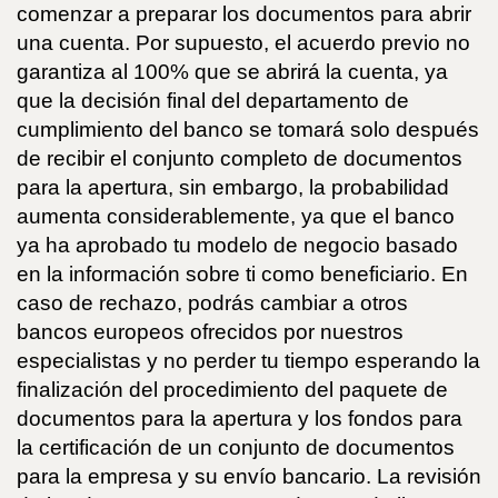
comenzar a preparar los documentos para abrir
una cuenta. Por supuesto, el acuerdo previo no
garantiza al 100% que se abrirá la cuenta, ya
que la decisión final del departamento de
cumplimiento del banco se tomará solo después
de recibir el conjunto completo de documentos
para la apertura, sin embargo, la probabilidad
aumenta considerablemente, ya que el banco
ya ha aprobado tu modelo de negocio basado
en la información sobre ti como beneficiario. En
caso de rechazo, podrás cambiar a otros
bancos europeos ofrecidos por nuestros
especialistas y no perder tu tiempo esperando la
finalización del procedimiento del paquete de
documentos para la apertura y los fondos para
la certificación de un conjunto de documentos
para la empresa y su envío bancario. La revisión