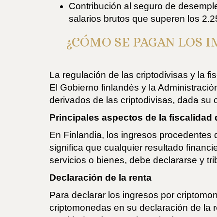
Contribución al seguro de desemple
salarios brutos que superen los 2
¿CÓMO SE PAGAN LOS 
La regulación de las criptodivisas y la 
El Gobierno finlandés y la Administració
derivados de las criptodivisas, dada su c
Principales aspectos de la fiscalidad
En Finlandia, los ingresos procedentes 
significa que cualquier resultado financ
servicios o bienes, debe declararse y tri
Declaración de la renta
Para declarar los ingresos por criptomo
criptomonedas en su declaración de la re