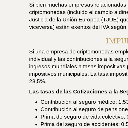
Si bien muchas empresas relacionadas c
criptomonedas (incluido el cambio a dine
Justicia de la Unión Europea (TJUE) que
viceversa) están exentos del IVA según 
IMPU
Si una empresa de criptomonedas emplea 
individual y las contribuciones a la se
ingresos mundiales a tasas impositivas p
impositivos municipales. La tasa imposit
23,5%.
Las tasas de las Cotizaciones a la Se
Contribución al seguro médico: 1,5
Contribución al seguro de pension
Prima de seguro de vida colectivo:
Prima del seguro de accidentes: 0,