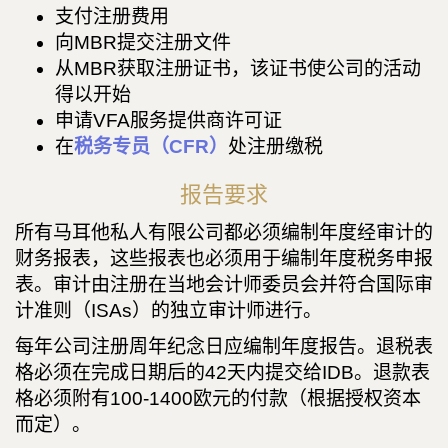
支付注册费用
向MBR提交注册文件
从MBR获取注册证书，该证书使公司的活动
得以开始
申请VFA服务提供商许可证
在
税务专员（CFR）
处注册缴税
报告要求
所有马耳他私人有限公司都必须编制年度经审计的
财务报表，这些报表也必须用于编制年度税务申报
表。审计由注册在当地会计师委员会并符合国际审
计准则（ISAs）的独立审计师进行。
每年公司注册周年纪念日应编制年度报告。退税表
格必须在完成日期后的42天内提交给IDB。退款表
格必须附有100-1400欧元的付款（根据授权资本
而定）。