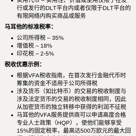
实用代币 – 实用性、价值或使用仅限于在发
行或发行的DLT平台内或者仅限于DLT平台的
有限网络内购买商品或服务
马耳他的标准税率：
公司所得税 – 35%
增值税 – 18%
印花税 – 2-5%
税收优惠示例：
根据VFA税收指南，在首次发行金融代币时
筹集的资金不适用于公司所得税
涉及货币（如比特币）的交易的税收制度与
涉及法定货币的交易的税收制度相同，因此
从加密货币的独立转移中获得的利润不征税
马耳他的VFA服务提供商可以申请高度合格
专业人士政策（HQP），使他们能够享受
15%的固定税率，最高达500万欧元的最大回