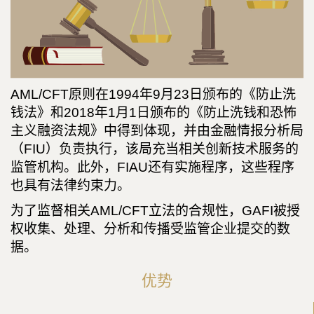
AML/CFT原则在1994年9月23日颁布的《防止洗
钱法》和2018年1月1日颁布的《防止洗钱和恐怖
主义融资法规》中得到体现，并由金融情报分析局
（FIU）负责执行，该局充当相关创新技术服务的
监管机构。此外，FIAU还有实施程序，这些程序
也具有法律约束力。
为了监督相关AML/CFT立法的合规性，GAFI被授
权收集、处理、分析和传播受监管企业提交的数
据。
优势