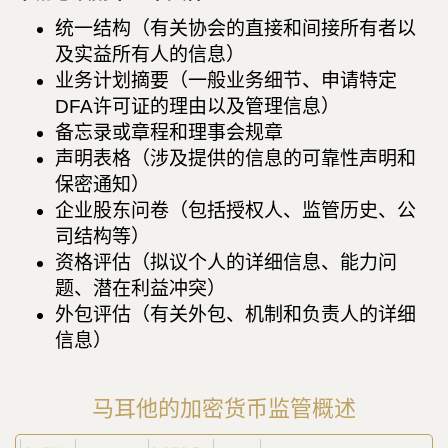
统一结构（有关协会的直接和间接所有者以
及实益所有人的信息）
业务计划摘要（一般业务细节、申请特定
DFA许可证的理由以及管理信息）
备忘录或章程和理事会规章
声明表格（涉及提供的信息的可靠性声明和
保密通知）
企业股东问卷（包括授权人、监管历史、公
司结构等）
资格评估（拟议个人的详细信息、能力问
题、潜在利益冲突）
外包评估（有关外包、机制和负责人的详细
信息）
马耳他的加密货币监管概述