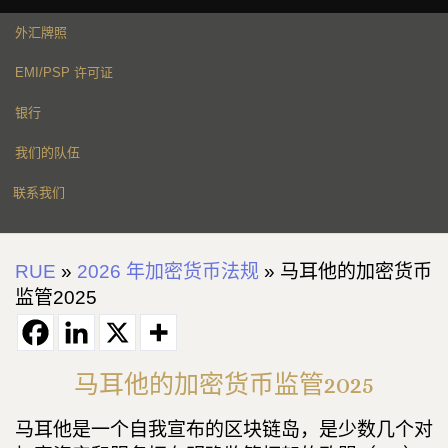
外汇牌照
EMI/PSP 许可证
银行
我们的队伍
联系我们
RUE
»
2026 年加密货币法规
»
马耳他的加密货币
监管2025
马耳他的加密货币监管2025
马耳他是一个自我宣布的区块链岛，是少数几个对