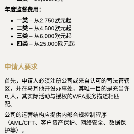
年度监督费用：
一类
– 从2,750欧元起
二类
– 从4,500欧元起
三类
– 从6,000欧元起
四类
– 从25,000欧元起
申请人要求
首先，申请人必须注册公司或来自认可的司法管辖
区，并在马耳他开设办事处，其唯一目的是充当许
可人，其实际活动与授权的WFA服务描述相匹
配。
公司的运营结构应提供内部合规控制程序
（AML/CFT、客户资产保护、网络安全、数据保
护等）。