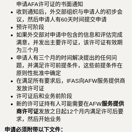
申请AFA许可证的书面通知
收到通知后，外交部组织与申请人的初步会
议，然后申请人有60天时间提交申请
预许可阶段
如果外交部对申请中包含的信息和评估完成
满意，并发出主要许可证，该许可证有效期
为三个月
申请人有三个月的时间解决提出的任何问
题，并满足许可前提条件，这些前提条件在
原则性批准中确定
在满足所有要求后，IFAS向AFW服务提供商
发放许可证
许可证后和业务前阶段
新的许可证持有人可能需要在AFW
服务提供
商许可证
发放之日起12个月内满足许可后要
求，然后开始业务
申请必须附带以下文件：