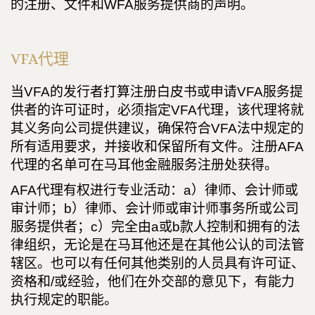
的注册、文件和WFA服务提供商的声明。
VFA代理
当VFA的发行者打算注册白皮书或申请VFA服务提
供者的许可证时，必须指定VFA代理，该代理将就
其义务向公司提供建议，确保符合VFA法中规定的
所有适用要求，并接收和保留所有文件。注册AFA
代理的名单可在马耳他金融服务注册处获得。
AFA代理有权进行专业活动：a）律师、会计师或
审计师；b）律师、会计师或审计师事务所或公司
服务提供者；c）完全由a或b款人控制和拥有的法
律组织，无论是在马耳他还是在其他公认的司法管
辖区。也可以有任何其他类别的人员具有许可证、
资格和/或经验，他们在外交部的意见下，有能力
执行规定的职能。