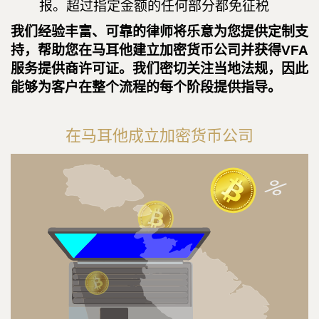
报。超过指定金额的任何部分都免征税
我们经验丰富、可靠的律师将乐意为您提供定制支
持，帮助您在马耳他建立加密货币公司并获得VFA
服务提供商许可证。我们密切关注当地法规，因此
能够为客户在整个流程的每个阶段提供指导。
在马耳他成立加密货币公司