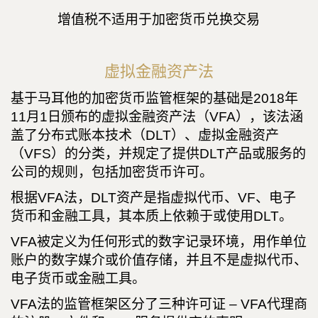
增值税不适用于加密货币兑换交易
虚拟金融资产法
基于马耳他的加密货币监管框架的基础是2018年
11月1日颁布的虚拟金融资产法（VFA），该法涵
盖了分布式账本技术（DLT）、虚拟金融资产
（VFS）的分类，并规定了提供DLT产品或服务的
公司的规则，包括加密货币许可。
根据VFA法，DLT资产是指虚拟代币、VF、电子
货币和金融工具，其本质上依赖于或使用DLT。
VFA被定义为任何形式的数字记录环境，用作单位
账户的数字媒介或价值存储，并且不是虚拟代币、
电子货币或金融工具。
VFA法的监管框架区分了三种许可证 – VFA代理商