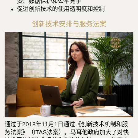
资、数据保护和公平竞争
促进创新技术的使用透明度和控制
创新技术安排与服务法案
通过于2018年11月1日通过《创新技术机制和服
务法案》（ITAS法案），马耳他政府加大了对快