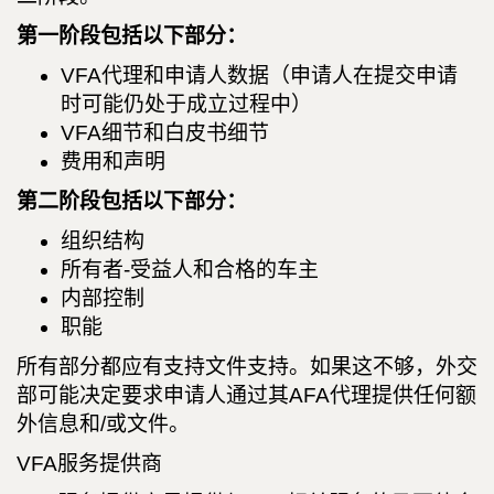
第一阶段包括以下部分：
VFA代理和申请人数据（申请人在提交申请
时可能仍处于成立过程中）
VFA细节和白皮书细节
费用和声明
第二阶段包括以下部分：
组织结构
所有者-受益人和合格的车主
内部控制
职能
所有部分都应有支持文件支持。如果这不够，外交
部可能决定要求申请人通过其AFA代理提供任何额
外信息和/或文件。
VFA服务提供商