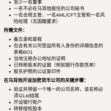
至少一名董事
一名不必在马耳他居住的公司秘书
一名合规主管、一名AML/CFT主管和一名风
险经理（无国籍要求）
所需文件：
备忘录和章程
包含有关公司受益所有人身份的详细信息的
表格BO1
当地注册办公地址的证明
已转移股本的证据（例如银行存款凭单）
股东护照的公证复印件
在马耳他开设加密货币公司的关键步骤：
验证并预留一个唯一的公司名称，该名称必
须以Ltd结尾
开设银行账户
转移授权股本