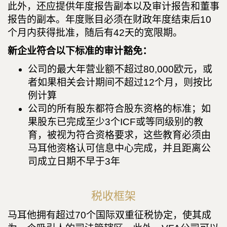
此外，还应提供年度报告副本以及审计报告和董事
报告的副本。年度账目必须在财政年度结束后10
个月内获得批准，随后有42天的宽限期。
新企业符合以下标准的审计豁免：
公司的最大年营业额不超过80,000欧元，或
者如果相关会计期间不超过12个月，则按比
例计算
公司的所有股东都符合股东资格的标准；如
果股东已完成至少3个ICF或等同级别的教
育，被视为符合资格要求，这些教育必须由
马耳他资格认可信息中心完成，并且距离公
司成立日期不早于3年
税收框架
马耳他拥有超过70个国际双重征税协定，使其成