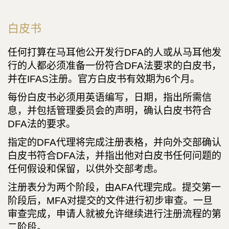
白皮书
任何打算在马耳他公开发行DFA的人或从马耳他发
行的人都必须准备一份符合DFA法要求的白皮书，
并在IFAS注册。官方白皮书有效期为6个月。
每份白皮书必须用英语编写，日期，指出所需信
息，并包括管理委员会的声明，确认白皮书符合
DFA法的要求。
指定的DFA代理将完成注册表格，并向外交部确认
白皮书符合DFA法，并指出他对白皮书任何问题的
任何假设和保留，以供外交部考虑。
注册表分为两个阶段，由AFA代理完成。提交第一
阶段后，MFA对提交的文件进行初步审查。一旦
审查完成，申请人就被允许继续进行注册流程的第
二阶段。