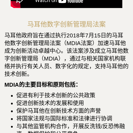
马耳他数字创新管理局法案
马耳他政府旨在通过执行2018年7月15日的马耳
他数字创新管理局法案（MDIA法案）加速马耳他
成为创新活动卓越中心。该法案涉及成立马耳他数
字创新管理局（MDIA），通过与相关国家机构联
络并执行有关人员、数字化的规定，支持马耳他的
技术创新。
MDIA的主要目标和原则包括：
促进有利于技术创新的公共政策
促进创新技术的发展和使用
保护马耳他在创新技术方面的声誉
将国家法规与国际标准和法律进行协调
与其他监管机构合作，开展反洗钱/反恐怖融