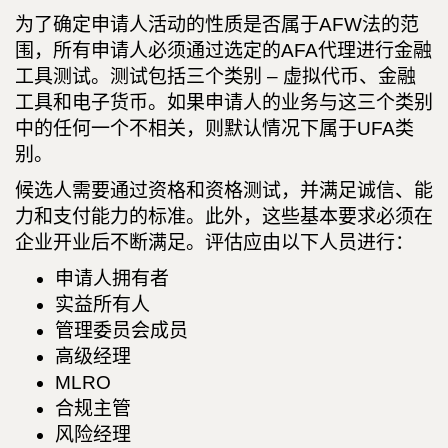
为了确定申请人活动的性质是否属于AFW法的范
围，所有申请人必须通过选定的AFA代理进行金融
工具测试。测试包括三个类别 – 虚拟代币、金融
工具和电子货币。如果申请人的业务与这三个类别
中的任何一个不相关，则默认情况下属于UFA类
别。
候选人需要通过资格和资格测试，并满足诚信、能
力和支付能力的标准。此外，这些基本要求必须在
企业开业后不断满足。评估应由以下人员进行：
申请人拥有者
实益所有人
管理委员会成员
高级经理
MLRO
合规主管
风险经理