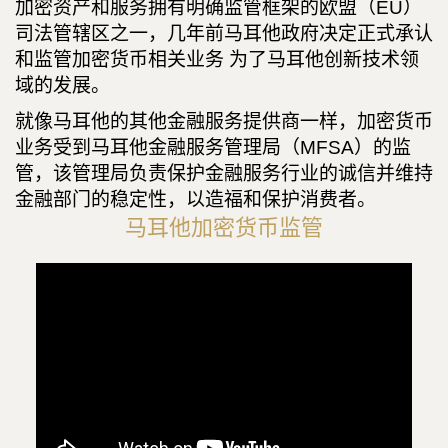
加密资产和服务拥有明确监管框架的欧盟（EU）
司法管辖区之一，几年前马耳他政府决定正式承认
和监管加密货币相关业务 为了马耳他创新技术领
域的发展。
就像马耳他的其他金融服务提供商一样，加密货币
业务受到马耳他金融服务管理局（MFSA）的监
管，该管理局负责保护金融服务行业的诚信并维持
金融部门的稳定性，以造福和保护消费者。
马耳他加密货币监管