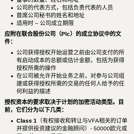
公司的代表方式，包括负责代表的人员
首席公司秘书的姓名和地址
适用时 – 公司成立期限
应附在联合股份公司（Plc）的成立协议中的文
件：
公司获得授权开始运营之前由公司支付的所
有启动成本的总额或估计金额，包括为获得
授权所需的操作
在公司被允许开始业务之前，对参与公司组
建或获得授权所需的交易的任何人给予的任
何利益的描述
授权资本的要求取决于计划的加密活动类型。
目
前，它们分为以下几类：
Class 1
（有权接收和转让与VFA相关的订单
并提供投资建议的金融顾问）- 50000欧元或