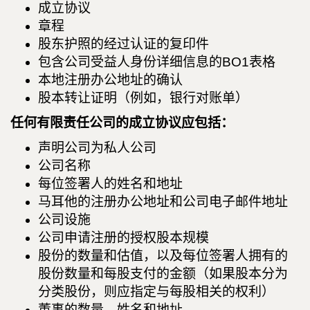
成立协议
章程
股东护照的经过认证的复印件
包含公司受益人身份详细信息的BO1表格
本地注册办公地址的确认
股本转让证明（例如，银行对账单）
任何有限责任公司的成立协议应包括：
声明公司为私人公司
公司名称
每位签署人的姓名和地址
马耳他的注册办公地址和公司电子邮件地址
公司设施
公司申请注册的授权股本规模
股份的数量和估值，以及每位签署人拥有的
股份数量和每股支付的金额（如果股本分为
分类股份，则应指定与每股相关的权利）
董事的数量、姓名和地址