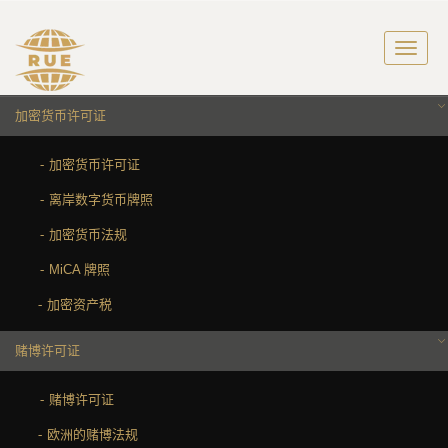
加密货币许可证
加密货币许可证
离岸数字货币牌照
加密货币法规
MiCA 牌照
加密资产税
赌博许可证
赌博许可证
欧洲的赌博法规