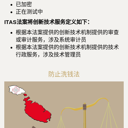
已加密
正在测试中
ITAS法案将创新技术服务定义如下：
根据本法案提供的创新技术机制提供的审查
或审计服务，涉及系统审计员
根据本法案提供的创新技术机制提供的技术
行政服务，涉及技术管理员
防止洗钱法