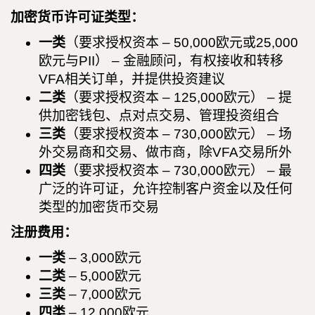
加密货币许可证类型：
一类
（要求授权资本 – 50,000欧元或25,000
欧元与PII） – 金融顾问，有权接收和转移
VFA相关订单，并提供投资建议
二类
（要求授权资本 – 125,000欧元） – 提
供加密钱包、点对点交易、管理投资组合
三类
（要求授权资本 – 730,000欧元） – 场
外交易商和交易、做市商，除VFA交易所外
四类
（要求授权资本 – 730,000欧元） – 最
广泛的许可证，允许控制客户资金以及任何
类型的加密货币交易
注册费用：
一类
– 3,000欧元
二类
– 5,000欧元
三类
– 7,000欧元
四类
– 12,000欧元