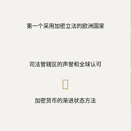
第一个采用加密立法的欧洲国家
司法管辖区的声誉和全球认可
加密货币的渐进状态方法