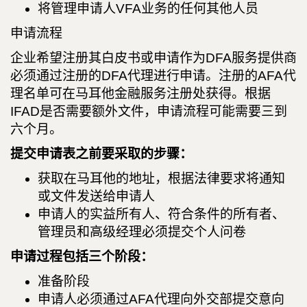
将管理申请人VFA业务的任何其他人员
申请流程
企业希望注册其白皮书或申请作为DFA服务提供商
必须通过注册的DFA代理进行申请。注册的AFA代
理名单可在马耳他金融服务注册处获得。根据
IFAD是否需要额外文件，申请流程可能需要三到
六个月。
提交申请表之前要采取的步骤：
获取在马耳他的地址，根据法律要求将通知
或文件发送给申请人
申请人的实益所有人、符合条件的所有者、
管理员和高级经理必须提交个人问卷
申请过程包括三个阶段：
准备阶段
申请人必须通过AFA代理向外交部提交意向