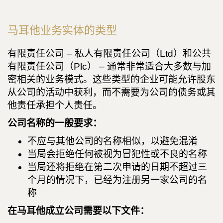
马耳他业务实体的类型
有限责任公司 – 私人有限责任公司（Ltd）和公共
有限责任公司（Plc） – 通常非常适合大多数与加
密相关的业务模式。这些类型的企业可能允许股东
从公司的活动中获利，而不需要为公司的债务或其
他责任承担个人责任。
公司名称的一般要求：
不应与其他公司的名称相似，以避免混淆
当局会拒绝任何被视为冒犯性或不良的名称
当局还将拒绝在第二次申请的日期不超过三
个月的情况下，已经为注册另一家公司的名
称
在马耳他成立公司需要以下文件：