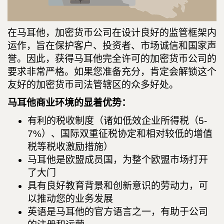
在马耳他，加密货币公司在设计良好的监管框架内
运作，旨在保护客户、投资者、市场诚信和国家声
誉。因此，获得马耳他完全许可的加密货币公司的
要求非常严格。如果您准备充分，肯定会解锁这个
友好的加密货币司法管辖区的众多好处。
马耳他商业环境的显着优势：
有利的税收制度（诸如低效企业所得税（5-
7%）、国际双重征税协定和相对较低的增值
税等税收激励措施）
马耳他是欧盟成员国，为整个欧盟市场打开
了大门
具有良好教育背景和创新意识的劳动力，可
以推动您的业务发展
英语是马耳他的官方语言之一，有助于公司