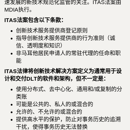
速发展的新技术规范化监管的关注。ITAS法案由
MDIA执行。
ITAS法案包含以下条款：
创新技术服务提供商登记原则
指导创新技术服务提供商的行为准则（诚
信、透明度和知识）
非马耳他居民申请人的常驻代理的任命和职
能
ITAS法律将创新技术解决方案定义为通常用于设
计和交付DLT的软件和架构，但不一定是：
使用分布式、去中心化、通用和/或复制的分
类账
可能是公共的、私人的或混合的
允许的、不允许的或混合的
提供高水平的保护，防止对事务历史的追溯
干扰，使得事务历史无法替换