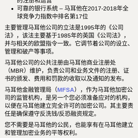
的注册和运营
可靠的银行系统 – 马耳他在2017-2018年全
球竞争力指数中排名第17位
主要管理马耳他公司的立法是1995年的《公司
法》，该法主要基于1985年的英国《公司法》，
并与相关的欧盟指令一致。它调节着公司的设立、
管理和破产等事项。
马耳他公司的公共注册由马耳他商业注册处
（MBR）维护，负责公司和业务文件的注册、证
书的颁发、费用和罚款的收取以及通知的发布。
马耳他金融管理局（
MFSA
），作为马耳他加密公
司的监管机构，是另一个您必须准备应对的机构，
以便在马耳他建立完全许可的加密公司。其主要责
任是确保遵守反洗钱/反恐融资规定。
您不需要是马耳他的公民，也能享有在马耳他建立
和管理加密业务的平等权利。