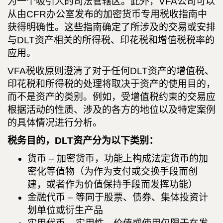
为一个吸引人的司法管辖区。此外，VFA公司可以
从由CFR办公室发布的加密货币专用税收指南中
获得明确性。这些指南确定了所涉及的交易或安排
与DLT资产相关的所得税、印花税和增值税税率的
应用。
VFA税收原则澄清了对于任何DLT资产的增值税、
印花税和所得税的处理将取决于资产的使用目的，
而不是资产的类别。例如，受增值税约束的交易应
根据活动的性质、涉及的各方的地位以及特定案例
的具体情况进行分析。
税务目的，DLT资产分为以下类别：
货币 – 加密货币，功能上构成法定货币的加
密化等值物（为作为支付或交换手段而创
建，或者作为价值保持手段而发挥功能）
金融代币 – 等同于股票、债券、集体投资计
划单位或衍生产品