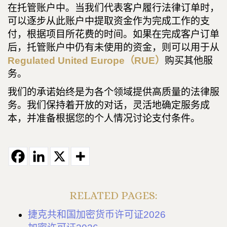
在托管账户中。当我们代表客户履行法律订单时，
可以逐步从此账户中提取资金作为完成工作的支
付，根据项目所花费的时间。如果在完成客户订单
后，托管账户中仍有未使用的资金，则可以用于从
Regulated United Europe（RUE）
购买其他服
务。
我们的承诺始终是为各个领域提供高质量的法律服
务。我们保持着开放的对话，灵活地确定服务成
本，并准备根据您的个人情况讨论支付条件。
RELATED PAGES:
捷克共和国加密货币许可证2026