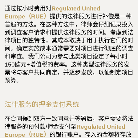
通过按小时费用对
Regulated United
Europe（RUE）
提供的法律服务进行补偿是一种
普遍的方法。在这种方法中，律师会仔细记录投入
到调查客户请求和提供法律服务的时间。考虑到法
律项目的独特性，其成本取决于用于执行它们的时
间。确定实施成本通常需要对项目进行彻底的调查
和审查。我们公司为参与此类项目设定了每小时
150欧元+增值税的费率。这种类型法律服务的发
票将与客户共同商定，并逐步发放，以便制定项目
预算。
法律服务的押金支付系统
在合同得到双方一致同意并签署后，客户需要将法
律服务的预付款/押金支付至
Regulated United
Europe（RUE）
的银行账户。存入的金额将存放