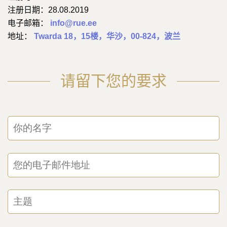
注册日期：28.08.2019
电子邮箱：
info@rue.ee
地址：
Twarda 18，15楼，华沙，00-824，波兰
请留下您的要求