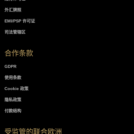
外汇牌照
EMI/PSP 许可证
司法管辖区
合作条款
GDPR
使用条款
Cookie 政策
隐私政策
付款结构
受监管的联合欧洲