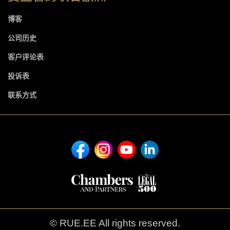
博客
公司历史
客户评论表
投诉表
联系方式
© RUE.EE All rights reserved.