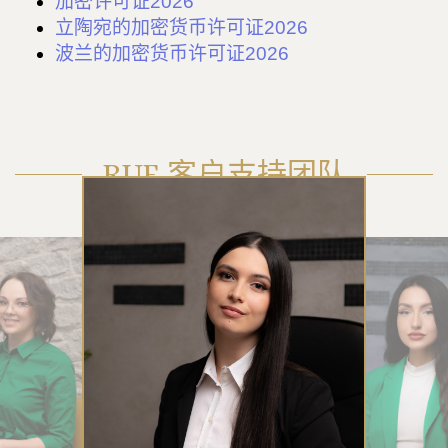
加密许可证2026
立陶宛的加密货币许可证2026
波兰的加密货币许可证2026
RUE 客户支持团队