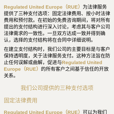
Regulated United Europe（RUE）
为法律服务
提供了三种支付选项：固定法律费用、按小时法律
费用和预付款。在初始的免费咨询期间，将对所有
提出的支付结构进行深入讨论，考虑其与客户公司
法律需求的一致性。一旦双方达成一致并得到确
认，选择的支付结构将在合同中详细说明。
在建立支付结构时，我们公司的主要目标是与客户
保持透明度，关于法律服务支付。这种方法旨在防
止任何误解或曲解，促进与
Regulated United
Europe（RUE）
的所有客户之间基于信任的开放
关系。
我们公司提供的三种支付选项
固定法律费用
Regulated United Europe（RUE）
可以为我们