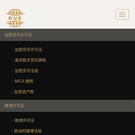
加密货币许可证
加密货币许可证
离岸数字货币牌照
加密货币法规
MiCA 牌照
加密资产税
赌博许可证
赌博许可证
欧洲的赌博法规