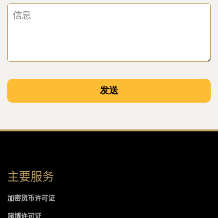
主要服务
加密货币许可证
赌博许可证