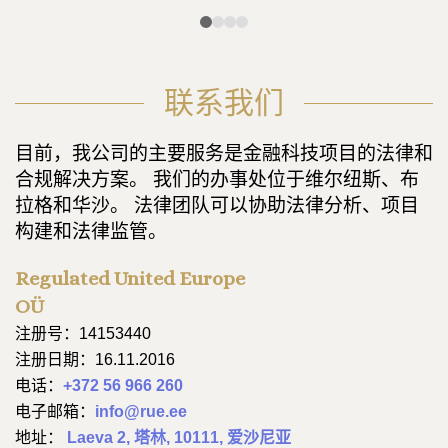
联系我们
目前，我公司的主要服务是金融科技项目的法律和
合规解决方案。 我们的办事处位于维尔纽斯、布
拉格和华沙。 法律团队可以协助法律分析、项目
构建和法律监管。
Regulated United Europe
OÜ
注册号：14153440
注册日期：16.11.2016
电话：
+372 56 966 260
电子邮箱：
info@rue.ee
地址：
Laeva 2, 塔林, 10111, 爱沙尼亚