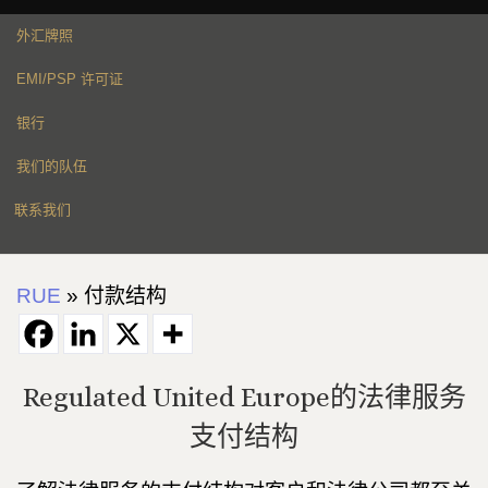
外汇牌照
EMI/PSP 许可证
银行
我们的队伍
联系我们
RUE
»
付款结构
Regulated United Europe的法律服务
支付结构