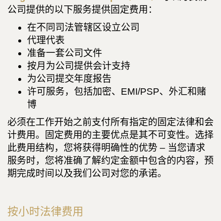
公司提供的以下服务提供固定费用：
在不同司法管辖区设立公司
代理代表
准备一套公司文件
按月为公司提供会计支持
为公司提交年度报告
许可服务，包括加密、EMI/PSP、外汇和赌
博
必须在工作开始之前支付所有指定的固定法律和会
计费用。固定费用的主要优点是其不可变性。选择
此费用结构，您将获得明确性的优势 – 当您请求
服务时，您将准确了解约定金额中包含的内容，预
期完成时间以及我们公司对您的承诺。
按小时法律费用