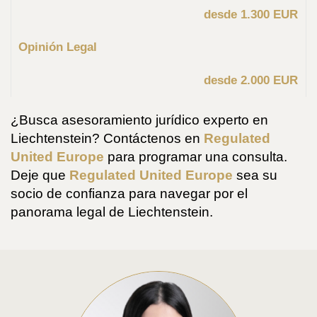
desde 1.300 EUR
Opinión Legal
desde 2.000 EUR
¿Busca asesoramiento jurídico experto en
Liechtenstein? Contáctenos en
Regulated
United Europe
para programar una consulta.
Deje que
Regulated United Europe
sea su
socio de confianza para navegar por el
panorama legal de Liechtenstein.