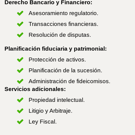
Derecho Bancario y Financiero:
Asesoramiento regulatorio.
Transacciones financieras.
Resolución de disputas.
Planificación fiduciaria y patrimonial:
Protección de activos.
Planificación de la sucesión.
Administración de fideicomisos.
Servicios adicionales:
Propiedad intelectual.
Litigio y Arbitraje.
Ley Fiscal.