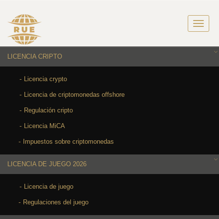
LICENCIA CRIPTO
Licencia crypto
Licencia de criptomonedas offshore
Regulación cripto
Licencia MiCA
Impuestos sobre criptomonedas
LICENCIA DE JUEGO 2026
Licencia de juego
Regulaciones del juego