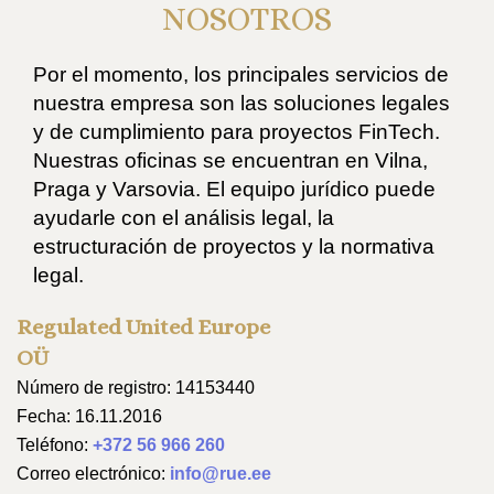
NOSOTROS
Por el momento, los principales servicios de
nuestra empresa son las soluciones legales
y de cumplimiento para proyectos FinTech.
Nuestras oficinas se encuentran en Vilna,
Praga y Varsovia. El equipo jurídico puede
ayudarle con el análisis legal, la
estructuración de proyectos y la normativa
legal.
Regulated United Europe
OÜ
Número de registro: 14153440
Fecha: 16.11.2016
Teléfono:
+372 56 966 260
Correo electrónico:
info@rue.ee