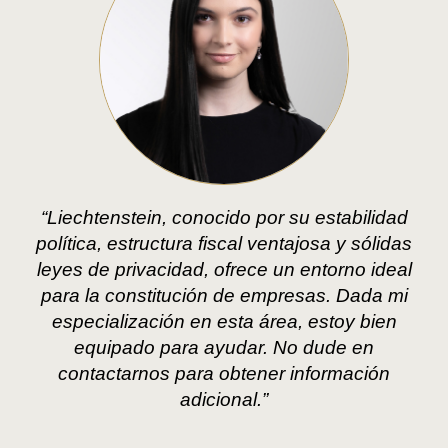
“Liechtenstein, conocido por su estabilidad
política, estructura fiscal ventajosa y sólidas
leyes de privacidad, ofrece un entorno ideal
para la constitución de empresas. Dada mi
especialización en esta área, estoy bien
equipado para ayudar. No dude en
contactarnos para obtener información
adicional.”