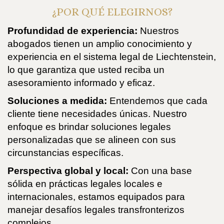
¿POR QUÉ ELEGIRNOS?
Profundidad de experiencia:
Nuestros
abogados tienen un amplio conocimiento y
experiencia en el sistema legal de Liechtenstein,
lo que garantiza que usted reciba un
asesoramiento informado y eficaz.
Soluciones a medida:
Entendemos que cada
cliente tiene necesidades únicas. Nuestro
enfoque es brindar soluciones legales
personalizadas que se alineen con sus
circunstancias específicas.
Perspectiva global y local:
Con una base
sólida en prácticas legales locales e
internacionales, estamos equipados para
manejar desafíos legales transfronterizos
complejos.