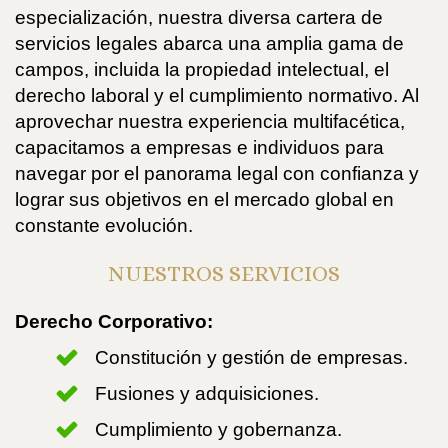
especialización, nuestra diversa cartera de
servicios legales abarca una amplia gama de
campos, incluida la propiedad intelectual, el
derecho laboral y el cumplimiento normativo. Al
aprovechar nuestra experiencia multifacética,
capacitamos a empresas e individuos para
navegar por el panorama legal con confianza y
lograr sus objetivos en el mercado global en
constante evolución.
NUESTROS SERVICIOS
Derecho Corporativo:
Constitución y gestión de empresas.
Fusiones y adquisiciones.
Cumplimiento y gobernanza.