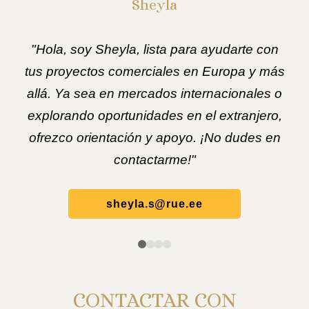
Sheyla
"Hola, soy Sheyla, lista para ayudarte con
tus proyectos comerciales en Europa y más
allá. Ya sea en mercados internacionales o
explorando oportunidades en el extranjero,
ofrezco orientación y apoyo. ¡No dudes en
contactarme!"
sheyla.s@rue.ee
CONTACTAR CON