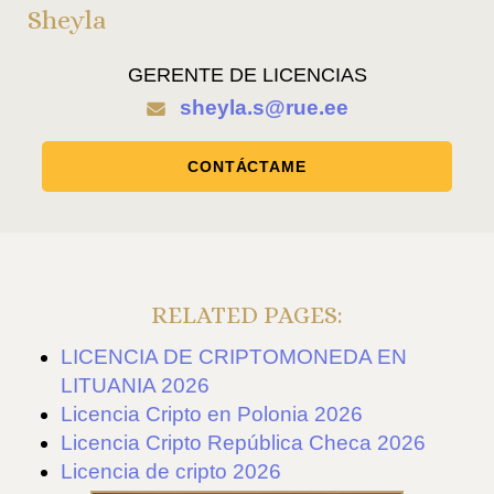
Sheyla
GERENTE DE LICENCIAS
sheyla.s@rue.ee
CONTÁCTAME
RELATED PAGES:
LICENCIA DE CRIPTOMONEDA EN
LITUANIA 2026
Licencia Cripto en Polonia 2026
Licencia Cripto República Checa 2026
Licencia de cripto 2026