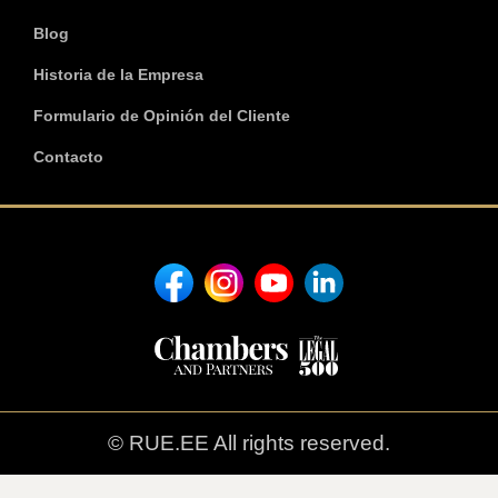
Blog
Historia de la Empresa
Formulario de Opinión del Cliente
Contacto
© RUE.EE All rights reserved.