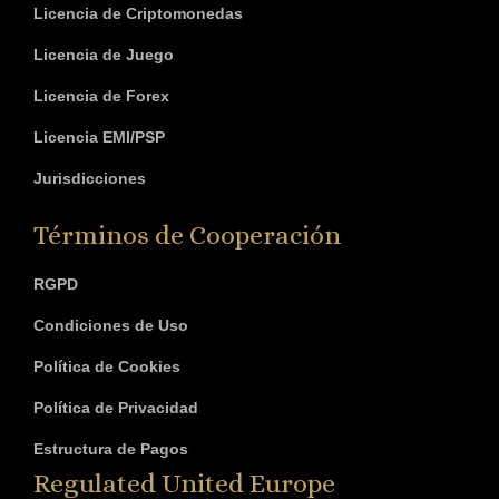
Licencia de Criptomonedas
Licencia de Juego
Licencia de Forex
Licencia EMI/PSP
Jurisdicciones
Términos de Cooperación
RGPD
Condiciones de Uso
Política de Cookies
Política de Privacidad
Estructura de Pagos
Regulated United Europe