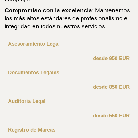
Compromiso con la excelencia
: Mantenemos
los más altos estándares de profesionalismo e
integridad en todos nuestros servicios.
Asesoramiento Legal
desde 950 EUR
Documentos Legales
desde 850 EUR
Auditoría Legal
desde 550 EUR
Registro de Marcas