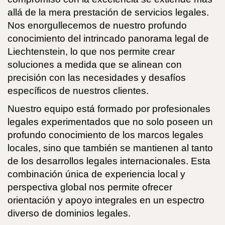
allá de la mera prestación de servicios legales.
Nos enorgullecemos de nuestro profundo
conocimiento del intrincado panorama legal de
Liechtenstein, lo que nos permite crear
soluciones a medida que se alinean con
precisión con las necesidades y desafíos
específicos de nuestros clientes.
Nuestro equipo está formado por profesionales
legales experimentados que no solo poseen un
profundo conocimiento de los marcos legales
locales, sino que también se mantienen al tanto
de los desarrollos legales internacionales. Esta
combinación única de experiencia local y
perspectiva global nos permite ofrecer
orientación y apoyo integrales en un espectro
diverso de dominios legales.