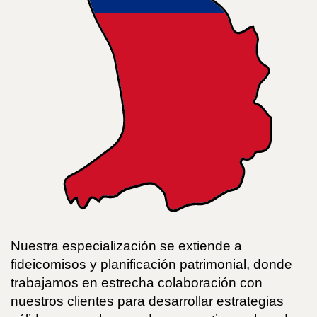
Nuestra especialización se extiende a
fideicomisos y planificación patrimonial, donde
trabajamos en estrecha colaboración con
nuestros clientes para desarrollar estrategias