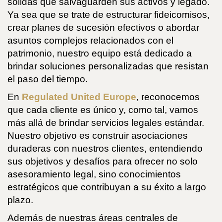
sólidas que salvaguarden sus activos y legado.
Ya sea que se trate de estructurar fideicomisos,
crear planes de sucesión efectivos o abordar
asuntos complejos relacionados con el
patrimonio, nuestro equipo está dedicado a
brindar soluciones personalizadas que resistan
el paso del tiempo.
En
Regulated United Europe
, reconocemos
que cada cliente es único y, como tal, vamos
más allá de brindar servicios legales estándar.
Nuestro objetivo es construir asociaciones
duraderas con nuestros clientes, entendiendo
sus objetivos y desafíos para ofrecer no solo
asesoramiento legal, sino conocimientos
estratégicos que contribuyan a su éxito a largo
plazo.
Además de nuestras áreas centrales de