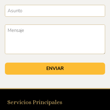
Servicios Principales