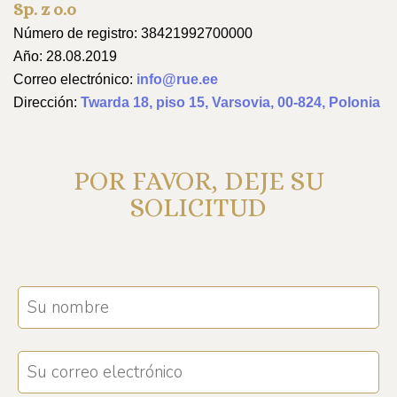
Sp. z o.o
Número de registro: 38421992700000
Año: 28.08.2019
Correo electrónico:
info@rue.ee
Dirección:
Twarda 18, piso 15, Varsovia, 00-824, Polonia
POR FAVOR, DEJE SU
SOLICITUD