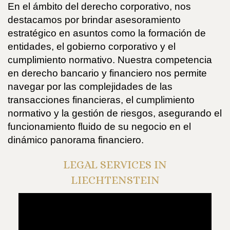
En el ámbito del derecho corporativo, nos
destacamos por brindar asesoramiento
estratégico en asuntos como la formación de
entidades, el gobierno corporativo y el
cumplimiento normativo. Nuestra competencia
en derecho bancario y financiero nos permite
navegar por las complejidades de las
transacciones financieras, el cumplimiento
normativo y la gestión de riesgos, asegurando el
funcionamiento fluido de su negocio en el
dinámico panorama financiero.
LEGAL SERVICES IN
LIECHTENSTEIN