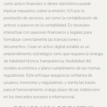
como activo financiero o dinero electrónico puede
implicar impuestos sobre la emisión, IVA por la
prestación de servicios, así como la contabilización de
activos o pasivos en la contabilidad. Es necesario
interactuar con asesores financieros y legales para
formalizar correctamente las transacciones y
documentos. Crear un activo digital estable es un
emprendimiento estratégico serio que requiere la sinergia
de fiabilidad técnica, transparencia, flexibilidad del
modelo económico y pleno cumplimiento de las normas
regulatorias. Este enfoque asegura la confianza de
usuarios, inversores y reguladores, y sienta las bases
para el funcionamiento a largo plazo de las stablecoins
en los mercados europeo e internacional.