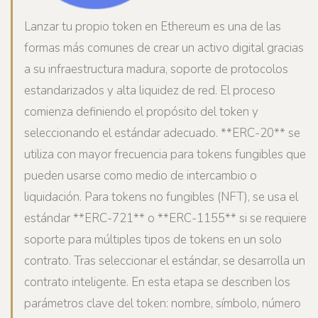
Lanzar tu propio token en Ethereum es una de las
formas más comunes de crear un activo digital gracias
a su infraestructura madura, soporte de protocolos
estandarizados y alta liquidez de red. El proceso
comienza definiendo el propósito del token y
seleccionando el estándar adecuado. **ERC-20** se
utiliza con mayor frecuencia para tokens fungibles que
pueden usarse como medio de intercambio o
liquidación. Para tokens no fungibles (NFT), se usa el
estándar **ERC-721** o **ERC-1155** si se requiere
soporte para múltiples tipos de tokens en un solo
contrato. Tras seleccionar el estándar, se desarrolla un
contrato inteligente. En esta etapa se describen los
parámetros clave del token: nombre, símbolo, número