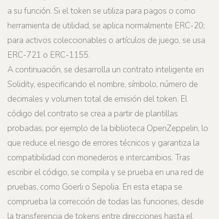
a su función. Si el token se utiliza para pagos o como
herramienta de utilidad, se aplica normalmente ERC-20;
para activos coleccionables o artículos de juego, se usa
ERC-721 o ERC-1155.
A continuación, se desarrolla un contrato inteligente en
Solidity, especificando el nombre, símbolo, número de
decimales y volumen total de emisión del token. El
código del contrato se crea a partir de plantillas
probadas, por ejemplo de la biblioteca OpenZeppelin, lo
que reduce el riesgo de errores técnicos y garantiza la
compatibilidad con monederos e intercambios. Tras
escribir el código, se compila y se prueba en una red de
pruebas, como Goerli o Sepolia. En esta etapa se
comprueba la corrección de todas las funciones, desde
la transferencia de tokens entre direcciones hasta el