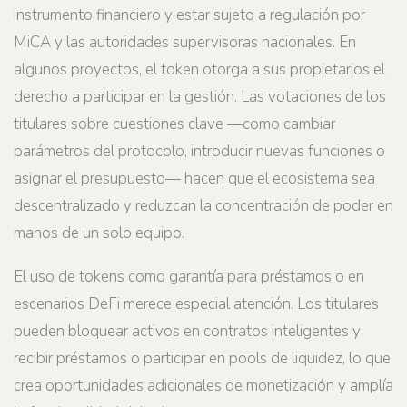
instrumento financiero y estar sujeto a regulación por
MiCA y las autoridades supervisoras nacionales. En
algunos proyectos, el token otorga a sus propietarios el
derecho a participar en la gestión. Las votaciones de los
titulares sobre cuestiones clave —como cambiar
parámetros del protocolo, introducir nuevas funciones o
asignar el presupuesto— hacen que el ecosistema sea
descentralizado y reduzcan la concentración de poder en
manos de un solo equipo.
El uso de tokens como garantía para préstamos o en
escenarios DeFi merece especial atención. Los titulares
pueden bloquear activos en contratos inteligentes y
recibir préstamos o participar en pools de liquidez, lo que
crea oportunidades adicionales de monetización y amplía