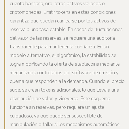
cuenta bancaria, oro, otros activos valiosos o
criptomonedas. Emitir tokens en estas condiciones
garantiza que puedan canjearse por los activos de
reserva a una tasa estable. En casos de fluctuaciones
del valor de las reservas, se requiere una auditoría
transparente para mantener la confianza. En un
modelo alternativo, el algorítmico, la estabilidad se
logra modificando la oferta de stablecoins mediante
mecanismos controlados por software de emisión y
quema que responden a la demanda. Cuando el precio
sube, se crean tokens adicionales, lo que lleva a una
disminución de valor, y viceversa. Este esquema
funciona sin reservas, pero requiere un ajuste
cuidadoso, ya que puede ser susceptible de
manipulación o fallar si los mecanismos automáticos