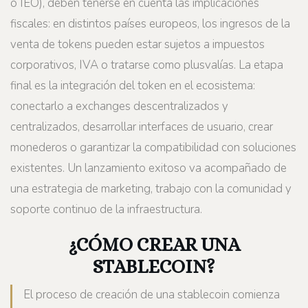
o IEO), deben tenerse en cuenta las implicaciones
fiscales: en distintos países europeos, los ingresos de la
venta de tokens pueden estar sujetos a impuestos
corporativos, IVA o tratarse como plusvalías. La etapa
final es la integración del token en el ecosistema:
conectarlo a exchanges descentralizados y
centralizados, desarrollar interfaces de usuario, crear
monederos o garantizar la compatibilidad con soluciones
existentes. Un lanzamiento exitoso va acompañado de
una estrategia de marketing, trabajo con la comunidad y
soporte continuo de la infraestructura.
¿CÓMO CREAR UNA
STABLECOIN?
El proceso de creación de una stablecoin comienza