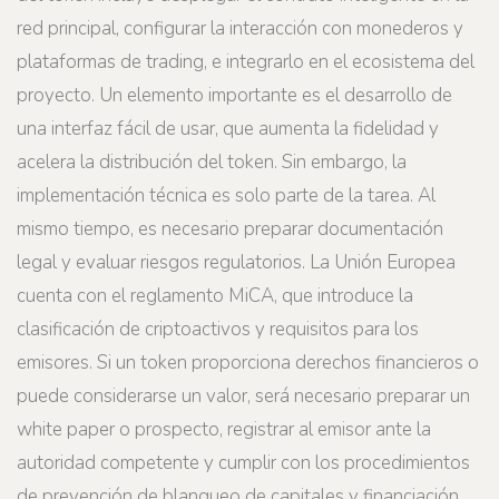
red principal, configurar la interacción con monederos y
plataformas de trading, e integrarlo en el ecosistema del
proyecto. Un elemento importante es el desarrollo de
una interfaz fácil de usar, que aumenta la fidelidad y
acelera la distribución del token. Sin embargo, la
implementación técnica es solo parte de la tarea. Al
mismo tiempo, es necesario preparar documentación
legal y evaluar riesgos regulatorios. La Unión Europea
cuenta con el reglamento MiCA, que introduce la
clasificación de criptoactivos y requisitos para los
emisores. Si un token proporciona derechos financieros o
puede considerarse un valor, será necesario preparar un
white paper o prospecto, registrar al emisor ante la
autoridad competente y cumplir con los procedimientos
de prevención de blanqueo de capitales y financiación