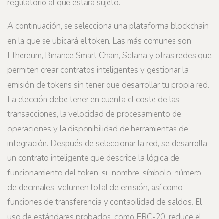
regulatorio al que estará sujeto.
A continuación, se selecciona una plataforma blockchain
en la que se ubicará el token. Las más comunes son
Ethereum, Binance Smart Chain, Solana y otras redes que
permiten crear contratos inteligentes y gestionar la
emisión de tokens sin tener que desarrollar tu propia red.
La elección debe tener en cuenta el coste de las
transacciones, la velocidad de procesamiento de
operaciones y la disponibilidad de herramientas de
integración. Después de seleccionar la red, se desarrolla
un contrato inteligente que describe la lógica de
funcionamiento del token: su nombre, símbolo, número
de decimales, volumen total de emisión, así como
funciones de transferencia y contabilidad de saldos. El
uso de estándares probados, como ERC-20, reduce el