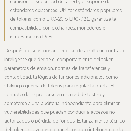
comisión, la seguridad de la red y el soporte de
estándares existentes. Utilizar estándares populares
de tokens, como ERC-20 o ERC-721, garantiza la
compatibilidad con exchanges, monederos e
infraestructura DeFi.
Después de seleccionar la red, se desarrolla un contrato
inteligente que define el comportamiento del token:
parámetros de emisión, normas de transferencia y
contabilidad, la lógica de funciones adicionales como
staking o quema de tokens para regular la oferta. El
contrato debe probarse en una red de testeo y
someterse a una auditoría independiente para eliminar
vulnerabilidades que puedan conducir a accesos no
autorizados o pérdida de fondos. El lanzamiento técnico
del token incluye desplegar el contrato inteligente en la