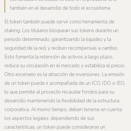
también en el desarrollo de todo el ecosistema.
El token también puede servir como herramienta de
staking. Los titulares bloquean sus tokens durante un
periodo determinado, garantizando la liquidez y la
seguridad de la red, y reciben recompensas a cambio.
Esto fomenta la retención de activos a largo plazo,
reduce su circulación en el mercado y estabiliza el precio.
Otro escenario es la atracción de inversiones. La emisión
de un token puede ir acompañada de un ICO, IDO o IEO,
lo que permite al proyecto recaudar fondos para su
desarrollo manteniendo la flexibilidad de la estructura
corporativa. Al mismo tiempo, deben tenerse en cuenta
los aspectos legales: dependiendo de sus
características, un token puede considerarse un