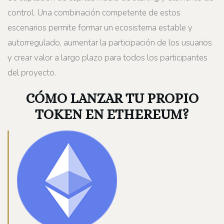
control. Una combinación competente de estos
escenarios permite formar un ecosistema estable y
autorregulado, aumentar la participación de los usuarios
y crear valor a largo plazo para todos los participantes
del proyecto.
CÓMO LANZAR TU PROPIO
TOKEN EN ETHEREUM?