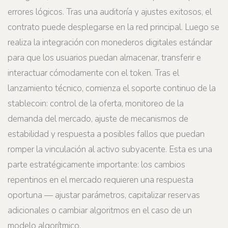
errores lógicos. Tras una auditoría y ajustes exitosos, el
contrato puede desplegarse en la red principal. Luego se
realiza la integración con monederos digitales estándar
para que los usuarios puedan almacenar, transferir e
interactuar cómodamente con el token. Tras el
lanzamiento técnico, comienza el soporte continuo de la
stablecoin: control de la oferta, monitoreo de la
demanda del mercado, ajuste de mecanismos de
estabilidad y respuesta a posibles fallos que puedan
romper la vinculación al activo subyacente. Esta es una
parte estratégicamente importante: los cambios
repentinos en el mercado requieren una respuesta
oportuna — ajustar parámetros, capitalizar reservas
adicionales o cambiar algoritmos en el caso de un
modelo algorítmico.