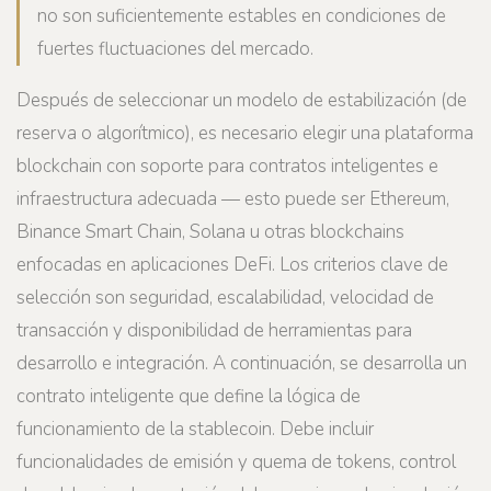
no son suficientemente estables en condiciones de
fuertes fluctuaciones del mercado.
Después de seleccionar un modelo de estabilización (de
reserva o algorítmico), es necesario elegir una plataforma
blockchain con soporte para contratos inteligentes e
infraestructura adecuada — esto puede ser Ethereum,
Binance Smart Chain, Solana u otras blockchains
enfocadas en aplicaciones DeFi. Los criterios clave de
selección son seguridad, escalabilidad, velocidad de
transacción y disponibilidad de herramientas para
desarrollo e integración. A continuación, se desarrolla un
contrato inteligente que define la lógica de
funcionamiento de la stablecoin. Debe incluir
funcionalidades de emisión y quema de tokens, control