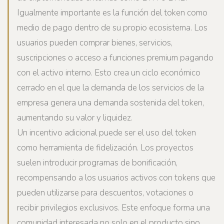
Igualmente importante es la función del token como
medio de pago dentro de su propio ecosistema. Los
usuarios pueden comprar bienes, servicios,
suscripciones o acceso a funciones premium pagando
con el activo interno. Esto crea un ciclo económico
cerrado en el que la demanda de los servicios de la
empresa genera una demanda sostenida del token,
aumentando su valor y liquidez.
Un incentivo adicional puede ser el uso del token
como herramienta de fidelización. Los proyectos
suelen introducir programas de bonificación,
recompensando a los usuarios activos con tokens que
pueden utilizarse para descuentos, votaciones o
recibir privilegios exclusivos. Este enfoque forma una
comunidad interesada no solo en el producto sino