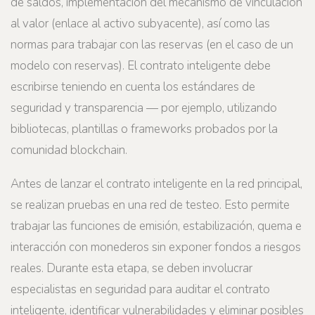
de saldos, implementación del mecanismo de vinculación
al valor (enlace al activo subyacente), así como las
normas para trabajar con las reservas (en el caso de un
modelo con reservas). El contrato inteligente debe
escribirse teniendo en cuenta los estándares de
seguridad y transparencia — por ejemplo, utilizando
bibliotecas, plantillas o frameworks probados por la
comunidad blockchain.
Antes de lanzar el contrato inteligente en la red principal,
se realizan pruebas en una red de testeo. Esto permite
trabajar las funciones de emisión, estabilización, quema e
interacción con monederos sin exponer fondos a riesgos
reales. Durante esta etapa, se deben involucrar
especialistas en seguridad para auditar el contrato
inteligente, identificar vulnerabilidades y eliminar posibles