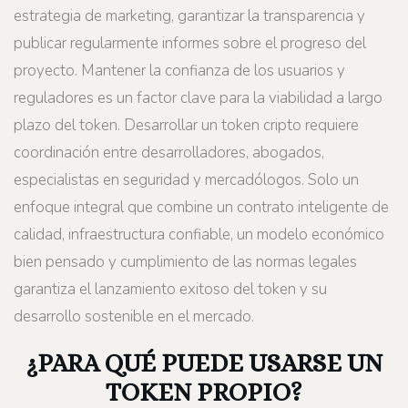
estrategia de marketing, garantizar la transparencia y
publicar regularmente informes sobre el progreso del
proyecto. Mantener la confianza de los usuarios y
reguladores es un factor clave para la viabilidad a largo
plazo del token. Desarrollar un token cripto requiere
coordinación entre desarrolladores, abogados,
especialistas en seguridad y mercadólogos. Solo un
enfoque integral que combine un contrato inteligente de
calidad, infraestructura confiable, un modelo económico
bien pensado y cumplimiento de las normas legales
garantiza el lanzamiento exitoso del token y su
desarrollo sostenible en el mercado.
¿PARA QUÉ PUEDE USARSE UN
TOKEN PROPIO?