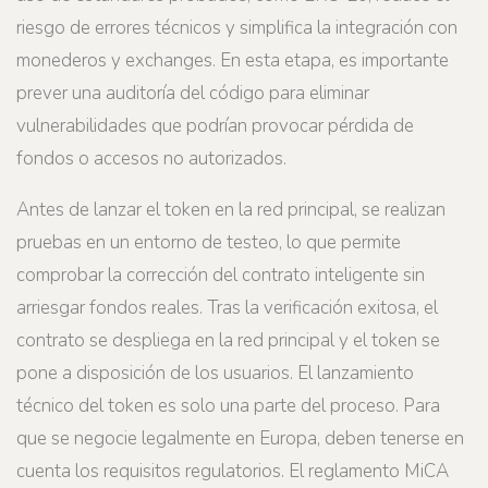
riesgo de errores técnicos y simplifica la integración con
monederos y exchanges. En esta etapa, es importante
prever una auditoría del código para eliminar
vulnerabilidades que podrían provocar pérdida de
fondos o accesos no autorizados.
Antes de lanzar el token en la red principal, se realizan
pruebas en un entorno de testeo, lo que permite
comprobar la corrección del contrato inteligente sin
arriesgar fondos reales. Tras la verificación exitosa, el
contrato se despliega en la red principal y el token se
pone a disposición de los usuarios. El lanzamiento
técnico del token es solo una parte del proceso. Para
que se negocie legalmente en Europa, deben tenerse en
cuenta los requisitos regulatorios. El reglamento MiCA