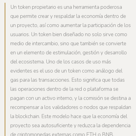
Un token propietario es una herramienta poderosa
que permite crear y respaldar la economía dentro de
un proyecto, así como aumentar la participación de los
usuarios. Un token bien diseñado no solo sirve como
medio de intercambio, sino que también se convierte
en un elemento de estimulación, gestión y desarrollo
del ecosistema. Uno de los casos de uso más
evidentes es el uso de un token como análogo del
gas para las transacciones. Esto significa que todas
las operaciones dentro de la red o plataforma se
pagan con un activo interno, y la comisión se destina a
recompensar a los validadores o nodos que respaldan
la blockchain. Este modelo hace que la economía del
proyecto sea autosuficiente y reduzca la dependencia
de criptomonedas externas como ETH o BNB.