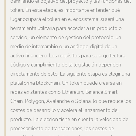
definiendo el objetivo del proyecto y las funciones del
token. En esta etapa, es importante entender qué
lugar ocupará el token en el ecosistema: si será una
herramienta utilitaria para acceder a un producto o
servicio, un elemento de gestión del protocolo, un
medio de intercambio o un análogo digital de un
activo financiero. Los requisitos para su arquitectura,
código y cumplimiento de la legislación dependen
directamente de esto. La siguiente etapa es elegir una
plataforma blockchain. Un token puede crearse en
redes existentes como Ethereum, Binance Smart
Chain, Polygon, Avalanche o Solana, lo que reduce los
costes de desarrollo y acelera el lanzamiento del
producto. La elección tiene en cuenta la velocidad de
procesamiento de transacciones, los costes de