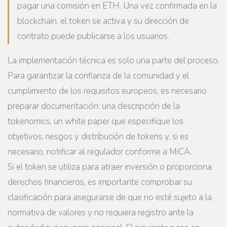
pagar una comisión en ETH. Una vez confirmada en la
blockchain, el token se activa y su dirección de
contrato puede publicarse a los usuarios.
La implementación técnica es solo una parte del proceso.
Para garantizar la confianza de la comunidad y el
cumplimiento de los requisitos europeos, es necesario
preparar documentación: una descripción de la
tokenomics, un white paper que especifique los
objetivos, riesgos y distribución de tokens y, si es
necesario, notificar al regulador conforme a MiCA.
Si el token se utiliza para atraer inversión o proporciona
derechos financieros, es importante comprobar su
clasificación para asegurarse de que no esté sujeto a la
normativa de valores y no requiera registro ante la