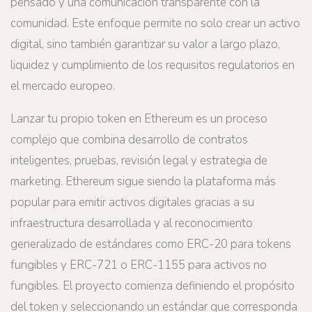
pensado y una comunicación transparente con la
comunidad. Este enfoque permite no solo crear un activo
digital, sino también garantizar su valor a largo plazo,
liquidez y cumplimiento de los requisitos regulatorios en
el mercado europeo.
Lanzar tu propio token en Ethereum es un proceso
complejo que combina desarrollo de contratos
inteligentes, pruebas, revisión legal y estrategia de
marketing. Ethereum sigue siendo la plataforma más
popular para emitir activos digitales gracias a su
infraestructura desarrollada y al reconocimiento
generalizado de estándares como ERC-20 para tokens
fungibles y ERC-721 o ERC-1155 para activos no
fungibles. El proyecto comienza definiendo el propósito
del token y seleccionando un estándar que corresponda