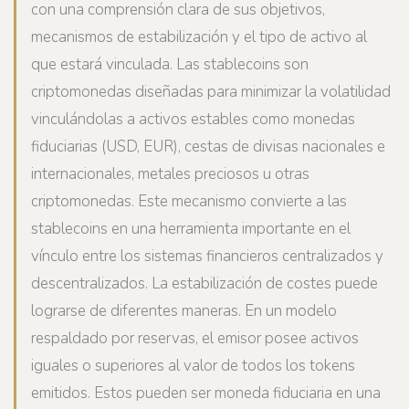
con una comprensión clara de sus objetivos,
mecanismos de estabilización y el tipo de activo al
que estará vinculada. Las stablecoins son
criptomonedas diseñadas para minimizar la volatilidad
vinculándolas a activos estables como monedas
fiduciarias (USD, EUR), cestas de divisas nacionales e
internacionales, metales preciosos u otras
criptomonedas. Este mecanismo convierte a las
stablecoins en una herramienta importante en el
vínculo entre los sistemas financieros centralizados y
descentralizados. La estabilización de costes puede
lograrse de diferentes maneras. En un modelo
respaldado por reservas, el emisor posee activos
iguales o superiores al valor de todos los tokens
emitidos. Estos pueden ser moneda fiduciaria en una