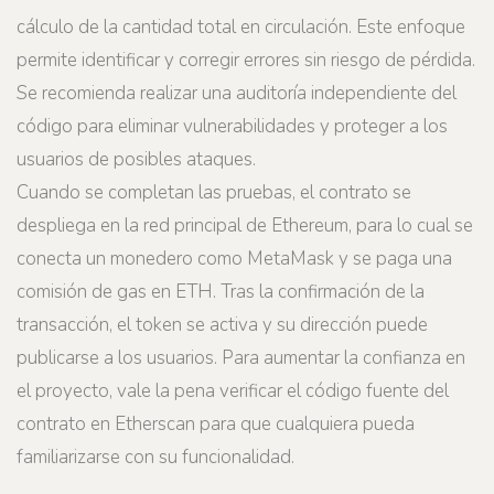
cálculo de la cantidad total en circulación. Este enfoque
permite identificar y corregir errores sin riesgo de pérdida.
Se recomienda realizar una auditoría independiente del
código para eliminar vulnerabilidades y proteger a los
usuarios de posibles ataques.
Cuando se completan las pruebas, el contrato se
despliega en la red principal de Ethereum, para lo cual se
conecta un monedero como MetaMask y se paga una
comisión de gas en ETH. Tras la confirmación de la
transacción, el token se activa y su dirección puede
publicarse a los usuarios. Para aumentar la confianza en
el proyecto, vale la pena verificar el código fuente del
contrato en Etherscan para que cualquiera pueda
familiarizarse con su funcionalidad.