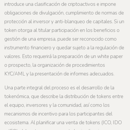
introduce una clasificación de criptoactivos e impone
obligaciones de divulgación, cumplimiento de normas de
protección al inversor y anti-blanqueo de capitales. Si un
token otorga al titular participación en los beneficios o
gestión de una empresa, puede ser reconocido como
instrumento financiero y quedar sujeto a la regulación de
valores. Esto requerirá la preparación de un white paper
o prospecto, la organización de procedimientos
KYC/AML y la presentación de informes adecuados.
Una parte integral del proceso es el desarrollo de la
tokenómica, que describe la distribución de tokens entre
el equipo, inversores y la comunidad, así como los
mecanismos de incentivo para los participantes del
ecosistema. Al planificar una venta de tokens (ICO, IDO