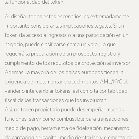
la funcionalidad del token.
Al diseñar todos estos escenarios, es extremadamente
importante considerar las implicaciones legales. Si un
token da acceso a ingresos o a una participación en un
negocio, puede clasificarse como un valor, lo que
requerirá la preparación de un prospecto, registro y
cumplimiento de los requisitos de protección al inversor.
Además, la mayoría de los países europeos tienen la
exigencia de implementar procedimientos AML/KYC al
vender o intercambiar tokens, así como la contabilidad
fiscal de las transacciones que los involucran.
Así, un token propietario puede desempeñar muchas
funciones: servir como combustible para transacciones,
medio de pago, herramienta de fidelización, mecanismo
de captación de capital, medio de staking y elemento de