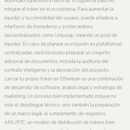
autoridad supervisora nacional. El siguiente paso es
integrar el token en el ecosistema. Para aumentar la
liquidez y la comodidad del usuario, puede añadirse a
interfaces de monederos y a intercambios
descentralizados como Uniswap, creando un pool de
liquidez. En caso de planear su inclusión en plataformas
centralizadas, será necesario preparar un conjunto
adicional de documentos, incluida la auditoría del
contrato inteligente y la descripción del proyecto.
Lanzar tu propio token en Ethereum es una combinación
de desarrollo de software, análisis legal y estrategia de
marketing. Un proceso bien implementado incluye no
solo el despliegue técnico, sino también la preparación
de un marco legal, el cumplimiento de requisitos
AML/KYC, un modelo de distribución de tokens bien