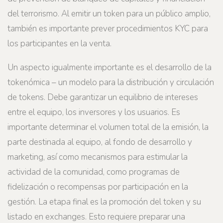
del terrorismo. Al emitir un token para un público amplio,
también es importante prever procedimientos KYC para
los participantes en la venta.
Un aspecto igualmente importante es el desarrollo de la
tokenómica – un modelo para la distribución y circulación
de tokens. Debe garantizar un equilibrio de intereses
entre el equipo, los inversores y los usuarios. Es
importante determinar el volumen total de la emisión, la
parte destinada al equipo, al fondo de desarrollo y
marketing, así como mecanismos para estimular la
actividad de la comunidad, como programas de
fidelización o recompensas por participación en la
gestión. La etapa final es la promoción del token y su
listado en exchanges. Esto requiere preparar una