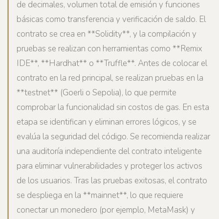
de decimales, volumen total de emisión y funciones
básicas como transferencia y verificación de saldo. El
contrato se crea en **Solidity**, y la compilación y
pruebas se realizan con herramientas como **Remix
IDE**, **Hardhat** o **Truffle**. Antes de colocar el
contrato en la red principal, se realizan pruebas en la
**testnet** (Goerli o Sepolia), lo que permite
comprobar la funcionalidad sin costos de gas. En esta
etapa se identifican y eliminan errores lógicos, y se
evalúa la seguridad del código. Se recomienda realizar
una auditoría independiente del contrato inteligente
para eliminar vulnerabilidades y proteger los activos
de los usuarios. Tras las pruebas exitosas, el contrato
se despliega en la **mainnet**, lo que requiere
conectar un monedero (por ejemplo, MetaMask) y