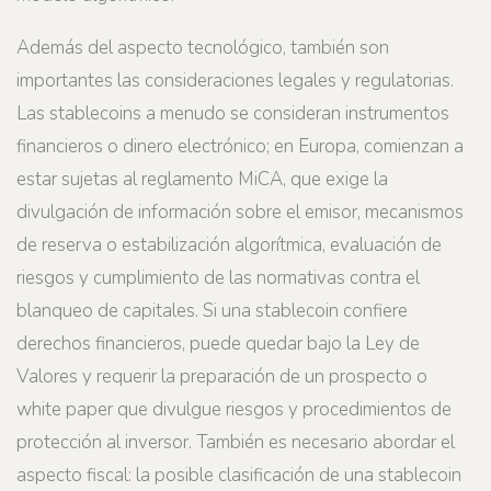
Además del aspecto tecnológico, también son
importantes las consideraciones legales y regulatorias.
Las stablecoins a menudo se consideran instrumentos
financieros o dinero electrónico; en Europa, comienzan a
estar sujetas al reglamento MiCA, que exige la
divulgación de información sobre el emisor, mecanismos
de reserva o estabilización algorítmica, evaluación de
riesgos y cumplimiento de las normativas contra el
blanqueo de capitales. Si una stablecoin confiere
derechos financieros, puede quedar bajo la Ley de
Valores y requerir la preparación de un prospecto o
white paper que divulgue riesgos y procedimientos de
protección al inversor. También es necesario abordar el
aspecto fiscal: la posible clasificación de una stablecoin