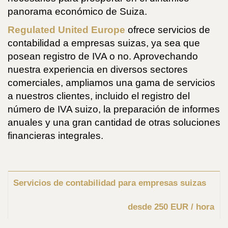
panorama económico de Suiza.
Regulated United Europe
ofrece servicios de
contabilidad a empresas suizas, ya sea que
posean registro de IVA o no. Aprovechando
nuestra experiencia en diversos sectores
comerciales, ampliamos una gama de servicios
a nuestros clientes, incluido el registro del
número de IVA suizo, la preparación de informes
anuales y una gran cantidad de otras soluciones
financieras integrales.
Servicios de contabilidad para empresas suizas
desde 250 EUR / hora