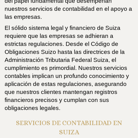
del papel fundamental que desempeñan
nuestros servicios de contabilidad en el apoyo a
las empresas.
El sólido sistema legal y financiero de Suiza
requiere que las empresas se adhieran a
estrictas regulaciones. Desde el Código de
Obligaciones Suizo hasta las directrices de la
Administración Tributaria Federal Suiza, el
cumplimiento es primordial. Nuestros servicios
contables implican un profundo conocimiento y
aplicación de estas regulaciones, asegurando
que nuestros clientes mantengan registros
financieros precisos y cumplan con sus
obligaciones legales.
SERVICIOS DE CONTABILIDAD EN
SUIZA