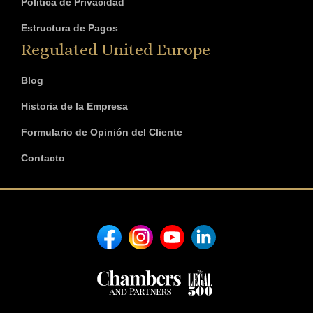
Política de Privacidad
Estructura de Pagos
Regulated United Europe
Blog
Historia de la Empresa
Formulario de Opinión del Cliente
Contacto