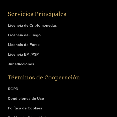
Servicios Principales
Licencia de Criptomonedas
Licencia de Juego
Licencia de Forex
Licencia EMI/PSP
Jurisdicciones
Términos de Cooperación
RGPD
Condiciones de Uso
Política de Cookies