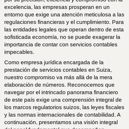
excelencia, las empresas prosperan en un
entorno que exige una atención meticulosa a las
regulaciones financieras y el cumplimiento. Para
las entidades legales que operan dentro de esta
sofisticada economía, no se puede exagerar la
importancia de contar con servicios contables
impecables.
Como empresa jurídica encargada de la
prestación de servicios contables en Suiza,
nuestro compromiso va más allá de la mera
elaboración de números. Reconocemos que
navegar por el intrincado panorama financiero
de este país exige una comprensión integral de
los marcos regulatorios suizos, las leyes fiscales
y las normas internacionales de contabilidad. A
continuación, presentamos una visión integral