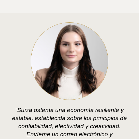
“Suiza ostenta una economía resiliente y
estable, establecida sobre los principios de
confiabilidad, efectividad y creatividad.
Envíeme un correo electrónico y