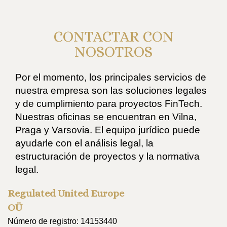
CONTACTAR CON
NOSOTROS
Por el momento, los principales servicios de
nuestra empresa son las soluciones legales
y de cumplimiento para proyectos FinTech.
Nuestras oficinas se encuentran en Vilna,
Praga y Varsovia. El equipo jurídico puede
ayudarle con el análisis legal, la
estructuración de proyectos y la normativa
legal.
Regulated United Europe
OÜ
Número de registro: 14153440