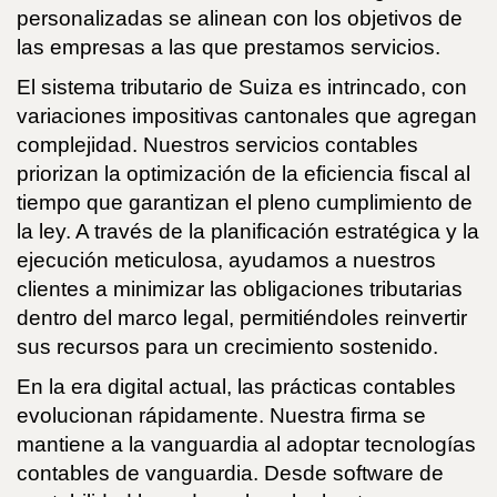
personalizadas se alinean con los objetivos de
las empresas a las que prestamos servicios.
El sistema tributario de Suiza es intrincado, con
variaciones impositivas cantonales que agregan
complejidad. Nuestros servicios contables
priorizan la optimización de la eficiencia fiscal al
tiempo que garantizan el pleno cumplimiento de
la ley. A través de la planificación estratégica y la
ejecución meticulosa, ayudamos a nuestros
clientes a minimizar las obligaciones tributarias
dentro del marco legal, permitiéndoles reinvertir
sus recursos para un crecimiento sostenido.
En la era digital actual, las prácticas contables
evolucionan rápidamente. Nuestra firma se
mantiene a la vanguardia al adoptar tecnologías
contables de vanguardia. Desde software de