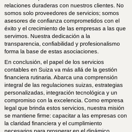
relaciones duraderas con nuestros clientes. No
somos solo proveedores de servicios; somos
asesores de confianza comprometidos con el
éxito y el crecimiento de las empresas a las que
servimos. Nuestra dedicación a la
transparencia, confiabilidad y profesionalismo
forma la base de estas asociaciones.
En conclusión, el papel de los servicios
contables en Suiza va más allá de la gestión
financiera rutinaria. Abarca una comprensión
integral de las regulaciones suizas, estrategias
personalizadas, integración tecnológica y un
compromiso con la excelencia. Como empresa
legal que brinda estos servicios, nuestra misión
se mantiene firme: capacitar a las empresas con
la claridad financiera y el cumplimiento
necesarios para prosperar en el dinámico