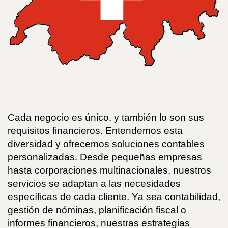
Cada negocio es único, y también lo son sus
requisitos financieros. Entendemos esta
diversidad y ofrecemos soluciones contables
personalizadas. Desde pequeñas empresas
hasta corporaciones multinacionales, nuestros
servicios se adaptan a las necesidades
específicas de cada cliente. Ya sea contabilidad,
gestión de nóminas, planificación fiscal o
informes financieros, nuestras estrategias