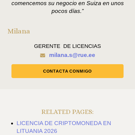
comencemos su negocio en Suiza en unos
pocos días.”
Milana
GERENTE DE LICENCIAS
milana.s@rue.ee
CONTACTA CONMIGO
RELATED PAGES:
LICENCIA DE CRIPTOMONEDA EN
LITUANIA 2026