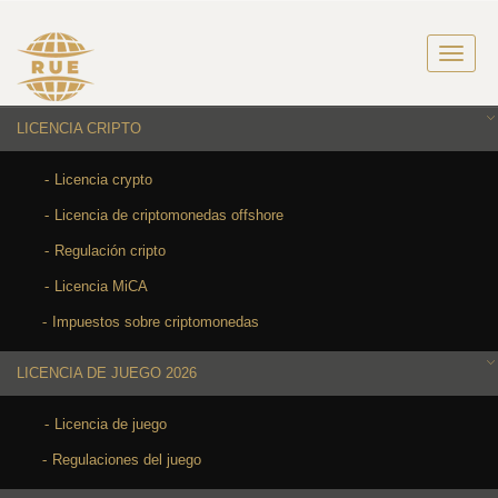
LICENCIA CRIPTO
Licencia crypto
Licencia de criptomonedas offshore
Regulación cripto
Licencia MiCA
Impuestos sobre criptomonedas
LICENCIA DE JUEGO 2026
Licencia de juego
Regulaciones del juego