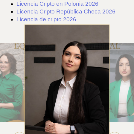
Licencia Cripto en Polonia 2026
Licencia Cripto República Checa 2026
Licencia de cripto 2026
EQUIPO DE ATENCIÓN AL
CLIENTE DE RUE