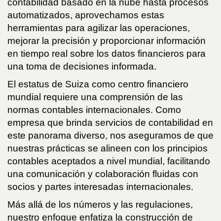
contabilidad basado en la nube hasta procesos
automatizados, aprovechamos estas
herramientas para agilizar las operaciones,
mejorar la precisión y proporcionar información
en tiempo real sobre los datos financieros para
una toma de decisiones informada.
El estatus de Suiza como centro financiero
mundial requiere una comprensión de las
normas contables internacionales. Como
empresa que brinda servicios de contabilidad en
este panorama diverso, nos aseguramos de que
nuestras prácticas se alineen con los principios
contables aceptados a nivel mundial, facilitando
una comunicación y colaboración fluidas con
socios y partes interesadas internacionales.
Más allá de los números y las regulaciones,
nuestro enfoque enfatiza la construcción de