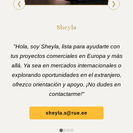
❮
❯
Sheyla
"Hola, soy Sheyla, lista para ayudarte con
tus proyectos comerciales en Europa y más
allá. Ya sea en mercados internacionales o
explorando oportunidades en el extranjero,
ofrezco orientación y apoyo. ¡No dudes en
contactarme!"
sheyla.s@rue.ee