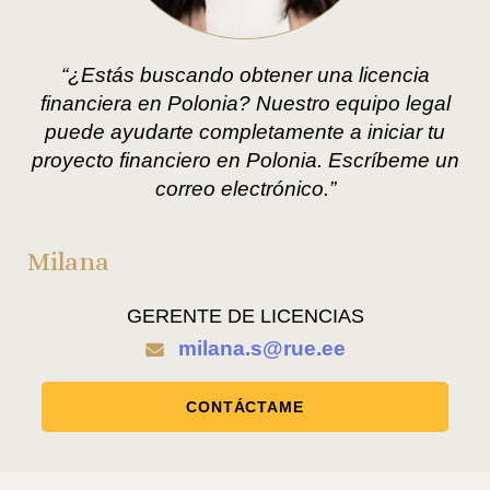
“¿Estás buscando obtener una licencia
financiera en Polonia? Nuestro equipo legal
puede ayudarte completamente a iniciar tu
proyecto financiero en Polonia. Escríbeme un
correo electrónico.”
Milana
GERENTE DE LICENCIAS
milana.s@rue.ee
CONTÁCTAME