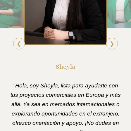
❮
❯
Sheyla
"Hola, soy Sheyla, lista para ayudarte con
tus proyectos comerciales en Europa y más
allá. Ya sea en mercados internacionales o
explorando oportunidades en el extranjero,
ofrezco orientación y apoyo. ¡No dudes en