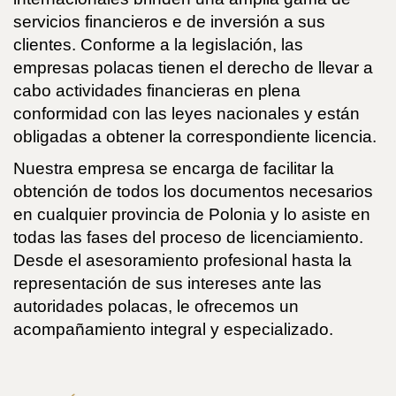
servicios financieros e de inversión a sus
clientes. Conforme a la legislación, las
empresas polacas tienen el derecho de llevar a
cabo actividades financieras en plena
conformidad con las leyes nacionales y están
obligadas a obtener la correspondiente licencia.
Nuestra empresa se encarga de facilitar la
obtención de todos los documentos necesarios
en cualquier provincia de Polonia y lo asiste en
todas las fases del proceso de licenciamiento.
Desde el asesoramiento profesional hasta la
representación de sus intereses ante las
autoridades polacas, le ofrecemos un
acompañamiento integral y especializado.