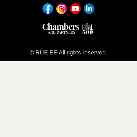
© RUE.EE All rights reserved.