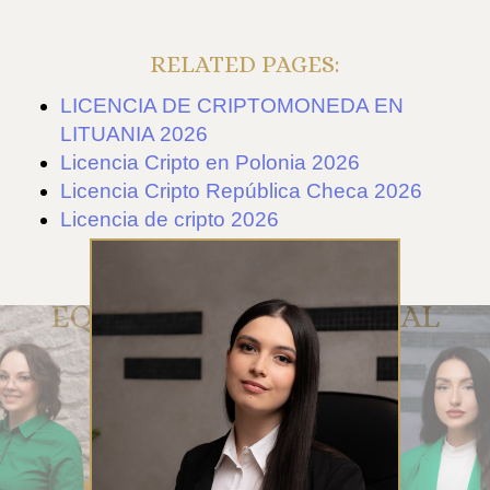
RELATED PAGES:
LICENCIA DE CRIPTOMONEDA EN
LITUANIA 2026
Licencia Cripto en Polonia 2026
Licencia Cripto República Checa 2026
Licencia de cripto 2026
EQUIPO DE ATENCIÓN AL
CLIENTE DE RUE