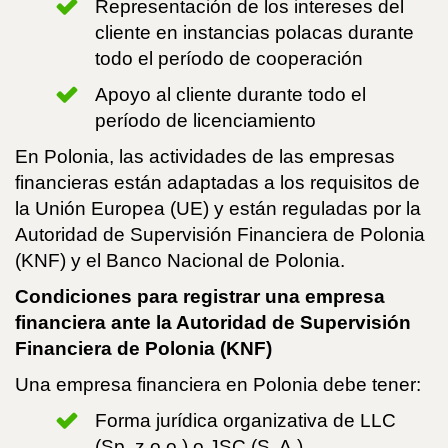
Representación de los intereses del
cliente en instancias polacas durante
todo el período de cooperación
Apoyo al cliente durante todo el
período de licenciamiento
En Polonia, las actividades de las empresas
financieras están adaptadas a los requisitos de
la Unión Europea (UE) y están reguladas por la
Autoridad de Supervisión Financiera de Polonia
(KNF) y el Banco Nacional de Polonia.
Condiciones para registrar una empresa
financiera ante la Autoridad de Supervisión
Financiera de Polonia (KNF)
Una empresa financiera en Polonia debe tener:
Forma jurídica organizativa de LLC
(Sp. z o.o.) o JSC (S. A.)