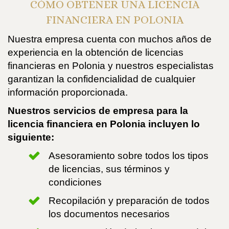
CÓMO OBTENER UNA LICENCIA
FINANCIERA EN POLONIA
Nuestra empresa cuenta con muchos años de
experiencia en la obtención de licencias
financieras en Polonia y nuestros especialistas
garantizan la confidencialidad de cualquier
información proporcionada.
Nuestros servicios de empresa para la
licencia financiera en Polonia incluyen lo
siguiente:
Asesoramiento sobre todos los tipos
de licencias, sus términos y
condiciones
Recopilación y preparación de todos
los documentos necesarios