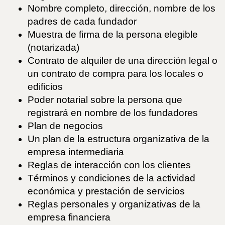
Nombre completo, dirección, nombre de los
padres de cada fundador
Muestra de firma de la persona elegible
(notarizada)
Contrato de alquiler de una dirección legal o
un contrato de compra para los locales o
edificios
Poder notarial sobre la persona que
registrará en nombre de los fundadores
Plan de negocios
Un plan de la estructura organizativa de la
empresa intermediaria
Reglas de interacción con los clientes
Términos y condiciones de la actividad
económica y prestación de servicios
Reglas personales y organizativas de la
empresa financiera