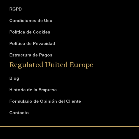
RGPD
Condiciones de Uso
Política de Cookies
Política de Privacidad
Estructura de Pagos
Regulated United Europe
Blog
Historia de la Empresa
Formulario de Opinión del Cliente
Contacto