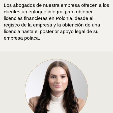
Los abogados de nuestra empresa ofrecen a los
clientes un enfoque integral para obtener
licencias financieras en Polonia, desde el
registro de la empresa y la obtención de una
licencia hasta el posterior apoyo legal de su
empresa polaca.