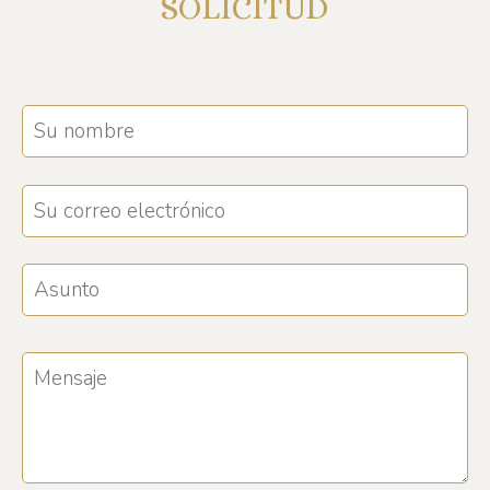
SOLICITUD