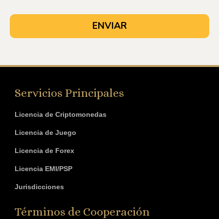
Servicios Principales
Licencia de Criptomonedas
Licencia de Juego
Licencia de Forex
Licencia EMI/PSP
Jurisdicciones
Términos de Cooperación