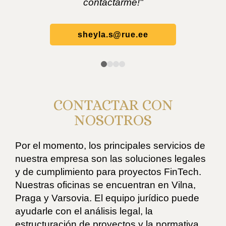
contactarme!"
sheyla.s@rue.ee
CONTACTAR CON
NOSOTROS
Por el momento, los principales servicios de
nuestra empresa son las soluciones legales
y de cumplimiento para proyectos FinTech.
Nuestras oficinas se encuentran en Vilna,
Praga y Varsovia. El equipo jurídico puede
ayudarle con el análisis legal, la
estructuración de proyectos y la normativa