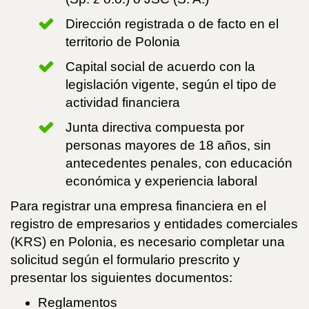
Dirección registrada o de facto en el
territorio de Polonia
Capital social de acuerdo con la
legislación vigente, según el tipo de
actividad financiera
Junta directiva compuesta por
personas mayores de 18 años, sin
antecedentes penales, con educación
económica y experiencia laboral
Para registrar una empresa financiera en el
registro de empresarios y entidades comerciales
(KRS) en Polonia, es necesario completar una
solicitud según el formulario prescrito y
presentar los siguientes documentos:
Reglamentos