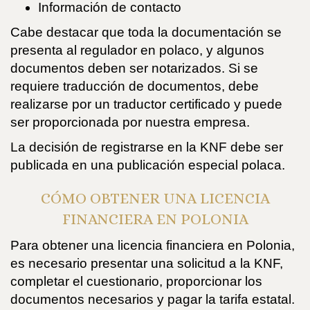
Información de contacto
Cabe destacar que toda la documentación se
presenta al regulador en polaco, y algunos
documentos deben ser notarizados. Si se
requiere traducción de documentos, debe
realizarse por un traductor certificado y puede
ser proporcionada por nuestra empresa.
La decisión de registrarse en la KNF debe ser
publicada en una publicación especial polaca.
CÓMO OBTENER UNA LICENCIA
FINANCIERA EN POLONIA
Para obtener una licencia financiera en Polonia,
es necesario presentar una solicitud a la KNF,
completar el cuestionario, proporcionar los
documentos necesarios y pagar la tarifa estatal.