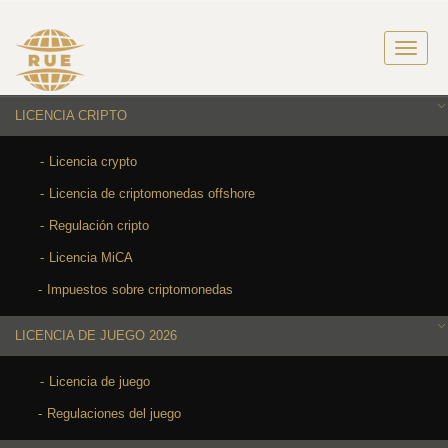
LICENCIA CRIPTO
Licencia crypto
Licencia de criptomonedas offshore
Regulación cripto
Licencia MiCA
Impuestos sobre criptomonedas
LICENCIA DE JUEGO 2026
Licencia de juego
Regulaciones del juego