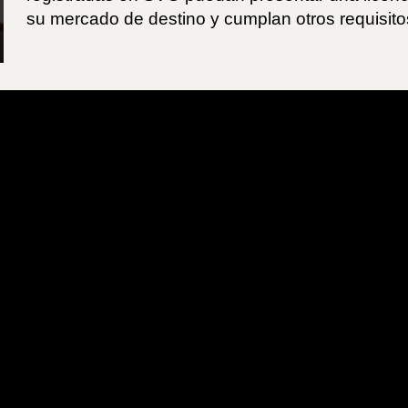
su mercado de destino y cumplan otros requisito