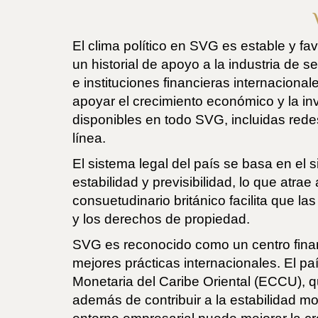
El clima político en SVG es estable y fa
un historial de apoyo a la industria de 
e instituciones financieras internaciona
apoyar el crecimiento económico y la inv
disponibles en todo SVG, incluidas rede
línea.
El sistema legal del país se basa en el
estabilidad y previsibilidad, lo que atr
consuetudinario británico facilita que 
y los derechos de propiedad.
SVG es reconocido como un centro finan
mejores prácticas internacionales. El p
Monetaria del Caribe Oriental (ECCU), qu
además de contribuir a la estabilidad mo