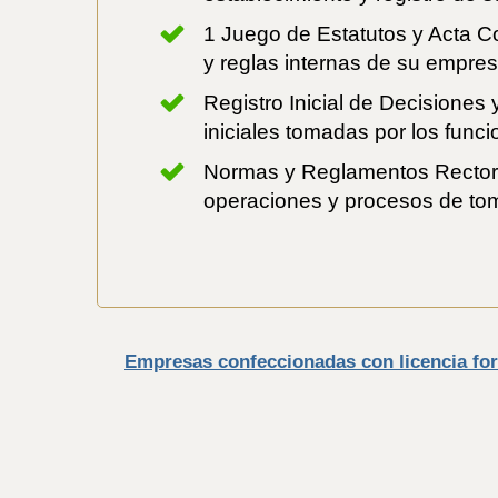
1 Juego de Estatutos y Acta Co
y reglas internas de su empres
Registro Inicial de Decisiones
iniciales tomadas por los func
Normas y Reglamentos Rectore
operaciones y procesos de to
Empresas confeccionadas con licencia fo