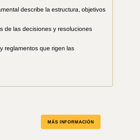
ental describe la estructura, objetivos
s de las decisiones y resoluciones
y reglamentos que rigen las
MÁS INFORMACIÓN