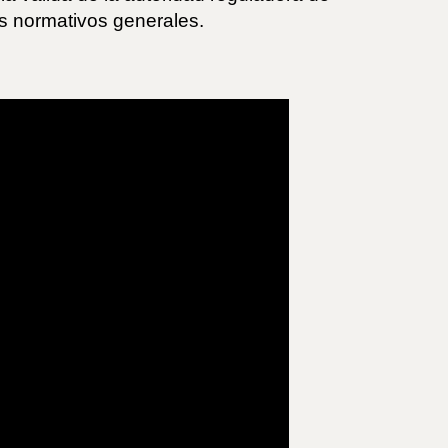
s normativos generales.