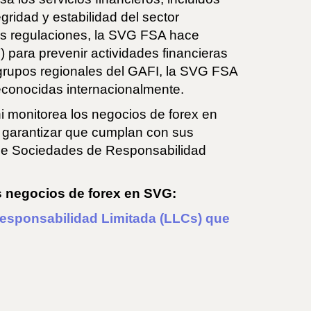
idad y estabilidad del sector
ras regulaciones, la SVG FSA hace
) para prevenir actividades financieras
grupos regionales del GAFI, la SVG FSA
econocidas internacionalmente.
i monitorea los negocios de forex en
a garantizar que cumplan con sus
 de Sociedades de Responsabilidad
s negocios de forex en SVG:
sponsabilidad Limitada (LLCs) que