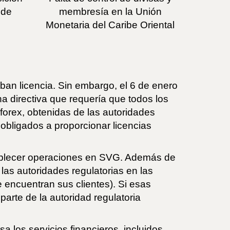
 de
membresía en la Unión
Monetaria del Caribe Oriental
ban licencia. Sin embargo, el 6 de enero
a directiva que requería que todos los
forex, obtenidas de las autoridades
 obligados a proporcionar licencias
tablecer operaciones en SVG. Además de
 las autoridades regulatorias en las
 encuentran sus clientes). Si esas
parte de la autoridad regulatoria
 los servicios financieros, incluidos