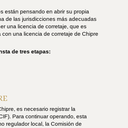
s están pensando en abrir su propia
na de las jurisdicciones más adecuadas
er una licencia de corretaje, que es
con una licencia de corretaje de Chipre
nsta de tres etapas:
RE
hipre, es necesario registrar la
CIF). Para continuar operando, esta
mo regulador local, la Comisión de