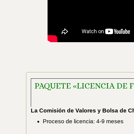
PAQUETE «LICENCIA DE 
La Comisión de Valores y Bolsa de Ch
Proceso de licencia: 4-9 meses