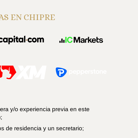
AS EN CHIPRE
iera y/o experiencia previa en este
;
os de residencia y un secretario;