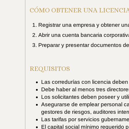
CÓMO OBTENER UNA LICENCIA
Registrar una empresa y obtener un
Abrir una cuenta bancaria corporativ
Preparar y presentar documentos de 
REQUISITOS
Las corredurías con licencia deben
Debe haber al menos tres directores 
Los solicitantes deben poseer y util
Asegurarse de emplear personal cali
gestores de riesgos, auditores inte
Las tarifas por servicios guberna
El capital social mínimo requerido