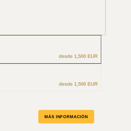
desde 1,500 EUR
desde 1,500 EUR
MÁS INFORMACIÓN