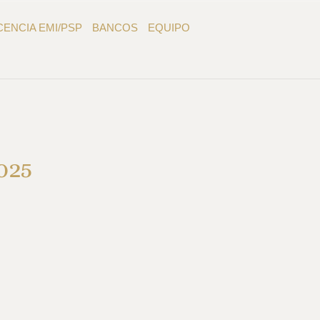
CENCIA EMI/PSP
BANCOS
EQUIPO
025