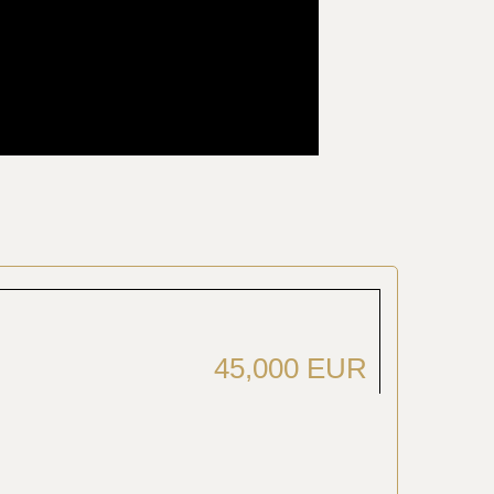
45,000 EUR