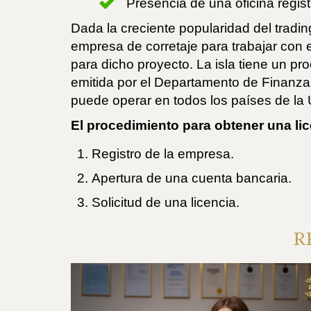
Presencia de una oficina regis
Dada la creciente popularidad del trad
empresa de corretaje para trabajar con
para dicho proyecto. La isla tiene un pr
emitida por el Departamento de Finanza
puede operar en todos los países de la
El procedimiento para obtener una lic
Registro de la empresa.
Apertura de una cuenta bancaria.
Solicitud de una licencia.
R