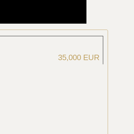
35,000 EUR