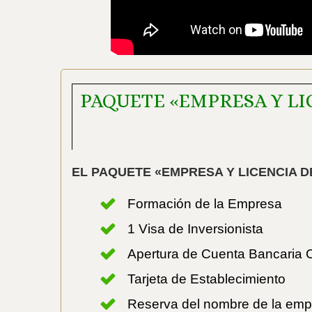
PAQUETE «EMPRESA Y LI
EL PAQUETE «EMPRESA Y LICENCIA D
Formación de la Empresa
1 Visa de Inversionista
Apertura de Cuenta Bancaria C
Tarjeta de Establecimiento
Reserva del nombre de la em