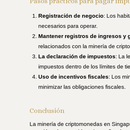
Pasos prácticos para pagar imp
Registración de negocio
: Los habi
necesarios para operar.
Mantener registros de ingresos y 
relacionados con la minería de crip
La declaración de impuestos
: La 
impuestos dentro de los límites de ti
Uso de incentivos fiscales
: Los mi
minimizar las obligaciones fiscales.
Conclusión
La minería de criptomonedas en Singap