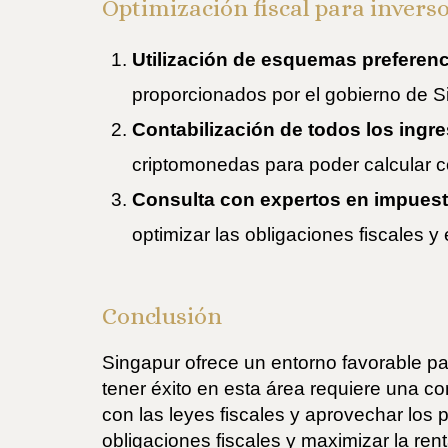
Optimización fiscal para inver
Utilización de esquemas preferenc
proporcionados por el gobierno de 
Contabilización de todos los ingr
criptomonedas para poder calcular co
Consulta con expertos en impuest
optimizar las obligaciones fiscales y
Conclusión
Singapur ofrece un entorno favorable pa
tener éxito en esta área requiere una com
con las leyes fiscales y aprovechar los
obligaciones fiscales y maximizar la ren