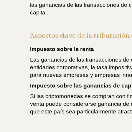
las ganancias de las transacciones de 
capital.
Aspectos clave de la tributació
Impuesto sobre la renta
Las ganancias de las transacciones de 
entidades corporativas, la tasa imposit
para nuevas empresas y empresas inno
Impuesto sobre las ganancias de capi
Si las criptomonedas se compran con fi
venta puede considerarse ganancia de ca
que este país sea particularmente atract