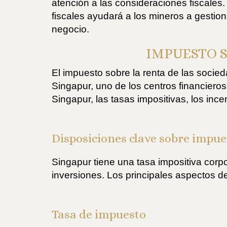
atención a las consideraciones fiscales.
fiscales ayudará a los mineros a gestion
negocio.
IMPUESTO S
El impuesto sobre la renta de las soci
Singapur, uno de los centros financieros
Singapur, las tasas impositivas, los ince
Disposiciones clave sobre impue
Singapur tiene una tasa impositiva corpo
inversiones. Los principales aspectos de 
Tasa de impuesto