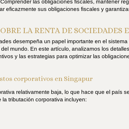
 Comprender las obligaciones fiscales, mantener regi
ar eficazmente sus obligaciones fiscales y garantizar
OBRE LA RENTA DE SOCIEDADES 
edades desempeña un papel importante en el sistema 
 del mundo. En este artículo, analizamos los detalles
ntivos y las estrategias para optimizar las obligacion
stos corporativos en Singapur
rativa relativamente baja, lo que hace que el país se
la tributación corporativa incluyen: