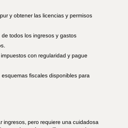
pur y obtener las licencias y permisos
s de todos los ingresos y gastos
os.
e impuestos con regularidad y pague
os esquemas fiscales disponibles para
 ingresos, pero requiere una cuidadosa