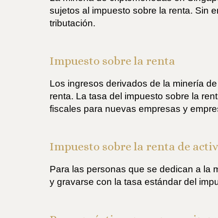
sujetos al impuesto sobre la renta. Sin
tributación.
Impuesto sobre la renta
Los ingresos derivados de la minería de
renta. La tasa del impuesto sobre la r
fiscales para nuevas empresas y empre
Impuesto sobre la renta de acti
Para las personas que se dedican a la 
y gravarse con la tasa estándar del impu