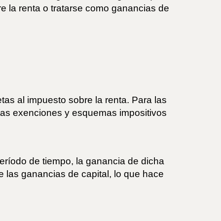
e la renta o tratarse como ganancias de
s al impuesto sobre la renta. Para las
ertas exenciones y esquemas impositivos
eríodo de tiempo, la ganancia de dicha
 las ganancias de capital, lo que hace