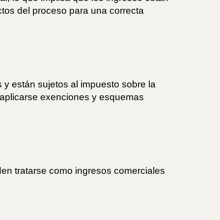
ctos del proceso para una correcta
y están sujetos al impuesto sobre la
n aplicarse exenciones y esquemas
den tratarse como ingresos comerciales