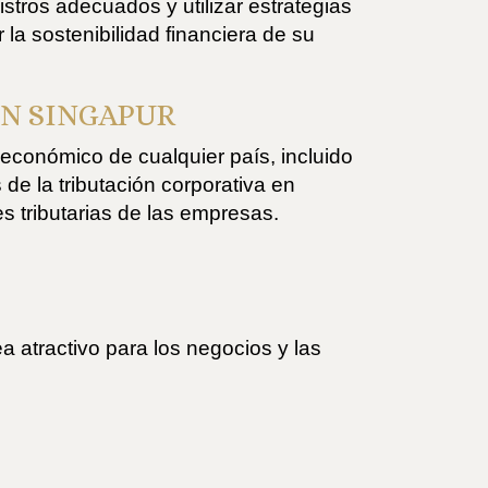
stros adecuados y utilizar estrategias
 la sostenibilidad financiera de su
EN SINGAPUR
económico de cualquier país, incluido
 de la tributación corporativa en
es tributarias de las empresas.
a atractivo para los negocios y las