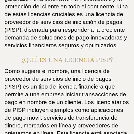
protección del cliente en todo el continente. Una
de estas licencias cruciales es una licencia de
proveedor de servicios de iniciación de pagos
(PISP), diseñada para responder a la creciente
demanda de soluciones de pago innovadoras y
servicios financieros seguros y optimizados.
¿QUÉ ES UNA LICENCIA PISP?
Como sugiere el nombre, una licencia de
proveedor de servicios de inicio de pagos
(PISP) es un tipo de licencia financiera que
permite a una empresa iniciar transacciones de
pago en nombre de un cliente. Los licenciatarios
de PISP incluyen ejemplos como aplicaciones
de pago móvil, servicios de transferencia de
dinero, mercados en línea y proveedores de
préstamos en línea. Esta licencia está asociada