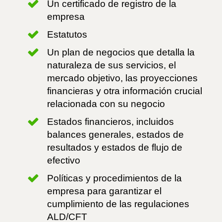
Un certificado de registro de la
empresa
Estatutos
Un plan de negocios que detalla la
naturaleza de sus servicios, el
mercado objetivo, las proyecciones
financieras y otra información crucial
relacionada con su negocio
Estados financieros, incluidos
balances generales, estados de
resultados y estados de flujo de
efectivo
Políticas y procedimientos de la
empresa para garantizar el
cumplimiento de las regulaciones
ALD/CFT