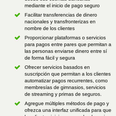
mediante el inicio de pago seguro
Facilitar transferencias de dinero
nacionales y transfronterizas en
nombre de los clientes
Proporcionar plataformas o servicios
para pagos entre pares que permitan a
las personas enviarse dinero entre sí
de forma fácil y segura
Ofrecer servicios basados en
suscripción que permitan a los clientes
automatizar pagos recurrentes, como
membresías de gimnasios, servicios
de streaming y primas de seguros.
Agregue múltiples métodos de pago y
ofrezca una interfaz unificada para que