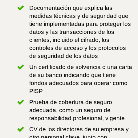
Documentación que explica las
medidas técnicas y de seguridad que
tiene implementadas para proteger los
datos y las transacciones de los
clientes, incluido el cifrado, los
controles de acceso y los protocolos
de seguridad de los datos
Un certificado de solvencia o una carta
de su banco indicando que tiene
fondos adecuados para operar como
PISP
Prueba de cobertura de seguro
adecuada, como un seguro de
responsabilidad profesional, vigente
CV de los directores de su empresa y
otro personal clave, junto con