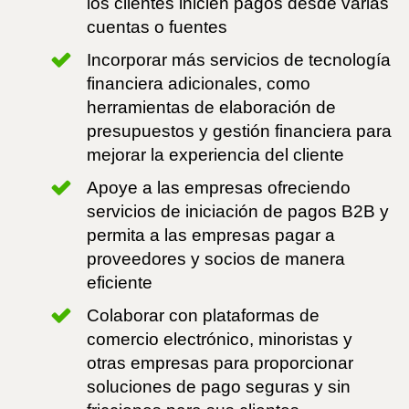
los clientes inicien pagos desde varias
cuentas o fuentes
Incorporar más servicios de tecnología
financiera adicionales, como
herramientas de elaboración de
presupuestos y gestión financiera para
mejorar la experiencia del cliente
Apoye a las empresas ofreciendo
servicios de iniciación de pagos B2B y
permita a las empresas pagar a
proveedores y socios de manera
eficiente
Colaborar con plataformas de
comercio electrónico, minoristas y
otras empresas para proporcionar
soluciones de pago seguras y sin