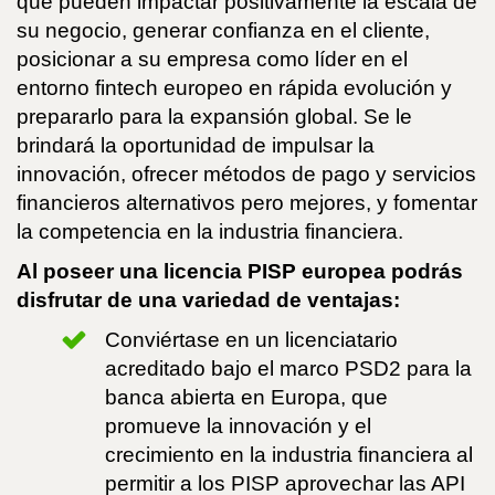
que pueden impactar positivamente la escala de
su negocio, generar confianza en el cliente,
posicionar a su empresa como líder en el
entorno fintech europeo en rápida evolución y
prepararlo para la expansión global. Se le
brindará la oportunidad de impulsar la
innovación, ofrecer métodos de pago y servicios
financieros alternativos pero mejores, y fomentar
la competencia en la industria financiera.
Al poseer una licencia PISP europea podrás
disfrutar de una variedad de ventajas:
Conviértase en un licenciatario
acreditado bajo el marco PSD2 para la
banca abierta en Europa, que
promueve la innovación y el
crecimiento en la industria financiera al
permitir a los PISP aprovechar las API