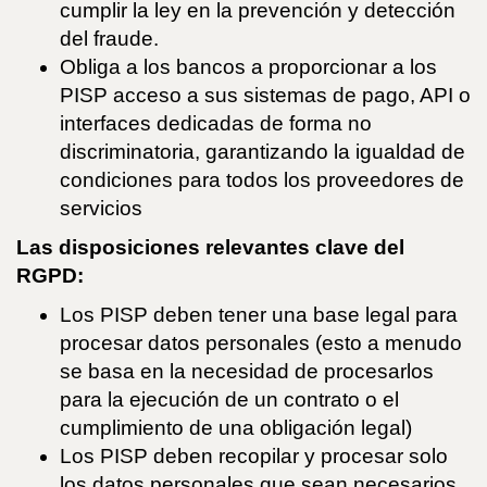
cumplir la ley en la prevención y detección
del fraude.
Obliga a los bancos a proporcionar a los
PISP acceso a sus sistemas de pago, API o
interfaces dedicadas de forma no
discriminatoria, garantizando la igualdad de
condiciones para todos los proveedores de
servicios
Las disposiciones relevantes clave del
RGPD:
Los PISP deben tener una base legal para
procesar datos personales (esto a menudo
se basa en la necesidad de procesarlos
para la ejecución de un contrato o el
cumplimiento de una obligación legal)
Los PISP deben recopilar y procesar solo
los datos personales que sean necesarios