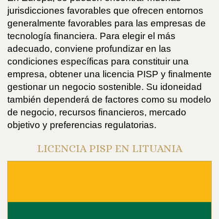
jurisdicciones favorables que ofrecen entornos
generalmente favorables para las empresas de
tecnología financiera. Para elegir el más
adecuado, conviene profundizar en las
condiciones específicas para constituir una
empresa, obtener una licencia PISP y finalmente
gestionar un negocio sostenible. Su idoneidad
también dependerá de factores como su modelo
de negocio, recursos financieros, mercado
objetivo y preferencias regulatorias.
LICENCIA PISP EN LITUANIA