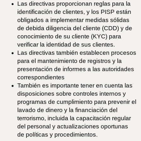
Las directivas proporcionan reglas para la
identificación de clientes, y los PISP están
obligados a implementar medidas sólidas
de debida diligencia del cliente (CDD) y de
conocimiento de su cliente (KYC) para
verificar la identidad de sus clientes.
Las directivas también establecen procesos
para el mantenimiento de registros y la
presentación de informes a las autoridades
correspondientes
También es importante tener en cuenta las
disposiciones sobre controles internos y
programas de cumplimiento para prevenir el
lavado de dinero y la financiación del
terrorismo, incluida la capacitación regular
del personal y actualizaciones oportunas
de políticas y procedimientos.