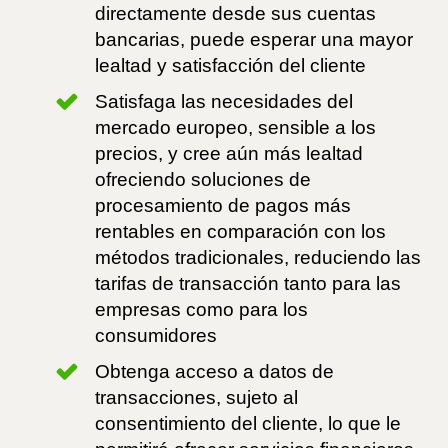
directamente desde sus cuentas
bancarias, puede esperar una mayor
lealtad y satisfacción del cliente
Satisfaga las necesidades del
mercado europeo, sensible a los
precios, y cree aún más lealtad
ofreciendo soluciones de
procesamiento de pagos más
rentables en comparación con los
métodos tradicionales, reduciendo las
tarifas de transacción tanto para las
empresas como para los
consumidores
Obtenga acceso a datos de
transacciones, sujeto al
consentimiento del cliente, lo que le