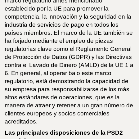
marco regulatorio antes mencionado
establecido por la UE para promover la
competencia, la innovación y la seguridad en la
industria de servicios de pago en todos los
países miembros. El marco de la UE también se
ha forjado mediante el empleo de piezas
regulatorias clave como el Reglamento General
de Protección de Datos (GDPR) y las Directivas
contra el Lavado de Dinero (AMLD) de la UE 1 a
6. En general, al operar bajo este marco
regulatorio, está demostrando la capacidad de
su empresa para responsabilizarse de los más
altos estándares de operaciones, que es la
manera de atraer y retener a un gran número de
clientes europeos y socios comerciales
acreditados.
Las principales disposiciones de la PSD2