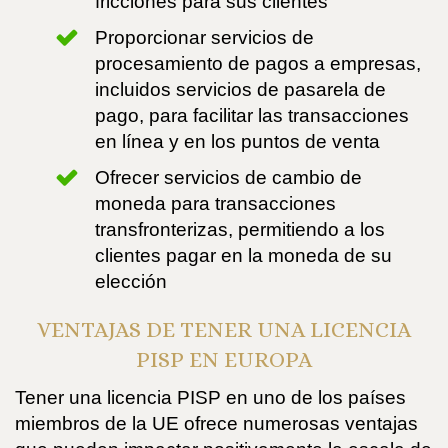
fricciones para sus clientes
Proporcionar servicios de
procesamiento de pagos a empresas,
incluidos servicios de pasarela de
pago, para facilitar las transacciones
en línea y en los puntos de venta
Ofrecer servicios de cambio de
moneda para transacciones
transfronterizas, permitiendo a los
clientes pagar en la moneda de su
elección
VENTAJAS DE TENER UNA LICENCIA
PISP EN EUROPA
Tener una licencia PISP en uno de los países
miembros de la UE ofrece numerosas ventajas