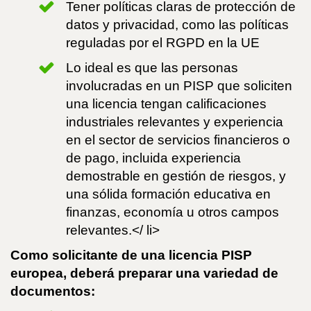
Tener políticas claras de protección de
datos y privacidad, como las políticas
reguladas por el RGPD en la UE
Lo ideal es que las personas
involucradas en un PISP que soliciten
una licencia tengan calificaciones
industriales relevantes y experiencia
en el sector de servicios financieros o
de pago, incluida experiencia
demostrable en gestión de riesgos, y
una sólida formación educativa en
finanzas, economía u otros campos
relevantes.</ li>
Como solicitante de una licencia PISP
europea, deberá preparar una variedad de
documentos: