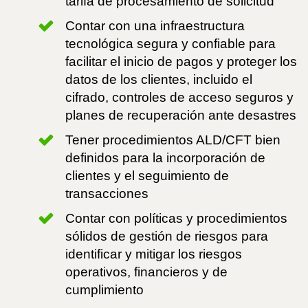
tarifa de procesamiento de solicitud
Contar con una infraestructura
tecnológica segura y confiable para
facilitar el inicio de pagos y proteger los
datos de los clientes, incluido el
cifrado, controles de acceso seguros y
planes de recuperación ante desastres
Tener procedimientos ALD/CFT bien
definidos para la incorporación de
clientes y el seguimiento de
transacciones
Contar con políticas y procedimientos
sólidos de gestión de riesgos para
identificar y mitigar los riesgos
operativos, financieros y de
cumplimiento