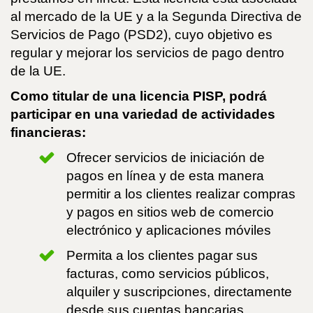
al mercado de la UE y a la Segunda Directiva de
Servicios de Pago (PSD2), cuyo objetivo es
regular y mejorar los servicios de pago dentro
de la UE.
Como titular de una licencia PISP, podrá
participar en una variedad de actividades
financieras:
Ofrecer servicios de iniciación de
pagos en línea y de esta manera
permitir a los clientes realizar compras
y pagos en sitios web de comercio
electrónico y aplicaciones móviles
Permita a los clientes pagar sus
facturas, como servicios públicos,
alquiler y suscripciones, directamente
desde sus cuentas bancarias