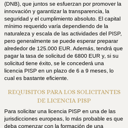
(DNB), que juntos se esfuerzan por promover la
innovación y garantizar la transparencia, la
seguridad y el cumplimiento absoluto. El capital
mínimo requerido varía dependiendo de la
naturaleza y escala de las actividades del PISP,
pero generalmente se puede esperar preparar
alrededor de 125.000 EUR. Además, tendrá que
pagar la tasa de solicitud de 6800 EUR y, si su
solicitud tiene éxito, se le concederá una
licencia PISP en un plazo de 6 a 9 meses, lo
cual es bastante eficiente.
REQUISITOS PARA LOS SOLICITANTES
DE LICENCIA PISP
Para solicitar una licencia PISP en una de las
jurisdicciones europeas, lo más probable es que
deba comenzar con la formación de una