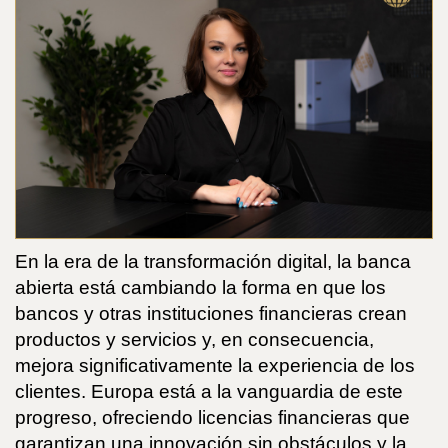
En la era de la transformación digital, la banca
abierta está cambiando la forma en que los
bancos y otras instituciones financieras crean
productos y servicios y, en consecuencia,
mejora significativamente la experiencia de los
clientes. Europa está a la vanguardia de este
progreso, ofreciendo licencias financieras que
garantizan una innovación sin obstáculos y la