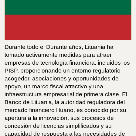
Durante todo el Durante años, Lituania ha
tomado activamente medidas para atraer
empresas de tecnología financiera, incluidos los
PISP, proporcionando un entorno regulatorio
acogedor, asociaciones y oportunidades de
apoyo, un marco fiscal atractivo y una
infraestructura empresarial de primera clase. El
Banco de Lituania, la autoridad reguladora del
mercado financiero lituano, es conocido por su
apertura a la innovación, sus procesos de
concesión de licencias simplificados y su
capacidad de respuesta a las necesidades de