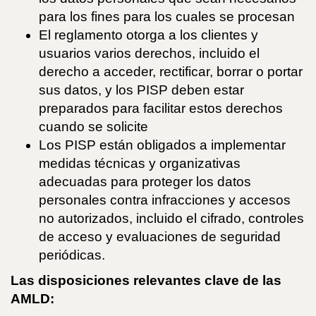
para los fines para los cuales se procesan
El reglamento otorga a los clientes y
usuarios varios derechos, incluido el
derecho a acceder, rectificar, borrar o portar
sus datos, y los PISP deben estar
preparados para facilitar estos derechos
cuando se solicite
Los PISP están obligados a implementar
medidas técnicas y organizativas
adecuadas para proteger los datos
personales contra infracciones y accesos
no autorizados, incluido el cifrado, controles
de acceso y evaluaciones de seguridad
periódicas.
Las disposiciones relevantes clave de las
AMLD: