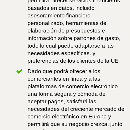
permitirá ofrecer servicios financieros
basados en datos, incluido
asesoramiento financiero
personalizado, herramientas de
elaboración de presupuestos e
información sobre patrones de gasto,
todo lo cual puede adaptarse a las
necesidades específicas. y
preferencias de los clientes de la UE
Dado que podrá ofrecer a los
comerciantes en línea y a las
plataformas de comercio electrónico
una forma segura y cómoda de
aceptar pagos, satisfará las
necesidades del creciente mercado del
comercio electrónico en Europa y
permitirá que su negocio crezca. junto