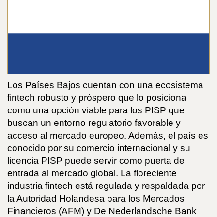
Los Países Bajos cuentan con una ecosistema
fintech robusto y próspero que lo posiciona
como una opción viable para los PISP que
buscan un entorno regulatorio favorable y
acceso al mercado europeo. Además, el país es
conocido por su comercio internacional y su
licencia PISP puede servir como puerta de
entrada al mercado global. La floreciente
industria fintech está regulada y respaldada por
la Autoridad Holandesa para los Mercados
Financieros (AFM) y De Nederlandsche Bank