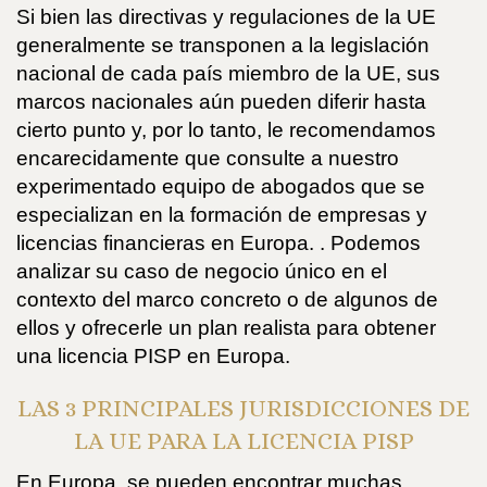
Si bien las directivas y regulaciones de la UE
generalmente se transponen a la legislación
nacional de cada país miembro de la UE, sus
marcos nacionales aún pueden diferir hasta
cierto punto y, por lo tanto, le recomendamos
encarecidamente que consulte a nuestro
experimentado equipo de abogados que se
especializan en la formación de empresas y
licencias financieras en Europa. . Podemos
analizar su caso de negocio único en el
contexto del marco concreto o de algunos de
ellos y ofrecerle un plan realista para obtener
una licencia PISP en Europa.
LAS 3 PRINCIPALES JURISDICCIONES DE
LA UE PARA LA LICENCIA PISP
En Europa, se pueden encontrar muchas