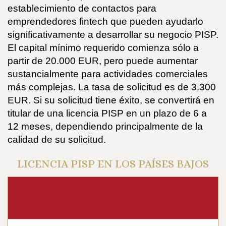
establecimiento de contactos para
emprendedores fintech que pueden ayudarlo
significativamente a desarrollar su negocio PISP.
El capital mínimo requerido comienza sólo a
partir de 20.000 EUR, pero puede aumentar
sustancialmente para actividades comerciales
más complejas. La tasa de solicitud es de 3.300
EUR. Si su solicitud tiene éxito, se convertirá en
titular de una licencia PISP en un plazo de 6 a
12 meses, dependiendo principalmente de la
calidad de su solicitud.
LICENCIA PISP EN LOS PAÍSES BAJOS