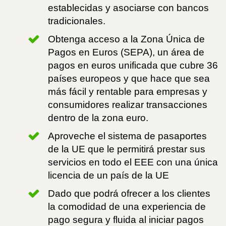
establecidas y asociarse con bancos
tradicionales.
Obtenga acceso a la Zona Única de
Pagos en Euros (SEPA), un área de
pagos en euros unificada que cubre 36
países europeos y que hace que sea
más fácil y rentable para empresas y
consumidores realizar transacciones
dentro de la zona euro.
Aproveche el sistema de pasaportes
de la UE que le permitirá prestar sus
servicios en todo el EEE con una única
licencia de un país de la UE
Dado que podrá ofrecer a los clientes
la comodidad de una experiencia de
pago segura y fluida al iniciar pagos