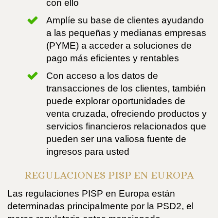
con ello
Amplíe su base de clientes ayudando
a las pequeñas y medianas empresas
(PYME) a acceder a soluciones de
pago más eficientes y rentables
Con acceso a los datos de
transacciones de los clientes, también
puede explorar oportunidades de
venta cruzada, ofreciendo productos y
servicios financieros relacionados que
pueden ser una valiosa fuente de
ingresos para usted
REGULACIONES PISP EN EUROPA
Las regulaciones PISP en Europa están
determinadas principalmente por la PSD2, el