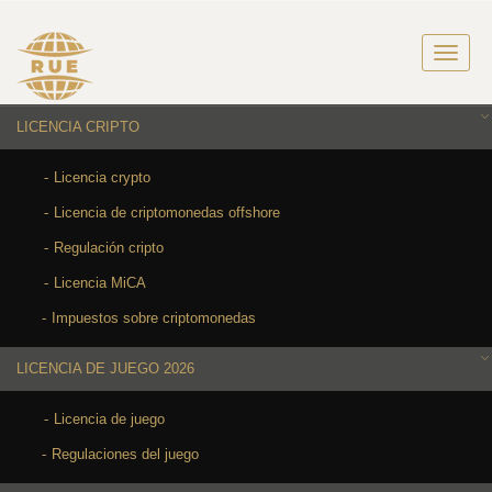
LICENCIA CRIPTO
Licencia crypto
Licencia de criptomonedas offshore
Regulación cripto
Licencia MiCA
Impuestos sobre criptomonedas
LICENCIA DE JUEGO 2026
Licencia de juego
Regulaciones del juego