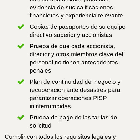
evidencia de sus calificaciones
financieras y experiencia relevante
Copias de pasaportes de su equipo
directivo superior y accionistas
Prueba de que cada accionista,
director y otros miembros clave del
personal no tienen antecedentes
penales
Plan de continuidad del negocio y
recuperación ante desastres para
garantizar operaciones PISP
ininterrumpidas
Prueba de pago de las tarifas de
solicitud
Cumplir con todos los requisitos legales y