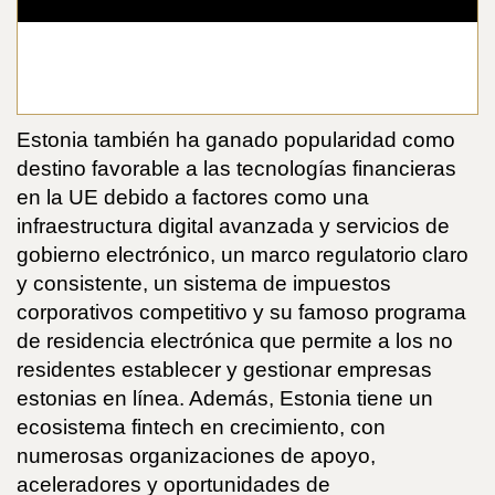
Estonia también ha ganado popularidad como
destino favorable a las tecnologías financieras
en la UE debido a factores como una
infraestructura digital avanzada y servicios de
gobierno electrónico, un marco regulatorio claro
y consistente, un sistema de impuestos
corporativos competitivo y su famoso programa
de residencia electrónica que permite a los no
residentes establecer y gestionar empresas
estonias en línea. Además, Estonia tiene un
ecosistema fintech en crecimiento, con
numerosas organizaciones de apoyo,
aceleradores y oportunidades de