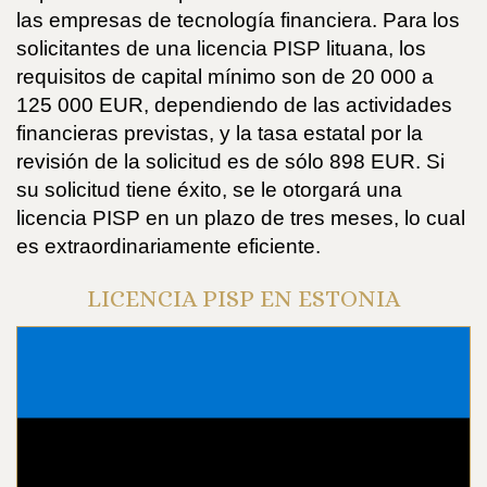
las empresas de tecnología financiera. Para los
solicitantes de una licencia PISP lituana, los
requisitos de capital mínimo son de 20 000 a
125 000 EUR, dependiendo de las actividades
financieras previstas, y la tasa estatal por la
revisión de la solicitud es de sólo 898 EUR. Si
su solicitud tiene éxito, se le otorgará una
licencia PISP en un plazo de tres meses, lo cual
es extraordinariamente eficiente.
LICENCIA PISP EN ESTONIA