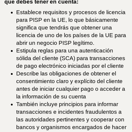
que debes tener en cuenta:
Establece requisitos y procesos de licencia
para PISP en la UE, lo que básicamente
significa que tendrás que obtener una
licencia de uno de los países de la UE para
abrir un negocio PISP legítimo.
Estipula reglas para una autenticación
sólida del cliente (SCA) para transacciones
de pago electrónico iniciadas por el cliente
Describe las obligaciones de obtener el
consentimiento claro y explícito del cliente
antes de iniciar cualquier pago o acceder a
la información de su cuenta
También incluye principios para informar
transacciones e incidentes fraudulentos a
las autoridades pertinentes y cooperar con
bancos y organismos encargados de hacer