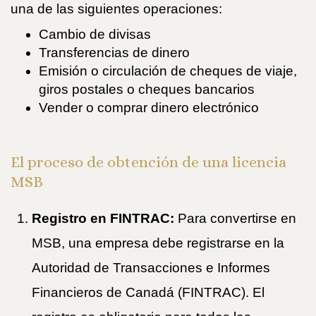
una de las siguientes operaciones:
Cambio de divisas
Transferencias de dinero
Emisión o circulación de cheques de viaje,
giros postales o cheques bancarios
Vender o comprar dinero electrónico
El proceso de obtención de una licencia
MSB
Registro en FINTRAC:
Para convertirse en
MSB, una empresa debe registrarse en la
Autoridad de Transacciones e Informes
Financieros de Canadá (FINTRAC). El