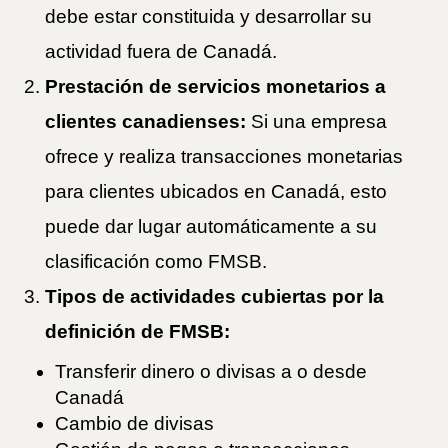
debe estar constituida y desarrollar su
actividad fuera de Canadá.
Prestación de servicios monetarios a
clientes canadienses:
Si una empresa
ofrece y realiza transacciones monetarias
para clientes ubicados en Canadá, esto
puede dar lugar automáticamente a su
clasificación como FMSB.
Tipos de actividades cubiertas por la
definición de FMSB:
Transferir dinero o divisas a o desde
Canadá
Cambio de divisas