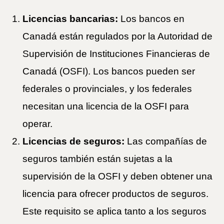
Licencias bancarias:
Los bancos en
Canadá están regulados por la Autoridad de
Supervisión de Instituciones Financieras de
Canadá (OSFI). Los bancos pueden ser
federales o provinciales, y los federales
necesitan una licencia de la OSFI para
operar.
Licencias de seguros:
Las compañías de
seguros también están sujetas a la
supervisión de la OSFI y deben obtener una
licencia para ofrecer productos de seguros.
Este requisito se aplica tanto a los seguros