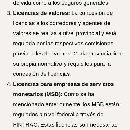
de vida como a los seguros generales.
Licencias de valores:
La concesión de
licencias a los corredores y agentes de
valores se realiza a nivel provincial y está
regulada por las respectivas comisiones
provinciales de valores. Cada provincia tiene
su propia normativa y requisitos para la
concesión de licencias.
Licencias para empresas de servicios
monetarios (MSB):
Como se ha
mencionado anteriormente, los MSB están
regulados a nivel federal a través de
FINTRAC. Estas licencias son necesarias