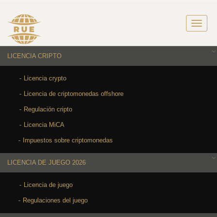
LICENCIA CRIPTO
Licencia crypto
Licencia de criptomonedas offshore
Regulación cripto
Licencia MiCA
Impuestos sobre criptomonedas
LICENCIA DE JUEGO 2026
Licencia de juego
Regulaciones del juego