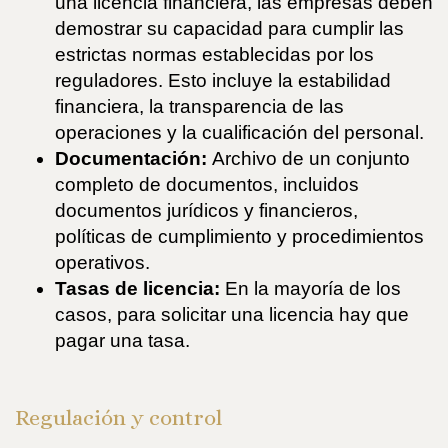
una licencia financiera, las empresas deben
demostrar su capacidad para cumplir las
estrictas normas establecidas por los
reguladores. Esto incluye la estabilidad
financiera, la transparencia de las
operaciones y la cualificación del personal.
Documentación:
Archivo de un conjunto
completo de documentos, incluidos
documentos jurídicos y financieros,
políticas de cumplimiento y procedimientos
operativos.
Tasas de licencia:
En la mayoría de los
casos, para solicitar una licencia hay que
pagar una tasa.
Regulación y control