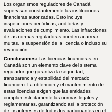
Los organismos reguladores de Canadá
supervisan constantemente las instituciones
financieras autorizadas. Esto incluye
inspecciones periódicas, auditorías y
evaluaciones de cumplimiento. Las infracciones
de las normas reguladoras pueden acarrear
multas, la suspensión de la licencia o incluso su
revocación.
Conclusiones:
Las licencias financieras en
Canadá son un elemento clave del sistema
regulador que garantiza la seguridad,
transparencia y estabilidad del mercado
financiero. La obtención y el mantenimiento de
estas licencias exigen que las entidades
cumplan estrictamente las normas legales y
reglamentarias, garantizando así la protección
de los intereses de todos los participantes en el