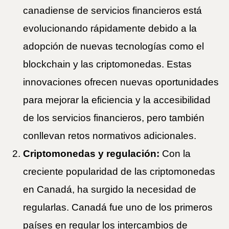
canadiense de servicios financieros está
evolucionando rápidamente debido a la
adopción de nuevas tecnologías como el
blockchain y las criptomonedas. Estas
innovaciones ofrecen nuevas oportunidades
para mejorar la eficiencia y la accesibilidad
de los servicios financieros, pero también
conllevan retos normativos adicionales.
Criptomonedas y regulación:
Con la
creciente popularidad de las criptomonedas
en Canadá, ha surgido la necesidad de
regularlas. Canadá fue uno de los primeros
países en regular los intercambios de