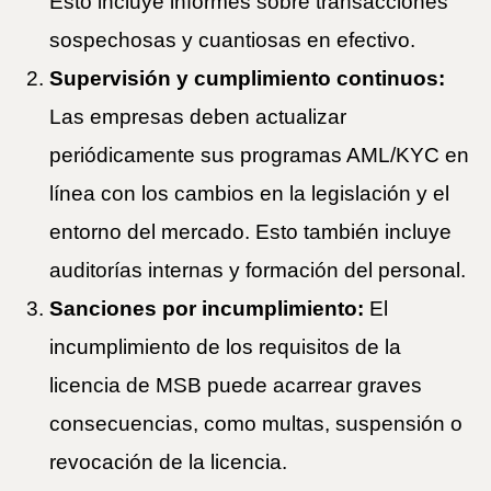
Esto incluye informes sobre transacciones
sospechosas y cuantiosas en efectivo.
Supervisión y cumplimiento continuos:
Las empresas deben actualizar
periódicamente sus programas AML/KYC en
línea con los cambios en la legislación y el
entorno del mercado. Esto también incluye
auditorías internas y formación del personal.
Sanciones por incumplimiento:
El
incumplimiento de los requisitos de la
licencia de MSB puede acarrear graves
consecuencias, como multas, suspensión o
revocación de la licencia.