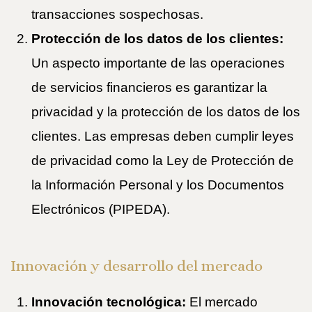
transacciones sospechosas.
Protección de los datos de los clientes:
Un aspecto importante de las operaciones
de servicios financieros es garantizar la
privacidad y la protección de los datos de los
clientes. Las empresas deben cumplir leyes
de privacidad como la Ley de Protección de
la Información Personal y los Documentos
Electrónicos (PIPEDA).
Innovación y desarrollo del mercado
Innovación tecnológica:
El mercado