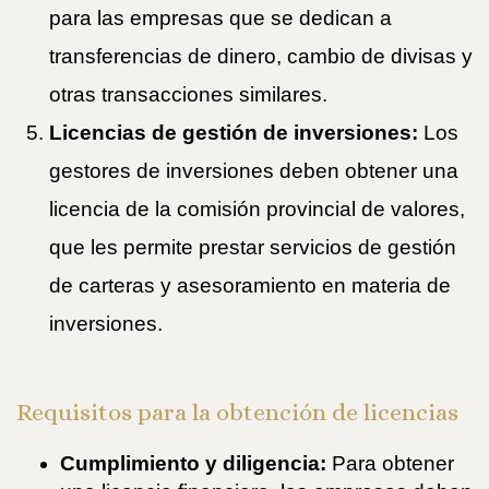
para las empresas que se dedican a
transferencias de dinero, cambio de divisas y
otras transacciones similares.
Licencias de gestión de inversiones:
Los
gestores de inversiones deben obtener una
licencia de la comisión provincial de valores,
que les permite prestar servicios de gestión
de carteras y asesoramiento en materia de
inversiones.
Requisitos para la obtención de licencias
Cumplimiento y diligencia:
Para obtener