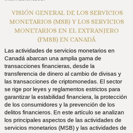
VISIÓN GENERAL DE LOS SERVICIOS
MONETARIOS (MSB) Y LOS SERVICIOS
MONETARIOS EN EL EXTRANJERO
(FMSB) EN CANADÁ
Las actividades de servicios monetarios en
Canadá abarcan una amplia gama de
transacciones financieras, desde la
transferencia de dinero al cambio de divisas y
las transacciones de criptomonedas. El sector
se rige por leyes y reglamentos estrictos para
garantizar la estabilidad financiera, la protección
de los consumidores y la prevención de los
delitos financieros. En este artículo se analizan
los principales aspectos de las actividades de
servicios monetarios (MSB) y las actividades de