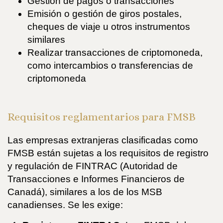
Gestión de pagos o transacciones
Emisión o gestión de giros postales,
cheques de viaje u otros instrumentos
similares
Realizar transacciones de criptomoneda,
como intercambios o transferencias de
criptomoneda
Requisitos reglamentarios para FMSB
Las empresas extranjeras clasificadas como
FMSB están sujetas a los requisitos de registro
y regulación de FINTRAC (Autoridad de
Transacciones e Informes Financieros de
Canadá), similares a los de los MSB
canadienses. Se les exige: