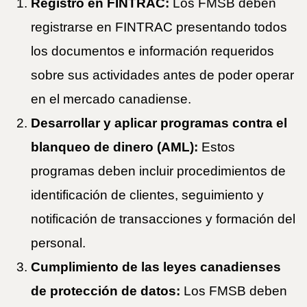
Registro en FINTRAC:
Los FMSB deben
registrarse en FINTRAC presentando todos
los documentos e información requeridos
sobre sus actividades antes de poder operar
en el mercado canadiense.
Desarrollar y aplicar programas contra el
blanqueo de dinero (AML):
Estos
programas deben incluir procedimientos de
identificación de clientes, seguimiento y
notificación de transacciones y formación del
personal.
Cumplimiento de las leyes canadienses
de protección de datos:
Los FMSB deben