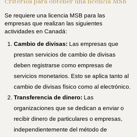
Criterios para obtener una licencia MSB
Se requiere una licencia MSB para las
empresas que realizan las siguientes
actividades en Canadá:
Cambio de divisas:
Las empresas que
prestan servicios de cambio de divisas
deben registrarse como empresas de
servicios monetarios. Esto se aplica tanto al
cambio de divisas físico como al electrónico.
Transferencia de dinero:
Las
organizaciones que se dedican a enviar o
recibir dinero de particulares o empresas,
independientemente del método de