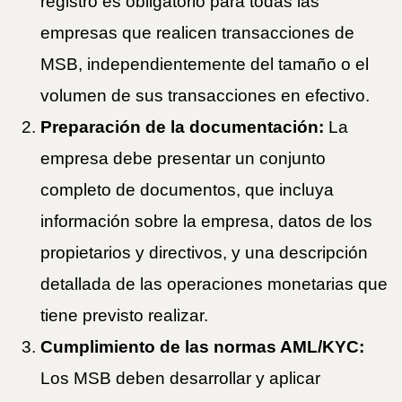
registro es obligatorio para todas las
empresas que realicen transacciones de
MSB, independientemente del tamaño o el
volumen de sus transacciones en efectivo.
Preparación de la documentación:
La
empresa debe presentar un conjunto
completo de documentos, que incluya
información sobre la empresa, datos de los
propietarios y directivos, y una descripción
detallada de las operaciones monetarias que
tiene previsto realizar.
Cumplimiento de las normas AML/KYC:
Los MSB deben desarrollar y aplicar