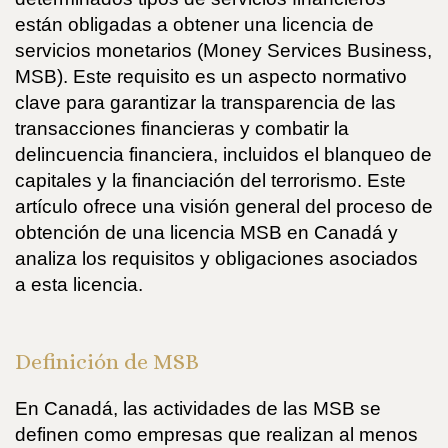
están obligadas a obtener una licencia de
servicios monetarios (Money Services Business,
MSB). Este requisito es un aspecto normativo
clave para garantizar la transparencia de las
transacciones financieras y combatir la
delincuencia financiera, incluidos el blanqueo de
capitales y la financiación del terrorismo. Este
artículo ofrece una visión general del proceso de
obtención de una licencia MSB en Canadá y
analiza los requisitos y obligaciones asociados
a esta licencia.
Definición de MSB
En Canadá, las actividades de las MSB se
definen como empresas que realizan al menos