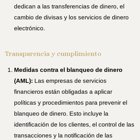
dedican a las transferencias de dinero, el
cambio de divisas y los servicios de dinero
electrónico.
Transparencia y cumplimiento
Medidas contra el blanqueo de dinero
(AML):
Las empresas de servicios
financieros están obligadas a aplicar
políticas y procedimientos para prevenir el
blanqueo de dinero. Esto incluye la
identificación de los clientes, el control de las
transacciones y la notificación de las