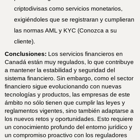
criptodivisas como servicios monetarios,
exigiéndoles que se registraran y cumplieran
las normas AML y KYC (Conozca a su
cliente).
Conclusiones:
Los servicios financieros en
Canadá están muy regulados, lo que contribuye
a mantener la estabilidad y seguridad del
sistema financiero. Sin embargo, como el sector
financiero sigue evolucionando con nuevas
tecnologías y productos, las empresas de este
ámbito no sólo tienen que cumplir las leyes y
reglamentos vigentes, sino también adaptarse a
los nuevos retos y oportunidades. Esto requiere
un conocimiento profundo del entorno jurídico y
un compromiso proactivo con los reguladores