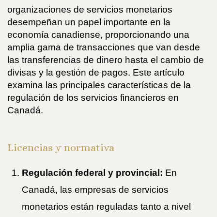
organizaciones de servicios monetarios
desempeñan un papel importante en la
economía canadiense, proporcionando una
amplia gama de transacciones que van desde
las transferencias de dinero hasta el cambio de
divisas y la gestión de pagos. Este artículo
examina las principales características de la
regulación de los servicios financieros en
Canadá.
Licencias y normativa
Regulación federal y provincial:
En
Canadá, las empresas de servicios
monetarios están reguladas tanto a nivel