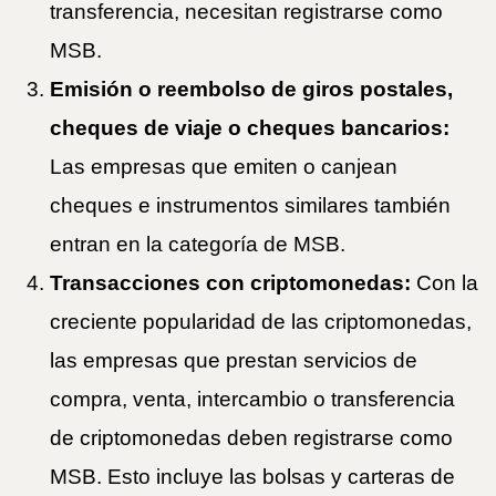
transferencia, necesitan registrarse como
MSB.
Emisión o reembolso de giros postales,
cheques de viaje o cheques bancarios:
Las empresas que emiten o canjean
cheques e instrumentos similares también
entran en la categoría de MSB.
Transacciones con criptomonedas:
Con la
creciente popularidad de las criptomonedas,
las empresas que prestan servicios de
compra, venta, intercambio o transferencia
de criptomonedas deben registrarse como
MSB. Esto incluye las bolsas y carteras de