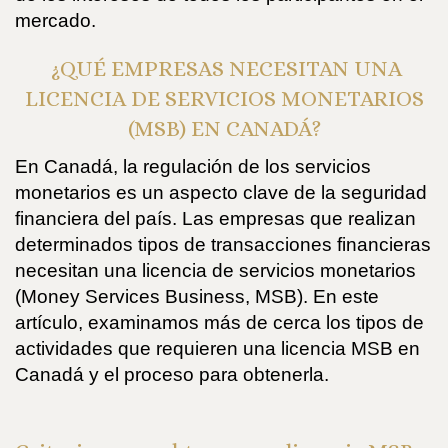
mercado.
¿QUÉ EMPRESAS NECESITAN UNA
LICENCIA DE SERVICIOS MONETARIOS
(MSB) EN CANADÁ?
En Canadá, la regulación de los servicios
monetarios es un aspecto clave de la seguridad
financiera del país. Las empresas que realizan
determinados tipos de transacciones financieras
necesitan una licencia de servicios monetarios
(Money Services Business, MSB). En este
artículo, examinamos más de cerca los tipos de
actividades que requieren una licencia MSB en
Canadá y el proceso para obtenerla.