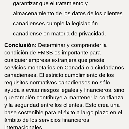
garantizar que el tratamiento y
almacenamiento de los datos de los clientes
canadienses cumple la legislación
canadiense en materia de privacidad.
Conclusión:
Determinar y comprender la
condición de FMSB es importante para
cualquier empresa extranjera que preste
servicios monetarios en Canadá o a ciudadanos
canadienses. El estricto cumplimiento de los
requisitos normativos canadienses no sólo
ayuda a evitar riesgos legales y financieros, sino
que también contribuye a mantener la confianza
y la seguridad entre los clientes. Esto crea una
base sostenible para el éxito a largo plazo en el
ámbito de los servicios financieros
internacionales.