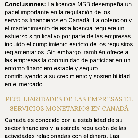
Conclusiones:
La licencia MSB desempeña un
papel importante en la regulación de los
servicios financieros en Canadá. La obtención y
el mantenimiento de esta licencia requiere un
esfuerzo significativo por parte de las empresas,
incluido el cumplimiento estricto de los requisitos
reglamentarios. Sin embargo, también ofrece a
las empresas la oportunidad de participar en un
entorno financiero estable y seguro,
contribuyendo a su crecimiento y sostenibilidad
en el mercado.
PECULIARIDADES DE LAS EMPRESAS DE
SERVICIOS MONETARIOS EN CANADÁ
Canadá es conocido por la estabilidad de su
sector financiero y la estricta regulación de las
actividades relacionadas con el dinero. Las