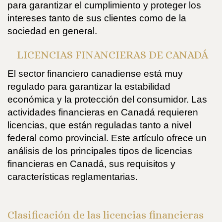
para garantizar el cumplimiento y proteger los
intereses tanto de sus clientes como de la
sociedad en general.
LICENCIAS FINANCIERAS DE CANADÁ
El sector financiero canadiense está muy
regulado para garantizar la estabilidad
económica y la protección del consumidor. Las
actividades financieras en Canadá requieren
licencias, que están reguladas tanto a nivel
federal como provincial. Este artículo ofrece un
análisis de los principales tipos de licencias
financieras en Canadá, sus requisitos y
características reglamentarias.
Clasificación de las licencias financieras