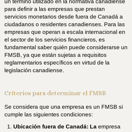
un término utilizado en la normativa canadiense
para definir a las empresas que prestan
servicios monetarios desde fuera de Canadá a
ciudadanos o residentes canadienses. Para las
empresas que operan a escala internacional en
el sector de los servicios financieros, es
fundamental saber quién puede considerarse un
FMSB, ya que están sujetas a requisitos
reglamentarios específicos en virtud de la
legislación canadiense.
Criterios para determinar el FMSB
Se considera que una empresa es un FMSB si
cumple las siguientes condiciones:
Ubicación fuera de Canadá: La
empresa