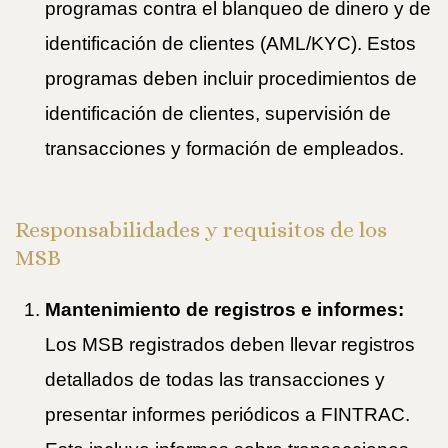
programas contra el blanqueo de dinero y de
identificación de clientes (AML/KYC). Estos
programas deben incluir procedimientos de
identificación de clientes, supervisión de
transacciones y formación de empleados.
Responsabilidades y requisitos de los
MSB
Mantenimiento de registros e informes:
Los MSB registrados deben llevar registros
detallados de todas las transacciones y
presentar informes periódicos a FINTRAC.