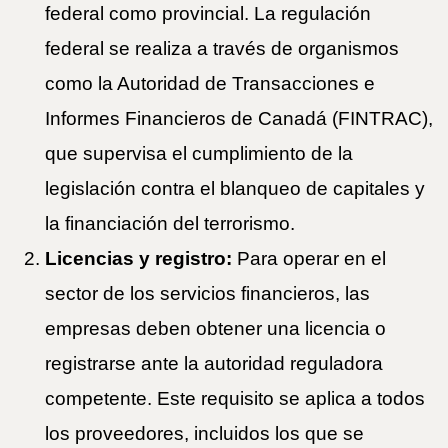
federal como provincial. La regulación
federal se realiza a través de organismos
como la Autoridad de Transacciones e
Informes Financieros de Canadá (FINTRAC),
que supervisa el cumplimiento de la
legislación contra el blanqueo de capitales y
la financiación del terrorismo.
Licencias y registro:
Para operar en el
sector de los servicios financieros, las
empresas deben obtener una licencia o
registrarse ante la autoridad reguladora
competente. Este requisito se aplica a todos
los proveedores, incluidos los que se