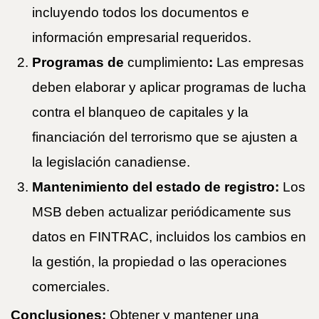
incluyendo todos los documentos e
información empresarial requeridos.
Programas de
cumplimiento
:
Las empresas
deben elaborar y aplicar programas de lucha
contra el blanqueo de capitales y la
financiación del terrorismo que se ajusten a
la legislación canadiense.
Mantenimiento del estado de registro:
Los
MSB deben actualizar periódicamente sus
datos en FINTRAC, incluidos los cambios en
la gestión, la propiedad o las operaciones
comerciales.
Conclusiones:
Obtener y mantener una