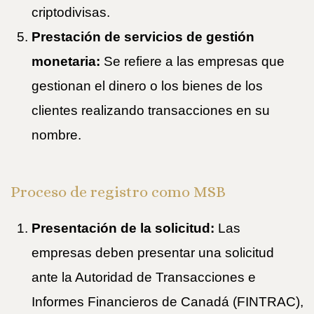
criptodivisas.
Prestación de servicios de gestión
monetaria:
Se refiere a las empresas que
gestionan el dinero o los bienes de los
clientes realizando transacciones en su
nombre.
Proceso de registro como MSB
Presentación de la solicitud:
Las
empresas deben presentar una solicitud
ante la Autoridad de Transacciones e
Informes Financieros de Canadá (FINTRAC),