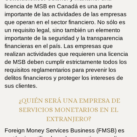
licencia de MSB en Canadá es una parte
importante de las actividades de las empresas
que operan en el sector financiero. No sólo es
un requisito legal, sino también un elemento
importante de la seguridad y la transparencia
financieras en el país. Las empresas que
realizan actividades que requieren una licencia
de MSB deben cumplir estrictamente todos los
requisitos reglamentarios para prevenir los
delitos financieros y proteger los intereses de
sus clientes.
¿QUIÉN SERÁ UNA EMPRESA DE
SERVICIOS MONETARIOS EN EL
EXTRANJERO?
Foreign Money Services Business (FMSB) es