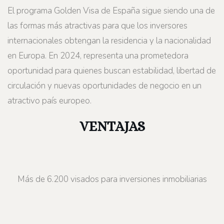
El programa Golden Visa de España sigue siendo una de
las formas más atractivas para que los inversores
internacionales obtengan la residencia y la nacionalidad
en Europa. En 2024, representa una prometedora
oportunidad para quienes buscan estabilidad, libertad de
circulación y nuevas oportunidades de negocio en un
atractivo país europeo.
VENTAJAS
Más de 6.200 visados para inversiones inmobiliarias