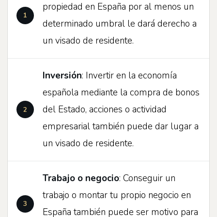
propiedad en España por al menos un
determinado umbral le dará derecho a
un visado de residente.
Inversión
: Invertir en la economía
española mediante la compra de bonos
del Estado, acciones o actividad
empresarial también puede dar lugar a
un visado de residente.
Trabajo o negocio
: Conseguir un
trabajo o montar tu propio negocio en
España también puede ser motivo para