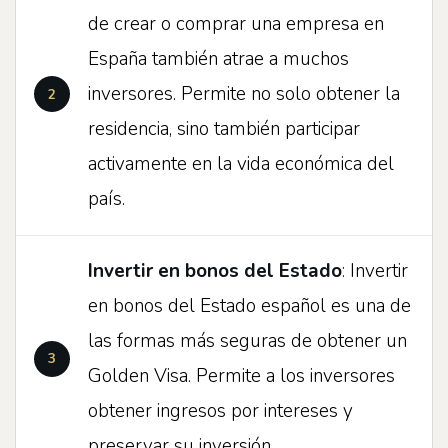
de crear o comprar una empresa en
España también atrae a muchos
inversores. Permite no solo obtener la
residencia, sino también participar
activamente en la vida económica del
país.
Invertir en bonos del Estado
: Invertir
en bonos del Estado español es una de
las formas más seguras de obtener un
Golden Visa. Permite a los inversores
obtener ingresos por intereses y
preservar su inversión.