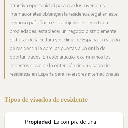
atractiva oportunidad para que los inversores
internacionales obtengan la residencia legal en este
hermoso país. Tanto si su objetivo es invertir en
propiedades, establecer un negocio o simplemente
disfrutar de la cultura y el clima de España, un visado
de residencia le abre las puertas a un sinfín de
oportunidades. En este artículo, examinamos los
aspectos clave de la obtención de un visado de
residencia en España para inversores internacionales.
Tipos de visados de residente
Propiedad
: La compra de una