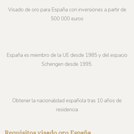
Visado de oro para España con inversiones a partir de
500 000 euros
España es miembro de la UE desde 1985 y del espacio
Schengen desde 1995.
Obtener la nacionalidad española tras 10 años de
residencia
Requisitos visado oro España