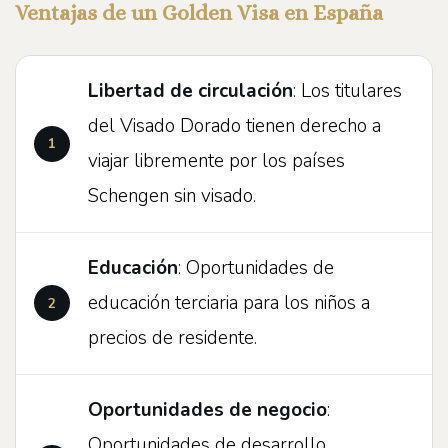
Ventajas de un Golden Visa en España
Libertad de circulación
: Los titulares
del Visado Dorado tienen derecho a
viajar libremente por los países
Schengen sin visado.
Educación
: Oportunidades de
educación terciaria para los niños a
precios de residente.
Oportunidades de negocio
:
Oportunidades de desarrollo