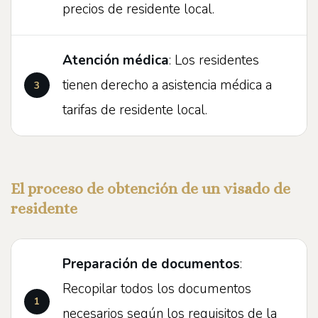
precios de residente local.
Atención médica
: Los residentes
tienen derecho a asistencia médica a
tarifas de residente local.
El proceso de obtención de un visado de
residente
Preparación de documentos
:
Recopilar todos los documentos
necesarios según los requisitos de la