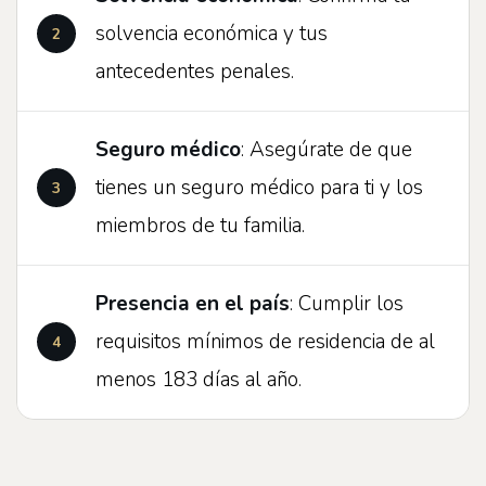
solvencia económica y tus
antecedentes penales.
Seguro médico
: Asegúrate de que
tienes un seguro médico para ti y los
miembros de tu familia.
Presencia en el país
: Cumplir los
requisitos mínimos de residencia de al
menos 183 días al año.