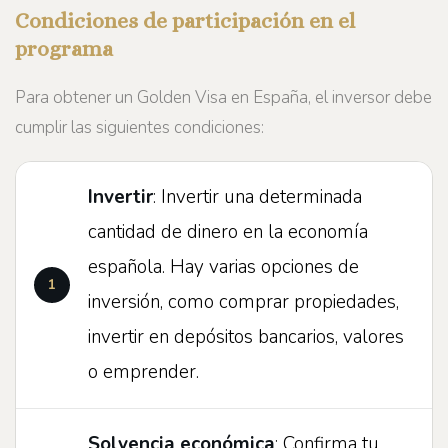
Condiciones de participación en el
programa
Para obtener un Golden Visa en España, el inversor debe
cumplir las siguientes condiciones:
Invertir
: Invertir una determinada
cantidad de dinero en la economía
española. Hay varias opciones de
inversión, como comprar propiedades,
invertir en depósitos bancarios, valores
o emprender.
Solvencia económica
: Confirma tu