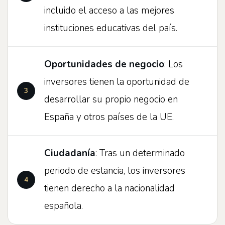
incluido el acceso a las mejores
instituciones educativas del país.
Oportunidades de negocio
: Los
inversores tienen la oportunidad de
desarrollar su propio negocio en
España y otros países de la UE.
Ciudadanía
: Tras un determinado
periodo de estancia, los inversores
tienen derecho a la nacionalidad
española.