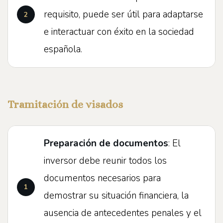
requisito, puede ser útil para adaptarse
e interactuar con éxito en la sociedad
española.
Tramitación de visados
Preparación de documentos
: El
inversor debe reunir todos los
documentos necesarios para
demostrar su situación financiera, la
ausencia de antecedentes penales y el