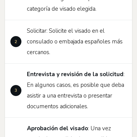
categoría de visado elegida.
Solicitar: Solicite el visado en el
consulado o embajada españoles más
cercanos.
Entrevista y revisión de la solicitud
:
En algunos casos, es posible que deba
asistir a una entrevista o presentar
documentos adicionales.
Aprobación del visado
: Una vez