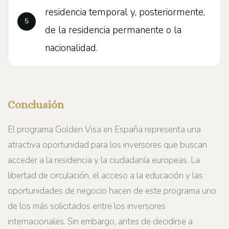
residencia temporal y, posteriormente,
de la residencia permanente o la
nacionalidad.
Conclusión
El programa Golden Visa en España representa una
atractiva oportunidad para los inversores que buscan
acceder a la residencia y la ciudadanía europeas. La
libertad de circulación, el acceso a la educación y las
oportunidades de negocio hacen de este programa uno
de los más solicitados entre los inversores
internacionales. Sin embargo, antes de decidirse a