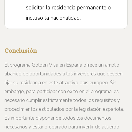
solicitar la residencia permanente o
incluso la nacionalidad.
Conclusión
El programa Golden Visa en España ofrece un amplio
abanico de oportunidades a los inversores que deseen
fijar su residencia en este atractivo país europeo. Sin
embargo, para participar con éxito en el programa, es
necesario cumplir estrictamente todos los requisitos y
procedimientos estipulados por la legislación española.
Es importante disponer de todos los documentos
necesarios y estar preparado para invertir de acuerdo