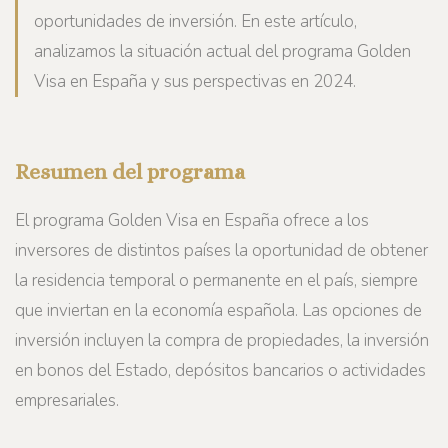
oportunidades de inversión. En este artículo,
analizamos la situación actual del programa Golden
Visa en España y sus perspectivas en 2024.
Resumen del programa
El programa Golden Visa en España ofrece a los
inversores de distintos países la oportunidad de obtener
la residencia temporal o permanente en el país, siempre
que inviertan en la economía española. Las opciones de
inversión incluyen la compra de propiedades, la inversión
en bonos del Estado, depósitos bancarios o actividades
empresariales.