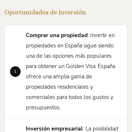
Oportunidades de inversión
Comprar una propiedad
: Invertir en
propiedades en España sigue siendo
una de las opciones más populares
para obtener un Golden Visa. España
ofrece una amplia gama de
propiedades residenciales y
comerciales para todos los gustos y
presupuestos.
Inversión empresarial
: La posibilidad