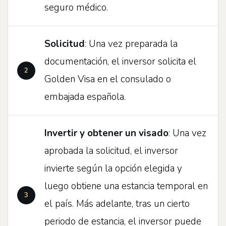
seguro médico.
Solicitud
: Una vez preparada la
documentación, el inversor solicita el
Golden Visa en el consulado o
embajada española.
Invertir y obtener un visado
: Una vez
aprobada la solicitud, el inversor
invierte según la opción elegida y
luego obtiene una estancia temporal en
el país. Más adelante, tras un cierto
periodo de estancia, el inversor puede