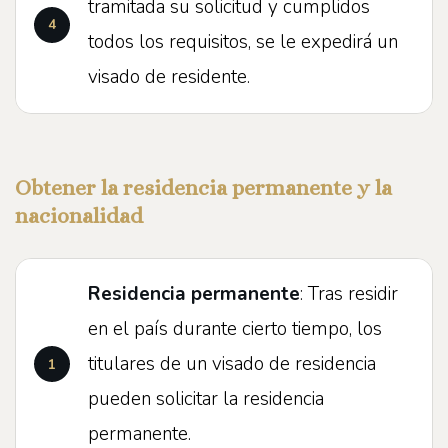
tramitada su solicitud y cumplidos
todos los requisitos, se le expedirá un
visado de residente.
Obtener la residencia permanente y la
nacionalidad
Residencia permanente
: Tras residir
en el país durante cierto tiempo, los
titulares de un visado de residencia
pueden solicitar la residencia
permanente.