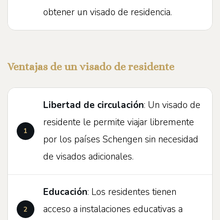
obtener un visado de residencia.
Ventajas de un visado de residente
Libertad de circulación
: Un visado de
residente le permite viajar libremente
por los países Schengen sin necesidad
de visados adicionales.
Educación
: Los residentes tienen
acceso a instalaciones educativas a