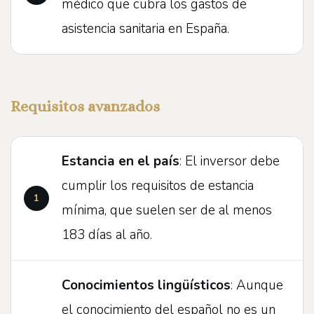
médico que cubra los gastos de
asistencia sanitaria en España.
Requisitos avanzados
Estancia en el país
: El inversor debe
cumplir los requisitos de estancia
mínima, que suelen ser de al menos
183 días al año.
Conocimientos lingüísticos
: Aunque
el conocimiento del español no es un