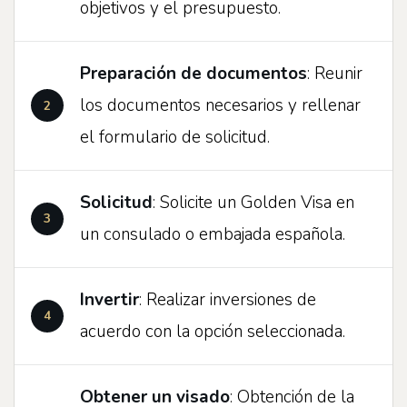
objetivos y el presupuesto.
Preparación de documentos
: Reunir
los documentos necesarios y rellenar
el formulario de solicitud.
Solicitud
: Solicite un Golden Visa en
un consulado o embajada española.
Invertir
: Realizar inversiones de
acuerdo con la opción seleccionada.
Obtener un visado
: Obtención de la