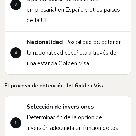
empresarial en España y otros países
de la UE.
Nacionalidad
: Posibilidad de obtener
la nacionalidad española a través de
una estancia Golden Visa.
El proceso de obtención del Golden Visa
Selección de inversiones
:
Determinación de la opción de
inversión adecuada en función de los