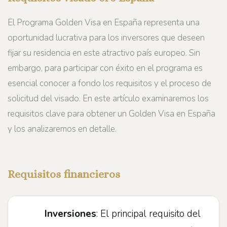
El Programa Golden Visa en España representa una
oportunidad lucrativa para los inversores que deseen
fijar su residencia en este atractivo país europeo. Sin
embargo, para participar con éxito en el programa es
esencial conocer a fondo los requisitos y el proceso de
solicitud del visado. En este artículo examinaremos los
requisitos clave para obtener un Golden Visa en España
y los analizaremos en detalle.
Requisitos financieros
Inversiones
: El principal requisito del