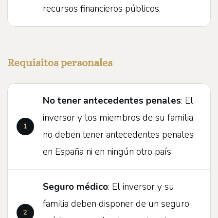
recursos financieros públicos.
Requisitos personales
No tener antecedentes penales
: El
inversor y los miembros de su familia
no deben tener antecedentes penales
en España ni en ningún otro país.
Seguro médico
: El inversor y su
familia deben disponer de un seguro