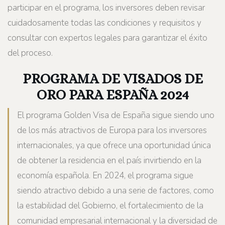
participar en el programa, los inversores deben revisar
cuidadosamente todas las condiciones y requisitos y
consultar con expertos legales para garantizar el éxito
del proceso.
PROGRAMA DE VISADOS DE
ORO PARA ESPAÑA 2024
El programa Golden Visa de España sigue siendo uno
de los más atractivos de Europa para los inversores
internacionales, ya que ofrece una oportunidad única
de obtener la residencia en el país invirtiendo en la
economía española. En 2024, el programa sigue
siendo atractivo debido a una serie de factores, como
la estabilidad del Gobierno, el fortalecimiento de la
comunidad empresarial internacional y la diversidad de