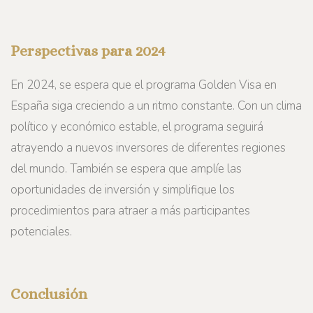
Perspectivas para 2024
En 2024, se espera que el programa Golden Visa en
España siga creciendo a un ritmo constante. Con un clima
político y económico estable, el programa seguirá
atrayendo a nuevos inversores de diferentes regiones
del mundo. También se espera que amplíe las
oportunidades de inversión y simplifique los
procedimientos para atraer a más participantes
potenciales.
Conclusión