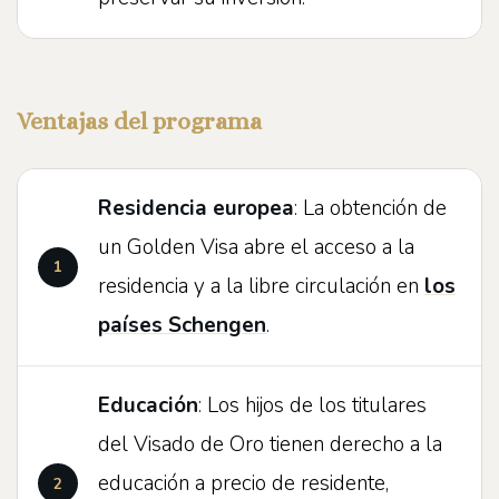
Ventajas del programa
Residencia europea
: La obtención de
un Golden Visa abre el acceso a la
residencia y a la libre circulación en
los
países Schengen
.
Educación
: Los hijos de los titulares
del Visado de Oro tienen derecho a la
educación a precio de residente,