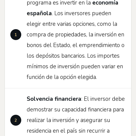
programa es invertir en la
economía
española
. Los inversores pueden
elegir entre varias opciones, como la
compra de propiedades, la inversión en
bonos del Estado, el emprendimiento o
los depósitos bancarios. Los importes
mínimos de inversión pueden variar en
función de la opción elegida.
Solvencia financiera
: El inversor debe
demostrar su capacidad financiera para
realizar la inversión y asegurar su
residencia en el país sin recurrir a