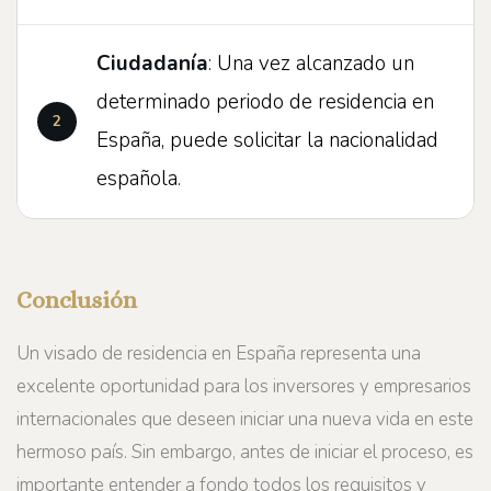
Ciudadanía
: Una vez alcanzado un
determinado periodo de residencia en
España, puede solicitar la nacionalidad
española.
Conclusión
Un visado de residencia en España representa una
excelente oportunidad para los inversores y empresarios
internacionales que deseen iniciar una nueva vida en este
hermoso país. Sin embargo, antes de iniciar el proceso, es
importante entender a fondo todos los requisitos y