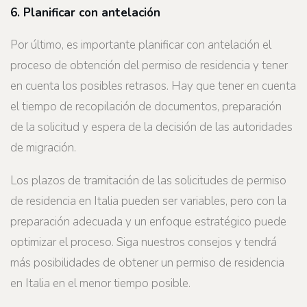
6. Planificar con antelación
Por último, es importante planificar con antelación el
proceso de obtención del permiso de residencia y tener
en cuenta los posibles retrasos. Hay que tener en cuenta
el tiempo de recopilación de documentos, preparación
de la solicitud y espera de la decisión de las autoridades
de migración.
Los plazos de tramitación de las solicitudes de permiso
de residencia en Italia pueden ser variables, pero con la
preparación adecuada y un enfoque estratégico puede
optimizar el proceso. Siga nuestros consejos y tendrá
más posibilidades de obtener un permiso de residencia
en Italia en el menor tiempo posible.