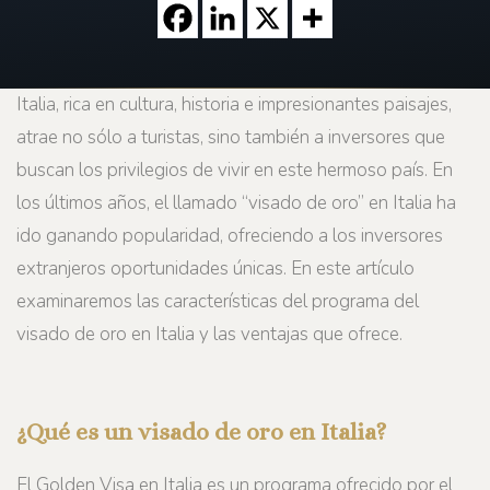
Italia, rica en cultura, historia e impresionantes paisajes,
atrae no sólo a turistas, sino también a inversores que
buscan los privilegios de vivir en este hermoso país. En
los últimos años, el llamado “visado de oro” en Italia ha
ido ganando popularidad, ofreciendo a los inversores
extranjeros oportunidades únicas. En este artículo
examinaremos las características del programa del
visado de oro en Italia y las ventajas que ofrece.
¿Qué es un visado de oro en Italia?
El Golden Visa en Italia es un programa ofrecido por el