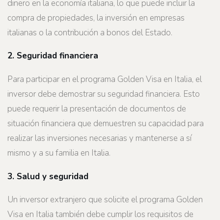
dinero en la economía italiana, lo que puede incluir la
compra de propiedades, la inversión en empresas
italianas o la contribución a bonos del Estado.
2. Seguridad financiera
Para participar en el programa Golden Visa en Italia, el
inversor debe demostrar su seguridad financiera. Esto
puede requerir la presentación de documentos de
situación financiera que demuestren su capacidad para
realizar las inversiones necesarias y mantenerse a sí
mismo y a su familia en Italia.
3. Salud y seguridad
Un inversor extranjero que solicite el programa Golden
Visa en Italia también debe cumplir los requisitos de