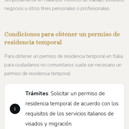
negocios u otros fines personales o profesionales.
Condiciones para obtener un permiso de
residencia temporal
Para obtener un permiso de residencia temporal en Italia
para ciudadanos no comunitarios suele ser necesario un
permiso de residencia temporal:
Trámites
: Solicitar un permiso de
residencia temporal de acuerdo con los
requisitos de los servicios italianos de
visados y migración.