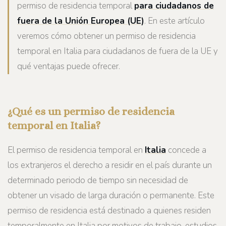
permiso de residencia temporal
para ciudadanos de
fuera de la Unión Europea (UE)
. En este artículo
veremos cómo obtener un permiso de residencia
temporal en Italia para ciudadanos de fuera de la UE y
qué ventajas puede ofrecer.
¿Qué es un permiso de residencia
temporal en Italia?
El permiso de residencia temporal en
Italia
concede a
los extranjeros el derecho a residir en el país durante un
determinado periodo de tiempo sin necesidad de
obtener un visado de larga duración o permanente. Este
permiso de residencia está destinado a quienes residen
temporalmente en Italia por motivos de trabajo, estudios,