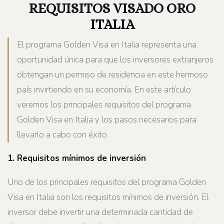
REQUISITOS VISADO ORO
ITALIA
El programa Golden Visa en Italia representa una
oportunidad única para que los inversores extranjeros
obtengan un permiso de residencia en este hermoso
país invirtiendo en su economía. En este artículo
veremos los principales requisitos del programa
Golden Visa en Italia y los pasos necesarios para
llevarlo a cabo con éxito.
1. Requisitos mínimos de inversión
Uno de los principales requisitos del programa Golden
Visa en Italia son los requisitos mínimos de inversión. El
inversor debe invertir una determinada cantidad de