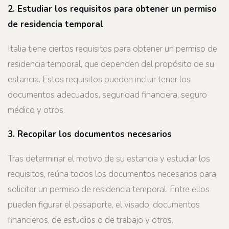
2. Estudiar los requisitos para obtener un permiso
de residencia temporal
Italia tiene ciertos requisitos para obtener un permiso de
residencia temporal, que dependen del propósito de su
estancia. Estos requisitos pueden incluir tener los
documentos adecuados, seguridad financiera, seguro
médico y otros.
3. Recopilar los documentos necesarios
Tras determinar el motivo de su estancia y estudiar los
requisitos, reúna todos los documentos necesarios para
solicitar un permiso de residencia temporal. Entre ellos
pueden figurar el pasaporte, el visado, documentos
financieros, de estudios o de trabajo y otros.