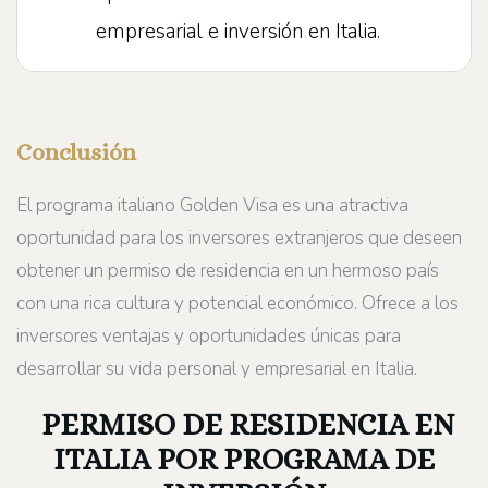
empresarial e inversión en Italia.
Conclusión
El programa italiano Golden Visa es una atractiva
oportunidad para los inversores extranjeros que deseen
obtener un permiso de residencia en un hermoso país
con una rica cultura y potencial económico. Ofrece a los
inversores ventajas y oportunidades únicas para
desarrollar su vida personal y empresarial en Italia.
PERMISO DE RESIDENCIA EN
ITALIA POR PROGRAMA DE