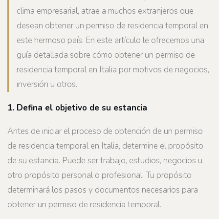
clima empresarial, atrae a muchos extranjeros que
desean obtener un permiso de residencia temporal en
este hermoso país. En este artículo le ofrecemos una
guía detallada sobre cómo obtener un permiso de
residencia temporal en Italia por motivos de negocios,
inversión u otros.
1. Defina el objetivo de su estancia
Antes de iniciar el proceso de obtención de un permiso
de residencia temporal en Italia, determine el propósito
de su estancia. Puede ser trabajo, estudios, negocios u
otro propósito personal o profesional. Tu propósito
determinará los pasos y documentos necesarios para
obtener un permiso de residencia temporal.