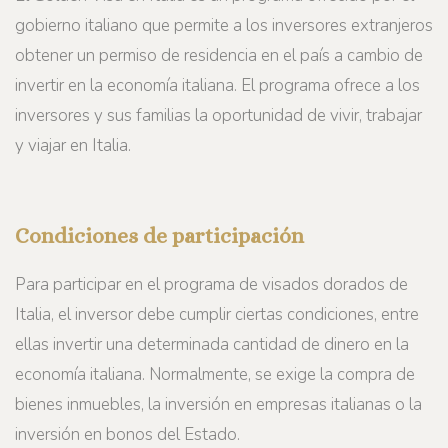
gobierno italiano que permite a los inversores extranjeros
obtener un permiso de residencia en el país a cambio de
invertir en la economía italiana. El programa ofrece a los
inversores y sus familias la oportunidad de vivir, trabajar
y viajar en Italia.
Condiciones de participación
Para participar en el programa de visados dorados de
Italia, el inversor debe cumplir ciertas condiciones, entre
ellas invertir una determinada cantidad de dinero en la
economía italiana. Normalmente, se exige la compra de
bienes inmuebles, la inversión en empresas italianas o la
inversión en bonos del Estado.