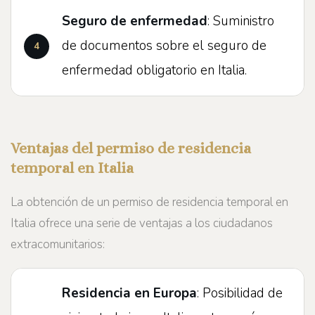
Seguro de enfermedad
: Suministro
de documentos sobre el seguro de
enfermedad obligatorio en Italia.
Ventajas del permiso de residencia
temporal en Italia
La obtención de un permiso de residencia temporal en
Italia ofrece una serie de ventajas a los ciudadanos
extracomunitarios:
Residencia en Europa
: Posibilidad de