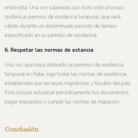
entrevista. Una vez superado con éxito este proceso,
recibirá un permiso de residencia temporal, que será
válido durante un determinado periodo de tiempo
especificado en su permiso de residencia.
6. Respetar las normas de estancia
Una vez que haya obtenido un permiso de residencia
temporal en Italia, siga todas las normas de residencia
establecidas por las leyes migratorias y fiscales del país.
Esto incluye actualizar periódicamente tus documentos,
pagar impuestos y cumplir las normas de migración.
Conclusión