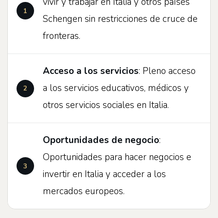
vivir y trabajar en Italia y otros países
Schengen sin restricciones de cruce de
fronteras.
Acceso a los servicios
: Pleno acceso
a los servicios educativos, médicos y
otros servicios sociales en Italia.
Oportunidades de negocio
:
Oportunidades para hacer negocios e
invertir en Italia y acceder a los
mercados europeos.