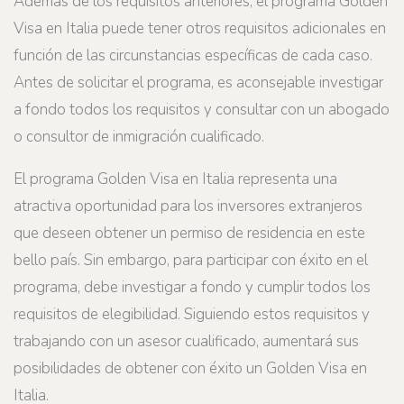
Además de los requisitos anteriores, el programa Golden
Visa en Italia puede tener otros requisitos adicionales en
función de las circunstancias específicas de cada caso.
Antes de solicitar el programa, es aconsejable investigar
a fondo todos los requisitos y consultar con un abogado
o consultor de inmigración cualificado.
El programa Golden Visa en Italia representa una
atractiva oportunidad para los inversores extranjeros
que deseen obtener un permiso de residencia en este
bello país. Sin embargo, para participar con éxito en el
programa, debe investigar a fondo y cumplir todos los
requisitos de elegibilidad. Siguiendo estos requisitos y
trabajando con un asesor cualificado, aumentará sus
posibilidades de obtener con éxito un Golden Visa en
Italia.