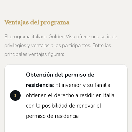
Ventajas del programa
El programa italiano Golden Visa ofrece una serie de
privilegios y ventajas a los participantes. Entre las
principales ventajas figuran:
Obtención del permiso de
residencia
: El inversor y su familia
obtienen el derecho a residir en Italia
con la posibilidad de renovar el
permiso de residencia.