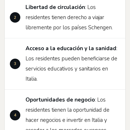
Libertad de circulación
: Los
residentes tienen derecho a viajar
libremente por los países Schengen.
Acceso a la educación y la sanidad
:
Los residentes pueden beneficiarse de
servicios educativos y sanitarios en
Italia.
Oportunidades de negocio
: Los
residentes tienen la oportunidad de
hacer negocios e invertir en Italia y