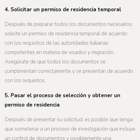
4. Solicitar un permiso de residencia temporal
Después de preparar todos los documentos necesarios,
solicite un permiso de residencia temporal de acuerdo
con los requisitos de las autoridades italianas
competentes en materia de visados y migración.
Asegúrate de que todos los documentos se
cumplimentan correctamente y se presentan de acuerdo
con los requisitos.
5. Pasar el proceso de selección y obtener un
permiso de residencia
Después de presentar su solicitud, es posible que tenga
que someterse a un proceso de investigación que incluye
un control de documentos y posiblemente una