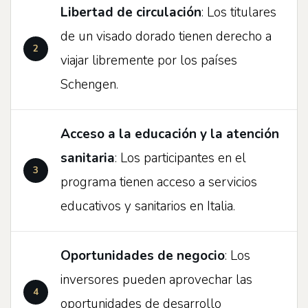
Libertad de circulación
: Los titulares
de un visado dorado tienen derecho a
viajar libremente por los países
Schengen.
Acceso a la educación y la atención
sanitaria
: Los participantes en el
programa tienen acceso a servicios
educativos y sanitarios en Italia.
Oportunidades de negocio
: Los
inversores pueden aprovechar las
oportunidades de desarrollo