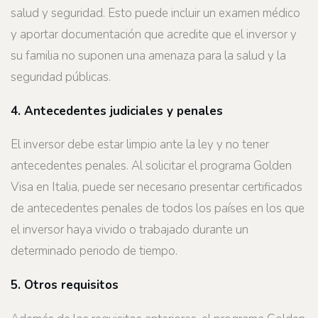
salud y seguridad. Esto puede incluir un examen médico
y aportar documentación que acredite que el inversor y
su familia no suponen una amenaza para la salud y la
seguridad públicas.
4. Antecedentes judiciales y penales
El inversor debe estar limpio ante la ley y no tener
antecedentes penales. Al solicitar el programa Golden
Visa en Italia, puede ser necesario presentar certificados
de antecedentes penales de todos los países en los que
el inversor haya vivido o trabajado durante un
determinado periodo de tiempo.
5. Otros requisitos