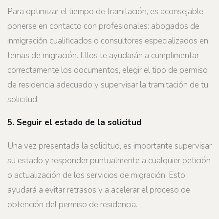
Para optimizar el tiempo de tramitación, es aconsejable
ponerse en contacto con profesionales: abogados de
inmigración cualificados o consultores especializados en
temas de migración. Ellos te ayudarán a cumplimentar
correctamente los documentos, elegir el tipo de permiso
de residencia adecuado y supervisar la tramitación de tu
solicitud.
5. Seguir el estado de la solicitud
Una vez presentada la solicitud, es importante supervisar
su estado y responder puntualmente a cualquier petición
o actualización de los servicios de migración. Esto
ayudará a evitar retrasos y a acelerar el proceso de
obtención del permiso de residencia.