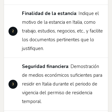
Finalidad de la estancia
: Indique el
motivo de la estancia en Italia, como
trabajo, estudios, negocios, etc., y facilite
los documentos pertinentes que lo
justifiquen.
Seguridad financiera
: Demostración
de medios económicos suficientes para
residir en Italia durante el periodo de
vigencia del permiso de residencia
temporal.