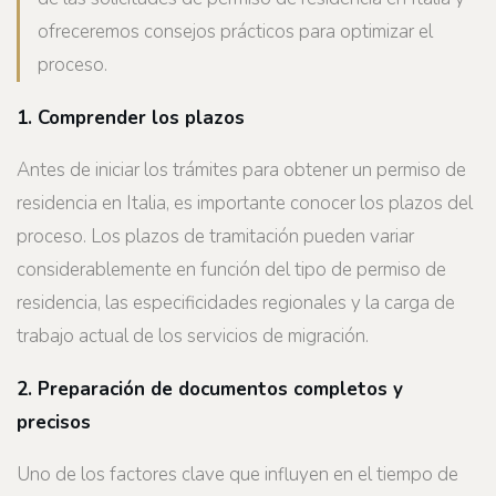
ofreceremos consejos prácticos para optimizar el
proceso.
1. Comprender los plazos
Antes de iniciar los trámites para obtener un permiso de
residencia en Italia, es importante conocer los plazos del
proceso. Los plazos de tramitación pueden variar
considerablemente en función del tipo de permiso de
residencia, las especificidades regionales y la carga de
trabajo actual de los servicios de migración.
2. Preparación de documentos completos y
precisos
Uno de los factores clave que influyen en el tiempo de