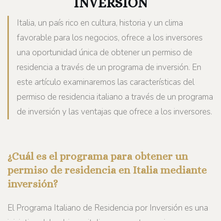
INVERSIÓN
Italia, un país rico en cultura, historia y un clima
favorable para los negocios, ofrece a los inversores
una oportunidad única de obtener un permiso de
residencia a través de un programa de inversión. En
este artículo examinaremos las características del
permiso de residencia italiano a través de un programa
de inversión y las ventajas que ofrece a los inversores.
¿Cuál es el programa para obtener un
permiso de residencia en Italia mediante
inversión?
El Programa Italiano de Residencia por Inversión es una