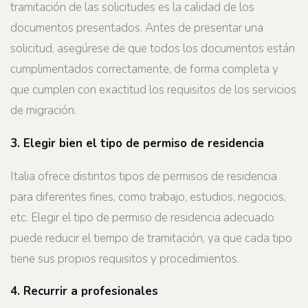
tramitación de las solicitudes es la calidad de los
documentos presentados. Antes de presentar una
solicitud, asegúrese de que todos los documentos están
cumplimentados correctamente, de forma completa y
que cumplen con exactitud los requisitos de los servicios
de migración.
3. Elegir bien el tipo de permiso de residencia
Italia ofrece distintos tipos de permisos de residencia
para diferentes fines, como trabajo, estudios, negocios,
etc. Elegir el tipo de permiso de residencia adecuado
puede reducir el tiempo de tramitación, ya que cada tipo
tiene sus propios requisitos y procedimientos.
4. Recurrir a profesionales