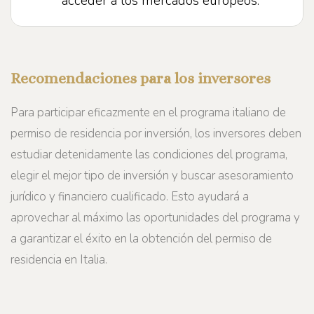
acceder a los mercados europeos.
Recomendaciones para los inversores
Para participar eficazmente en el programa italiano de
permiso de residencia por inversión, los inversores deben
estudiar detenidamente las condiciones del programa,
elegir el mejor tipo de inversión y buscar asesoramiento
jurídico y financiero cualificado. Esto ayudará a
aprovechar al máximo las oportunidades del programa y
a garantizar el éxito en la obtención del permiso de
residencia en Italia.