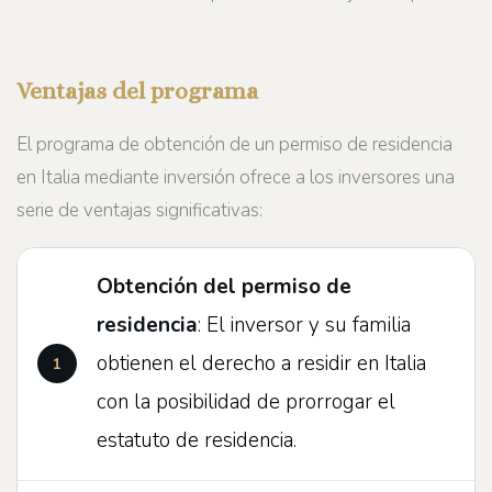
Ventajas del programa
El programa de obtención de un permiso de residencia
en Italia mediante inversión ofrece a los inversores una
serie de ventajas significativas:
Obtención del permiso de
residencia
: El inversor y su familia
obtienen el derecho a residir en Italia
con la posibilidad de prorrogar el
estatuto de residencia.