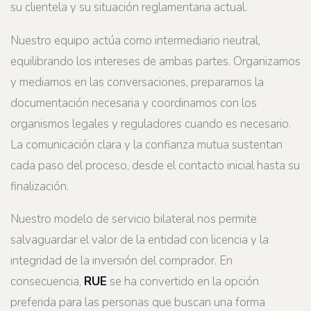
su clientela y su situación reglamentaria actual.
Nuestro equipo actúa como intermediario neutral,
equilibrando los intereses de ambas partes. Organizamos
y mediamos en las conversaciones, preparamos la
documentación necesaria y coordinamos con los
organismos legales y reguladores cuando es necesario.
La comunicación clara y la confianza mutua sustentan
cada paso del proceso, desde el contacto inicial hasta su
finalización.
Nuestro modelo de servicio bilateral nos permite
salvaguardar el valor de la entidad con licencia y la
integridad de la inversión del comprador. En
consecuencia,
RUE
se ha convertido en la opción
preferida para las personas que buscan una forma