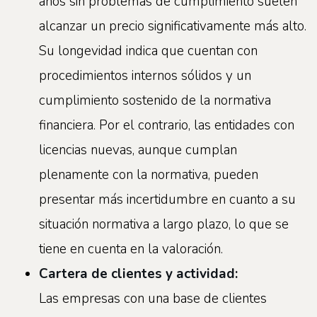
años sin problemas de cumplimiento suelen
alcanzar un precio significativamente más alto.
Su longevidad indica que cuentan con
procedimientos internos sólidos y un
cumplimiento sostenido de la normativa
financiera. Por el contrario, las entidades con
licencias nuevas, aunque cumplan
plenamente con la normativa, pueden
presentar más incertidumbre en cuanto a su
situación normativa a largo plazo, lo que se
tiene en cuenta en la valoración.
Cartera de clientes y actividad:
Las empresas con una base de clientes