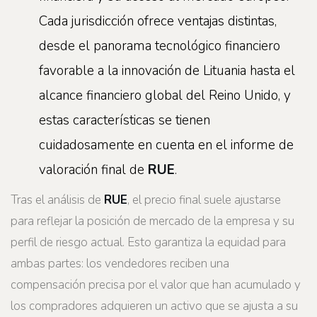
Cada jurisdicción ofrece ventajas distintas,
desde el panorama tecnológico financiero
favorable a la innovación de Lituania hasta el
alcance financiero global del Reino Unido, y
estas características se tienen
cuidadosamente en cuenta en el informe de
valoración final de
RUE
.
Tras el análisis de
RUE
, el precio final suele ajustarse
para reflejar la posición de mercado de la empresa y su
perfil de riesgo actual. Esto garantiza la equidad para
ambas partes: los vendedores reciben una
compensación precisa por el valor que han acumulado y
los compradores adquieren un activo que se ajusta a su