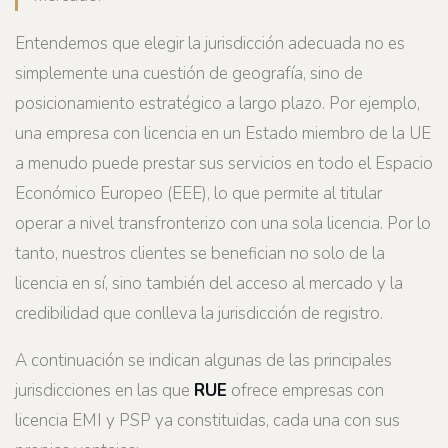
Entendemos que elegir la jurisdicción adecuada no es
simplemente una cuestión de geografía, sino de
posicionamiento estratégico a largo plazo. Por ejemplo,
una empresa con licencia en un Estado miembro de la UE
a menudo puede prestar sus servicios en todo el Espacio
Económico Europeo (EEE), lo que permite al titular
operar a nivel transfronterizo con una sola licencia. Por lo
tanto, nuestros clientes se benefician no solo de la
licencia en sí, sino también del acceso al mercado y la
credibilidad que conlleva la jurisdicción de registro.
A continuación se indican algunas de las principales
jurisdicciones en las que
RUE
ofrece empresas con
licencia EMI y PSP ya constituidas, cada una con sus