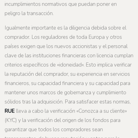
incumplimientos normativos que puedan poner en
peligro la transacción.
Igualmente importante es la diligencia debida sobre el
comprador. Los reguladores de toda Europa y otros
países exigen que los nuevos accionistas y el personal
clave de las instituciones financieras con licencia cumplan
criterios específicos de «idoneidad». Esto implica verificar
la reputación del comprador, su experiencia en servicios
financieros, su capacidad financiera y su capacidad para
mantener unos marcos de gobernanza y cumplimiento
sólidos tras la adquisición. Para satisfacer estas normas,
RUE
lleva a cabo la verificación «Conozca a su cliente»
(KYC) y la verificación del origen de los fondos para
garantizar que todos los compradores sean