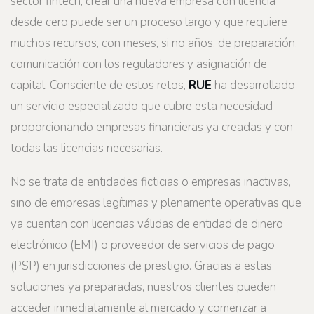
sector fintech, crear una nueva empresa con licencia
desde cero puede ser un proceso largo y que requiere
muchos recursos, con meses, si no años, de preparación,
comunicación con los reguladores y asignación de
capital. Consciente de estos retos,
RUE
ha desarrollado
un servicio especializado que cubre esta necesidad
proporcionando empresas financieras ya creadas y con
todas las licencias necesarias.
No se trata de entidades ficticias o empresas inactivas,
sino de empresas legítimas y plenamente operativas que
ya cuentan con licencias válidas de entidad de dinero
electrónico (EMI) o proveedor de servicios de pago
(PSP) en jurisdicciones de prestigio. Gracias a estas
soluciones ya preparadas, nuestros clientes pueden
acceder inmediatamente al mercado y comenzar a