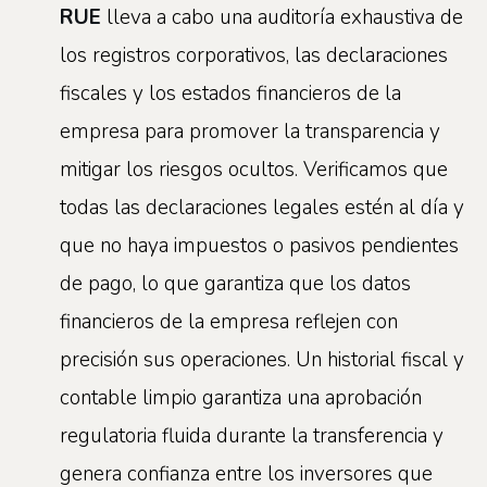
RUE
lleva a cabo una auditoría exhaustiva de
los registros corporativos, las declaraciones
fiscales y los estados financieros de la
empresa para promover la transparencia y
mitigar los riesgos ocultos. Verificamos que
todas las declaraciones legales estén al día y
que no haya impuestos o pasivos pendientes
de pago, lo que garantiza que los datos
financieros de la empresa reflejen con
precisión sus operaciones. Un historial fiscal y
contable limpio garantiza una aprobación
regulatoria fluida durante la transferencia y
genera confianza entre los inversores que