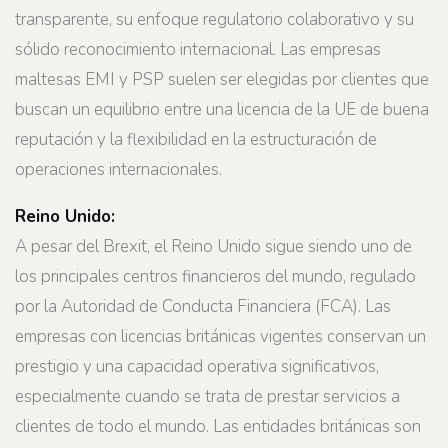
transparente, su enfoque regulatorio colaborativo y su
sólido reconocimiento internacional. Las empresas
maltesas EMI y PSP suelen ser elegidas por clientes que
buscan un equilibrio entre una licencia de la UE de buena
reputación y la flexibilidad en la estructuración de
operaciones internacionales.
Reino Unido:
A pesar del Brexit, el Reino Unido sigue siendo uno de
los principales centros financieros del mundo, regulado
por la Autoridad de Conducta Financiera (FCA). Las
empresas con licencias británicas vigentes conservan un
prestigio y una capacidad operativa significativos,
especialmente cuando se trata de prestar servicios a
clientes de todo el mundo. Las entidades británicas son