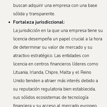
buscan adquirir una empresa con una base
sólida y transparente.
Fortaleza jurisdiccional:
La jurisdicción en la que una empresa tiene su
licencia desempeña un papel crucial a la hora
de determinar su valor de mercado y su
atractivo estratégico. Las entidades con
licencia en centros financieros líderes como
Lituania, Irlanda, Chipre, Malta y el Reino
Unido tienden a atraer más interés debido a
su reputación regulatoria bien establecida,
sus sólidos ecosistemas de tecnología
financiera y su acceso al mercado europeo.