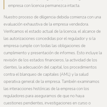
empresa con licencia permanezca intacta.
Nuestro proceso de diligencia debida comienza con una
evaluación exhaustiva de la empresa vendedora.
Verificamos el estado actual de la licencia, el alcance de
las autorizaciones concedidas por el regulador y si la
empresa cumple con todas las obligaciones de
cumplimiento y presentación de informes. Esto incluye la
revisión de los estados financieros, la actividad de los
clientes, la adecuación del capital, los procedimientos
contra el blanqueo de capitales (AML) y la salud
operativa general de la empresa. También examinamos
las interacciones históricas de la empresa con los
reguladores para asegurarnos de que no haya
cuestiones pendientes, investigaciones en curso o