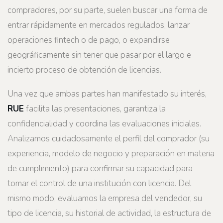
compradores, por su parte, suelen buscar una forma de
entrar rápidamente en mercados regulados, lanzar
operaciones fintech o de pago, o expandirse
geográficamente sin tener que pasar por el largo e
incierto proceso de obtención de licencias.
Una vez que ambas partes han manifestado su interés,
RUE
facilita las presentaciones, garantiza la
confidencialidad y coordina las evaluaciones iniciales.
Analizamos cuidadosamente el perfil del comprador (su
experiencia, modelo de negocio y preparación en materia
de cumplimiento) para confirmar su capacidad para
tomar el control de una institución con licencia. Del
mismo modo, evaluamos la empresa del vendedor, su
tipo de licencia, su historial de actividad, la estructura de