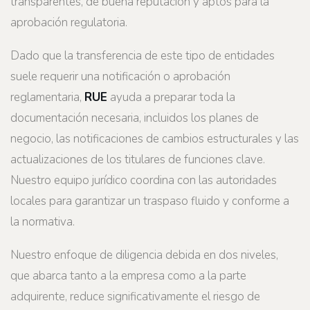
transparentes, de buena reputación y aptos para la
aprobación regulatoria.
Dado que la transferencia de este tipo de entidades
suele requerir una notificación o aprobación
reglamentaria,
RUE
ayuda a preparar toda la
documentación necesaria, incluidos los planes de
negocio, las notificaciones de cambios estructurales y las
actualizaciones de los titulares de funciones clave.
Nuestro equipo jurídico coordina con las autoridades
locales para garantizar un traspaso fluido y conforme a
la normativa.
Nuestro enfoque de diligencia debida en dos niveles,
que abarca tanto a la empresa como a la parte
adquirente, reduce significativamente el riesgo de