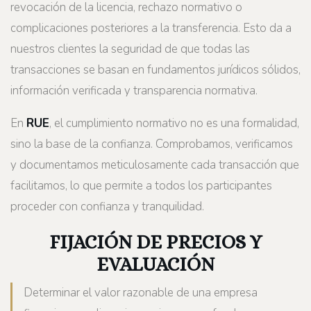
revocación de la licencia, rechazo normativo o
complicaciones posteriores a la transferencia. Esto da a
nuestros clientes la seguridad de que todas las
transacciones se basan en fundamentos jurídicos sólidos,
información verificada y transparencia normativa.
En
RUE
, el cumplimiento normativo no es una formalidad,
sino la base de la confianza. Comprobamos, verificamos
y documentamos meticulosamente cada transacción que
facilitamos, lo que permite a todos los participantes
proceder con confianza y tranquilidad.
FIJACIÓN DE PRECIOS Y
EVALUACIÓN
Determinar el valor razonable de una empresa