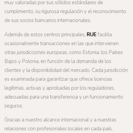
muy valoradas por sus sólidos estándares de
cumplimiento, su rigurosa regulación y el reconocimiento
de sus socios bancarios internacionales.
Además de estos centros principales,
RUE
facilita
ocasionalmente transacciones en las que intervienen
otras jurisdicciones europeas, como Estonia, los Países
Bajos y Polonia, en función de la demanda de los
clientes y la disponibilidad del mercado. Cada jurisdicción
es examinada para garantizar que ofrece licencias
legítimas, activas y aprobadas por los reguladores,
adecuadas para una transferencia y un funcionamiento
seguros.
Gracias a nuestro alcance internacional y a nuestras
relaciones con profesionales locales en cada país,