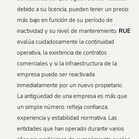
debido a su licencia, pueden tener un precio
más bajo en función de su período de
inactividad y su nivel de mantenimiento.
RUE
evalúa cuidadosamente la continuidad
operativa, la existencia de contratos
comerciales y si la infraestructura de la
empresa puede ser reactivada
inmediatamente por un nuevo propietario.
La antigüedad de una empresa es más que
un simple número: refleja confianza,
experiencia y estabilidad normativa. Las
entidades que han operado durante varios