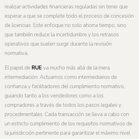
realizar actividades financieras reguladas sin tener que
esperar a que se complete todo el proceso de concesión
de licencias. Este enfoque no solo ahorra tiempo, sino
que también reduce la incertidumbre y los retrasos
operativos que suelen surgir durante la revisión
normativa.
El papel de
RUE
va mucho más allá de la mera
intermediación. Actuamos como intermediarios de
confianza y facilitadores del cumplimiento normativo,
guiando tanto a los vendedores como a los
compradores a través de todos los pasos legales y
procedimentales. Cada transacción se lleva a cabo con
un estricto cumplimiento de los requisitos normativos de
la jurisdicción pertinente para garantizar el máximo nivel