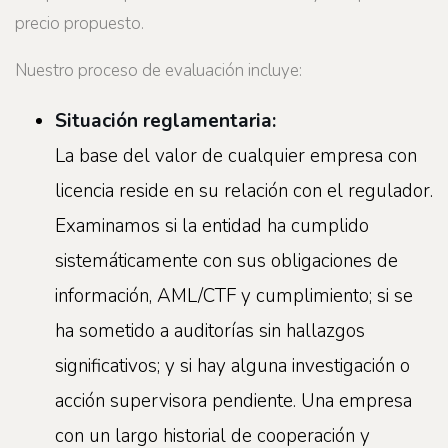
precio propuesto.
Nuestro proceso de evaluación incluye:
Situación reglamentaria:
La base del valor de cualquier empresa con
licencia reside en su relación con el regulador.
Examinamos si la entidad ha cumplido
sistemáticamente con sus obligaciones de
información, AML/CTF y cumplimiento; si se
ha sometido a auditorías sin hallazgos
significativos; y si hay alguna investigación o
acción supervisora pendiente. Una empresa
con un largo historial de cooperación y