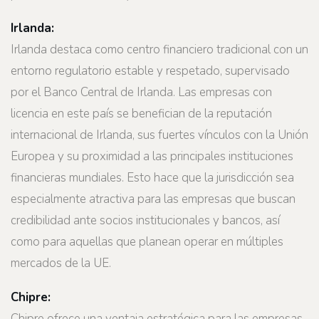
Irlanda:
Irlanda destaca como centro financiero tradicional con un
entorno regulatorio estable y respetado, supervisado
por el Banco Central de Irlanda. Las empresas con
licencia en este país se benefician de la reputación
internacional de Irlanda, sus fuertes vínculos con la Unión
Europea y su proximidad a las principales instituciones
financieras mundiales. Esto hace que la jurisdicción sea
especialmente atractiva para las empresas que buscan
credibilidad ante socios institucionales y bancos, así
como para aquellas que planean operar en múltiples
mercados de la UE.
Chipre:
Chipre ofrece una ventaja estratégica para las empresas