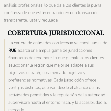
análisis profesionales, lo que da a los clientes la plena
confianza de que están entrando en una transacción
transparente, justa y regulada.
COBERTURA JURISDICCIONAL
La cartera de entidades con licencia ya constituidas de
RUE
abarca una amplia gama de jurisdicciones
financieras de renombre, lo que permite a los clientes
seleccionar la región que mejor se adapte a sus
objetivos estratégicos, mercado objetivo y
preferencias normativas. Cada jurisdicción ofrece
ventajas distintas, que van desde el alcance de las
actividades permitidas y la reputación de la autoridad
supervisora hasta el entorno fiscal y la accesibilidad al
mercado.