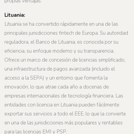
propias ventajas:
Lituania:
Lituania se ha convertido rápidamente en una de las
principales jurisdicciones fintech de Europa. Su autoridad
reguladora, el Banco de Lituania, es conocida por su
eficiencia, su enfoque moderno y su transparencia.
Ofrece un marco de concesión de licencias simplificado,
una infraestructura de pagos avanzada (incluido el
acceso a la SEPA) y un entorno que fomenta la
innovación, lo que atrae cada año a docenas de
empresas internacionales de tecnología financiera. Las
entidades con licencia en Lituania pueden fácilmente
exportar sus servicios a todo el EEE, lo que la convierte
en una de las jurisdicciones más populares y rentables
para las licencias EMI y PSP.