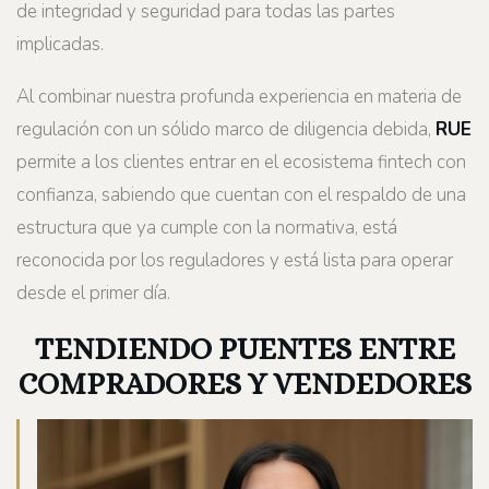
de integridad y seguridad para todas las partes
implicadas.
Al combinar nuestra profunda experiencia en materia de
regulación con un sólido marco de diligencia debida,
RUE
permite a los clientes entrar en el ecosistema fintech con
confianza, sabiendo que cuentan con el respaldo de una
estructura que ya cumple con la normativa, está
reconocida por los reguladores y está lista para operar
desde el primer día.
TENDIENDO PUENTES ENTRE
COMPRADORES Y VENDEDORES