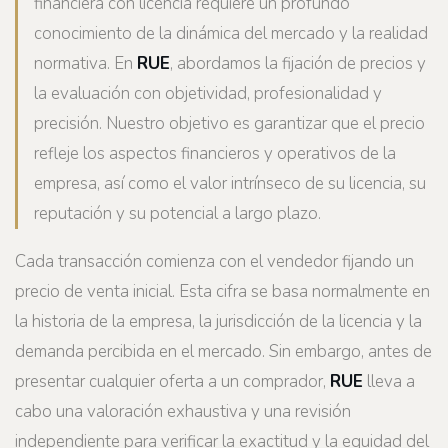
financiera con licencia requiere un profundo
conocimiento de la dinámica del mercado y la realidad
normativa. En
RUE
, abordamos la fijación de precios y
la evaluación con objetividad, profesionalidad y
precisión. Nuestro objetivo es garantizar que el precio
refleje los aspectos financieros y operativos de la
empresa, así como el valor intrínseco de su licencia, su
reputación y su potencial a largo plazo.
Cada transacción comienza con el vendedor fijando un
precio de venta inicial. Esta cifra se basa normalmente en
la historia de la empresa, la jurisdicción de la licencia y la
demanda percibida en el mercado. Sin embargo, antes de
presentar cualquier oferta a un comprador,
RUE
lleva a
cabo una valoración exhaustiva y una revisión
independiente para verificar la exactitud y la equidad del