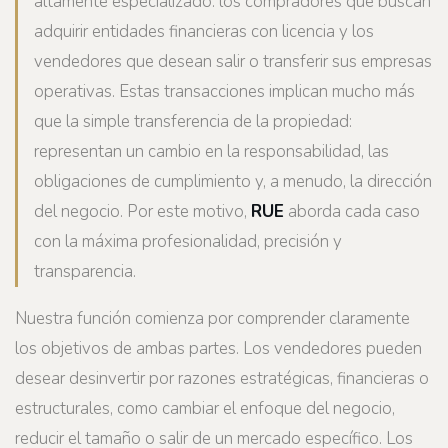
altamente especializado: los compradores que buscan
adquirir entidades financieras con licencia y los
vendedores que desean salir o transferir sus empresas
operativas. Estas transacciones implican mucho más
que la simple transferencia de la propiedad:
representan un cambio en la responsabilidad, las
obligaciones de cumplimiento y, a menudo, la dirección
del negocio. Por este motivo,
RUE
aborda cada caso
con la máxima profesionalidad, precisión y
transparencia.
Nuestra función comienza por comprender claramente
los objetivos de ambas partes. Los vendedores pueden
desear desinvertir por razones estratégicas, financieras o
estructurales, como cambiar el enfoque del negocio,
reducir el tamaño o salir de un mercado específico. Los