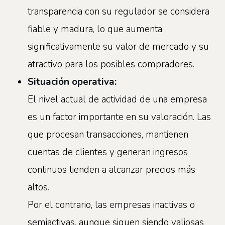
transparencia con su regulador se considera
fiable y madura, lo que aumenta
significativamente su valor de mercado y su
atractivo para los posibles compradores.
Situación operativa:
El nivel actual de actividad de una empresa
es un factor importante en su valoración. Las
que procesan transacciones, mantienen
cuentas de clientes y generan ingresos
continuos tienden a alcanzar precios más
altos.
Por el contrario, las empresas inactivas o
semiactivas, aunque siguen siendo valiosas