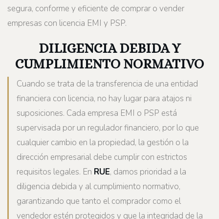
segura, conforme y eficiente de comprar o vender
empresas con licencia EMI y PSP.
DILIGENCIA DEBIDA Y
CUMPLIMIENTO NORMATIVO
Cuando se trata de la transferencia de una entidad
financiera con licencia, no hay lugar para atajos ni
suposiciones. Cada empresa EMI o PSP está
supervisada por un regulador financiero, por lo que
cualquier cambio en la propiedad, la gestión o la
dirección empresarial debe cumplir con estrictos
requisitos legales. En
RUE
, damos prioridad a la
diligencia debida y al cumplimiento normativo,
garantizando que tanto el comprador como el
vendedor estén protegidos y que la integridad de la