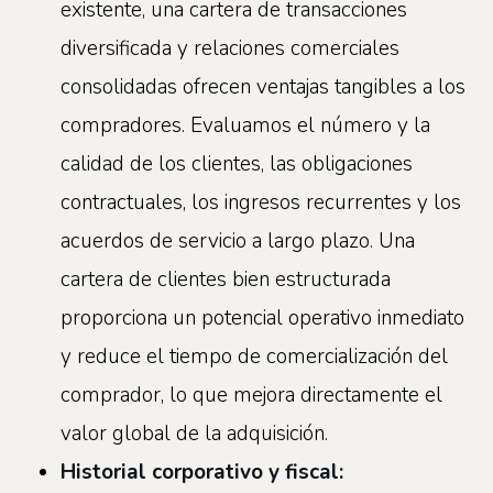
existente, una cartera de transacciones
diversificada y relaciones comerciales
consolidadas ofrecen ventajas tangibles a los
compradores. Evaluamos el número y la
calidad de los clientes, las obligaciones
contractuales, los ingresos recurrentes y los
acuerdos de servicio a largo plazo. Una
cartera de clientes bien estructurada
proporciona un potencial operativo inmediato
y reduce el tiempo de comercialización del
comprador, lo que mejora directamente el
valor global de la adquisición.
Historial corporativo y fiscal: