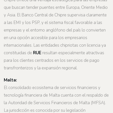
que buscan tender puentes entre Europa, Oriente Medio
y Asia. El Banco Central de Chipre supervisa claramente
a las EMI y los PSP, y el sistema fiscal favorable a las
empresas y el entorno anglófono del país lo convierten
en una opción accesible para los empresarios
internacionales. Las entidades chipriotas con licencia ya
constituidas de
RUE
resultan especialmente atractivas
para los clientes centrados en los servicios de pago
transfronterizos y la expansión regional.
Malta:
El consolidado ecosistema de servicios financieros y
tecnología financiera de Malta cuenta con el respaldo de
la Autoridad de Servicios Financieros de Malta (MFSA).
La jurisdicción es conocida por su legislación