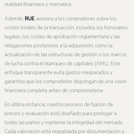
realidad financiera y normativa.
Además,
RUE
asesora a los compradores sobre los
costes totales de la transacción, incluidos los honorarios
legales, los costes de aprobación reglamentaria y las
obligaciones posteriores a la adquisición, como la
actualización de las estructuras de gestión o los marcos
de lucha contra el blanqueo de capitales (AML). Este
enfoque transparente evita gastos inesperados y
garantiza que los compradores dispongan de una visión
financiera completa antes de comprometerse.
En última instancia, nuestro proceso de fijación de
precios y evaluación está diseñado para proteger a
todas las partes y mantener la integridad del mercado.
Cada valoración está respaldada por documentación y