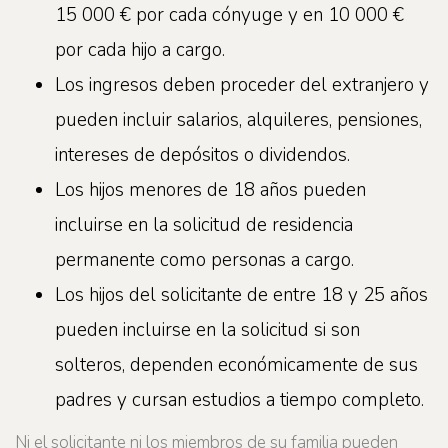
15 000 € por cada cónyuge y en 10 000 €
por cada hijo a cargo.
Los ingresos deben proceder del extranjero y
pueden incluir salarios, alquileres, pensiones,
intereses de depósitos o dividendos.
Los hijos menores de 18 años pueden
incluirse en la solicitud de residencia
permanente como personas a cargo.
Los hijos del solicitante de entre 18 y 25 años
pueden incluirse en la solicitud si son
solteros, dependen económicamente de sus
padres y cursan estudios a tiempo completo.
Ni el solicitante ni los miembros de su familia pueden