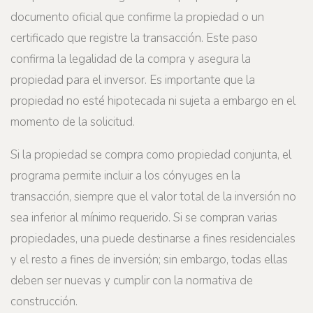
documento oficial que confirme la propiedad o un
certificado que registre la transacción. Este paso
confirma la legalidad de la compra y asegura la
propiedad para el inversor. Es importante que la
propiedad no esté hipotecada ni sujeta a embargo en el
momento de la solicitud.
Si la propiedad se compra como propiedad conjunta, el
programa permite incluir a los cónyuges en la
transacción, siempre que el valor total de la inversión no
sea inferior al mínimo requerido. Si se compran varias
propiedades, una puede destinarse a fines residenciales
y el resto a fines de inversión; sin embargo, todas ellas
deben ser nuevas y cumplir con la normativa de
construcción.