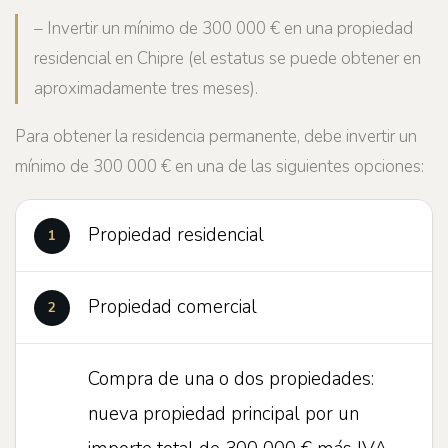
– Invertir un mínimo de 300 000 € en una propiedad
residencial en Chipre (el estatus se puede obtener en
aproximadamente tres meses).
Para obtener la residencia permanente, debe invertir un
mínimo de 300 000 € en una de las siguientes opciones:
Propiedad residencial
Propiedad comercial
Compra de una o dos propiedades:
nueva propiedad principal por un