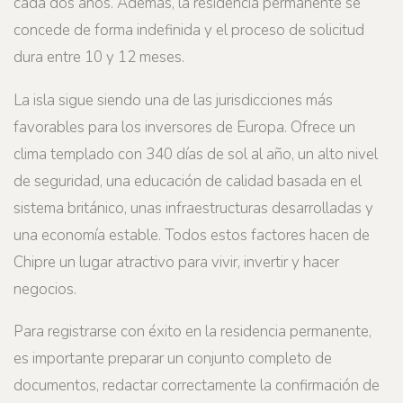
cada dos años. Además, la residencia permanente se
concede de forma indefinida y el proceso de solicitud
dura entre 10 y 12 meses.
La isla sigue siendo una de las jurisdicciones más
favorables para los inversores de Europa. Ofrece un
clima templado con 340 días de sol al año, un alto nivel
de seguridad, una educación de calidad basada en el
sistema británico, unas infraestructuras desarrolladas y
una economía estable. Todos estos factores hacen de
Chipre un lugar atractivo para vivir, invertir y hacer
negocios.
Para registrarse con éxito en la residencia permanente,
es importante preparar un conjunto completo de
documentos, redactar correctamente la confirmación de