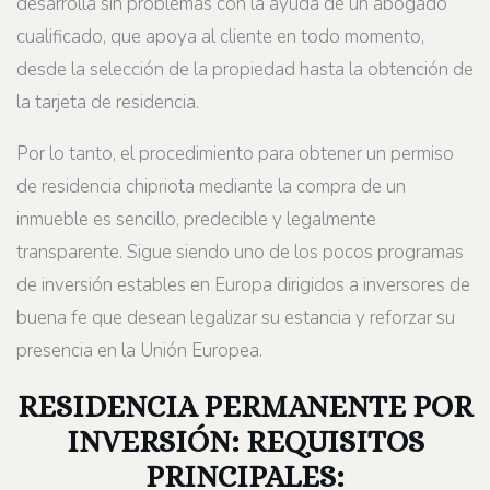
desarrolla sin problemas con la ayuda de un abogado
cualificado, que apoya al cliente en todo momento,
desde la selección de la propiedad hasta la obtención de
la tarjeta de residencia.
Por lo tanto, el procedimiento para obtener un permiso
de residencia chipriota mediante la compra de un
inmueble es sencillo, predecible y legalmente
transparente. Sigue siendo uno de los pocos programas
de inversión estables en Europa dirigidos a inversores de
buena fe que desean legalizar su estancia y reforzar su
presencia en la Unión Europea.
RESIDENCIA PERMANENTE POR
INVERSIÓN: REQUISITOS
PRINCIPALES: