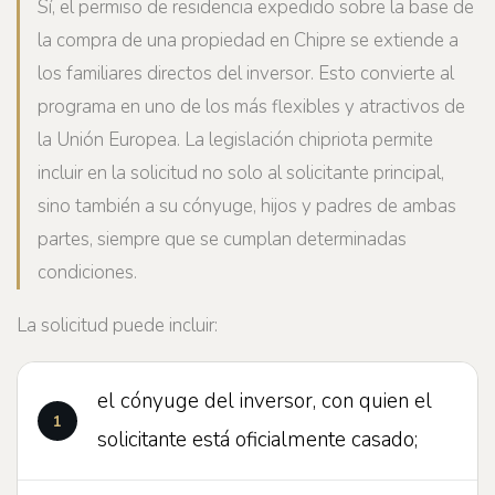
Sí, el permiso de residencia expedido sobre la base de
la compra de una propiedad en Chipre se extiende a
los familiares directos del inversor. Esto convierte al
programa en uno de los más flexibles y atractivos de
la Unión Europea. La legislación chipriota permite
incluir en la solicitud no solo al solicitante principal,
sino también a su cónyuge, hijos y padres de ambas
partes, siempre que se cumplan determinadas
condiciones.
La solicitud puede incluir:
el cónyuge del inversor, con quien el
solicitante está oficialmente casado;