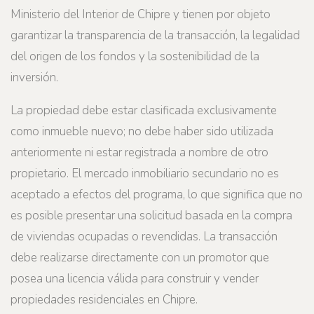
Ministerio del Interior de Chipre y tienen por objeto
garantizar la transparencia de la transacción, la legalidad
del origen de los fondos y la sostenibilidad de la
inversión.
La propiedad debe estar clasificada exclusivamente
como inmueble nuevo; no debe haber sido utilizada
anteriormente ni estar registrada a nombre de otro
propietario. El mercado inmobiliario secundario no es
aceptado a efectos del programa, lo que significa que no
es posible presentar una solicitud basada en la compra
de viviendas ocupadas o revendidas. La transacción
debe realizarse directamente con un promotor que
posea una licencia válida para construir y vender
propiedades residenciales en Chipre.