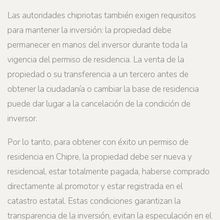
Las autoridades chipriotas también exigen requisitos
para mantener la inversión: la propiedad debe
permanecer en manos del inversor durante toda la
vigencia del permiso de residencia. La venta de la
propiedad o su transferencia a un tercero antes de
obtener la ciudadanía o cambiar la base de residencia
puede dar lugar a la cancelación de la condición de
inversor.
Por lo tanto, para obtener con éxito un permiso de
residencia en Chipre, la propiedad debe ser nueva y
residencial, estar totalmente pagada, haberse comprado
directamente al promotor y estar registrada en el
catastro estatal. Estas condiciones garantizan la
transparencia de la inversión, evitan la especulación en el