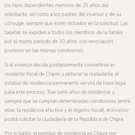
los hijos dependientes menores de 25 años del
solicitante, así como a los padres del inversor y de su
cónyuge, siempre que estén incluidos en la solicitud. Las
tarjetas se expiden a todos los miembros de la familia
por el mismo período de 10 años, con renovación
posterior en las mismas condiciones.
Si el inversor decide posteriormente convertirse en
residente fiscal de Chipre u obtener la ciudadanía, el
estatus de residencia permanente servirá de base legal
para este proceso. Tras siete años de residencia, y
siempre que se cumplan determinadas condiciones (entre
ellas, la residencia efectiva y el registro fiscal), el inversor
podrá solicitar la ciudadanía de la República de Chipre.
Por lo tanto, el permiso de residencia en Chipre por