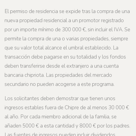
El permiso de residencia se expide tras la compra de una
nueva propiedad residencial a un promotor registrado
por un importe mínimo de 300 000 €, sin incluir el IVA. Se
permite la compra de una o varias propiedades, siempre
que su valor total alcance el umbral establecido. La
transacción debe pagarse en su totalidad y los fondos
deben transferirse desde el extranjero a una cuenta
bancaria chipriota. Las propiedades del mercado
secundario no pueden acogerse a este programa.
Los solicitantes deben demostrar que tienen unos
ingresos estables fuera de Chipre de al menos 30 000 €
al año. Por cada miembro adicional de la familia, se
añaden 5000 € a esta cantidad y 8000 € por los padres.
Las fuentes de ingresos pueden incluir dividendos,