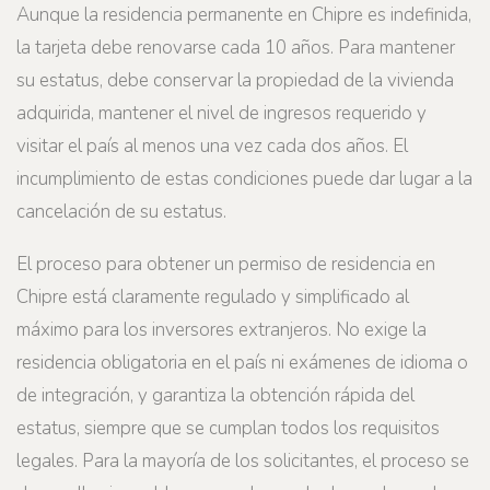
Aunque la residencia permanente en Chipre es indefinida,
la tarjeta debe renovarse cada 10 años. Para mantener
su estatus, debe conservar la propiedad de la vivienda
adquirida, mantener el nivel de ingresos requerido y
visitar el país al menos una vez cada dos años. El
incumplimiento de estas condiciones puede dar lugar a la
cancelación de su estatus.
El proceso para obtener un permiso de residencia en
Chipre está claramente regulado y simplificado al
máximo para los inversores extranjeros. No exige la
residencia obligatoria en el país ni exámenes de idioma o
de integración, y garantiza la obtención rápida del
estatus, siempre que se cumplan todos los requisitos
legales. Para la mayoría de los solicitantes, el proceso se