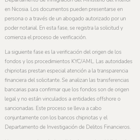
en Nicosia. Los documentos pueden presentarse en
persona o a través de un abogado autorizado por un
poder notarial. En esta fase, se registra la solicitud y
comienza el proceso de verificación.
La siguiente fase es la verificación del origen de los
fondos y los procedimientos KYC/AML. Las autoridades
chipriotas prestan especial atención a la transparencia
financiera del solicitante. Se analizan las transferencias
bancarias para confirmar que los fondos son de origen
legal y no están vinculados a entidades offshore o
sancionadas. Este proceso se lleva a cabo
conjuntamente con los bancos chipriotas y el
Departamento de Investigación de Delitos Financieros.