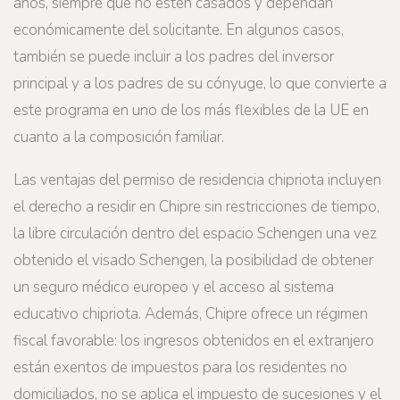
años, siempre que no estén casados y dependan
económicamente del solicitante. En algunos casos,
también se puede incluir a los padres del inversor
principal y a los padres de su cónyuge, lo que convierte a
este programa en uno de los más flexibles de la UE en
cuanto a la composición familiar.
Las ventajas del permiso de residencia chipriota incluyen
el derecho a residir en Chipre sin restricciones de tiempo,
la libre circulación dentro del espacio Schengen una vez
obtenido el visado Schengen, la posibilidad de obtener
un seguro médico europeo y el acceso al sistema
educativo chipriota. Además, Chipre ofrece un régimen
fiscal favorable: los ingresos obtenidos en el extranjero
están exentos de impuestos para los residentes no
domiciliados, no se aplica el impuesto de sucesiones y el