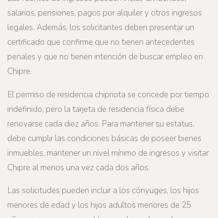
salarios, pensiones, pagos por alquiler y otros ingresos
legales. Además, los solicitantes deben presentar un
certificado que confirme que no tienen antecedentes
penales y que no tienen intención de buscar empleo en
Chipre.
El permiso de residencia chipriota se concede por tiempo
indefinido, pero la tarjeta de residencia física debe
renovarse cada diez años. Para mantener su estatus,
debe cumplir las condiciones básicas de poseer bienes
inmuebles, mantener un nivel mínimo de ingresos y visitar
Chipre al menos una vez cada dos años.
Las solicitudes pueden incluir a los cónyuges, los hijos
menores de edad y los hijos adultos menores de 25