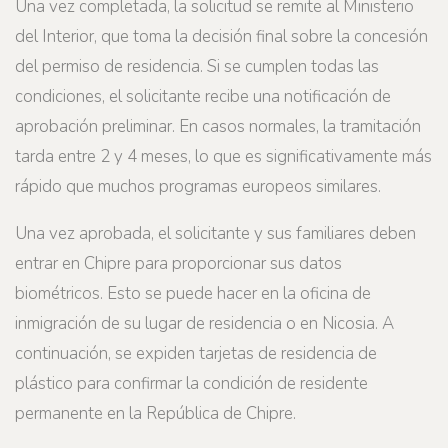
Una vez completada, la solicitud se remite al Ministerio
del Interior, que toma la decisión final sobre la concesión
del permiso de residencia. Si se cumplen todas las
condiciones, el solicitante recibe una notificación de
aprobación preliminar. En casos normales, la tramitación
tarda entre 2 y 4 meses, lo que es significativamente más
rápido que muchos programas europeos similares.
Una vez aprobada, el solicitante y sus familiares deben
entrar en Chipre para proporcionar sus datos
biométricos. Esto se puede hacer en la oficina de
inmigración de su lugar de residencia o en Nicosia. A
continuación, se expiden tarjetas de residencia de
plástico para confirmar la condición de residente
permanente en la República de Chipre.