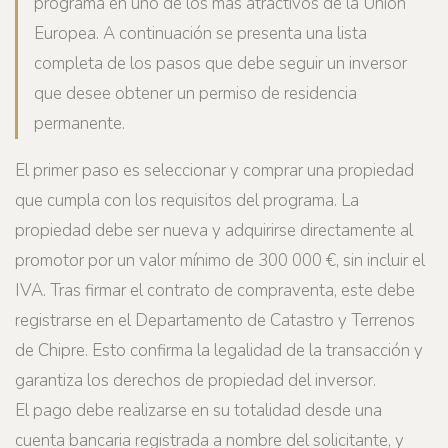
programa en uno de los más atractivos de la Unión
Europea. A continuación se presenta una lista
completa de los pasos que debe seguir un inversor
que desee obtener un permiso de residencia
permanente.
El primer paso es seleccionar y comprar una propiedad
que cumpla con los requisitos del programa. La
propiedad debe ser nueva y adquirirse directamente al
promotor por un valor mínimo de 300 000 €, sin incluir el
IVA. Tras firmar el contrato de compraventa, este debe
registrarse en el Departamento de Catastro y Terrenos
de Chipre. Esto confirma la legalidad de la transacción y
garantiza los derechos de propiedad del inversor.
El pago debe realizarse en su totalidad desde una
cuenta bancaria registrada a nombre del solicitante, y