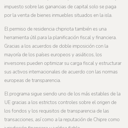
impuesto sobre las ganancias de capital solo se paga
por la venta de bienes inmuebles situados en la isla.
El permiso de residencia chipriota también es una
herramienta útil para la planificación fiscal y financiera.
Gracias a los acuerdos de doble imposición con la
mayoría de los países europeos y asiáticos, los
inversores pueden optimizar su carga fiscal y estructurar
sus activos internacionales de acuerdo con las normas
europeas de transparencia.
El programa sigue siendo uno de los más estables de la
UE gracias a los estrictos controles sobre el origen de
los fondos y los requisitos de transparencia de las
transacciones, así como a la reputación de Chipre como