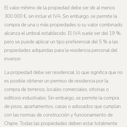
El valor mínimo de la propiedad debe ser de al menos
300 000 €, sin incluir el IVA. Sin embargo, se permite la
compra de una o más propiedades si su valor combinado
alcanza el umbral establecido. El IVA suele ser del 19 %,
pero se puede aplicar un tipo preferencial del 5 % a las
propiedades adquiridas para la residencia personal del
inversor.
La propiedad debe ser residencial, lo que significa que no
es posible obtener un permiso de residencia por la
compra de terrenos, locales comerciales, oficinas o
edificios industriales. Sin embargo, se permite la compra
de pisos, apartamentos, casas o adosados que cumplan
con las normas de construcción y funcionamiento de
Chipre. Todas las propiedades deben estar totalmente