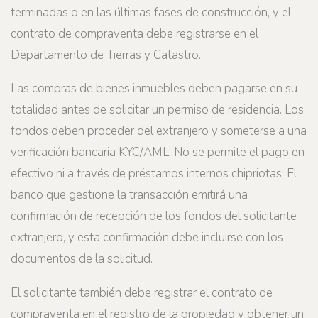
terminadas o en las últimas fases de construcción, y el
contrato de compraventa debe registrarse en el
Departamento de Tierras y Catastro.
Las compras de bienes inmuebles deben pagarse en su
totalidad antes de solicitar un permiso de residencia. Los
fondos deben proceder del extranjero y someterse a una
verificación bancaria KYC/AML. No se permite el pago en
efectivo ni a través de préstamos internos chipriotas. El
banco que gestione la transacción emitirá una
confirmación de recepción de los fondos del solicitante
extranjero, y esta confirmación debe incluirse con los
documentos de la solicitud.
El solicitante también debe registrar el contrato de
compraventa en el registro de la propiedad y obtener un