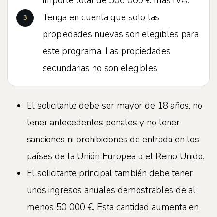
importe total de 300 000 € más IVA.
Tenga en cuenta que solo las
propiedades nuevas son elegibles para
este programa. Las propiedades
secundarias no son elegibles.
El solicitante debe ser mayor de 18 años, no
tener antecedentes penales y no tener
sanciones ni prohibiciones de entrada en los
países de la Unión Europea o el Reino Unido.
El solicitante principal también debe tener
unos ingresos anuales demostrables de al
menos 50 000 €. Esta cantidad aumenta en