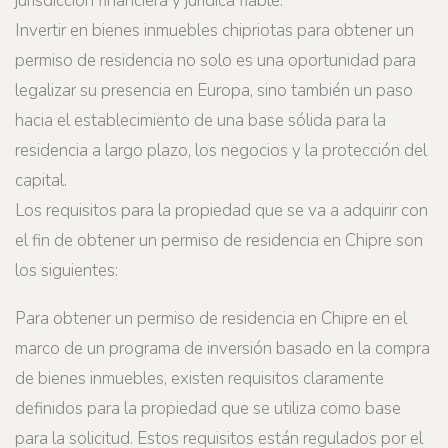
jurisdicción financiera y jurídica fiable.
Invertir en bienes inmuebles chipriotas para obtener un
permiso de residencia no solo es una oportunidad para
legalizar su presencia en Europa, sino también un paso
hacia el establecimiento de una base sólida para la
residencia a largo plazo, los negocios y la protección del
capital.
Los requisitos para la propiedad que se va a adquirir con
el fin de obtener un permiso de residencia en Chipre son
los siguientes:
Para obtener un permiso de residencia en Chipre en el
marco de un programa de inversión basado en la compra
de bienes inmuebles, existen requisitos claramente
definidos para la propiedad que se utiliza como base
para la solicitud. Estos requisitos están regulados por el