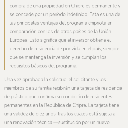
compra de una propiedad en Chipre es permanente y
se concede por un período indefinido. Esta es una de
las principales ventajas del programa chipriota en
comparación con los de otros países de la Unión
Europea. Esto significa que el inversor obtiene el
derecho de residencia de por vida en el país, siempre
que se mantenga la inversión y se cumplan los
requisitos básicos del programa.
Una vez aprobada la solicitud, el solicitante y los
miembros de su familia recibirán una tarjeta de residencia
de plástico que confirma su condición de residentes
permanentes en la República de Chipre. La tarjeta tiene
una validez de diez años, tras los cuales está sujeta a
una renovación técnica —sustitución por un nuevo