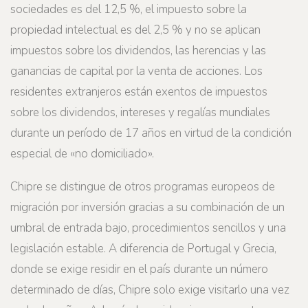
sociedades es del 12,5 %, el impuesto sobre la
propiedad intelectual es del 2,5 % y no se aplican
impuestos sobre los dividendos, las herencias y las
ganancias de capital por la venta de acciones. Los
residentes extranjeros están exentos de impuestos
sobre los dividendos, intereses y regalías mundiales
durante un período de 17 años en virtud de la condición
especial de «no domiciliado».
Chipre se distingue de otros programas europeos de
migración por inversión gracias a su combinación de un
umbral de entrada bajo, procedimientos sencillos y una
legislación estable. A diferencia de Portugal y Grecia,
donde se exige residir en el país durante un número
determinado de días, Chipre solo exige visitarlo una vez