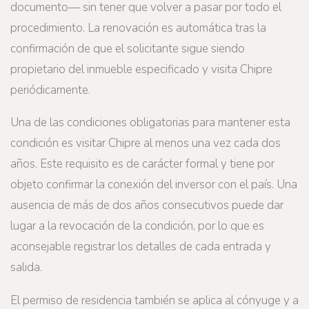
documento— sin tener que volver a pasar por todo el
procedimiento. La renovación es automática tras la
confirmación de que el solicitante sigue siendo
propietario del inmueble especificado y visita Chipre
periódicamente.
Una de las condiciones obligatorias para mantener esta
condición es visitar Chipre al menos una vez cada dos
años. Este requisito es de carácter formal y tiene por
objeto confirmar la conexión del inversor con el país. Una
ausencia de más de dos años consecutivos puede dar
lugar a la revocación de la condición, por lo que es
aconsejable registrar los detalles de cada entrada y
salida.
El permiso de residencia también se aplica al cónyuge y a