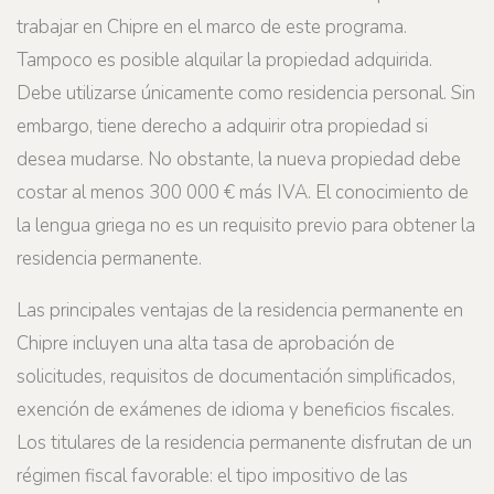
trabajar en Chipre en el marco de este programa.
Tampoco es posible alquilar la propiedad adquirida.
Debe utilizarse únicamente como residencia personal. Sin
embargo, tiene derecho a adquirir otra propiedad si
desea mudarse. No obstante, la nueva propiedad debe
costar al menos 300 000 € más IVA. El conocimiento de
la lengua griega no es un requisito previo para obtener la
residencia permanente.
Las principales ventajas de la residencia permanente en
Chipre incluyen una alta tasa de aprobación de
solicitudes, requisitos de documentación simplificados,
exención de exámenes de idioma y beneficios fiscales.
Los titulares de la residencia permanente disfrutan de un
régimen fiscal favorable: el tipo impositivo de las