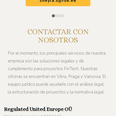
sheyla.s@rue.ee
CONTACTAR CON
NOSOTROS
Por el momento, los principales servicios de nuestra
empresa son las soluciones legales y de
cumplimiento para proyectos FinTech. Nuestras
oficinas se encuentran en Vilna, Praga y Varsovia. El
equipo jurídico puede ayudarle con el análisis legal,
la estructuración de proyectos y la normativa legal.
Regulated United Europe
OÜ