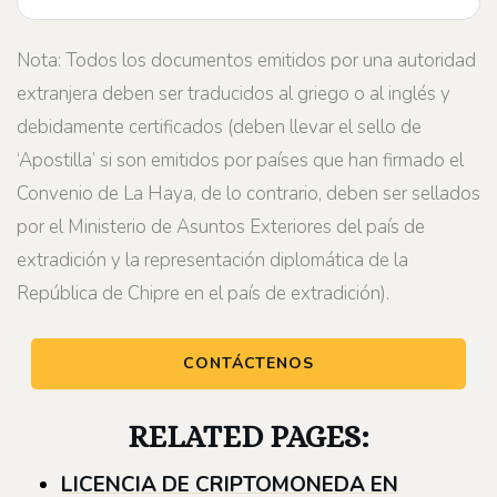
Nota: Todos los documentos emitidos por una autoridad
extranjera deben ser traducidos al griego o al inglés y
debidamente certificados (deben llevar el sello de
‘Apostilla’ si son emitidos por países que han firmado el
Convenio de La Haya, de lo contrario, deben ser sellados
por el Ministerio de Asuntos Exteriores del país de
extradición y la representación diplomática de la
República de Chipre en el país de extradición).
CONTÁCTENOS
RELATED PAGES:
LICENCIA DE CRIPTOMONEDA EN