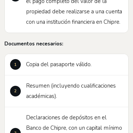
el pago completo del valor de la
propiedad debe realizarse a una cuenta
con una institución financiera en Chipre.
Documentos necesarios:
Copia del pasaporte válido.
Resumen (incluyendo cualificaciones
académicas).
Declaraciones de depósitos en el
Banco de Chipre, con un capital mínimo