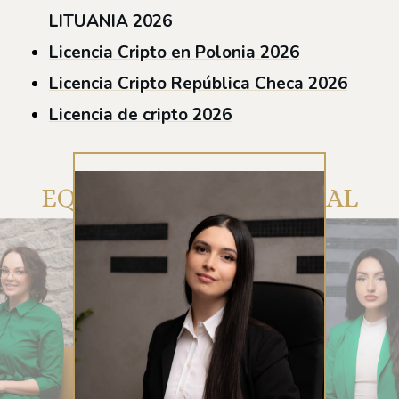
LITUANIA 2026
Licencia Cripto en Polonia 2026
Licencia Cripto República Checa 2026
Licencia de cripto 2026
EQUIPO DE ATENCIÓN AL
CLIENTE DE RUE