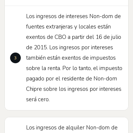
Los ingresos de intereses Non-dom de
fuentes extranjeras y locales están
exentos de CBO a partir del 16 de julio
de 2015. Los ingresos por intereses
también están exentos de impuestos
sobre la renta. Por lo tanto, el impuesto
pagado por el residente de Non-dom
Chipre sobre los ingresos por intereses
será cero.
Los ingresos de alquiler Non-dom de