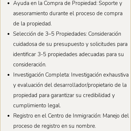
Ayuda en la Compra de Propiedad: Soporte y
asesoramiento durante el proceso de compra
de la propiedad.
Selección de 3–5 Propiedades: Consideración
cuidadosa de su presupuesto y solicitudes para
identificar 3-5 propiedades adecuadas para su
consideración.
Investigación Completa: Investigación exhaustiva
y evaluación del desarrollador/propietario de la
propiedad para garantizar su credibilidad y
cumplimiento legal.
Registro en el Centro de Inmigración: Manejo del
proceso de registro en su nombre.