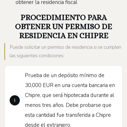
obtener la residencia fiscal
PROCEDIMIENTO PARA
OBTENER UN PERMISO DE
RESIDENCIA EN CHIPRE
Puede solicitar un permiso de residencia si se cumplen
las siguientes condiciones:
Prueba de un depósito mínimo de
30,000 EUR en una cuenta bancaria en
Chipre, que será hipotecada durante al
menos tres años. Debe probarse que
esta cantidad fue transferida a Chipre
desde el extranjero.