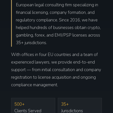
European legal consulting firm specializing in
financial licensing, company formation, and
regulatory compliance. Since 2016, we have
helped hundreds of businesses obtain crypto,
gambling, forex, and EMI/PSP licenses across
35+ jurisdictions.
With offices in four EU countries and a team of
experienced lawyers, we provide end-to-end
support — from initial consultation and company
registration to license acquisition and ongoing
compliance management.
500+
35+
Clients Served
Jurisdictions