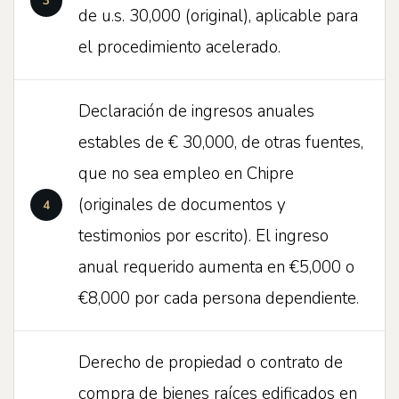
de u.s. 30,000 (original), aplicable para
el procedimiento acelerado.
Declaración de ingresos anuales
estables de € 30,000, de otras fuentes,
que no sea empleo en Chipre
(originales de documentos y
testimonios por escrito). El ingreso
anual requerido aumenta en €5,000 o
€8,000 por cada persona dependiente.
Derecho de propiedad o contrato de
compra de bienes raíces edificados en