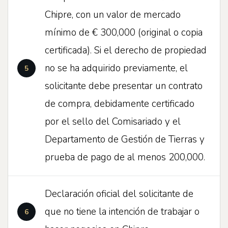
Chipre, con un valor de mercado
mínimo de € 300,000 (original o copia
certificada). Si el derecho de propiedad
no se ha adquirido previamente, el
solicitante debe presentar un contrato
de compra, debidamente certificado
por el sello del Comisariado y el
Departamento de Gestión de Tierras y
prueba de pago de al menos 200,000.
Declaración oficial del solicitante de
que no tiene la intención de trabajar o