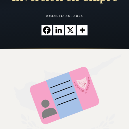
AGOSTO 30, 2024