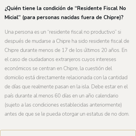
¿Quién tiene la condición de “Residente Fiscal No
Micial” (para personas nacidas fuera de Chipre)?
Una persona es un “residente fiscal no productivo” si
después de mudarse a Chipre ha sido residente fiscal de
Chipre durante menos de 17 de los últimos 20 años. En
el caso de ciudadanos extranjeros cuyos intereses
económicos se centran en Chipre, la cuestión del
domicilio está directamente relacionada con la cantidad
de días que realmente pasan en la isla. Debe estar en el
país durante al menos 60 días en un año calendario
(sujeto a las condiciones establecidas anteriormente)
antes de que se le pueda otorgar un estatus de no dom.