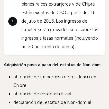
bienes raíces extranjeros y de Chipre
están exentos de CBO a partir del 16
de julio de 2015. Los ingresos de
alquiler serán gravados solo sobre los
ingresos a tasas normales (incluyendo
un 20 por ciento de prima).
Adquisición paso a paso del estatus de Non-dom:
obtención de un permiso de residencia en
Chipre
obtención de residencia fiscal
declaración del estatus de Non-dom al