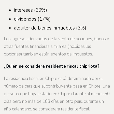
intereses (30%)
dividendos (17%)
alquiler de bienes inmuebles (3%)
Los ingresos derivados de la venta de acciones, bonos y
otras fuentes financieras similares (incluidas las
opciones) también están exentos de impuestos.
¿Quién se considera residente fiscal chipriota?
La residencia fiscal en Chipre está determinada por el
número de días que el contribuyente pasa en Chipre. Una
persona que haya estado en Chipre durante al menos 60
días pero no más de 183 días en otro país, durante un
año calendario, se considerará residente fiscal.