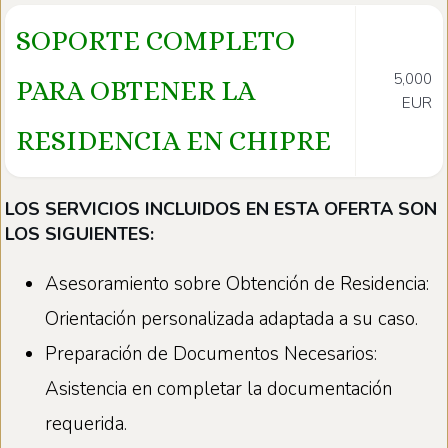
SOPORTE COMPLETO
5,000
PARA OBTENER LA
EUR
RESIDENCIA EN CHIPRE
LOS SERVICIOS INCLUIDOS EN ESTA OFERTA SON
LOS SIGUIENTES:
Asesoramiento sobre Obtención de Residencia:
Orientación personalizada adaptada a su caso.
Preparación de Documentos Necesarios:
Asistencia en completar la documentación
requerida.