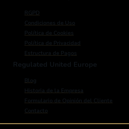
RGPD
Condiciones de Uso
Política de Cookies
Política de Privacidad
Estructura de Pagos
Regulated United Europe
Blog
Historia de la Empresa
Formulario de Opinión del Cliente
Contacto