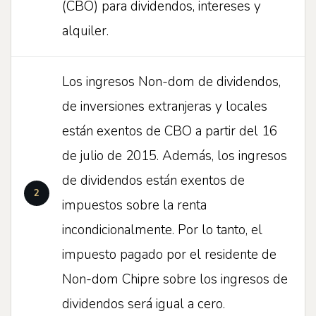
(CBO) para dividendos, intereses y
alquiler.
Los ingresos Non-dom de dividendos,
de inversiones extranjeras y locales
están exentos de CBO a partir del 16
de julio de 2015. Además, los ingresos
de dividendos están exentos de
impuestos sobre la renta
incondicionalmente. Por lo tanto, el
impuesto pagado por el residente de
Non-dom Chipre sobre los ingresos de
dividendos será igual a cero.