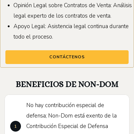
Opinión Legal sobre Contratos de Venta: Análisis
legal experto de los contratos de venta.
Apoyo Legal: Asistencia legal continua durante
todo el proceso.
CONTÁCTENOS
BENEFICIOS DE NON-DOM
No hay contribución especial de
defensa; Non-Dom está exento de la
Contribución Especial de Defensa