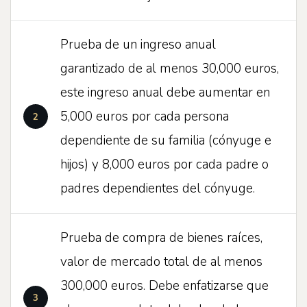
Prueba de un ingreso anual
garantizado de al menos 30,000 euros,
este ingreso anual debe aumentar en
5,000 euros por cada persona
dependiente de su familia (cónyuge e
hijos) y 8,000 euros por cada padre o
padres dependientes del cónyuge.
Prueba de compra de bienes raíces,
valor de mercado total de al menos
300,000 euros. Debe enfatizarse que