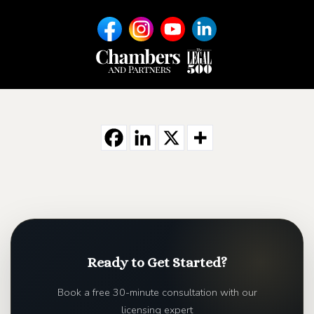
Ready to Get Started?
Book a free 30-minute consultation with our
licensing expert