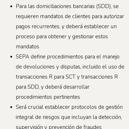
Para las domiciliaciones bancarias (SDD), se
requieren mandatos de clientes para autorizar
pagos recurrentes, y deberá establecer un
proceso para obtener y gestionar estos
mandatos
SEPA define procedimientos para el manejo
de devoluciones y disputas, incluido el uso de
transacciones R para SCT y transacciones R
para SDD, y deberá desarrollar
procedimientos pertinentes
Será crucial establecer protocolos de gestión
integral de riesgos que incluyan la detección,
supervisión y prevención de fraudes