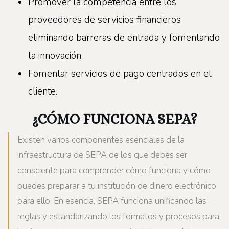
Promover la competencia entre los
proveedores de servicios financieros
eliminando barreras de entrada y fomentando
la innovación.
Fomentar servicios de pago centrados en el
cliente.
¿CÓMO FUNCIONA SEPA?
Existen varios componentes esenciales de la
infraestructura de SEPA de los que debes ser
consciente para comprender cómo funciona y cómo
puedes preparar a tu institución de dinero electrónico
para ello. En esencia, SEPA funciona unificando las
reglas y estandarizando los formatos y procesos para