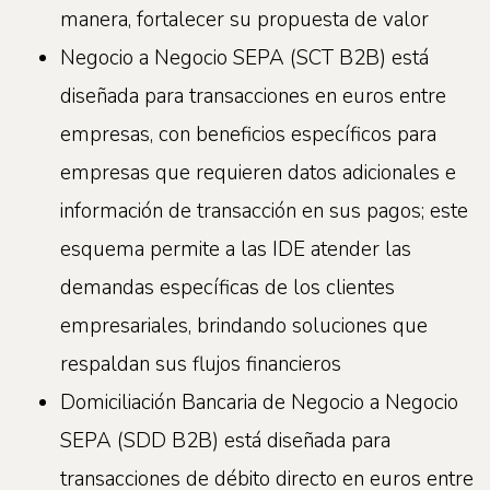
manera, fortalecer su propuesta de valor
Negocio a Negocio SEPA (SCT B2B) está
diseñada para transacciones en euros entre
empresas, con beneficios específicos para
empresas que requieren datos adicionales e
información de transacción en sus pagos; este
esquema permite a las IDE atender las
demandas específicas de los clientes
empresariales, brindando soluciones que
respaldan sus flujos financieros
Domiciliación Bancaria de Negocio a Negocio
SEPA (SDD B2B) está diseñada para
transacciones de débito directo en euros entre