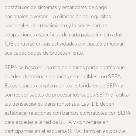
obstáculos de sistemas y estándares de pago
nacionales diversos. La eliminación de requisitos
adicionales de cumplimiento y la necesidad de
adaptaciones específicas de cada país permiten a las
IDE centrarse en sus actividades principales y mejorar
sus capacidades de procesamiento.
SEPA se basa en una red de bancos participantes que
pueden denominarse bancos compatibles con SEPA.
Estos bancos cumplen con los estándares de SEPA y
son responsables de procesar los pagos SEPA y facilitar
las transacciones transfronterizas. Las IDE deben
establecer relaciones con bancos compatibles con SEPA
para acceder a la red de SEPA y convertirse en
participantes en el esquema SEPA. También es posible