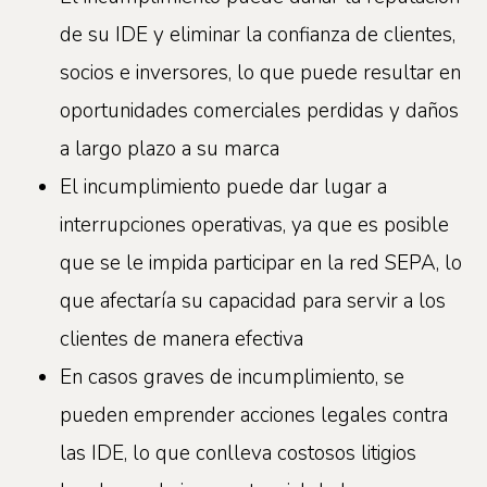
de su IDE y eliminar la confianza de clientes,
socios e inversores, lo que puede resultar en
oportunidades comerciales perdidas y daños
a largo plazo a su marca
El incumplimiento puede dar lugar a
interrupciones operativas, ya que es posible
que se le impida participar en la red SEPA, lo
que afectaría su capacidad para servir a los
clientes de manera efectiva
En casos graves de incumplimiento, se
pueden emprender acciones legales contra
las IDE, lo que conlleva costosos litigios