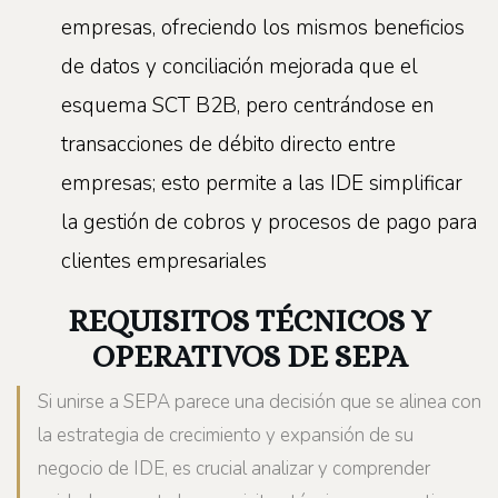
empresas, ofreciendo los mismos beneficios
de datos y conciliación mejorada que el
esquema SCT B2B, pero centrándose en
transacciones de débito directo entre
empresas; esto permite a las IDE simplificar
la gestión de cobros y procesos de pago para
clientes empresariales
REQUISITOS TÉCNICOS Y
OPERATIVOS DE SEPA
Si unirse a SEPA parece una decisión que se alinea con
la estrategia de crecimiento y expansión de su
negocio de IDE, es crucial analizar y comprender