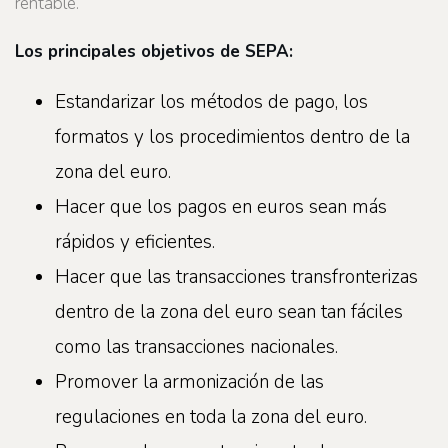
rentable.
Los principales objetivos de SEPA:
Estandarizar los métodos de pago, los
formatos y los procedimientos dentro de la
zona del euro.
Hacer que los pagos en euros sean más
rápidos y eficientes.
Hacer que las transacciones transfronterizas
dentro de la zona del euro sean tan fáciles
como las transacciones nacionales.
Promover la armonización de las
regulaciones en toda la zona del euro.