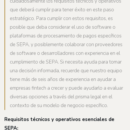
cuidadosamente los requisitos técnicos y operativos
que deberá cumplir para tener éxito en este paso
estratégico. Para cumplir con estos requisitos, es
posible que deba considerar el uso de software o
plataformas de procesamiento de pagos específicos
de SEPA, y posiblemente colaborar con proveedores
de software o desarrolladores con experiencia en el
cumplimiento de SEPA. Si necesita ayuda para tomar
una decisión informada, recuerde que nuestro equipo
tiene más de seis años de experiencia en ayudar a
empresas fintech a crecer y puede ayudarlo a evaluar
diversas opciones a través del prisma legal en el
contexto de su modelo de negocio específico.
Requisitos técnicos y operativos esenciales de
SEPA: