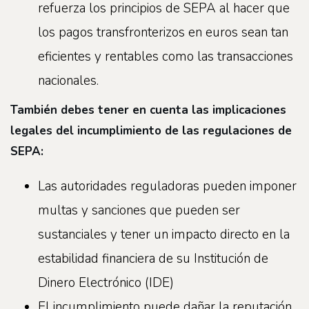
refuerza los principios de SEPA al hacer que
los pagos transfronterizos en euros sean tan
eficientes y rentables como las transacciones
nacionales.
También debes tener en cuenta las implicaciones
legales del incumplimiento de las regulaciones de
SEPA:
Las autoridades reguladoras pueden imponer
multas y sanciones que pueden ser
sustanciales y tener un impacto directo en la
estabilidad financiera de su Institución de
Dinero Electrónico (IDE)
El incumplimiento puede dañar la reputación