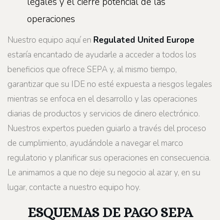
legales y el cierre potencial de las
operaciones
Nuestro equipo aquí en
Regulated United Europe
estaría encantado de ayudarle a acceder a todos los
beneficios que ofrece SEPA y, al mismo tiempo,
garantizar que su IDE no esté expuesta a riesgos legales
mientras se enfoca en el desarrollo y las operaciones
diarias de productos y servicios de dinero electrónico.
Nuestros expertos pueden guiarlo a través del proceso
de cumplimiento, ayudándole a navegar el marco
regulatorio y planificar sus operaciones en consecuencia.
Le animamos a que no deje su negocio al azar y, en su
lugar, contacte a nuestro equipo hoy.
ESQUEMAS DE PAGO SEPA