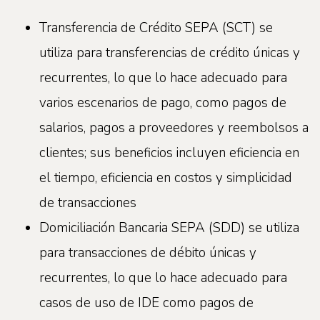
Transferencia de Crédito SEPA (SCT) se
utiliza para transferencias de crédito únicas y
recurrentes, lo que lo hace adecuado para
varios escenarios de pago, como pagos de
salarios, pagos a proveedores y reembolsos a
clientes; sus beneficios incluyen eficiencia en
el tiempo, eficiencia en costos y simplicidad
de transacciones
Domiciliación Bancaria SEPA (SDD) se utiliza
para transacciones de débito únicas y
recurrentes, lo que lo hace adecuado para
casos de uso de IDE como pagos de