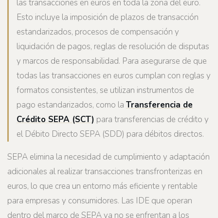
las transacciones en euros en toda la zona del euro.
Esto incluye la imposición de plazos de transacción
estandarizados, procesos de compensación y
liquidación de pagos, reglas de resolución de disputas
y marcos de responsabilidad. Para asegurarse de que
todas las transacciones en euros cumplan con reglas y
formatos consistentes, se utilizan instrumentos de
pago estandarizados, como la
Transferencia de
Crédito SEPA (SCT)
para transferencias de crédito y
el Débito Directo SEPA (SDD) para débitos directos.
SEPA elimina la necesidad de cumplimiento y adaptación
adicionales al realizar transacciones transfronterizas en
euros, lo que crea un entorno más eficiente y rentable
para empresas y consumidores. Las IDE que operan
dentro del marco de SEPA ya no se enfrentan a los