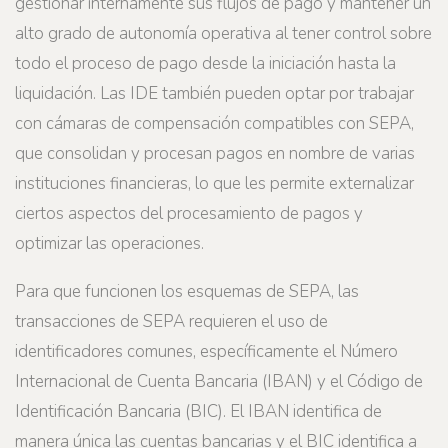
gestionar internamente sus flujos de pago y mantener un
alto grado de autonomía operativa al tener control sobre
todo el proceso de pago desde la iniciación hasta la
liquidación. Las IDE también pueden optar por trabajar
con cámaras de compensación compatibles con SEPA,
que consolidan y procesan pagos en nombre de varias
instituciones financieras, lo que les permite externalizar
ciertos aspectos del procesamiento de pagos y
optimizar las operaciones.
Para que funcionen los esquemas de SEPA, las
transacciones de SEPA requieren el uso de
identificadores comunes, específicamente el Número
Internacional de Cuenta Bancaria (IBAN) y el Código de
Identificación Bancaria (BIC). El IBAN identifica de
manera única las cuentas bancarias y el BIC identifica a