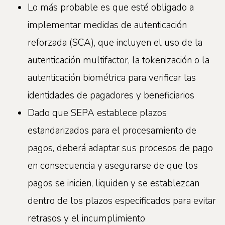
Lo más probable es que esté obligado a
implementar medidas de autenticación
reforzada (SCA), que incluyen el uso de la
autenticación multifactor, la tokenización o la
autenticación biométrica para verificar las
identidades de pagadores y beneficiarios
Dado que SEPA establece plazos
estandarizados para el procesamiento de
pagos, deberá adaptar sus procesos de pago
en consecuencia y asegurarse de que los
pagos se inicien, liquiden y se establezcan
dentro de los plazos especificados para evitar
retrasos y el incumplimiento