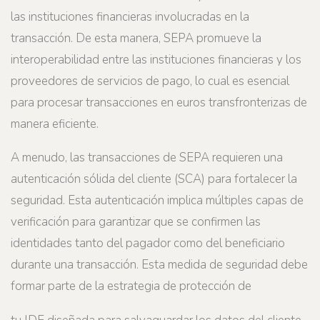
las instituciones financieras involucradas en la
transacción. De esta manera, SEPA promueve la
interoperabilidad entre las instituciones financieras y los
proveedores de servicios de pago, lo cual es esencial
para procesar transacciones en euros transfronterizas de
manera eficiente.
A menudo, las transacciones de SEPA requieren una
autenticación sólida del cliente (SCA) para fortalecer la
seguridad. Esta autenticación implica múltiples capas de
verificación para garantizar que se confirmen las
identidades tanto del pagador como del beneficiario
durante una transacción. Esta medida de seguridad debe
formar parte de la estrategia de protección de