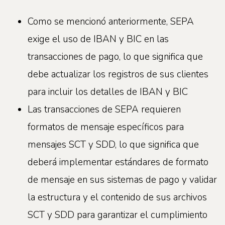
Como se mencionó anteriormente, SEPA
exige el uso de IBAN y BIC en las
transacciones de pago, lo que significa que
debe actualizar los registros de sus clientes
para incluir los detalles de IBAN y BIC
Las transacciones de SEPA requieren
formatos de mensaje específicos para
mensajes SCT y SDD, lo que significa que
deberá implementar estándares de formato
de mensaje en sus sistemas de pago y validar
la estructura y el contenido de sus archivos
SCT y SDD para garantizar el cumplimiento