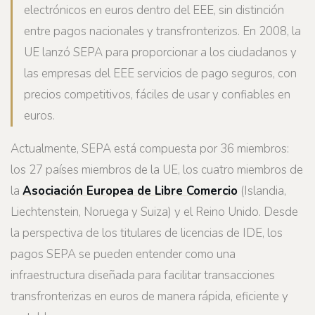
electrónicos en euros dentro del EEE, sin distinción
entre pagos nacionales y transfronterizos. En 2008, la
UE lanzó SEPA para proporcionar a los ciudadanos y
las empresas del EEE servicios de pago seguros, con
precios competitivos, fáciles de usar y confiables en
euros.
Actualmente, SEPA está compuesta por 36 miembros:
los 27 países miembros de la UE, los cuatro miembros de
la
Asociación Europea de Libre Comercio
(Islandia,
Liechtenstein, Noruega y Suiza) y el Reino Unido. Desde
la perspectiva de los titulares de licencias de IDE, los
pagos SEPA se pueden entender como una
infraestructura diseñada para facilitar transacciones
transfronterizas en euros de manera rápida, eficiente y