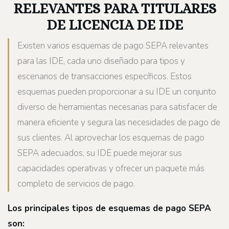
RELEVANTES PARA TITULARES
DE LICENCIA DE IDE
Existen varios esquemas de pago SEPA relevantes
para las IDE, cada uno diseñado para tipos y
escenarios de transacciones específicos. Estos
esquemas pueden proporcionar a su IDE un conjunto
diverso de herramientas necesarias para satisfacer de
manera eficiente y segura las necesidades de pago de
sus clientes. Al aprovechar los esquemas de pago
SEPA adecuados, su IDE puede mejorar sus
capacidades operativas y ofrecer un paquete más
completo de servicios de pago.
Los principales tipos de esquemas de pago SEPA
son: