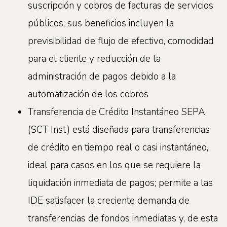
suscripción y cobros de facturas de servicios
públicos; sus beneficios incluyen la
previsibilidad de flujo de efectivo, comodidad
para el cliente y reducción de la
administración de pagos debido a la
automatización de los cobros
Transferencia de Crédito Instantáneo SEPA
(SCT Inst) está diseñada para transferencias
de crédito en tiempo real o casi instantáneo,
ideal para casos en los que se requiere la
liquidación inmediata de pagos; permite a las
IDE satisfacer la creciente demanda de
transferencias de fondos inmediatas y, de esta