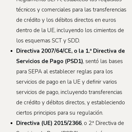
técnicos y comerciales para las transferencias
de crédito y los débitos directos en euros
dentro de la UE, incluyendo los cimientos de
los esquemas SCT y SDD.
Directiva 2007/64/CE, o la 1.ª Directiva de
Servicios de Pago (PSD1)
, sentó las bases
para SEPA al establecer reglas para los
servicios de pago en la UE y definir varios
servicios de pago, incluyendo transferencias
de crédito y débitos directos, y estableciendo
ciertos principios para su regulación.
Directiva (UE) 2015/2366
, o 2.ª Directiva de