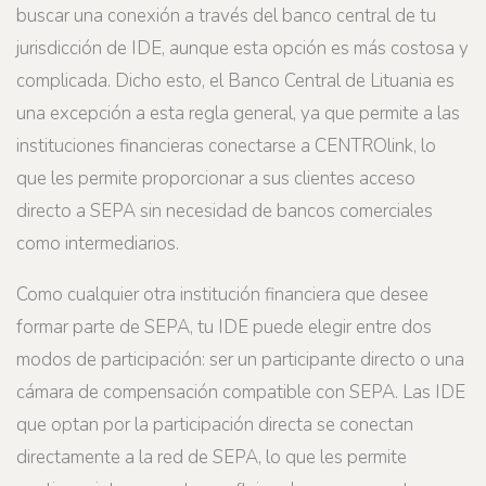
buscar una conexión a través del banco central de tu
jurisdicción de IDE, aunque esta opción es más costosa y
complicada. Dicho esto, el Banco Central de Lituania es
una excepción a esta regla general, ya que permite a las
instituciones financieras conectarse a CENTROlink, lo
que les permite proporcionar a sus clientes acceso
directo a SEPA sin necesidad de bancos comerciales
como intermediarios.
Como cualquier otra institución financiera que desee
formar parte de SEPA, tu IDE puede elegir entre dos
modos de participación: ser un participante directo o una
cámara de compensación compatible con SEPA. Las IDE
que optan por la participación directa se conectan
directamente a la red de SEPA, lo que les permite