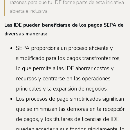
razones para que tu IDE forme parte de esta iniciativa
abierta e inclusiva.
Las IDE pueden beneficiarse de los pagos SEPA de
diversas maneras:
SEPA proporciona un proceso eficiente y
simplificado para los pagos transfronterizos,
lo que permite a las IDE ahorrar costos y
recursos y centrarse en las operaciones
principales y la expansión de negocios.
Los procesos de pago simplificados significan
que se minimizan las demoras en la recepción
de pagos, y los titulares de licencias de IDE
pueden acceder a sus fondos rápidamente, lo