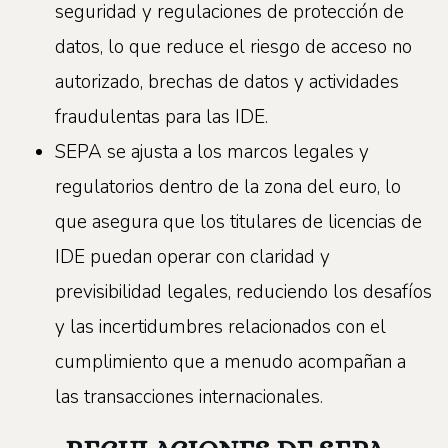
seguridad y regulaciones de protección de
datos, lo que reduce el riesgo de acceso no
autorizado, brechas de datos y actividades
fraudulentas para las IDE.
SEPA se ajusta a los marcos legales y
regulatorios dentro de la zona del euro, lo
que asegura que los titulares de licencias de
IDE puedan operar con claridad y
previsibilidad legales, reduciendo los desafíos
y las incertidumbres relacionados con el
cumplimiento que a menudo acompañan a
las transacciones internacionales.