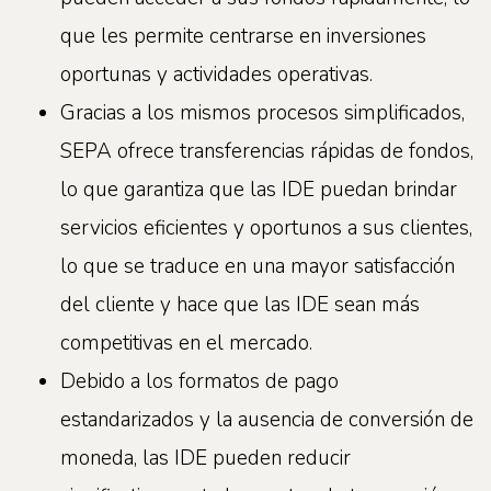
que les permite centrarse en inversiones
oportunas y actividades operativas.
Gracias a los mismos procesos simplificados,
SEPA ofrece transferencias rápidas de fondos,
lo que garantiza que las IDE puedan brindar
servicios eficientes y oportunos a sus clientes,
lo que se traduce en una mayor satisfacción
del cliente y hace que las IDE sean más
competitivas en el mercado.
Debido a los formatos de pago
estandarizados y la ausencia de conversión de
moneda, las IDE pueden reducir