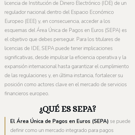
licencia de Institución de Dinero Electrónico (IDE) de un
regulador nacional dentro del Espacio Económico
Europeo (EEE) y, en consecuencia, acceder a los
esquemas del Área Única de Pagos en Euros (SEPA) es
el objetivo que debes perseguir. Para los titulares de
licencias de IDE, SEPA puede tener implicaciones
significativas, desde impulsar la eficiencia operativa y la
expansión internacional hasta garantizar el cumplimiento
de las regulaciones y, en última instancia, fortalecer su
posición como actores clave en el mercado de servicios
financieros europeo.
¿QUÉ ES SEPA?
El Área Única de Pagos en Euros (SEPA)
se puede
definir como un mercado integrado para pagos