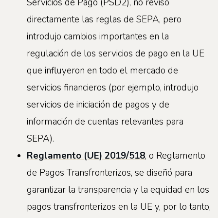
Servicios de Pago (PSD2), no revisó
directamente las reglas de SEPA, pero
introdujo cambios importantes en la
regulación de los servicios de pago en la UE
que influyeron en todo el mercado de
servicios financieros (por ejemplo, introdujo
servicios de iniciación de pagos y de
información de cuentas relevantes para
SEPA).
Reglamento (UE) 2019/518
, o Reglamento
de Pagos Transfronterizos, se diseñó para
garantizar la transparencia y la equidad en los
pagos transfronterizos en la UE y, por lo tanto,