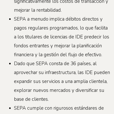
significativamente los costos de transacción y
mejorar la rentabilidad.
SEPA a menudo implica débitos directos y
pagos regulares programados, lo que facilita
a los titulares de licencias de IDE predecir los
fondos entrantes y mejorar la planificación
financiera y la gestión del flujo de efectivo.
Dado que SEPA consta de 36 países, al
aprovechar su infraestructura, las IDE pueden
expandir sus servicios a una amplia clientela,
explorar nuevos mercados y diversificar su
base de clientes.
SEPA cumple con rigurosos estándares de