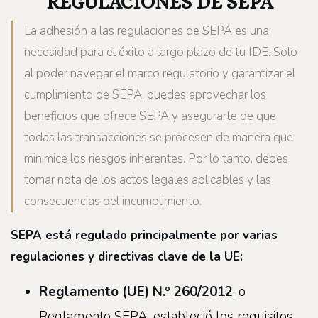
REGULACIONES DE SEPA
La adhesión a las regulaciones de SEPA es una
necesidad para el éxito a largo plazo de tu IDE. Solo
al poder navegar el marco regulatorio y garantizar el
cumplimiento de SEPA, puedes aprovechar los
beneficios que ofrece SEPA y asegurarte de que
todas las transacciones se procesen de manera que
minimice los riesgos inherentes. Por lo tanto, debes
tomar nota de los actos legales aplicables y las
consecuencias del incumplimiento.
SEPA está regulado principalmente por varias
regulaciones y directivas clave de la UE:
Reglamento (UE) N.º 260/2012
, o
Reglamento SEPA, estableció los requisitos