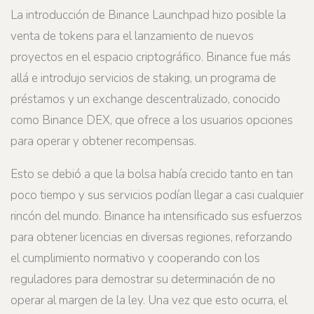
La introducción de Binance Launchpad hizo posible la
venta de tokens para el lanzamiento de nuevos
proyectos en el espacio criptográfico. Binance fue más
allá e introdujo servicios de staking, un programa de
préstamos y un exchange descentralizado, conocido
como Binance DEX, que ofrece a los usuarios opciones
para operar y obtener recompensas.
Esto se debió a que la bolsa había crecido tanto en tan
poco tiempo y sus servicios podían llegar a casi cualquier
rincón del mundo. Binance ha intensificado sus esfuerzos
para obtener licencias en diversas regiones, reforzando
el cumplimiento normativo y cooperando con los
reguladores para demostrar su determinación de no
operar al margen de la ley. Una vez que esto ocurra, el