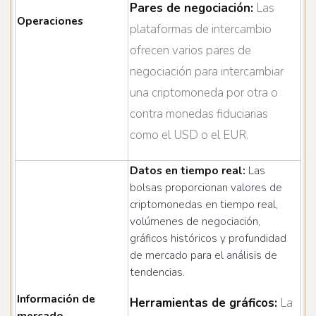
Pares de negociación:
Las
Operaciones
plataformas de intercambio
ofrecen varios pares de
negociación para intercambiar
una criptomoneda por otra o
contra monedas fiduciarias
como el USD o el EUR.
Datos en tiempo real:
Las
bolsas proporcionan valores de
criptomonedas en tiempo real,
volúmenes de negociación,
gráficos históricos y profundidad
de mercado para el análisis de
tendencias.
Información de
Herramientas de gráficos:
La
mercado