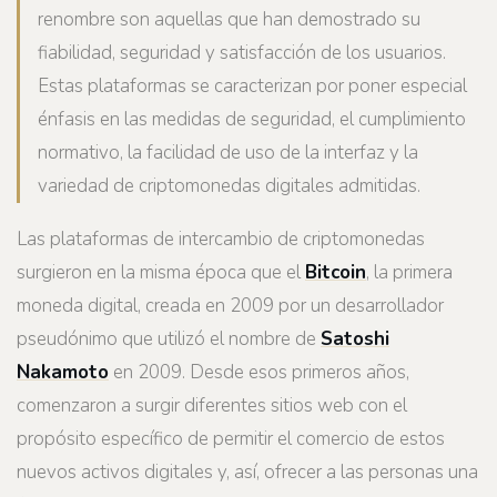
renombre son aquellas que han demostrado su
fiabilidad, seguridad y satisfacción de los usuarios.
Estas plataformas se caracterizan por poner especial
énfasis en las medidas de seguridad, el cumplimiento
normativo, la facilidad de uso de la interfaz y la
variedad de criptomonedas digitales admitidas.
Las plataformas de intercambio de criptomonedas
surgieron en la misma época que el
Bitcoin
, la primera
moneda digital, creada en 2009 por un desarrollador
pseudónimo que utilizó el nombre de
Satoshi
Nakamoto
en 2009. Desde esos primeros años,
comenzaron a surgir diferentes sitios web con el
propósito específico de permitir el comercio de estos
nuevos activos digitales y, así, ofrecer a las personas una