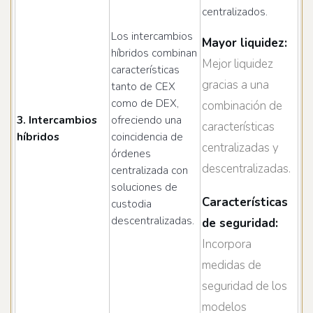
centralizados.
Los intercambios
Mayor liquidez:
híbridos combinan
Mejor liquidez
características
gracias a una
tanto de CEX
como de DEX,
combinación de
3. Intercambios
ofreciendo una
características
híbridos
coincidencia de
centralizadas y
órdenes
descentralizadas.
centralizada con
soluciones de
Características
custodia
descentralizadas.
de seguridad:
Incorpora
medidas de
seguridad de los
modelos