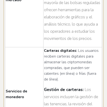
mayoría de las bolsas reguladas
ofrecen herramientas para la
elaboración de gráficos y el
análisis técnico, lo que ayuda a
los operadores a estudiar los
movimientos de los precios.
Carteras digitales:
Los usuarios
reciben carteras digitales para
almacenar las criptomonedas
compradas, que pueden ser
calientes (en línea) o frías (fuera
de línea).
Gestión de carteras:
Los
Servicios de
servicios incluyen la gestión de
monedero
las tenencias, la revisión del