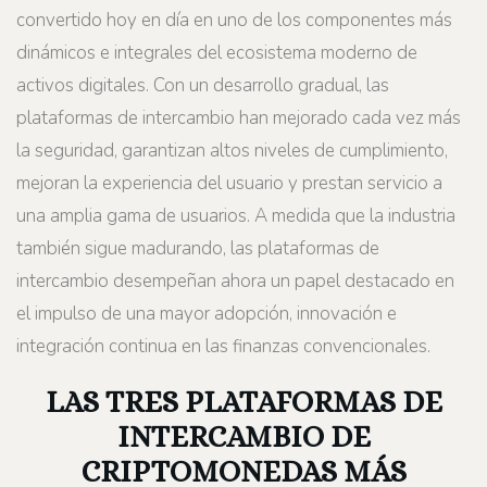
convertido hoy en día en uno de los componentes más
dinámicos e integrales del ecosistema moderno de
activos digitales. Con un desarrollo gradual, las
plataformas de intercambio han mejorado cada vez más
la seguridad, garantizan altos niveles de cumplimiento,
mejoran la experiencia del usuario y prestan servicio a
una amplia gama de usuarios. A medida que la industria
también sigue madurando, las plataformas de
intercambio desempeñan ahora un papel destacado en
el impulso de una mayor adopción, innovación e
integración continua en las finanzas convencionales.
LAS TRES PLATAFORMAS DE
INTERCAMBIO DE
CRIPTOMONEDAS MÁS