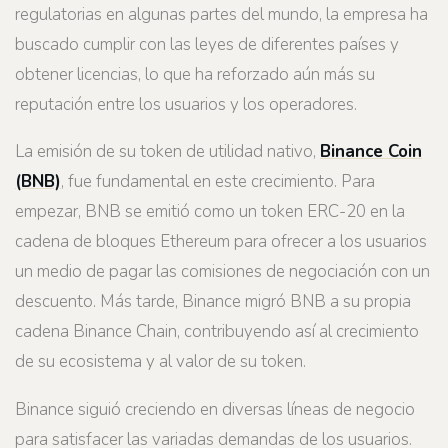
regulatorias en algunas partes del mundo, la empresa ha
buscado cumplir con las leyes de diferentes países y
obtener licencias, lo que ha reforzado aún más su
reputación entre los usuarios y los operadores.
La emisión de su token de utilidad nativo,
Binance Coin
(BNB)
, fue fundamental en este crecimiento. Para
empezar, BNB se emitió como un token ERC-20 en la
cadena de bloques Ethereum para ofrecer a los usuarios
un medio de pagar las comisiones de negociación con un
descuento. Más tarde, Binance migró BNB a su propia
cadena Binance Chain, contribuyendo así al crecimiento
de su ecosistema y al valor de su token.
Binance siguió creciendo en diversas líneas de negocio
para satisfacer las variadas demandas de los usuarios.