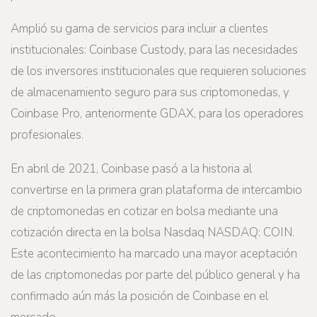
Amplió su gama de servicios para incluir a clientes
institucionales: Coinbase Custody, para las necesidades
de los inversores institucionales que requieren soluciones
de almacenamiento seguro para sus criptomonedas, y
Coinbase Pro, anteriormente GDAX, para los operadores
profesionales.
En abril de 2021, Coinbase pasó a la historia al
convertirse en la primera gran plataforma de intercambio
de criptomonedas en cotizar en bolsa mediante una
cotización directa en la bolsa Nasdaq NASDAQ: COIN.
Este acontecimiento ha marcado una mayor aceptación
de las criptomonedas por parte del público general y ha
confirmado aún más la posición de Coinbase en el