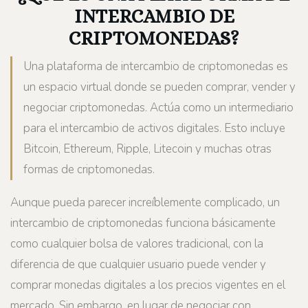
INTERCAMBIO DE
CRIPTOMONEDAS?
Una plataforma de intercambio de criptomonedas es
un espacio virtual donde se pueden comprar, vender y
negociar criptomonedas. Actúa como un intermediario
para el intercambio de activos digitales. Esto incluye
Bitcoin, Ethereum, Ripple, Litecoin y muchas otras
formas de criptomonedas.
Aunque pueda parecer increíblemente complicado, un
intercambio de criptomonedas funciona básicamente
como cualquier bolsa de valores tradicional, con la
diferencia de que cualquier usuario puede vender y
comprar monedas digitales a los precios vigentes en el
mercado. Sin embargo, en lugar de negociar con