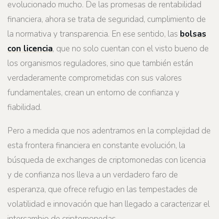
evolucionado mucho. De las promesas de rentabilidad
financiera, ahora se trata de seguridad, cumplimiento de
la normativa y transparencia. En ese sentido, las
bolsas
con licencia
, que no solo cuentan con el visto bueno de
los organismos reguladores, sino que también están
verdaderamente comprometidas con sus valores
fundamentales, crean un entorno de confianza y
fiabilidad.
Pero a medida que nos adentramos en la complejidad de
esta frontera financiera en constante evolución, la
búsqueda de exchanges de criptomonedas con licencia
y de confianza nos lleva a un verdadero faro de
esperanza, que ofrece refugio en las tempestades de
volatilidad e innovación que han llegado a caracterizar el
intercambio de criptomonedas.