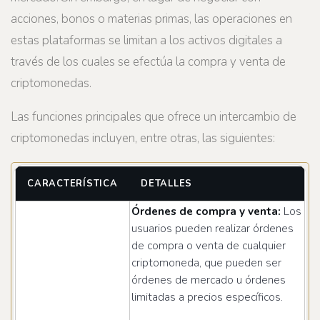
acciones, bonos o materias primas, las operaciones en
estas plataformas se limitan a los activos digitales a
través de los cuales se efectúa la compra y venta de
criptomonedas.
Las funciones principales que ofrece un intercambio de
criptomonedas incluyen, entre otras, las siguientes:
CARACTERÍSTICA
DETALLES
Órdenes de compra y venta:
Los
usuarios pueden realizar órdenes
de compra o venta de cualquier
criptomoneda, que pueden ser
órdenes de mercado u órdenes
limitadas a precios específicos.