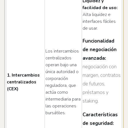
Liquidez y
facilidad de uso:
Alta liquidez e
interfaces fáciles
de usar.
Funcionalidad
de negociación
Los intercambios
avanzada:
centralizados
operan bajo una
negociación con
única autoridad o
margen, contratos
1. Intercambios
corporación
centralizados
de futuros,
reguladora, que
(CEX)
préstamos y
actúa como
intermediaria para
staking.
las operaciones
bursátiles.
Características
de seguridad: