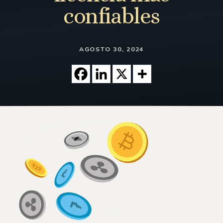
confiables
AGOSTO 30, 2024