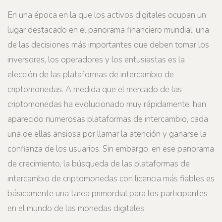
En una época en la que los activos digitales ocupan un
lugar destacado en el panorama financiero mundial, una
de las decisiones más importantes que deben tomar los
inversores, los operadores y los entusiastas es la
elección de las plataformas de intercambio de
criptomonedas. A medida que el mercado de las
criptomonedas ha evolucionado muy rápidamente, han
aparecido numerosas plataformas de intercambio, cada
una de ellas ansiosa por llamar la atención y ganarse la
confianza de los usuarios. Sin embargo, en ese panorama
de crecimiento, la búsqueda de las plataformas de
intercambio de criptomonedas con licencia más fiables es
básicamente una tarea primordial para los participantes
en el mundo de las monedas digitales.