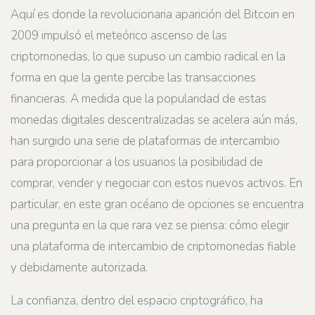
Aquí es donde la revolucionaria aparición del Bitcoin en
2009 impulsó el meteórico ascenso de las
criptomonedas, lo que supuso un cambio radical en la
forma en que la gente percibe las transacciones
financieras. A medida que la popularidad de estas
monedas digitales descentralizadas se acelera aún más,
han surgido una serie de plataformas de intercambio
para proporcionar a los usuarios la posibilidad de
comprar, vender y negociar con estos nuevos activos. En
particular, en este gran océano de opciones se encuentra
una pregunta en la que rara vez se piensa: cómo elegir
una plataforma de intercambio de criptomonedas fiable
y debidamente autorizada.
La confianza, dentro del espacio criptográfico, ha