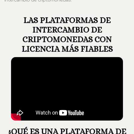
LAS PLATAFORMAS DE
INTERCAMBIO DE
CRIPTOMONEDAS CON
LICENCIA MÁS FIABLES
¿QUÉ ES UNA PLATAFORMA DE