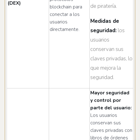
(DEX)
de piratería.
blockchain para
conectar a los
Medidas de
usuarios
directamente.
seguridad:
los
usuarios
conservan sus
claves privadas, lo
que mejora la
seguridad.
Mayor seguridad
y control por
parte del usuario:
Los usuarios
conservan sus
claves privadas con
libros de órdenes