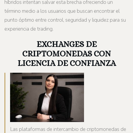
híbridos intentan salvar esta brecha ofreciendo un
término medio a los usuarios que buscan encontrar el
punto óptimo entre control, seguridad y liquidez para su
experiencia de trading.
EXCHANGES DE
CRIPTOMONEDAS CON
LICENCIA DE CONFIANZA
Las plataformas de intercambio de criptomonedas de