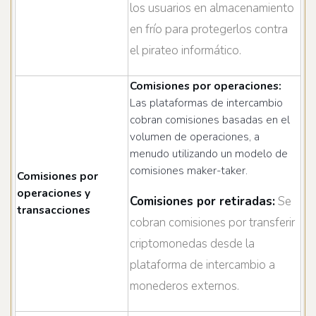
los usuarios en almacenamiento
en frío para protegerlos contra
el pirateo informático.
Comisiones por operaciones:
Las plataformas de intercambio
cobran comisiones basadas en el
volumen de operaciones, a
menudo utilizando un modelo de
comisiones maker-taker.
Comisiones por
operaciones y
Comisiones por retiradas:
Se
transacciones
cobran comisiones por transferir
criptomonedas desde la
plataforma de intercambio a
monederos externos.