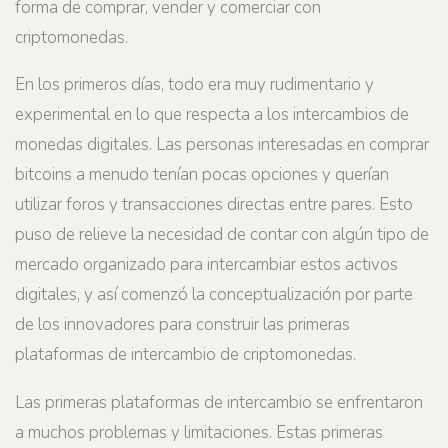
forma de comprar, vender y comerciar con
criptomonedas.
En los primeros días, todo era muy rudimentario y
experimental en lo que respecta a los intercambios de
monedas digitales. Las personas interesadas en comprar
bitcoins a menudo tenían pocas opciones y querían
utilizar foros y transacciones directas entre pares. Esto
puso de relieve la necesidad de contar con algún tipo de
mercado organizado para intercambiar estos activos
digitales, y así comenzó la conceptualización por parte
de los innovadores para construir las primeras
plataformas de intercambio de criptomonedas.
Las primeras plataformas de intercambio se enfrentaron
a muchos problemas y limitaciones. Estas primeras