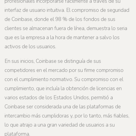
profesionales incorporarse fácilmente a través de su
interfaz de usuario intuitiva. El compromiso de seguridad
de Coinbase, donde el 98 % de los fondos de sus
clientes se almacenan fuera de línea, demuestra lo seria
que es la empresa a la hora de mantener a salvo los
activos de los usuarios.
En sus inicios, Coinbase se distinguía de sus
competidores en el mercado por su firme compromiso
con el cumplimiento normativo. Su compromiso con el
cumplimiento, que incluía la obtención de licencias en
varios estados de los Estados Unidos, permitió a
Coinbase ser considerada una de las plataformas de
intercambio más cumplidoras y, por lo tanto, más fiables,
lo que atrajo a una gran variedad de usuarios a su
plataforma.