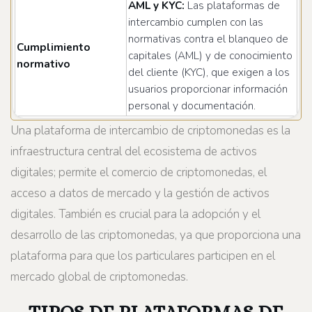
AML y KYC:
Las plataformas de
intercambio cumplen con las
normativas contra el blanqueo de
Cumplimiento
capitales (AML) y de conocimiento
normativo
del cliente (KYC), que exigen a los
usuarios proporcionar información
personal y documentación.
Una plataforma de intercambio de criptomonedas es la
infraestructura central del ecosistema de activos
digitales; permite el comercio de criptomonedas, el
acceso a datos de mercado y la gestión de activos
digitales. También es crucial para la adopción y el
desarrollo de las criptomonedas, ya que proporciona una
plataforma para que los particulares participen en el
mercado global de criptomonedas.