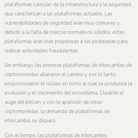
plataformas carecían de la infraestructura y la seguridad
que caracterizan a las plataformas actuales. Las
vulnerabilidades de seguridad eran muy comunes y,
debido a la falta de marcos normativos sólidos, estas
plataformas eran más propensas a ser pirateadas para
realizar actividades fraudulentas.
Sin embargo, las primeras plataformas de intercambio de
criptomonedas allanaron el camino y, por lo tanto,
proporcionaron el núcleo en torno al cual se produciría la
evolución y el crecimiento del ecosistema. Durante el
auge del bitcoin, y con la aparición de otras
criptomonedas, la demanda de plataformas de
intercambio se disparó.
Con el tiempo, las plataformas de intercambio