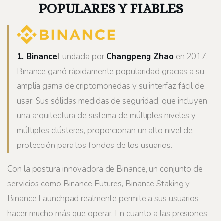
POPULARES Y FIABLES
1. Binance
Fundada por
Changpeng Zhao
en 2017,
Binance ganó rápidamente popularidad gracias a su
amplia gama de criptomonedas y su interfaz fácil de
usar. Sus sólidas medidas de seguridad, que incluyen
una arquitectura de sistema de múltiples niveles y
múltiples clústeres, proporcionan un alto nivel de
protección para los fondos de los usuarios.
Con la postura innovadora de Binance, un conjunto de
servicios como Binance Futures, Binance Staking y
Binance Launchpad realmente permite a sus usuarios
hacer mucho más que operar. En cuanto a las presiones