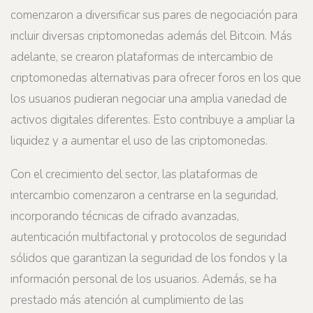
comenzaron a diversificar sus pares de negociación para
incluir diversas criptomonedas además del Bitcoin. Más
adelante, se crearon plataformas de intercambio de
criptomonedas alternativas para ofrecer foros en los que
los usuarios pudieran negociar una amplia variedad de
activos digitales diferentes. Esto contribuye a ampliar la
liquidez y a aumentar el uso de las criptomonedas.
Con el crecimiento del sector, las plataformas de
intercambio comenzaron a centrarse en la seguridad,
incorporando técnicas de cifrado avanzadas,
autenticación multifactorial y protocolos de seguridad
sólidos que garantizan la seguridad de los fondos y la
información personal de los usuarios. Además, se ha
prestado más atención al cumplimiento de las