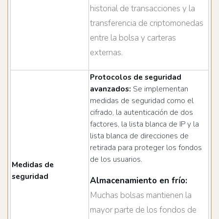
historial de transacciones y la
transferencia de criptomonedas
entre la bolsa y carteras
externas.
Protocolos de seguridad
avanzados:
Se implementan
medidas de seguridad como el
cifrado, la autenticación de dos
factores, la lista blanca de IP y la
lista blanca de direcciones de
retirada para proteger los fondos
de los usuarios.
Medidas de
seguridad
Almacenamiento en frío:
Muchas bolsas mantienen la
mayor parte de los fondos de