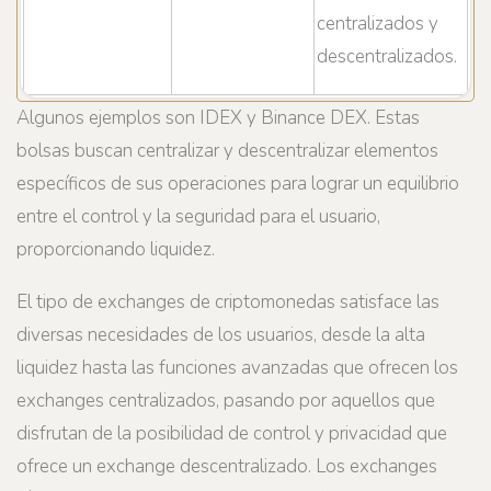
centralizados y
descentralizados.
Algunos ejemplos son IDEX y Binance DEX. Estas
bolsas buscan centralizar y descentralizar elementos
específicos de sus operaciones para lograr un equilibrio
entre el control y la seguridad para el usuario,
proporcionando liquidez.
El tipo de exchanges de criptomonedas satisface las
diversas necesidades de los usuarios, desde la alta
liquidez hasta las funciones avanzadas que ofrecen los
exchanges centralizados, pasando por aquellos que
disfrutan de la posibilidad de control y privacidad que
ofrece un exchange descentralizado. Los exchanges