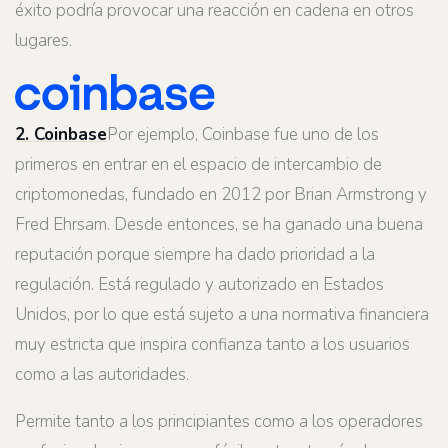
éxito podría provocar una reacción en cadena en otros
lugares.
2. Coinbase
Por ejemplo, Coinbase fue uno de los
primeros en entrar en el espacio de intercambio de
criptomonedas, fundado en 2012 por Brian Armstrong y
Fred Ehrsam. Desde entonces, se ha ganado una buena
reputación porque siempre ha dado prioridad a la
regulación. Está regulado y autorizado en Estados
Unidos, por lo que está sujeto a una normativa financiera
muy estricta que inspira confianza tanto a los usuarios
como a las autoridades.
Permite tanto a los principiantes como a los operadores