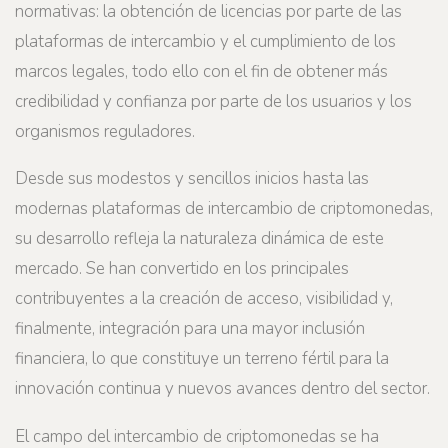
normativas: la obtención de licencias por parte de las
plataformas de intercambio y el cumplimiento de los
marcos legales, todo ello con el fin de obtener más
credibilidad y confianza por parte de los usuarios y los
organismos reguladores.
Desde sus modestos y sencillos inicios hasta las
modernas plataformas de intercambio de criptomonedas,
su desarrollo refleja la naturaleza dinámica de este
mercado. Se han convertido en los principales
contribuyentes a la creación de acceso, visibilidad y,
finalmente, integración para una mayor inclusión
financiera, lo que constituye un terreno fértil para la
innovación continua y nuevos avances dentro del sector.
El campo del intercambio de criptomonedas se ha