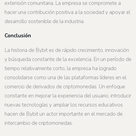
extensión comunitaria. La empresa se compromete a
hacer una contribución positiva a la sociedad y apoyar el
desarrollo sostenible de la industria.
Conclusión
La historia de Bybit es de rápido crecimiento, innovación
y búsqueda constante de la excelencia. En un período de
tiempo relativamente corto, la empresa ha logrado
consolidarse como una de las plataformas líderes en el
comercio de derivados de criptomonedas. Un enfoque
constante en mejorar la experiencia del usuario, introducir
nuevas tecnologías y ampliar los recursos educativos
hacen de Bybit un actor importante en el mercado de
intercambio de criptomonedas.