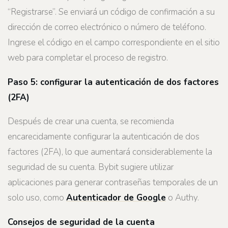
“Registrarse”. Se enviará un código de confirmación a su
dirección de correo electrónico o número de teléfono.
Ingrese el código en el campo correspondiente en el sitio
web para completar el proceso de registro.
Paso 5: configurar la autenticación de dos factores
(
2FA
)
Después de crear una cuenta, se recomienda
encarecidamente configurar la autenticación de dos
factores (2FA), lo que aumentará considerablemente la
seguridad de su cuenta. Bybit sugiere utilizar
aplicaciones para generar contraseñas temporales de un
solo uso, como
Autenticador de Google
o Authy.
Consejos de seguridad de la cuenta