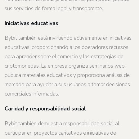
sus servicios de forma legal y transparente.
Iniciativas educativas
Bybit también está invirtiendo activamente en iniciativas
educativas, proporcionando a los operadores recursos
para aprender sobre el comercio y las estrategias de
criptomonedas. La empresa organiza seminarios web,
publica materiales educativos y proporciona análisis de
mercado para ayudar a sus usuarios a tomar decisiones
comerciales informadas.
Caridad y responsabilidad social
Bybit también demuestra responsabilidad social al
participar en proyectos caritativos e iniciativas de