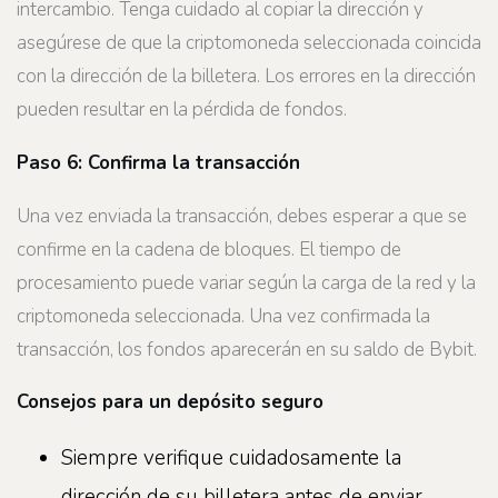
intercambio. Tenga cuidado al copiar la dirección y
asegúrese de que la criptomoneda seleccionada coincida
con la dirección de la billetera. Los errores en la dirección
pueden resultar en la pérdida de fondos.
Paso 6: Confirma la transacción
Una vez enviada la transacción, debes esperar a que se
confirme en la cadena de bloques. El tiempo de
procesamiento puede variar según la carga de la red y la
criptomoneda seleccionada. Una vez confirmada la
transacción, los fondos aparecerán en su saldo de Bybit.
Consejos para un depósito seguro
Siempre verifique cuidadosamente la
dirección de su billetera antes de enviar