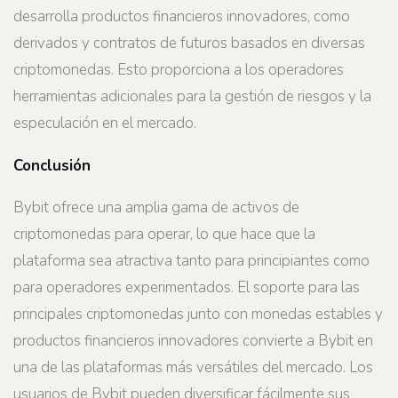
desarrolla productos financieros innovadores, como
derivados y contratos de futuros basados ​​en diversas
criptomonedas. Esto proporciona a los operadores
herramientas adicionales para la gestión de riesgos y la
especulación en el mercado.
Conclusión
Bybit ofrece una amplia gama de activos de
criptomonedas para operar, lo que hace que la
plataforma sea atractiva tanto para principiantes como
para operadores experimentados. El soporte para las
principales criptomonedas junto con monedas estables y
productos financieros innovadores convierte a Bybit en
una de las plataformas más versátiles del mercado. Los
usuarios de Bybit pueden diversificar fácilmente sus