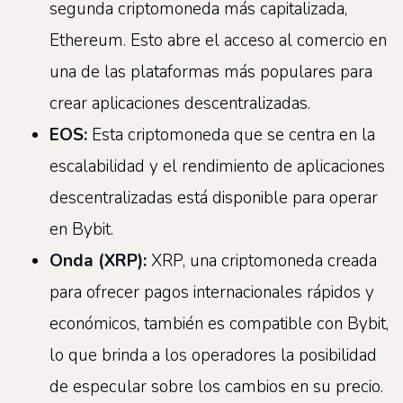
segunda criptomoneda más capitalizada,
Ethereum. Esto abre el acceso al comercio en
una de las plataformas más populares para
crear aplicaciones descentralizadas.
EOS
:
Esta criptomoneda que se centra en la
escalabilidad y el rendimiento de aplicaciones
descentralizadas está disponible para operar
en Bybit.
Onda
(
XRP
):
XRP, una criptomoneda creada
para ofrecer pagos internacionales rápidos y
económicos, también es compatible con Bybit,
lo que brinda a los operadores la posibilidad
de especular sobre los cambios en su precio.