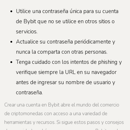
Utilice una contraseña única para su cuenta
de Bybit que no se utilice en otros sitios o
servicios.
Actualice su contraseña periódicamente y
nunca la comparta con otras personas.
Tenga cuidado con los intentos de phishing y
verifique siempre la URL en su navegador
antes de ingresar su nombre de usuario y
contraseña.
Crear una cuenta en Bybit abre el mundo del comercio
de criptomonedas con acceso a una variedad de
herramientas y recursos. Si sigue estos pasos y consejos