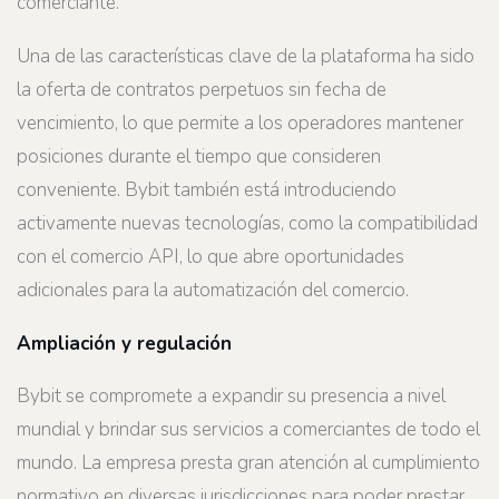
comerciante.
Una de las características clave de la plataforma ha sido
la oferta de contratos perpetuos sin fecha de
vencimiento, lo que permite a los operadores mantener
posiciones durante el tiempo que consideren
conveniente. Bybit también está introduciendo
activamente nuevas tecnologías, como la compatibilidad
con el comercio API, lo que abre oportunidades
adicionales para la automatización del comercio.
Ampliación y regulación
Bybit se compromete a expandir su presencia a nivel
mundial y brindar sus servicios a comerciantes de todo el
mundo. La empresa presta gran atención al cumplimiento
normativo en diversas jurisdicciones para poder prestar