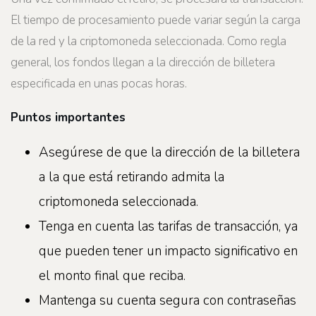
El tiempo de procesamiento puede variar según la carga
de la red y la criptomoneda seleccionada. Como regla
general, los fondos llegan a la dirección de billetera
especificada en unas pocas horas.
Puntos importantes
Asegúrese de que la dirección de la billetera
a la que está retirando admita la
criptomoneda seleccionada.
Tenga en cuenta las tarifas de transacción, ya
que pueden tener un impacto significativo en
el monto final que reciba.
Mantenga su cuenta segura con contraseñas