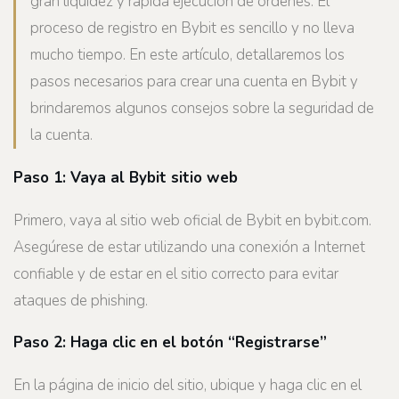
gran liquidez y rápida ejecución de órdenes. El
proceso de registro en Bybit es sencillo y no lleva
mucho tiempo. En este artículo, detallaremos los
pasos necesarios para crear una cuenta en Bybit y
brindaremos algunos consejos sobre la seguridad de
la cuenta.
Paso 1: Vaya al
Bybit
sitio web
Primero, vaya al sitio web oficial de Bybit en bybit.com.
Asegúrese de estar utilizando una conexión a Internet
confiable y de estar en el sitio correcto para evitar
ataques de phishing.
Paso 2: Haga clic en el botón “Registrarse”
En la página de inicio del sitio, ubique y haga clic en el