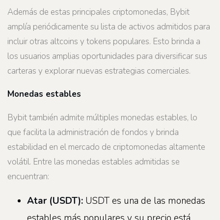
Además de estas principales criptomonedas, Bybit
amplía periódicamente su lista de activos admitidos para
incluir otras altcoins y tokens populares. Esto brinda a
los usuarios amplias oportunidades para diversificar sus
carteras y explorar nuevas estrategias comerciales.
Monedas estables
Bybit también admite múltiples monedas estables, lo
que facilita la administración de fondos y brinda
estabilidad en el mercado de criptomonedas altamente
volátil. Entre las monedas estables admitidas se
encuentran:
Atar
(
USDT
):
USDT es una de las monedas
estables más populares y su precio está