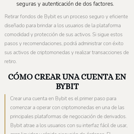
seguras y autenticación de dos factores.
Retirar fondos de Bybit es un proceso seguro y eficiente
diseñado para brindar a los usuarios de la plataforma
comodidad y protección de sus activos. Si sigue estos
pasos y recomendaciones, podrá administrar con éxito
sus activos de criptomonedas y realizar transacciones de
retiro.
CÓMO CREAR UNA CUENTA EN
BYBIT
Crear una cuenta en Bybit es el primer paso para
comenzar a operar con criptomonedas en una de las
principales plataformas de negociación de derivados.
Bybit atrae a los usuarios con su interfaz fácil de usar,