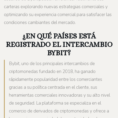
carteras explorando nuevas estrategias comerciales y
optimizando su experiencia comercial para satisfacer las
condiciones cambiantes del mercado.
¿EN QUÉ PAÍSES ESTÁ
REGISTRADO EL INTERCAMBIO
BYBIT?
Bybit, uno de los principales intercambios de
criptomonedas fundado en 2018, ha ganado
rápidamente popularidad entre los comerciantes
gracias a su política centrada en el cliente, sus
herramientas comerciales innovadoras y su alto nivel
de seguridad. La plataforma se especializa en el
comercio de derivados de criptomonedas y ofrece a