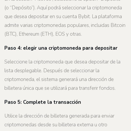
(o “Depósito”). Aquí podrá seleccionar la criptomoneda
que desea depositar en su cuenta Bybit. La plataforma
admite varias criptomonedas populares, incluidas Bitcoin
(BTC), Ethereum (ETH), EOS y otras.
Paso 4: elegir una criptomoneda para depositar
Seleccione la criptomoneda que desea depositar de la
lista desplegable. Después de seleccionar la
criptomoneda, el sistema generará una dirección de
billetera única que se utilizará para transferir fondos.
Paso 5: Complete la transacción
Utilice la dirección de billetera generada para enviar
criptomonedas desde su billetera externa u otro