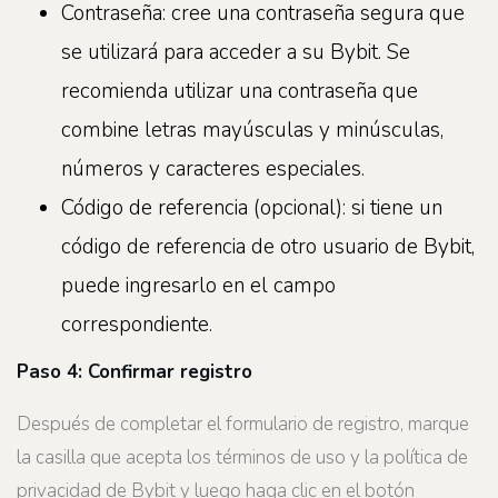
Contraseña: cree una contraseña segura que
se utilizará para acceder a su Bybit. Se
recomienda utilizar una contraseña que
combine letras mayúsculas y minúsculas,
números y caracteres especiales.
Código de referencia (opcional): si tiene un
código de referencia de otro usuario de Bybit,
puede ingresarlo en el campo
correspondiente.
Paso 4: Confirmar registro
Después de completar el formulario de registro, marque
la casilla que acepta los términos de uso y la política de
privacidad de Bybit y luego haga clic en el botón