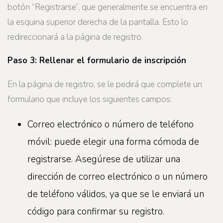
botón “Registrarse”, que generalmente se encuentra en
la esquina superior derecha de la pantalla. Esto lo
redireccionará a la página de registro.
Paso 3: Rellenar el formulario de inscripción
En la página de registro, se le pedirá que complete un
formulario que incluye los siguientes campos:
Correo electrónico o número de teléfono
móvil: puede elegir una forma cómoda de
registrarse. Asegúrese de utilizar una
dirección de correo electrónico o un número
de teléfono válidos, ya que se le enviará un
código para confirmar su registro.