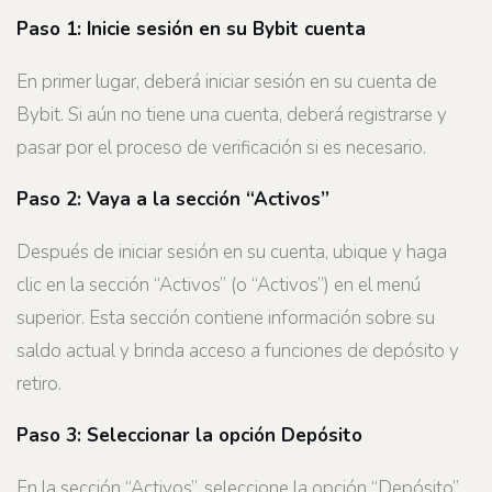
Paso 1: Inicie sesión en su
Bybit
cuenta
En primer lugar, deberá iniciar sesión en su cuenta de
Bybit. Si aún no tiene una cuenta, deberá registrarse y
pasar por el proceso de verificación si es necesario.
Paso 2: Vaya a la sección “Activos”
Después de iniciar sesión en su cuenta, ubique y haga
clic en la sección “Activos” (o “Activos”) en el menú
superior. Esta sección contiene información sobre su
saldo actual y brinda acceso a funciones de depósito y
retiro.
Paso 3: Seleccionar la opción Depósito
En la sección “Activos”, seleccione la opción “Depósito”