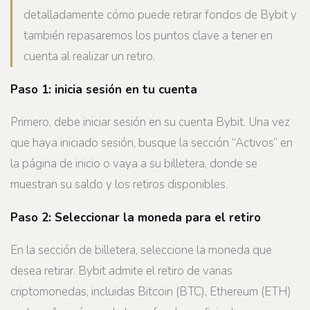
detalladamente cómo puede retirar fondos de Bybit y
también repasaremos los puntos clave a tener en
cuenta al realizar un retiro.
Paso 1: inicia sesión en tu cuenta
Primero, debe iniciar sesión en su cuenta Bybit. Una vez
que haya iniciado sesión, busque la sección “Activos” en
la página de inicio o vaya a su billetera, donde se
muestran su saldo y los retiros disponibles.
Paso 2: Seleccionar la moneda para el retiro
En la sección de billetera, seleccione la moneda que
desea retirar. Bybit admite el retiro de varias
criptomonedas, incluidas Bitcoin (BTC), Ethereum (ETH)