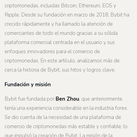
criptomonedas, incluidas Bitcoin, Ethereum, EOS y
Ripple. Desde su fundación en marzo de 2018, Bybit ha
crecido rápidamente y ha llamado la atención de
comerciantes de todo el mundo gracias a su sólida
plataforma comercial centrada en el usuario y sus
enfoques innovadores para el comercio de
criptomonedas. En este artículo, analizamos más de
cerca la historia de Bybit, sus hitos y logros clave.
Fundación y misión
Bybit fue fundada por
Ben Zhou
, que anteriormente
tenía una experiencia considerable en la industria forex.
Se dio cuenta de la necesidad de una plataforma de
comercio de criptomonedas más estable y confiable, lo
que impulsó la creación de Bybit. La misión de la