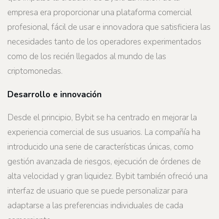
empresa era proporcionar una plataforma comercial
profesional, fácil de usar e innovadora que satisficiera las
necesidades tanto de los operadores experimentados
como de los recién llegados al mundo de las
criptomonedas.
Desarrollo e innovación
Desde el principio, Bybit se ha centrado en mejorar la
experiencia comercial de sus usuarios. La compañía ha
introducido una serie de características únicas, como
gestión avanzada de riesgos, ejecución de órdenes de
alta velocidad y gran liquidez. Bybit también ofreció una
interfaz de usuario que se puede personalizar para
adaptarse a las preferencias individuales de cada