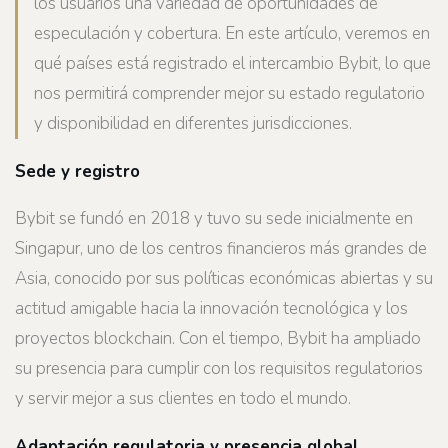
los usuarios una variedad de oportunidades de
especulación y cobertura. En este artículo, veremos en
qué países está registrado el intercambio Bybit, lo que
nos permitirá comprender mejor su estado regulatorio
y disponibilidad en diferentes jurisdicciones.
Sede y registro
Bybit se fundó en 2018 y tuvo su sede inicialmente en
Singapur, uno de los centros financieros más grandes de
Asia, conocido por sus políticas económicas abiertas y su
actitud amigable hacia la innovación tecnológica y los
proyectos blockchain. Con el tiempo, Bybit ha ampliado
su presencia para cumplir con los requisitos regulatorios
y servir mejor a sus clientes en todo el mundo.
Adaptación regulatoria y presencia global