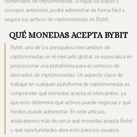
comerciales de criptomonedas. Si sigue los pasos y
consejos anteriores, podrá administrar de forma fácil y
segura sus activos de criptomonedas en Bybit.
QUÉ MONEDAS ACEPTA BYBIT
Bybit, uno de los principales intercambios de
criptomonedas en el mercado global, se especializa en
proporcionar una plataforma para el comercio de
derivados de criptomonedas. Un aspecto clave de
trabajar en cualquier plataforma de criptomonedas es
comprender qué monedas acepta el intercambio, ya
que esto determina qué activos puede negociar y qué
fondos puede administrar. En este artículo,
analizaremos más de cerca qué monedas acepta Bybit
y qué oportunidades abre esto para los usuarios.