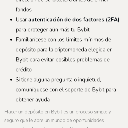
fondos.
Usar
autenticación de dos factores (2FA)
para proteger aún más tu Bybit
Familiarícese con los límites mínimos de
depósito para la criptomoneda elegida en
Bybit para evitar posibles problemas de
crédito.
Si tiene alguna pregunta o inquietud,
comuníquese con el soporte de Bybit para
obtener ayuda.
Hacer un depósito en Bybit es un proceso simple y
seguro que le abre un mundo de oportunidades