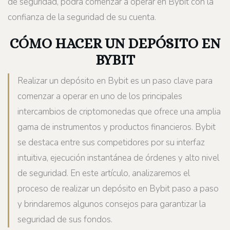
de seguridad, podrá comenzar a operar en Bybit con la
confianza de la seguridad de su cuenta.
CÓMO HACER UN DEPÓSITO EN
BYBIT
Realizar un depósito en Bybit es un paso clave para
comenzar a operar en uno de los principales
intercambios de criptomonedas que ofrece una amplia
gama de instrumentos y productos financieros. Bybit
se destaca entre sus competidores por su interfaz
intuitiva, ejecución instantánea de órdenes y alto nivel
de seguridad. En este artículo, analizaremos el
proceso de realizar un depósito en Bybit paso a paso
y brindaremos algunos consejos para garantizar la
seguridad de sus fondos.