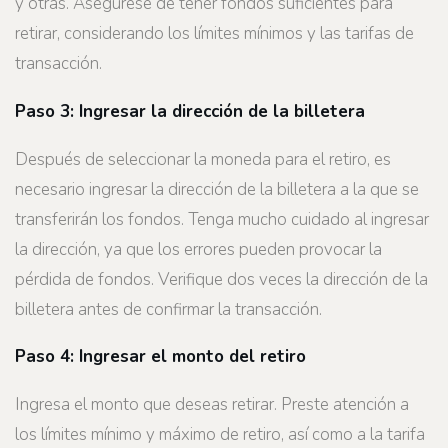
y otras. Asegúrese de tener fondos suficientes para
retirar, considerando los límites mínimos y las tarifas de
transacción.
Paso 3: Ingresar la dirección de la billetera
Después de seleccionar la moneda para el retiro, es
necesario ingresar la dirección de la billetera a la que se
transferirán los fondos. Tenga mucho cuidado al ingresar
la dirección, ya que los errores pueden provocar la
pérdida de fondos. Verifique dos veces la dirección de la
billetera antes de confirmar la transacción.
Paso 4: Ingresar el monto del retiro
Ingresa el monto que deseas retirar. Preste atención a
los límites mínimo y máximo de retiro, así como a la tarifa