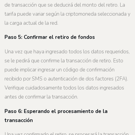
de transacción que se deducirá del monto del retiro. La
tarifa puede variar según la criptomoneda seleccionada y
la carga actual de la red.
Paso 5: Confirmar el retiro de fondos
Una vez que haya ingresado todos los datos requeridos,
se le pedirá que confirme la transacción de retiro. Esto
puede implicar ingresar un código de confirmación
recibido por SMS o autenticación de dos factores (2FA).
Verifique cuidadosamente todos los datos ingresados ​​
antes de confirmar la transacción.
Paso 6: Esperando el procesamiento de la
transacción
Una vez confirmado el retiro, se procesará la transacción.