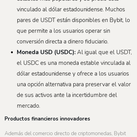
vinculado al dólar estadounidense. Muchos
pares de USDT están disponibles en Bybit, lo
que permite a los usuarios operar sin
conversión directa a dinero fiduciario.
Moneda USD
(
USDC
):
Al igual que el USDT,
el USDC es una moneda estable vinculada al
dólar estadounidense y ofrece a los usuarios
una opción alternativa para preservar el valor
de sus activos ante la incertidumbre del
mercado.
Productos financieros innovadores
Además del comercio directo de criptomonedas, Bybit