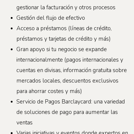
gestionar la facturación y otros procesos
Gestión del flujo de efectivo
Acceso a préstamos (líneas de crédito,
préstamos y tarjetas de crédito y más)
Gran apoyo si tu negocio se expande
internacionalmente (pagos internacionales y
cuentas en divisas, información gratuita sobre
mercados locales, descuentos exclusivos
para ahorrar costes y más)
Servicio de Pagos Barclaycard: una variedad
de soluciones de pago para aumentar las
ventas
Varias iniciativas y eventos donde expertos en