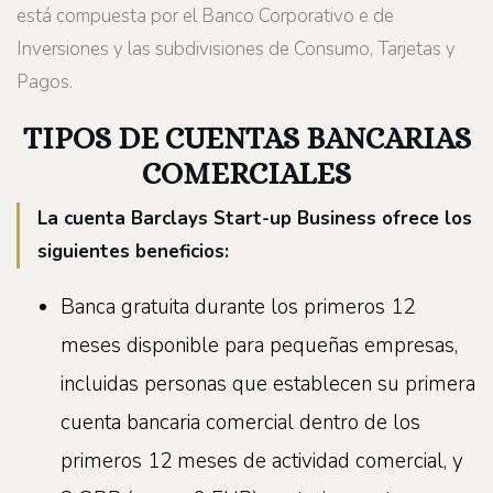
está compuesta por el Banco Corporativo e de
Inversiones y las subdivisiones de Consumo, Tarjetas y
Pagos.
TIPOS DE CUENTAS BANCARIAS
COMERCIALES
La cuenta Barclays Start-up Business ofrece los
siguientes beneficios:
Banca gratuita durante los primeros 12
meses disponible para pequeñas empresas,
incluidas personas que establecen su primera
cuenta bancaria comercial dentro de los
primeros 12 meses de actividad comercial, y