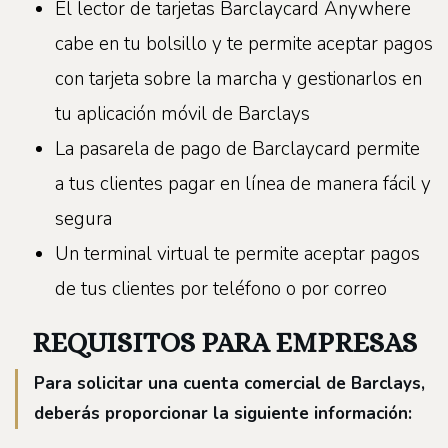
El lector de tarjetas Barclaycard Anywhere
cabe en tu bolsillo y te permite aceptar pagos
con tarjeta sobre la marcha y gestionarlos en
tu aplicación móvil de Barclays
La pasarela de pago de Barclaycard permite
a tus clientes pagar en línea de manera fácil y
segura
Un terminal virtual te permite aceptar pagos
de tus clientes por teléfono o por correo
REQUISITOS PARA EMPRESAS
Para solicitar una cuenta comercial de Barclays,
deberás proporcionar la siguiente información: