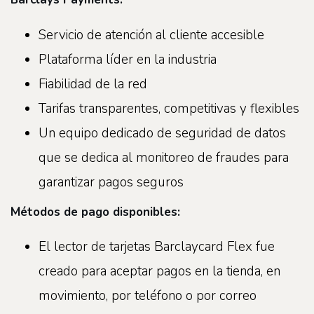
Servicio de atención al cliente accesible
Plataforma líder en la industria
Fiabilidad de la red
Tarifas transparentes, competitivas y flexibles
Un equipo dedicado de seguridad de datos
que se dedica al monitoreo de fraudes para
garantizar pagos seguros
Métodos de pago disponibles:
El lector de tarjetas Barclaycard Flex fue
creado para aceptar pagos en la tienda, en
movimiento, por teléfono o por correo