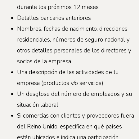
durante los próximos 12 meses
Detalles bancarios anteriores
Nombres, fechas de nacimiento, direcciones
residenciales, números de seguro nacional y
otros detalles personales de los directores y
socios de la empresa
Una descripción de las actividades de tu
empresa (productos y/o servicios)
Un desglose del número de empleados y su
situación laboral
Si comercias con clientes y proveedores fuera
del Reino Unido, especifica en qué países
están ubicados e indica una participación