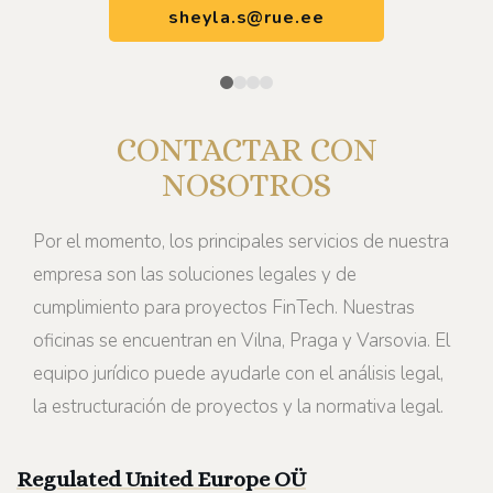
sheyla.s@rue.ee
CONTACTAR CON
NOSOTROS
Por el momento, los principales servicios de nuestra
empresa son las soluciones legales y de
cumplimiento para proyectos FinTech. Nuestras
oficinas se encuentran en Vilna, Praga y Varsovia. El
equipo jurídico puede ayudarle con el análisis legal,
la estructuración de proyectos y la normativa legal.
Regulated United Europe
OÜ