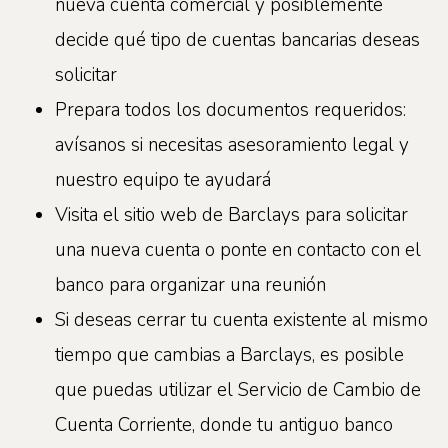
nueva cuenta comercial y posiblemente
decide qué tipo de cuentas bancarias deseas
solicitar
Prepara todos los documentos requeridos:
avísanos si necesitas asesoramiento legal y
nuestro equipo te ayudará
Visita el sitio web de Barclays para solicitar
una nueva cuenta o ponte en contacto con el
banco para organizar una reunión
Si deseas cerrar tu cuenta existente al mismo
tiempo que cambias a Barclays, es posible
que puedas utilizar el Servicio de Cambio de
Cuenta Corriente, donde tu antiguo banco