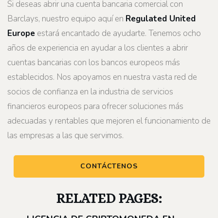
Si deseas abrir una cuenta bancaria comercial con
Barclays, nuestro equipo aquí en
Regulated United
Europe
estará encantado de ayudarte. Tenemos ocho
años de experiencia en ayudar a los clientes a abrir
cuentas bancarias con los bancos europeos más
establecidos. Nos apoyamos en nuestra vasta red de
socios de confianza en la industria de servicios
financieros europeos para ofrecer soluciones más
adecuadas y rentables que mejoren el funcionamiento de
las empresas a las que servimos.
CONTÁCTENOS
RELATED PAGES: