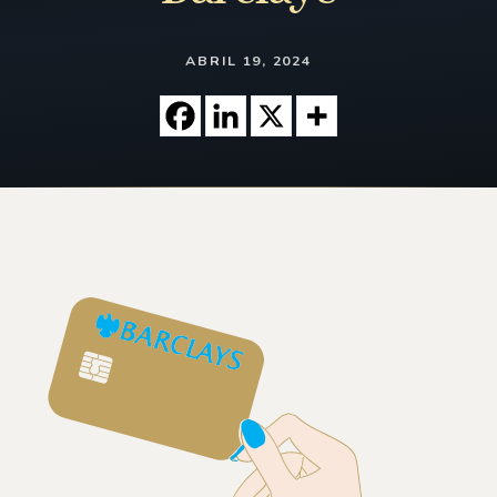
ABRIL 19, 2024