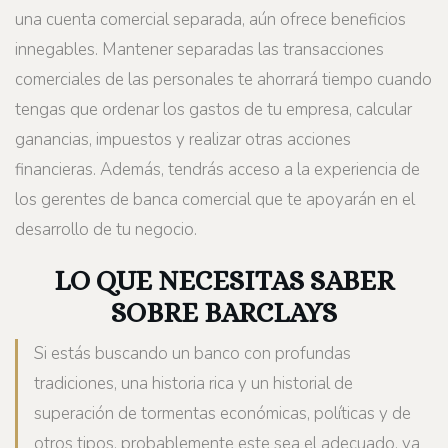
una cuenta comercial separada, aún ofrece beneficios
innegables. Mantener separadas las transacciones
comerciales de las personales te ahorrará tiempo cuando
tengas que ordenar los gastos de tu empresa, calcular
ganancias, impuestos y realizar otras acciones
financieras. Además, tendrás acceso a la experiencia de
los gerentes de banca comercial que te apoyarán en el
desarrollo de tu negocio.
LO QUE NECESITAS SABER
SOBRE BARCLAYS
Si estás buscando un banco con profundas
tradiciones, una historia rica y un historial de
superación de tormentas económicas, políticas y de
otros tipos, probablemente este sea el adecuado, ya