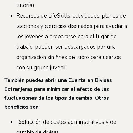
tutoría)
Recursos de LifeSkills: actividades, planes de
lecciones y ejercicios diseñados para ayudar a
los jóvenes a prepararse para el lugar de
trabajo, pueden ser descargados por una
organización sin fines de lucro para usarlos
con su grupo juvenil
También puedes abrir una Cuenta en Divisas
Extranjeras para minimizar el efecto de las
fluctuaciones de los tipos de cambio. Otros
beneficios son:
Reducción de costes administrativos y de
cambio de divisas