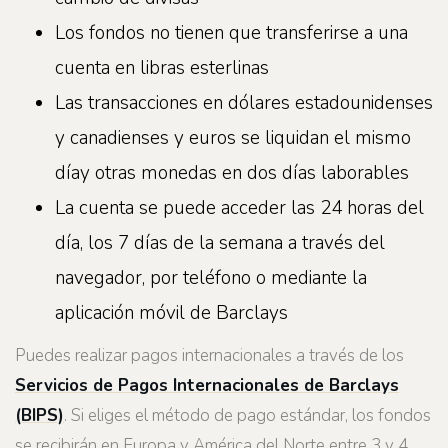
Los fondos no tienen que transferirse a una
cuenta en libras esterlinas
Las transacciones en dólares estadounidenses
y canadienses y euros se liquidan el mismo
díay otras monedas en dos días laborables
La cuenta se puede acceder las 24 horas del
día, los 7 días de la semana a través del
navegador, por teléfono o mediante la
aplicación móvil de Barclays
Puedes realizar pagos internacionales a través de los
Servicios de Pagos Internacionales de Barclays
(BIPS)
. Si eliges el método de pago estándar, los fondos
se recibirán en Europa y América del Norte entre 3 y 4