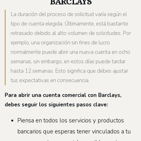
BARCLAYS
La duración del proceso de solicitud varía según el
tipo de cuenta elegida. Últimamente, está bastante
retrasado debido al alto volumen de solicitudes. Por
ejemplo, una organización sin fines de lucro
normalmente puede abrir una nueva cuenta en ocho
semanas, sin embargo, en estos días puede tardar
hasta 12 semanas. Esto significa que debes ajustar
tus expectativas en consecuencia.
Para abrir una cuenta comercial con Barclays,
debes seguir los siguientes pasos clave:
Piensa en todos los servicios y productos
bancarios que esperas tener vinculados a tu