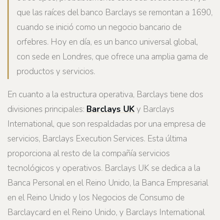
que las raíces del banco Barclays se remontan a 1690,
cuando se inició como un negocio bancario de
orfebres. Hoy en día, es un banco universal global,
con sede en Londres, que ofrece una amplia gama de
productos y servicios.
En cuanto a la estructura operativa, Barclays tiene dos
divisiones principales:
Barclays UK
y Barclays
International, que son respaldadas por una empresa de
servicios, Barclays Execution Services. Esta última
proporciona al resto de la compañía servicios
tecnológicos y operativos. Barclays UK se dedica a la
Banca Personal en el Reino Unido, la Banca Empresarial
en el Reino Unido y los Negocios de Consumo de
Barclaycard en el Reino Unido, y Barclays International