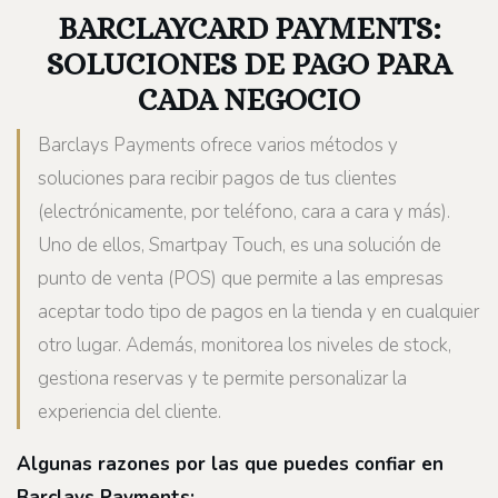
BARCLAYCARD PAYMENTS:
SOLUCIONES DE PAGO PARA
CADA NEGOCIO
Barclays Payments ofrece varios métodos y
soluciones para recibir pagos de tus clientes
(electrónicamente, por teléfono, cara a cara y más).
Uno de ellos, Smartpay Touch, es una solución de
punto de venta (POS) que permite a las empresas
aceptar todo tipo de pagos en la tienda y en cualquier
otro lugar. Además, monitorea los niveles de stock,
gestiona reservas y te permite personalizar la
experiencia del cliente.
Algunas razones por las que puedes confiar en
Barclays Payments: