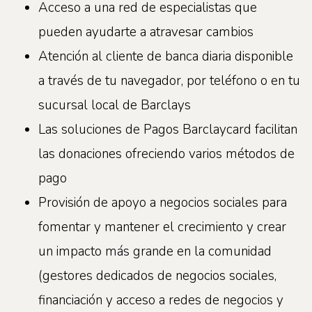
Acceso a una red de especialistas que
pueden ayudarte a atravesar cambios
Atención al cliente de banca diaria disponible
a través de tu navegador, por teléfono o en tu
sucursal local de Barclays
Las soluciones de Pagos Barclaycard facilitan
las donaciones ofreciendo varios métodos de
pago
Provisión de apoyo a negocios sociales para
fomentar y mantener el crecimiento y crear
un impacto más grande en la comunidad
(gestores dedicados de negocios sociales,
financiación y acceso a redes de negocios y