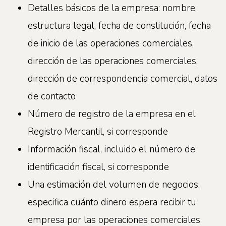
Detalles básicos de la empresa: nombre,
estructura legal, fecha de constitución, fecha
de inicio de las operaciones comerciales,
dirección de las operaciones comerciales,
dirección de correspondencia comercial, datos
de contacto
Número de registro de la empresa en el
Registro Mercantil, si corresponde
Información fiscal, incluido el número de
identificación fiscal, si corresponde
Una estimación del volumen de negocios:
especifica cuánto dinero espera recibir tu
empresa por las operaciones comerciales