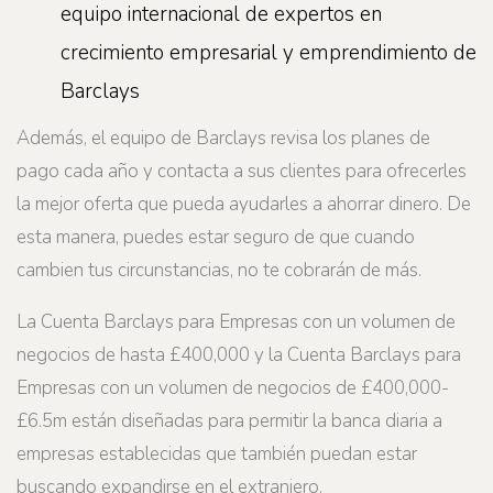
equipo internacional de expertos en
crecimiento empresarial y emprendimiento de
Barclays
Además, el equipo de Barclays revisa los planes de
pago cada año y contacta a sus clientes para ofrecerles
la mejor oferta que pueda ayudarles a ahorrar dinero. De
esta manera, puedes estar seguro de que cuando
cambien tus circunstancias, no te cobrarán de más.
La Cuenta Barclays para Empresas con un volumen de
negocios de hasta £400,000 y la Cuenta Barclays para
Empresas con un volumen de negocios de £400,000-
£6.5m están diseñadas para permitir la banca diaria a
empresas establecidas que también puedan estar
buscando expandirse en el extranjero.