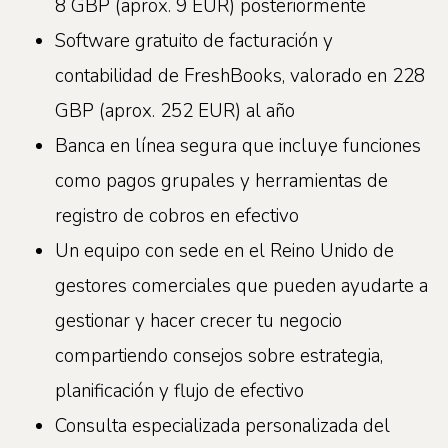
8 GBP (aprox. 9 EUR) posteriormente
Software gratuito de facturación y
contabilidad de FreshBooks, valorado en 228
GBP (aprox. 252 EUR) al año
Banca en línea segura que incluye funciones
como pagos grupales y herramientas de
registro de cobros en efectivo
Un equipo con sede en el Reino Unido de
gestores comerciales que pueden ayudarte a
gestionar y hacer crecer tu negocio
compartiendo consejos sobre estrategia,
planificación y flujo de efectivo
Consulta especializada personalizada del