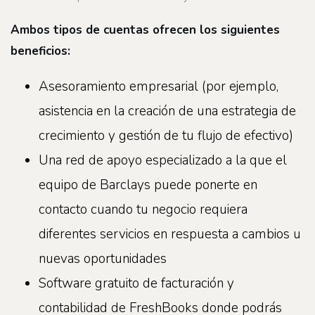
Ambos tipos de cuentas ofrecen los siguientes
beneficios:
Asesoramiento empresarial (por ejemplo,
asistencia en la creación de una estrategia de
crecimiento y gestión de tu flujo de efectivo)
Una red de apoyo especializado a la que el
equipo de Barclays puede ponerte en
contacto cuando tu negocio requiera
diferentes servicios en respuesta a cambios u
nuevas oportunidades
Software gratuito de facturación y
contabilidad de FreshBooks donde podrás