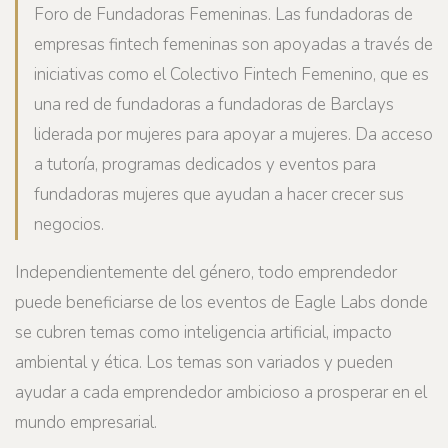
Foro de Fundadoras Femeninas. Las fundadoras de
empresas fintech femeninas son apoyadas a través de
iniciativas como el Colectivo Fintech Femenino, que es
una red de fundadoras a fundadoras de Barclays
liderada por mujeres para apoyar a mujeres. Da acceso
a tutoría, programas dedicados y eventos para
fundadoras mujeres que ayudan a hacer crecer sus
negocios.
Independientemente del género, todo emprendedor
puede beneficiarse de los eventos de Eagle Labs donde
se cubren temas como inteligencia artificial, impacto
ambiental y ética. Los temas son variados y pueden
ayudar a cada emprendedor ambicioso a prosperar en el
mundo empresarial.