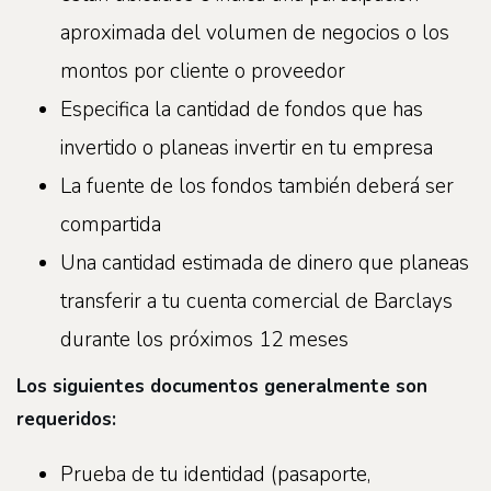
aproximada del volumen de negocios o los
montos por cliente o proveedor
Especifica la cantidad de fondos que has
invertido o planeas invertir en tu empresa
La fuente de los fondos también deberá ser
compartida
Una cantidad estimada de dinero que planeas
transferir a tu cuenta comercial de Barclays
durante los próximos 12 meses
Los siguientes documentos generalmente son
requeridos:
Prueba de tu identidad (pasaporte,