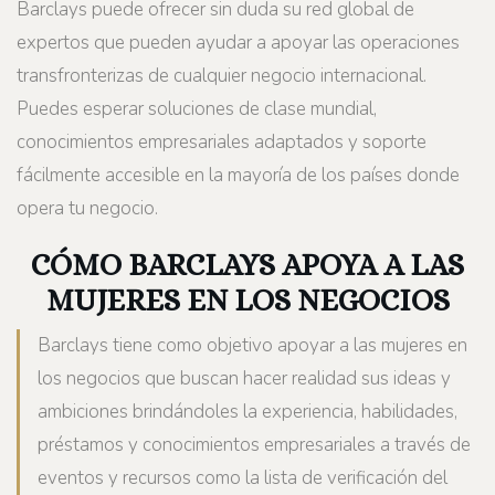
Barclays puede ofrecer sin duda su red global de
expertos que pueden ayudar a apoyar las operaciones
transfronterizas de cualquier negocio internacional.
Puedes esperar soluciones de clase mundial,
conocimientos empresariales adaptados y soporte
fácilmente accesible en la mayoría de los países donde
opera tu negocio.
CÓMO BARCLAYS APOYA A LAS
MUJERES EN LOS NEGOCIOS
Barclays tiene como objetivo apoyar a las mujeres en
los negocios que buscan hacer realidad sus ideas y
ambiciones brindándoles la experiencia, habilidades,
préstamos y conocimientos empresariales a través de
eventos y recursos como la lista de verificación del