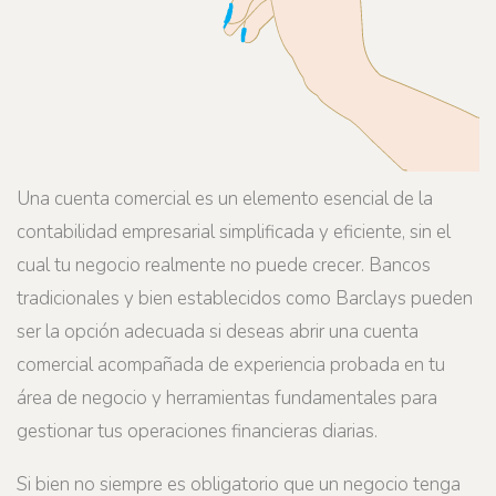
Una cuenta comercial es un elemento esencial de la
contabilidad empresarial simplificada y eficiente, sin el
cual tu negocio realmente no puede crecer. Bancos
tradicionales y bien establecidos como Barclays pueden
ser la opción adecuada si deseas abrir una cuenta
comercial acompañada de experiencia probada en tu
área de negocio y herramientas fundamentales para
gestionar tus operaciones financieras diarias.
Si bien no siempre es obligatorio que un negocio tenga