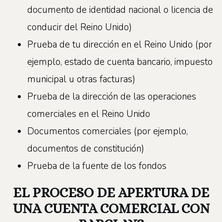
documento de identidad nacional o licencia de
conducir del Reino Unido)
Prueba de tu dirección en el Reino Unido (por
ejemplo, estado de cuenta bancario, impuesto
municipal u otras facturas)
Prueba de la dirección de las operaciones
comerciales en el Reino Unido
Documentos comerciales (por ejemplo,
documentos de constitución)
Prueba de la fuente de los fondos
EL PROCESO DE APERTURA DE
UNA CUENTA COMERCIAL CON