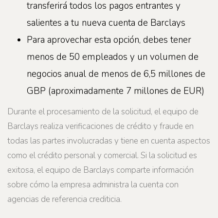
transferirá todos los pagos entrantes y
salientes a tu nueva cuenta de Barclays
Para aprovechar esta opción, debes tener
menos de 50 empleados y un volumen de
negocios anual de menos de 6,5 millones de
GBP (aproximadamente 7 millones de EUR)
Durante el procesamiento de la solicitud, el equipo de
Barclays realiza verificaciones de crédito y fraude en
todas las partes involucradas y tiene en cuenta aspectos
como el crédito personal y comercial. Si la solicitud es
exitosa, el equipo de Barclays comparte información
sobre cómo la empresa administra la cuenta con
agencias de referencia crediticia.