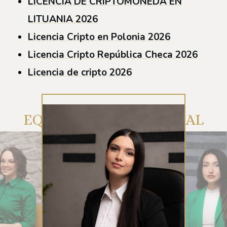
LICENCIA DE CRIPTOMONEDA EN
LITUANIA 2026
Licencia Cripto en Polonia 2026
Licencia Cripto República Checa 2026
Licencia de cripto 2026
EQUIPO DE ATENCIÓN AL
CLIENTE DE RUE