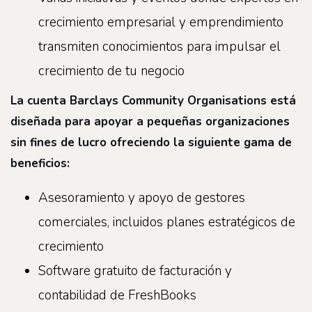
crecimiento empresarial y emprendimiento
transmiten conocimientos para impulsar el
crecimiento de tu negocio
La cuenta Barclays Community Organisations está
diseñada para apoyar a pequeñas organizaciones
sin fines de lucro ofreciendo la siguiente gama de
beneficios:
Asesoramiento y apoyo de gestores
comerciales, incluidos planes estratégicos de
crecimiento
Software gratuito de facturación y
contabilidad de FreshBooks