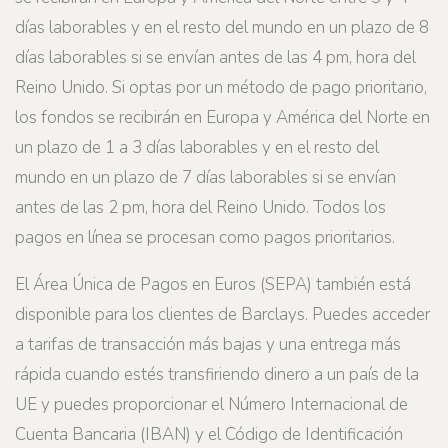
días laborables y en el resto del mundo en un plazo de 8
días laborables si se envían antes de las 4 pm, hora del
Reino Unido. Si optas por un método de pago prioritario,
los fondos se recibirán en Europa y América del Norte en
un plazo de 1 a 3 días laborables y en el resto del
mundo en un plazo de 7 días laborables si se envían
antes de las 2 pm, hora del Reino Unido. Todos los
pagos en línea se procesan como pagos prioritarios.
El Área Única de Pagos en Euros (SEPA) también está
disponible para los clientes de Barclays. Puedes acceder
a tarifas de transacción más bajas y una entrega más
rápida cuando estés transfiriendo dinero a un país de la
UE y puedes proporcionar el Número Internacional de
Cuenta Bancaria (IBAN) y el Código de Identificación