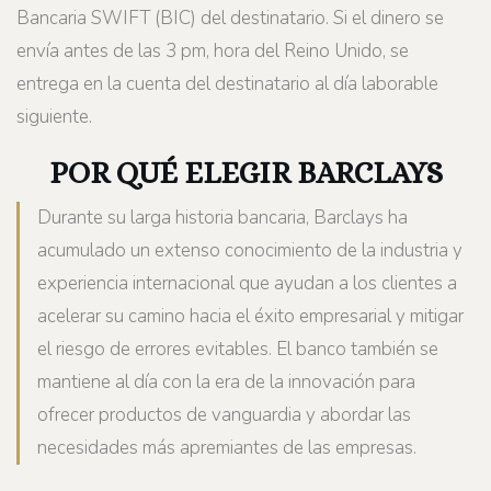
Bancaria SWIFT (BIC) del destinatario. Si el dinero se
envía antes de las 3 pm, hora del Reino Unido, se
entrega en la cuenta del destinatario al día laborable
siguiente.
POR QUÉ ELEGIR BARCLAYS
Durante su larga historia bancaria, Barclays ha
acumulado un extenso conocimiento de la industria y
experiencia internacional que ayudan a los clientes a
acelerar su camino hacia el éxito empresarial y mitigar
el riesgo de errores evitables. El banco también se
mantiene al día con la era de la innovación para
ofrecer productos de vanguardia y abordar las
necesidades más apremiantes de las empresas.