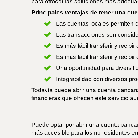
para ofrecer las soluciones más adecuad
Principales ventajas de tener una cu
Las cuentas locales permiten 
Las transacciones son consid
Es más fácil transferir y reci
Es más fácil transferir y recibi
Una oportunidad para diversific
Integrabilidad con diversos pro
Todavía puede abrir una cuenta bancari
financieras que ofrecen este servicio 
Puede optar por abrir una cuenta bancar
más accesible para los no residentes en