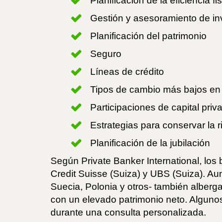
Planificación de la eficiencia fi
Gestión y asesoramiento de in
Planificación del patrimonio
Seguro
Líneas de crédito
Tipos de cambio más bajos en 
Participaciones de capital priv
Estrategias para conservar la 
Planificación de la jubilación
Según Private Banker International, los
Credit Suisse (Suiza) y UBS (Suiza). A
Suecia, Polonia y otros- también alberg
con un elevado patrimonio neto. Algunos
durante una consulta personalizada.