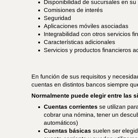
Disponibilidad de sucursales en su 
Comisiones de interés
Seguridad
Aplicaciones móviles asociadas
Integrabilidad con otros servicios f
Características adicionales
Servicios y productos financieros a
En función de sus requisitos y necesida
cuentas en distintos bancos siempre qu
Normalmente puede elegir entre las s
Cuentas corrientes
se utilizan par
cobrar una nómina, tener un descubi
automáticos)
Cuentas básicas
suelen ser elegid