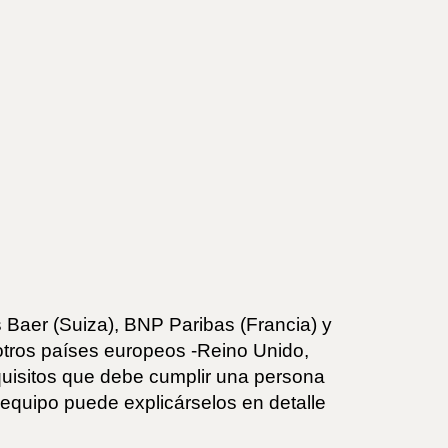
 Baer (Suiza), BNP Paribas (Francia) y
otros países europeos -Reino Unido,
equisitos que debe cumplir una persona
 equipo puede explicárselos en detalle