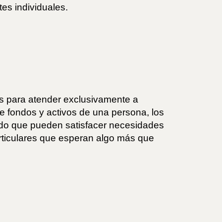
tes individuales.
s para atender exclusivamente a
e fondos y activos de una persona, los
dido que pueden satisfacer necesidades
articulares que esperan algo más que