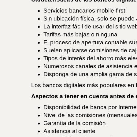
Servicios bancarios mobile-first
Sin ubicación física, solo se puede
La interfaz fácil de usar del sitio w
Tarifas más bajas o ninguna
El proceso de apertura contable su
Suelen aplicarse comisiones de cajer
Tipos de interés del ahorro más el
Numerosos canales de asistencia en
Disponga de una amplia gama de ser
Los bancos digitales más populares en
Aspectos a tener en cuenta antes de 
Disponibilidad de banca por Interne
Nivel de las comisiones (mensuales,
Garantía de la comisión
Asistencia al cliente