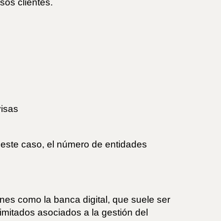
sos clientes.
visas
 este caso, el número de entidades
nes como la banca digital, que suele ser
imitados asociados a la gestión del