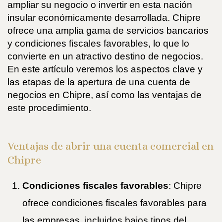
ampliar su negocio o invertir en esta nación
insular económicamente desarrollada. Chipre
ofrece una amplia gama de servicios bancarios
y condiciones fiscales favorables, lo que lo
convierte en un atractivo destino de negocios.
En este artículo veremos los aspectos clave y
las etapas de la apertura de una cuenta de
negocios en Chipre, así como las ventajas de
este procedimiento.
Ventajas de abrir una cuenta comercial en
Chipre
Condiciones fiscales favorables
: Chipre
ofrece condiciones fiscales favorables para
las empresas, incluidos bajos tipos del