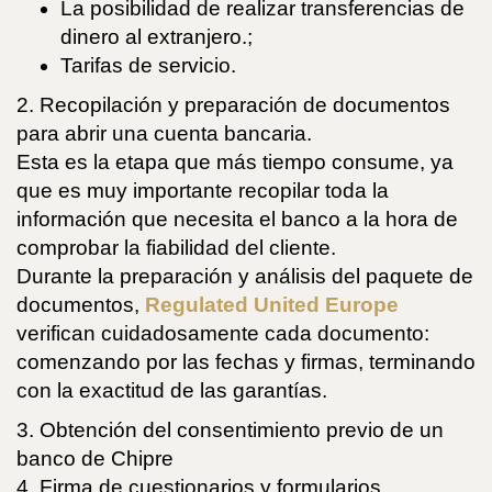
La posibilidad de realizar transferencias de
dinero al extranjero.;
Tarifas de servicio.
2. Recopilación y preparación de documentos
para abrir una cuenta bancaria.
Esta es la etapa que más tiempo consume, ya
que es muy importante recopilar toda la
información que necesita el banco a la hora de
comprobar la fiabilidad del cliente.
Durante la preparación y análisis del paquete de
documentos,
Regulated United Europe
verifican cuidadosamente cada documento:
comenzando por las fechas y firmas, terminando
con la exactitud de las garantías.
3. Obtención del consentimiento previo de un
banco de Chipre
4. Firma de cuestionarios y formularios