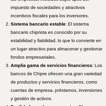
impuesto de sociedades y atractivos
incentivos fiscales para los inversores.
Sistema bancario estable
: El sistema
bancario chipriota es conocido por su
estabilidad y fiabilidad, lo que lo convierte en
un lugar atractivo para almacenar y gestionar
fondos empresariales.
Amplia gama de servicios financieros
: Los
bancos de Chipre ofrecen una gran variedad
de productos y servicios financieros, como
cuentas de empresa, préstamos, inversiones
y gestión de activos.