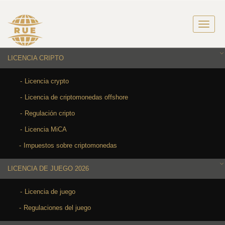
LICENCIA CRIPTO
Licencia crypto
Licencia de criptomonedas offshore
Regulación cripto
Licencia MiCA
Impuestos sobre criptomonedas
LICENCIA DE JUEGO 2026
Licencia de juego
Regulaciones del juego