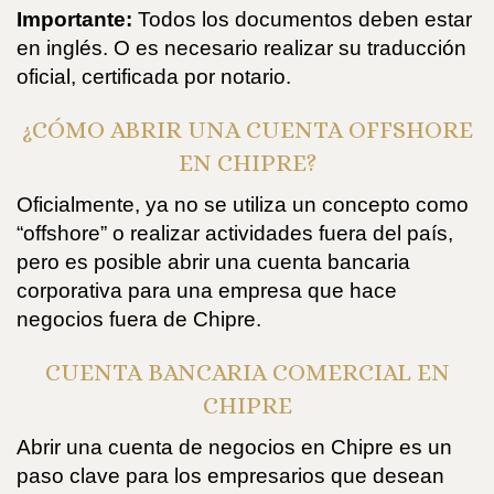
Importante:
Todos los documentos deben estar
en inglés. O es necesario realizar su traducción
oficial, certificada por notario.
¿CÓMO ABRIR UNA CUENTA OFFSHORE
EN CHIPRE?
Oficialmente, ya no se utiliza un concepto como
“offshore” o realizar actividades fuera del país,
pero es posible abrir una cuenta bancaria
corporativa para una empresa que hace
negocios fuera de Chipre.
CUENTA BANCARIA COMERCIAL EN
CHIPRE
Abrir una cuenta de negocios en Chipre es un
paso clave para los empresarios que desean