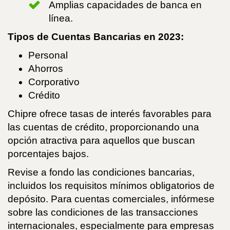
Amplias capacidades de banca en
línea.
Tipos de Cuentas Bancarias en 2023:
Personal
Ahorros
Corporativo
Crédito
Chipre ofrece tasas de interés favorables para
las cuentas de crédito, proporcionando una
opción atractiva para aquellos que buscan
porcentajes bajos.
Revise a fondo las condiciones bancarias,
incluidos los requisitos mínimos obligatorios de
depósito. Para cuentas comerciales, infórmese
sobre las condiciones de las transacciones
internacionales, especialmente para empresas