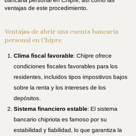
bancaria personal en Chipre, así como las
ventajas de este procedimiento.
Ventajas de abrir una cuenta bancaria
personal en Chipre
Clima fiscal favorable
: Chipre ofrece
condiciones fiscales favorables para los
residentes, incluidos tipos impositivos bajos
sobre la renta y los intereses de los
depósitos.
Sistema financiero estable
: El sistema
bancario chipriota es famoso por su
estabilidad y fiabilidad, lo que garantiza la