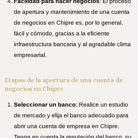
Facilidad para hacer negocios
: El proceso
de apertura y mantenimiento de una cuenta
de negocios en Chipre es, por lo general,
fácil y cómodo, gracias a la eficiente
infraestructura bancaria y al agradable clima
empresarial.
Etapas de la apertura de una cuenta de
negocios en Chipre
Seleccionar un banco
: Realice un estudio
de mercado y elija el banco adecuado para
abrir una cuenta de empresa en Chipre.
Tenga en cuenta la reputación del banco, su