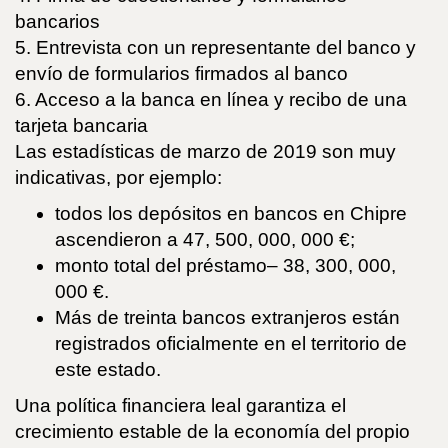
bancarios
5. Entrevista con un representante del banco y
envío de formularios firmados al banco
6. Acceso a la banca en línea y recibo de una
tarjeta bancaria
Las estadísticas de marzo de 2019 son muy
indicativas, por ejemplo:
todos los depósitos en bancos en Chipre
ascendieron a 47, 500, 000, 000 €;
monto total del préstamo– 38, 300, 000,
000 €.
Más de treinta bancos extranjeros están
registrados oficialmente en el territorio de
este estado.
Una política financiera leal garantiza el
crecimiento estable de la economía del propio