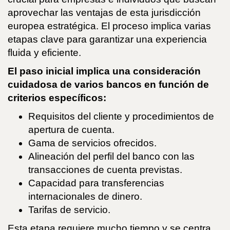
aprovechar las ventajas de esta jurisdicción
europea estratégica. El proceso implica varias
etapas clave para garantizar una experiencia
fluida y eficiente.
El paso inicial implica una consideración
cuidadosa de varios bancos en función de
criterios específicos:
Requisitos del cliente y procedimientos de
apertura de cuenta.
Gama de servicios ofrecidos.
Alineación del perfil del banco con las
transacciones de cuenta previstas.
Capacidad para transferencias
internacionales de dinero.
Tarifas de servicio.
Esta etapa requiere mucho tiempo y se centra