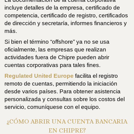
incluye detalles de la empresa, certificado de
competencia, certificado de registro, certificados
de dirección y secretaría, informes financieros y
más.
Si bien el término “offshore” ya no se usa
oficialmente, las empresas que realizan
actividades fuera de Chipre pueden abrir
cuentas corporativas para tales fines.
Regulated United Europe
facilita el registro
remoto de cuentas, permitiendo la iniciación
desde varios países. Para obtener asistencia
personalizada y consultas sobre los costos del
servicio, comuníquese con el equipo.
¿CÓMO ABRIR UNA CUENTA BANCARIA
EN CHIPRE?