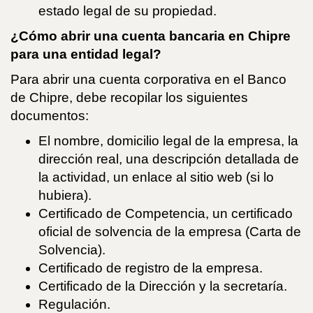
estado legal de su propiedad.
¿Cómo abrir una cuenta bancaria en Chipre
para una entidad legal?
Para abrir una cuenta corporativa en el Banco
de Chipre, debe recopilar los siguientes
documentos:
El nombre, domicilio legal de la empresa, la
dirección real, una descripción detallada de
la actividad, un enlace al sitio web (si lo
hubiera).
Certificado de Competencia, un certificado
oficial de solvencia de la empresa (Carta de
Solvencia).
Certificado de registro de la empresa.
Certificado de la Dirección y la secretaría.
Regulación.