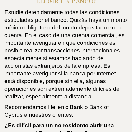
ELEGIR UN BANCO?
Estudie detenidamente todas las condiciones
estipuladas por el banco. Quizás haya un monto
mínimo obligatorio del monto depositado en la
cuenta. En el caso de una cuenta comercial, es
importante averiguar en qué condiciones es
posible realizar transacciones internacionales,
especialmente si estamos hablando de
accionistas extranjeros de la empresa. Es
importante averiguar si la banca por Internet
está disponible, porque sin ella, algunas
operaciones son extremadamente difíciles de
realizar, especialmente a distancia.
Recomendamos Hellenic Bank o Bank of
Cyprus a nuestros clientes.
¿Es difícil para un no residente abrir una