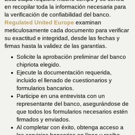
en recopilar toda la información necesaria para
la verificación de confiabilidad del banco.
Regulated United Europe
examinan
meticulosamente cada documento para verificar
su exactitud e integridad, desde las fechas y
firmas hasta la validez de las garantías.
Solicite la aprobación preliminar del banco
chipriota elegido.
Ejecute la documentación requerida,
incluido el llenado de cuestionarios y
formularios bancarios.
Participe en una entrevista con un
representante del banco, asegurándose de
que todos los formularios necesarios estén
firmados y enviados.
Al completar con éxito, obtenga acceso a