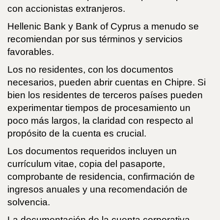
con accionistas extranjeros.
Hellenic Bank y Bank of Cyprus a menudo se
recomiendan por sus términos y servicios
favorables.
Los no residentes, con los documentos
necesarios, pueden abrir cuentas en Chipre. Si
bien los residentes de terceros países pueden
experimentar tiempos de procesamiento un
poco más largos, la claridad con respecto al
propósito de la cuenta es crucial.
Los documentos requeridos incluyen un
currículum vitae, copia del pasaporte,
comprobante de residencia, confirmación de
ingresos anuales y una recomendación de
solvencia.
La documentación de la cuenta corporativa