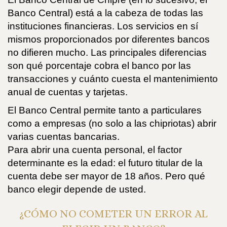
Banco Central) está a la cabeza de todas las
instituciones financieras. Los servicios en sí
mismos proporcionados por diferentes bancos
no difieren mucho. Las principales diferencias
son qué porcentaje cobra el banco por las
transacciones y cuánto cuesta el mantenimiento
anual de cuentas y tarjetas.
El Banco Central permite tanto a particulares
como a empresas (no solo a las chipriotas) abrir
varias cuentas bancarias.
Para abrir una cuenta personal, el factor
determinante es la edad: el futuro titular de la
cuenta debe ser mayor de 18 años. Pero qué
banco elegir depende de usted.
¿CÓMO NO COMETER UN ERROR AL