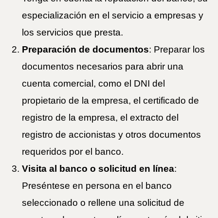
especialización en el servicio a empresas y
los servicios que presta.
Preparación de documentos
: Preparar los
documentos necesarios para abrir una
cuenta comercial, como el DNI del
propietario de la empresa, el certificado de
registro de la empresa, el extracto del
registro de accionistas y otros documentos
requeridos por el banco.
Visita al banco o solicitud en línea
:
Preséntese en persona en el banco
seleccionado o rellene una solicitud de