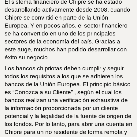
El sistema financiero de Chipre se ha estado
desarrollando activamente desde 2008, cuando
Chipre se convirtió en parte de la Unión
Europea. Y en pocos años, el sector financiero
se ha convertido en uno de los principales
sectores de la economía del país. Gracias a
este auge, muchos han podido desarrollar con
éxito su negocio.
Los bancos chipriotas deben cumplir y seguir
todos los requisitos a los que se adhieren los
bancos de la Unión Europea. El principio básico
es “Conozca a su Cliente” , según el cual los
bancos realizan una verificación exhaustiva de
la información proporcionada por un cliente
potencial y la legalidad de la fuente de origen de
los fondos. Por lo tanto, para abrir una cuenta en
Chipre para un no residente de forma remota y