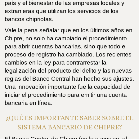
país y el bienestar de las empresas locales y
extranjeras que utilizan los servicios de los
bancos chipriotas.
Vale la pena señalar que en los últimos años en
Chipre, no solo ha cambiado el procedimiento
para abrir cuentas bancarias, sino que todo el
proceso de registro ha cambiado. Los recientes
cambios en la ley para contrarrestar la
legalización del producto del delito y las nuevas
reglas del Banco Central han hecho sus ajustes.
Una innovación importante fue la capacidad de
iniciar el procedimiento para emitir una cuenta
bancaria en línea.
¿QUÉ ES IMPORTANTE SABER SOBRE EL
SISTEMA BANCARIO DE CHIPRE?
El Banco Central de Chipre (en lo sucesivo, el