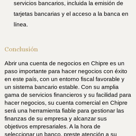
servicios bancarios, incluida la emisión de
tarjetas bancarias y el acceso a la banca en
línea.
Conclusión
Abrir una cuenta de negocios en Chipre es un
paso importante para hacer negocios con éxito
en este país, con un entorno fiscal favorable y
un sistema bancario estable. Con su amplia
gama de servicios financieros y su facilidad para
hacer negocios, su cuenta comercial en Chipre
será una herramienta fiable para gestionar las
finanzas de su empresa y alcanzar sus
objetivos empresariales. A la hora de
seleccionar un banco, preste atención a su