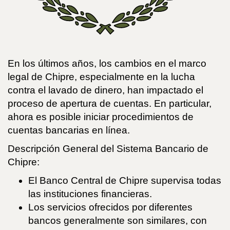
En los últimos años, los cambios en el marco
legal de Chipre, especialmente en la lucha
contra el lavado de dinero, han impactado el
proceso de apertura de cuentas. En particular,
ahora es posible iniciar procedimientos de
cuentas bancarias en línea.
Descripción General del Sistema Bancario de
Chipre:
El Banco Central de Chipre supervisa todas
las instituciones financieras.
Los servicios ofrecidos por diferentes
bancos generalmente son similares, con