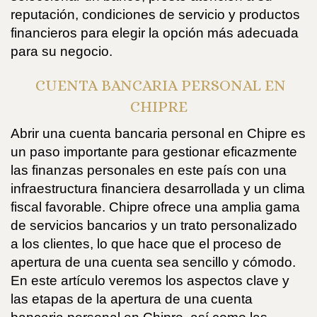
reputación, condiciones de servicio y productos
financieros para elegir la opción más adecuada
para su negocio.
CUENTA BANCARIA PERSONAL EN
CHIPRE
Abrir una cuenta bancaria personal en Chipre es
un paso importante para gestionar eficazmente
las finanzas personales en este país con una
infraestructura financiera desarrollada y un clima
fiscal favorable. Chipre ofrece una amplia gama
de servicios bancarios y un trato personalizado
a los clientes, lo que hace que el proceso de
apertura de una cuenta sea sencillo y cómodo.
En este artículo veremos los aspectos clave y
las etapas de la apertura de una cuenta