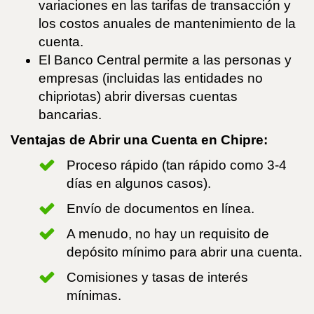
variaciones en las tarifas de transacción y
los costos anuales de mantenimiento de la
cuenta.
El Banco Central permite a las personas y
empresas (incluidas las entidades no
chipriotas) abrir diversas cuentas
bancarias.
Ventajas de Abrir una Cuenta en Chipre:
Proceso rápido (tan rápido como 3-4
días en algunos casos).
Envío de documentos en línea.
A menudo, no hay un requisito de
depósito mínimo para abrir una cuenta.
Comisiones y tasas de interés
mínimas.