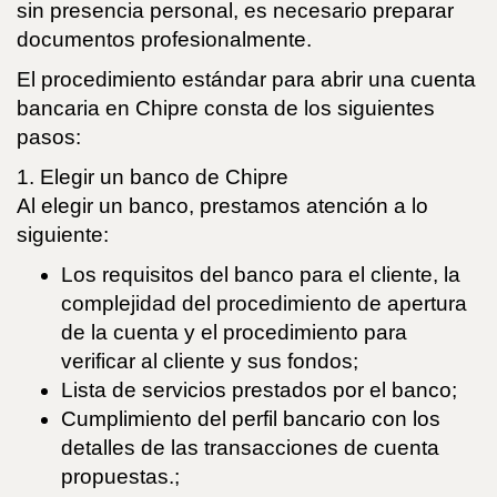
sin presencia personal, es necesario preparar
documentos profesionalmente.
El procedimiento estándar para abrir una cuenta
bancaria en Chipre consta de los siguientes
pasos:
1. Elegir un banco de Chipre
Al elegir un banco, prestamos atención a lo
siguiente:
Los requisitos del banco para el cliente, la
complejidad del procedimiento de apertura
de la cuenta y el procedimiento para
verificar al cliente y sus fondos;
Lista de servicios prestados por el banco;
Cumplimiento del perfil bancario con los
detalles de las transacciones de cuenta
propuestas.;