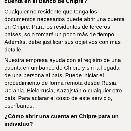
cuenta en el Banco de Chipre?
Cualquier no residente que tenga los
documentos necesarios puede abrir una cuenta
en Chipre. Para los residentes de terceros
países, solo tomará un poco más de tiempo.
Además, debe justificar sus objetivos con más
detalle.
Nuestra empresa ayuda con el registro de una
cuenta en un banco de Chipre y sin la llegada
de una persona al país. Puede iniciar el
procedimiento de forma remota desde Rusia,
Ucrania, Bielorrusia, Kazajstán o cualquier otro
país. Para aclarar el costo de este servicio,
escríbanos.
¿Cómo abrir una cuenta en Chipre para un
individuo?