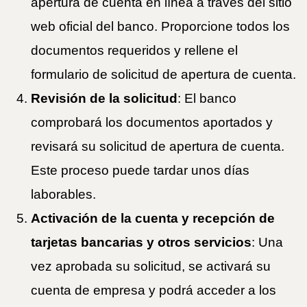
apertura de cuenta en línea a través del sitio
web oficial del banco. Proporcione todos los
documentos requeridos y rellene el
formulario de solicitud de apertura de cuenta.
Revisión de la solicitud
: El banco
comprobará los documentos aportados y
revisará su solicitud de apertura de cuenta.
Este proceso puede tardar unos días
laborables.
Activación de la cuenta y recepción de
tarjetas bancarias y otros servicios
: Una
vez aprobada su solicitud, se activará su
cuenta de empresa y podrá acceder a los