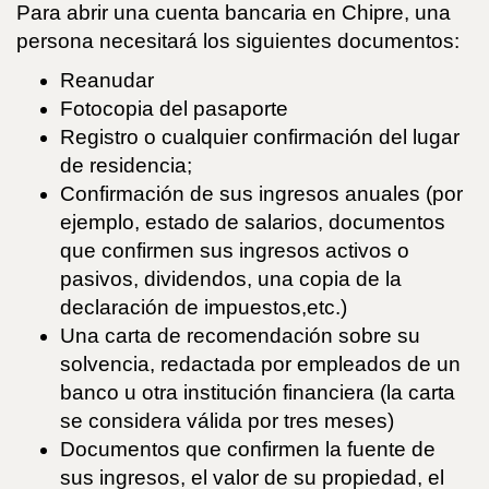
Para abrir una cuenta bancaria en Chipre, una
persona necesitará los siguientes documentos:
Reanudar
Fotocopia del pasaporte
Registro o cualquier confirmación del lugar
de residencia;
Confirmación de sus ingresos anuales (por
ejemplo, estado de salarios, documentos
que confirmen sus ingresos activos o
pasivos, dividendos, una copia de la
declaración de impuestos,etc.)
Una carta de recomendación sobre su
solvencia, redactada por empleados de un
banco u otra institución financiera (la carta
se considera válida por tres meses)
Documentos que confirmen la fuente de
sus ingresos, el valor de su propiedad, el