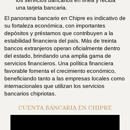
los servicios bancarios en línea y reciba
una tarjeta bancaria.
El panorama bancario en Chipre es indicativo de
su fortaleza económica, con importantes
depósitos y préstamos que contribuyen a la
estabilidad financiera del país. Más de treinta
bancos extranjeros operan oficialmente dentro
del estado, brindando una amplia gama de
servicios financieros. Una política financiera
favorable fomenta el crecimiento económico,
beneficiando tanto a las empresas locales como
internacionales que utilizan los servicios
bancarios chipriotas.
CUENTA BANCARIA EN CHIPRE