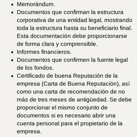
Memorándum.
Documentos que confirman la estructura
corporativa de una entidad legal, mostrando
toda la estructura hasta su beneficiario final.
Esta documentación debe proporcionarse
de forma clara y comprensible.
Informes financieros.
Documentos que confirmen la fuente legal
de los fondos.
Certificado de buena Reputación de la
empresa (Carta de Buena Reputación), así
como una carta de recomendación de no
más de tres meses de antigüedad. Se debe
proporcionar el mismo conjunto de
documentos si es necesario abrir una
cuenta personal para el propietario de la
empresa.