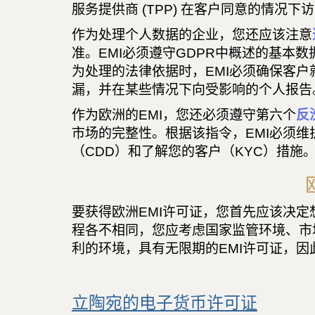
服务提供商 (TPP) 在客户同意的情况
作为处理个人数据的企业，您还应该注意
准。EMI必须遵守GDPR中概述的基
为处理的法律依据时，EMI必须确保客
漏，并在某些情况下向受影响的个人报告
作为欧洲的EMI，您还必须遵守第六个
反
市场的完整性。根据该指令，EMI必须
（CDD）和了解您的客户（KYC）措施
要获得欧洲EMI许可证，您首先应该决
程各不相同，您应考虑国家监管环境、市
利的环境，具有无限期的EMI许可证，因
立陶宛的电子货币许可证