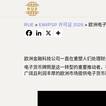
RUE
»
EMI/PSP 许可证 2026
»
欧洲电子
欧洲金融科技公司一直在重塑人们处理财
电子货币牌照是这一转型的重要推动者，
广阔且利润丰厚的欧洲市场提供电子货币