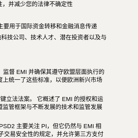
性，并减少您的法律不确定性
，主要用于国际资金转移和金融消息传递
融科技公司、技术人才、潜在投资者以及与
监督 EMI 并确保其遵守欧盟层面执行的
度上统一了这些标准，以便欧洲新兴市场
关键立法法案。 它概述了 EMI 的授权和运
盟监管框架与不断发展的技术和监管发展
SD2 主要关注 PI，但它仍然与 EMI 相
高电子交易安全性的规定，并允许第三方支付