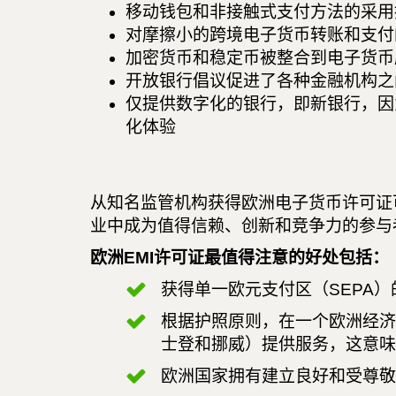
移动钱包和非接触式支付方法的采用
对摩擦小的跨境电子货币转账和支付
加密货币和稳定币被整合到电子货币
开放银行倡议促进了各种金融机构之
仅提供数字化的银行，即新银行，因
化体验
从知名监管机构获得欧洲电子货币许可证
业中成为值得信赖、创新和竞争力的参与
欧洲EMI许可证最值得注意的好处包括：
获得单一欧元支付区（SEPA）
根据护照原则，在一个欧洲经济
士登和挪威）提供服务，这意味
欧洲国家拥有建立良好和受尊敬