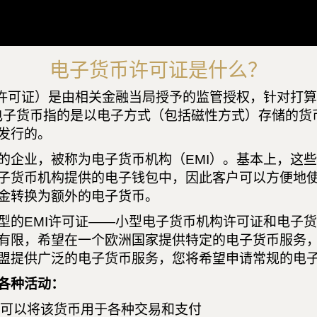
电子货币许可证是什么？
I许可证）是由相关金融当局授予的监管授权，针对打
电子货币指的是以电子方式（包括磁性方式）存储的货
发行的。
的企业，被称为电子货币机构（EMI）。基本上，这
子货币机构提供的电子钱包中，因此客户可以方便地
金转换为额外的电子货币。
型的EMI许可证——小型电子货币机构许可证和电子
有限，希望在一个欧洲国家提供特定的电子货币服务
盟提供广泛的电子货币服务，您将希望申请常规的电
各种活动：
可以将该货币用于各种交易和支付