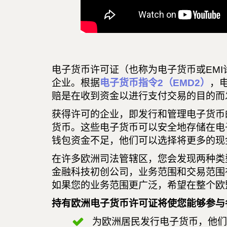
电子货币许可证（也称为电子货币或EM
企业。根据
电子货币指令2（EMD2）
，
赔是在收到资金以进行支付交易的目的而
获得许可的企业，即发行和管理电子货币
货币。这些电子货币可以安全地存储在电
钱包资金不足，他们可以选择将更多的现
在许多欧洲司法管辖区，您会发现两种类
金融科技初创公司，业务范围和交易范围
如果您的业务范围更广泛，希望在整个欧
持有欧洲电子货币许可证将使您能够参与
为欧洲居民发行电子货币，他们