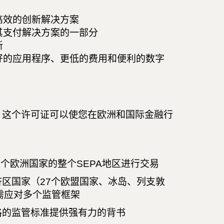
高效的创新解决方案
其支付解决方案的一部分
新
好的应用程序、更低的费用和便利的数字
，这个许可证可以使您在欧洲和国际金融行
6个欧洲国家的整个SEPA地区进行交易
济区国家（27个欧盟国家、冰岛、列支敦
需应对多个监管框架
格的监管标准提供强有力的背书