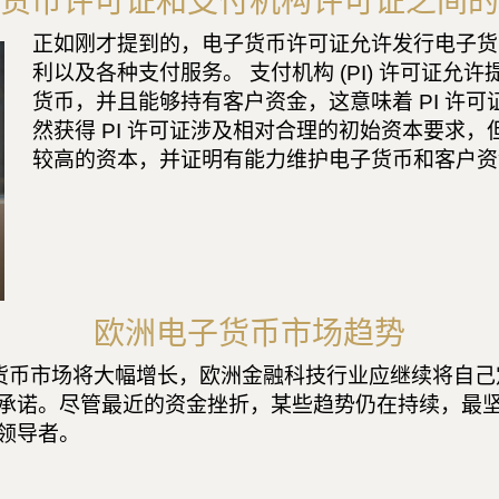
货币许可证和支付机构许可证之间的
正如刚才提到的，电子货币许可证允许发行电子货
利以及各种支付服务。 支付机构 (​​PI) 许可
货币，并且能够持有客户资金，这意味着 PI 许
然获得 PI 许可证涉及相对合理的初始资本要求，
较高的资本，并证明有能力维护电子货币和客户资
欧洲电子货币市场趋势
电子货币市场将大幅增长，欧洲金融科技行业应继续将自
承诺。尽管最近的资金挫折，某些趋势仍在持续，最
领导者。