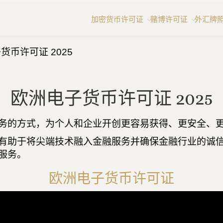
加密货币许可证
赌博许可证
外汇牌
货币许可证 2025
欧洲电子货币许可证 2025
务的方式，为个人和企业开创更容易获得、更安全、
有助于将尖端技术融入金融服务并确保金融行业的诚信
服务。
欧洲电子货币许可证