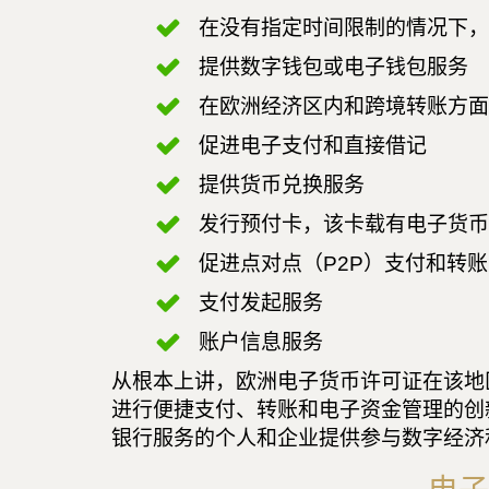
在没有指定时间限制的情况下，
提供数字钱包或电子钱包服务
在欧洲经济区内和跨境转账方面
促进电子支付和直接借记
提供货币兑换服务
发行预付卡，该卡载有电子货币
促进点对点（P2P）支付和转账
支付发起服务
账户信息服务
从根本上讲，欧洲电子货币许可证在该地
进行便捷支付、转账和电子资金管理的创
银行服务的个人和企业提供参与数字经济