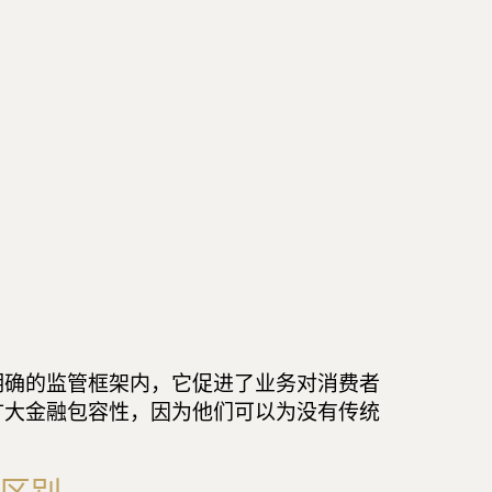
明确的监管框架内，它促进了业务对消费者
扩大金融包容性，因为他们可以为没有传统