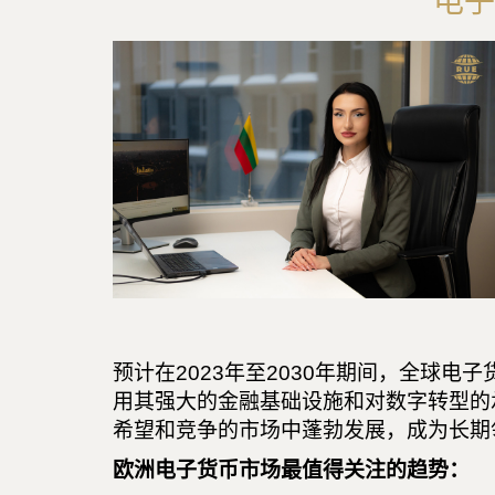
电子
预计在2023年至2030年期间，全球
用其强大的金融基础设施和对数字转型的
希望和竞争的市场中蓬勃发展，成为长期
欧洲电子货币市场最值得关注的趋势：