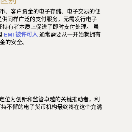
区别
币、客户资金的电子存储、电子交易的便
证允许提供同样广泛的支付服务，无需发行电子
可证持有者本质上促进了即时支付处理。 虽
但
EMI 被许可人
通常需要从一开始就拥有
金的安全。
己定位为创新和监管卓越的关键推动者，利
坚持不懈的电子货币机构最终将在这个充满