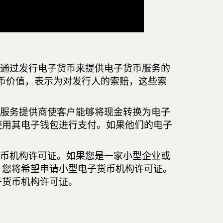
算通过发行电子货币来提供电子货币服务的
币价值，表示为对发行人的索赔，这些索
些服务提供商使客户能够将现金转换为电子
使用其电子钱包进行支付。如果他们的电子
货币机构许可证。如果您是一家小型企业或
，您将希望申请小型电子货币机构许可证。
子货币机构许可证。