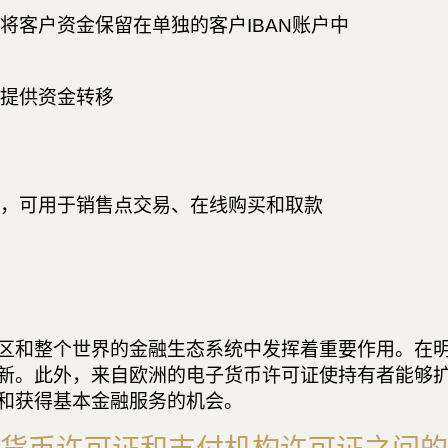
将客户资金保留在单独的客户IBAN账户中
提供资金转移
，可用于销售点交易、在线购买和取款
区和整个世界的金融生态系统中发挥着重要作用。在
新。此外，来自欧洲的电子货币许可证使持有者能够
和获得基本金融服务的机会。