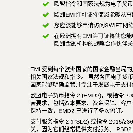
欧盟指令和国家法规为电子货币
欧洲EMI许可证将使您能够从
您应该能够申请访问SWIFT
在欧洲拥有EMI许可证将使您
欧洲金融机构的战略合作伙伴关
EMI 受到每个欧洲国家的国家金融当局
相关国家法规和指令。 虽然各国电子货
国家能够明确监管并专注于发展电子支付
欧盟电子货币指令 2 (EMD2)，或指令 
营要求，包括资本要求、资金保障、客户
保持一致，EMD2 已进行了多次修订。
支付服务指令 2 (PSD2) 或指令 2015
关，因为它们经常提供支付服务。 PSD2