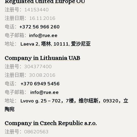
Regulated United Europe
OÜ
注册号：14153440
注册日期：16.11.2016
电话：
+372 56 966 260
电子邮箱：
info@rue.ee
地址：
Laeva 2, 塔林, 10111, 爱沙尼亚
Company in Lithuania
UAB
注册号：304377400
注册日期：30.08.2016
电话：
+370 6949 5456
电子邮箱：
info@rue.ee
地址：
Lvovo g. 25 – 702，7楼，维尔纽斯，09320，立
陶宛
Company in Czech Republic s.r.o.
注册号：08620563