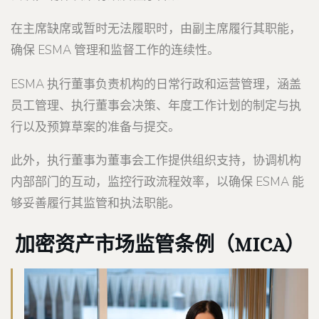
在主席缺席或暂时无法履职时，由副主席履行其职能，
确保 ESMA 管理和监督工作的连续性。
ESMA 执行董事负责机构的日常行政和运营管理，涵盖
员工管理、执行董事会决策、年度工作计划的制定与执
行以及预算草案的准备与提交。
此外，执行董事为董事会工作提供组织支持，协调机构
内部部门的互动，监控行政流程效率，以确保 ESMA 能
够妥善履行其监管和执法职能。
加密资产市场监管条例（MICA）