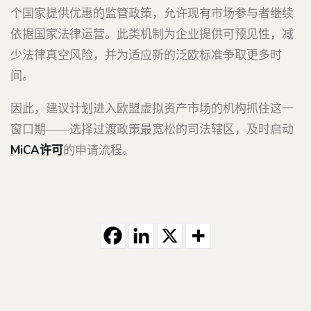
个国家提供优惠的监管政策，允许现有市场参与者继续
依据国家法律运营。此类机制为企业提供可预见性，减
少法律真空风险，并为适应新的泛欧标准争取更多时
间。
因此，建议计划进入欧盟虚拟资产市场的机构抓住这一
窗口期——选择过渡政策最宽松的司法辖区，及时启动
MiCA
许可
的申请流程。