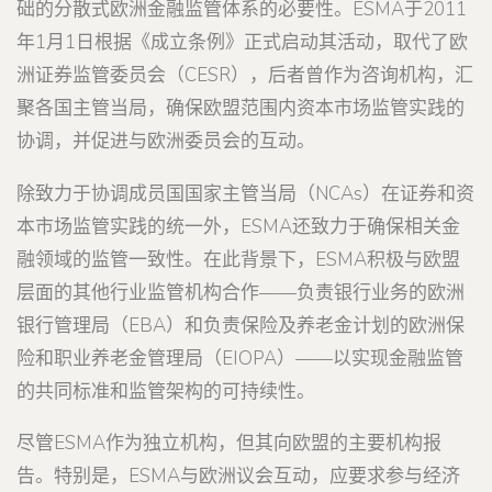
础的分散式欧洲金融监管体系的必要性。ESMA于2011
年1月1日根据《成立条例》正式启动其活动，取代了欧
洲证券监管委员会（CESR），后者曾作为咨询机构，汇
聚各国主管当局，确保欧盟范围内资本市场监管实践的
协调，并促进与欧洲委员会的互动。
除致力于协调成员国国家主管当局（NCAs）在证券和资
本市场监管实践的统一外，ESMA还致力于确保相关金
融领域的监管一致性。在此背景下，ESMA积极与欧盟
层面的其他行业监管机构合作——负责银行业务的欧洲
银行管理局（EBA）和负责保险及养老金计划的欧洲保
险和职业养老金管理局（EIOPA）——以实现金融监管
的共同标准和监管架构的可持续性。
尽管ESMA作为独立机构，但其向欧盟的主要机构报
告。特别是，ESMA与欧洲议会互动，应要求参与经济