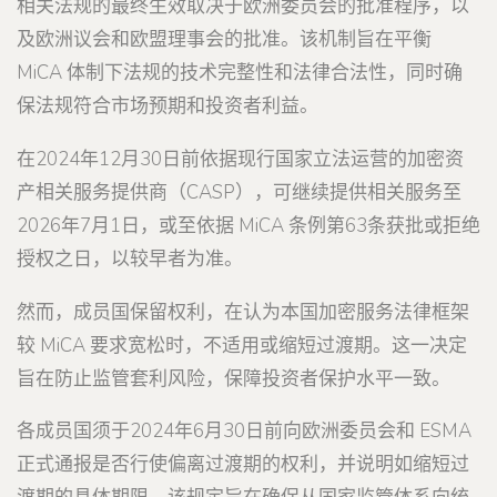
相关法规的最终生效取决于欧洲委员会的批准程序，以
及欧洲议会和欧盟理事会的批准。该机制旨在平衡
MiCA 体制下法规的技术完整性和法律合法性，同时确
保法规符合市场预期和投资者利益。
在2024年12月30日前依据现行国家立法运营的加密资
产相关服务提供商（CASP），可继续提供相关服务至
2026年7月1日，或至依据 MiCA 条例第63条获批或拒绝
授权之日，以较早者为准。
然而，成员国保留权利，在认为本国加密服务法律框架
较 MiCA 要求宽松时，不适用或缩短过渡期。这一决定
旨在防止监管套利风险，保障投资者保护水平一致。
各成员国须于2024年6月30日前向欧洲委员会和 ESMA
正式通报是否行使偏离过渡期的权利，并说明如缩短过