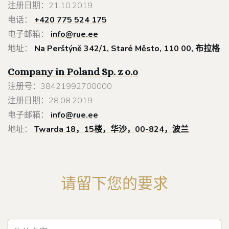
注册日期：21.10.2019
电话：
+420 775 524 175
电子邮箱：
info@rue.ee
地址：
Na Perštýně 342/1, Staré Město, 110 00, 布拉格
Company in Poland
Sp. z o.o
注册号：38421992700000
注册日期：28.08.2019
电子邮箱：
info@rue.ee
地址：
Twarda 18，15楼，华沙，00-824，波兰
请留下您的要求