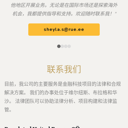
他地区开展业务。无论是在国际市场还是探索海外
机会，我都提供指导和支持。欢迎随时联系我！"
sheyla.s@rue.ee
联系我们
目前，我公司的主要服务是金融科技项目的法律和合规
解决方案。 我们的办事处位于维尔纽斯、布拉格和华
沙。 法律团队可以协助法律分析、项目构建和法律监
管。