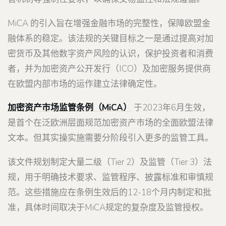
MiCA 的引入旨在增强金融市场的完整性，保障欧盟金
融体系的稳定。该法规的关键目标之一是通过提高对加
密货币及其他数字资产风险的认识，保护投资者和消费
者，并为加密资产公开发行（ICO）及加密服务提供商
在欧盟内部市场的运作建立法律确定性。
加密资产市场监管条例（MiCA）
于2023年6月生效，
是首个在泛欧洲层面规范加密资产市场的全面欧盟法律
文本。但其实操实施需要分阶段引入更多的监管工具。
该文件规划制定大量二级（Tier 2）及监管（Tier 3）法
规，用于明确技术要求、监管程序、披露标准和审慎规
范。这些措施应在条例生效后的12-18个月内制定和批
准，具体时间取决于MiCA规定的复杂度及监管授权。