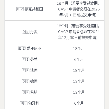
18个月（若要享受过渡期，
🇨🇿 捷克共和国
CASP 申请者必须在2025
年7月31日前提交申请）
18个月（若要享受过渡期，
🇩🇰 丹麦
CASP 申请者必须在2024
年12月30日前提交申请）
🇪🇪 爱沙尼亚
18个月
🇫🇮 芬兰
6个月
🇫🇷 法国
18个月
🇩🇪 德国
12个月
🇬🇷 希腊
12个月
🇭🇺 匈牙利
6个月