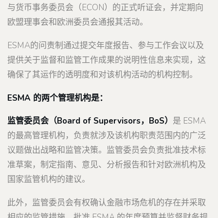
与货币事务委员会（ECON）的正式听证会，并定期向
欧盟理事会和欧洲委员会通报其活动。
ESMA的问责制通过提交年度报告、参与工作会议以及
提供关于监督和监管工作成果的说明性信息来实现，这
确保了其运作的透明度和对该机构活动的机构控制。
ESMA 的两个管理机构是：
监管委员会（Board of Supervisors，BoS）
是 ESMA
的最高管理机构，负责就涉及该机构职责范围内的广泛
议题做出战略和监管决策。监管委员会负责批准技术标
准草案，制定指南、意见、分析报告和针对欧洲机构及
国家监管机构的建议。
此外，监管委员会有权确认金融市场危机的存在并采取
相应的监管措施，批准 ESMA 的年度预算并监督财务规