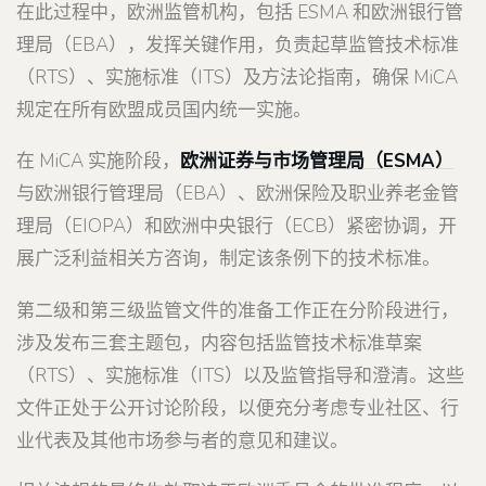
在此过程中，欧洲监管机构，包括 ESMA 和欧洲银行管
理局（EBA），发挥关键作用，负责起草监管技术标准
（RTS）、实施标准（ITS）及方法论指南，确保 MiCA
规定在所有欧盟成员国内统一实施。
在 MiCA 实施阶段，
欧洲证券与市场管理局（ESMA）
与欧洲银行管理局（EBA）、欧洲保险及职业养老金管
理局（EIOPA）和欧洲中央银行（ECB）紧密协调，开
展广泛利益相关方咨询，制定该条例下的技术标准。
第二级和第三级监管文件的准备工作正在分阶段进行，
涉及发布三套主题包，内容包括监管技术标准草案
（RTS）、实施标准（ITS）以及监管指导和澄清。这些
文件正处于公开讨论阶段，以便充分考虑专业社区、行
业代表及其他市场参与者的意见和建议。