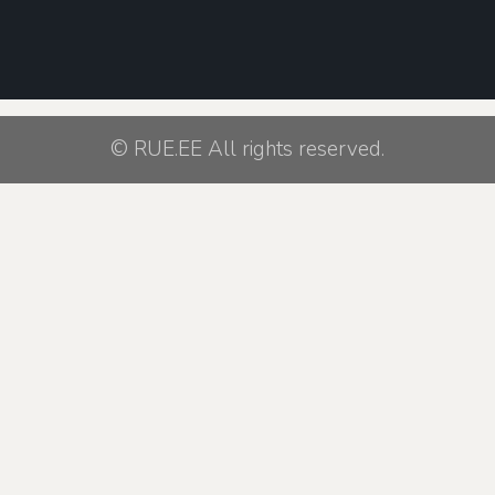
© RUE.EE All rights reserved.