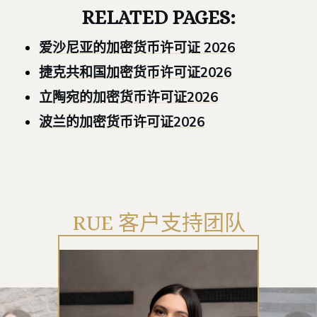
RELATED PAGES:
爱沙尼亚的加密货币许可证 2026
捷克共和国加密货币许可证2026
立陶宛的加密货币许可证2026
波兰的加密货币许可证2026
RUE 客户支持团队