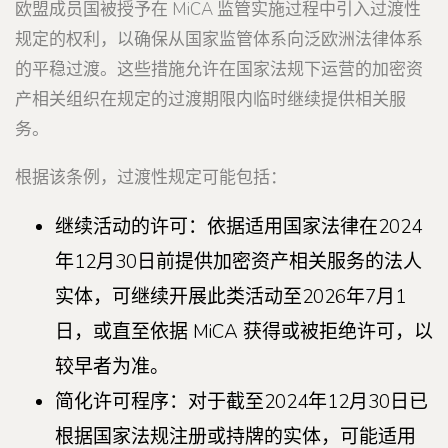
欧盟成员国被授予在 MiCA 监管实施过程中引入过渡性
规定的权利，以确保从国家监管体系向泛欧洲法律体系
的平稳过渡。这些措施允许在国家法规下运营的加密资
产相关组织在规定的过渡期限内临时继续提供相关服
务。
根据该条例，过渡性规定可能包括：
继续活动的许可：依据适用国家法律在2024
年12月30日前提供加密资产相关服务的法人
实体，可继续开展此类活动至2026年7月1
日，或直至依据 MiCA 获得或被拒绝许可，以
较早者为准。
简化许可程序：对于截至2024年12月30日已
根据国家法规注册或持牌的实体，可能适用