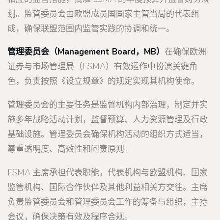
划。监管委员会由欧盟成员国国家主管当局的代表组
成，确保联盟范围内监管实践的协调和统一。
管理委员会（Management Board，MB）
在确保欧洲
证券与市场管理局（ESMA）有效运作中扮演关键角
色，负责按照《设立规章》的规定实现其机构使命。
管理委员会的主要任务是监督机构内部治理，制定并实
施多年战略活动计划，监督预算、人力资源管理及行政
基础设施。管理委员会确保机构活动的组织方式适当，
尊重透明度、高效性和问责原则。
ESMA 主席承担代表职能，代表机构与欧盟机构、国家
监管机构、国际合作伙伴及其他利益相关方交往。主席
负责监管委员会和管理委员会工作的筹备与组织，主持
会议，确保决策有效及程序合规。