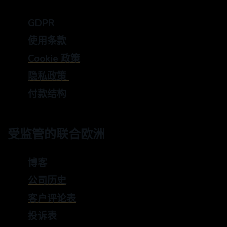
GDPR
使用条款
Cookie 政策
隐私政策
付款结构
受监管的联合欧洲
博客
公司历史
客户评论表
投诉表