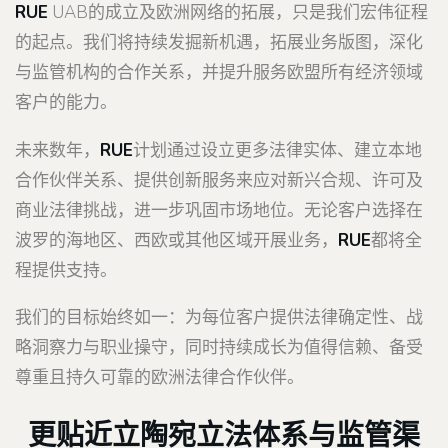
RUE
UAB的成立及欧洲网络的拓展，只是我们宏伟征程
的起点。我们将持续发掘新机遇，拓展业务版图，深化
与监管机构的合作关系，并提升服务欧盟所有经济领域
客户的能力。
未来数年，
RUE
计划通过设立更多法律实体、建立本地
合作伙伴关系、提供创新服务来应对新兴合规、许可及
商业法律挑战，进一步巩固市场地位。无论客户选择在
波罗的海地区、西欧或其他区域开展业务，
RUE
都将全
程提供支持。
我们的目标始终如一：为每位客户提供法律确定性、战
略洞察力与职业操守，同时持续成长为值得信赖、备受
尊重且持久可靠的欧洲法律合作伙伴。
更贴近立陶宛立法体系与监管渠