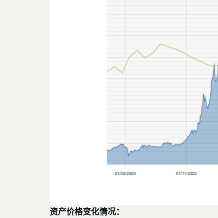
资产价格变化情况：