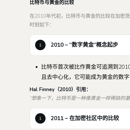
比特币与黄金的比较
在2010年代初，比特币与黄金的比较在加密
时刻如下：
2010 – “数字黄金”概念起步
比特币首次被比作黄金可追溯到2010
且去中心化，它可能成为黄金的数字
Hal Finney（2010）引用：
“想象一下，比特币是一种像黄金一样稀缺的
2011 – 在加密社区中的比较