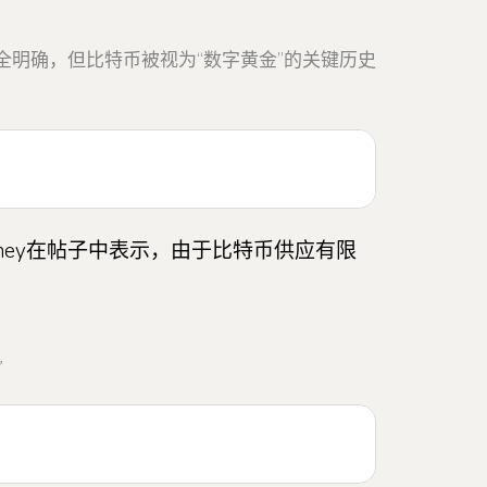
全明确，但比特币被视为“数字黄金”的关键历史
nney在帖子中表示，由于比特币供应有限