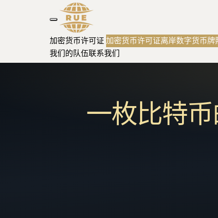
加密货币许可证
加密货币许可证
离岸数字货币牌
我们的队伍
联系我们
一枚比特币