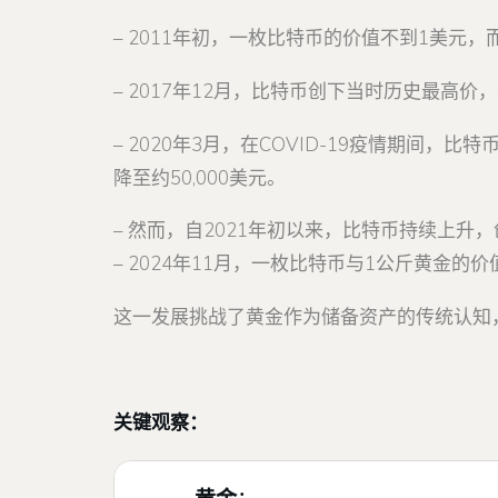
– 2011年初，一枚比特币的价值不到1美元，而
– 2017年12月，比特币创下当时历史最高价，
– 2020年3月，在COVID-19疫情期间
降至约50,000美元。
– 然而，自2021年初以来，比特币持续上升，
– 2024年11月，一枚比特币与1公斤黄金
这一发展挑战了黄金作为储备资产的传统认知
关键观察：