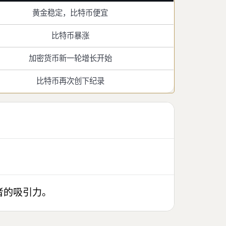
黄金稳定，比特币便宜
比特币暴涨
加密货币新一轮增长开始
比特币再次创下纪录
者的吸引力。