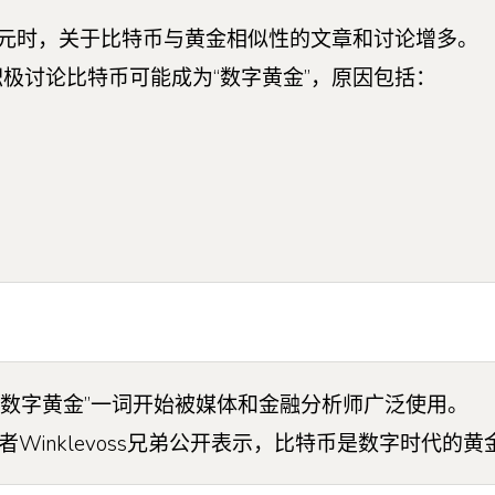
1美元时，关于比特币与黄金相似性的文章和讨论增多。
坛上的社区积极讨论比特币可能成为“数字黄金”，原因包括：
元，“数字黄金”一词开始被媒体和金融分析师广泛使用。
inklevoss兄弟公开表示，比特币是数字时代的黄