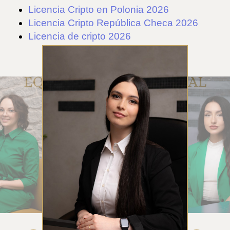
Licencia Cripto en Polonia 2026
Licencia Cripto República Checa 2026
Licencia de cripto 2026
EQUIPO DE ATENCIÓN AL
CLIENTE DE RUE