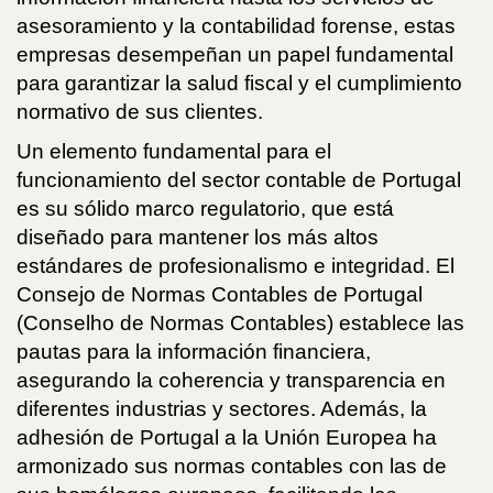
asesoramiento y la contabilidad forense, estas
empresas desempeñan un papel fundamental
para garantizar la salud fiscal y el cumplimiento
normativo de sus clientes.
Un elemento fundamental para el
funcionamiento del sector contable de Portugal
es su sólido marco regulatorio, que está
diseñado para mantener los más altos
estándares de profesionalismo e integridad. El
Consejo de Normas Contables de Portugal
(Conselho de Normas Contables) establece las
pautas para la información financiera,
asegurando la coherencia y transparencia en
diferentes industrias y sectores. Además, la
adhesión de Portugal a la Unión Europea ha
armonizado sus normas contables con las de