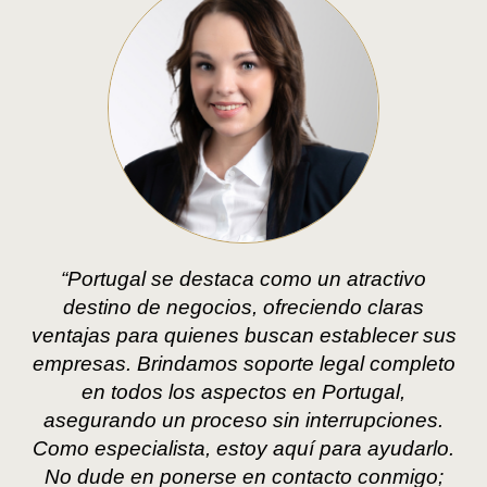
“Portugal se destaca como un atractivo
destino de negocios, ofreciendo claras
ventajas para quienes buscan establecer sus
empresas. Brindamos soporte legal completo
en todos los aspectos en Portugal,
asegurando un proceso sin interrupciones.
Como especialista, estoy aquí para ayudarlo.
No dude en ponerse en contacto conmigo;