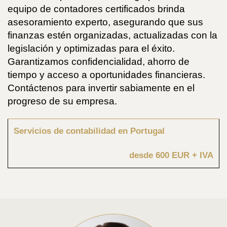
equipo de contadores certificados brinda
asesoramiento experto, asegurando que sus
finanzas estén organizadas, actualizadas con la
legislación y optimizadas para el éxito.
Garantizamos confidencialidad, ahorro de
tiempo y acceso a oportunidades financieras.
Contáctenos para invertir sabiamente en el
progreso de su empresa.
Servicios de contabilidad en Portugal
desde 600 EUR + IVA