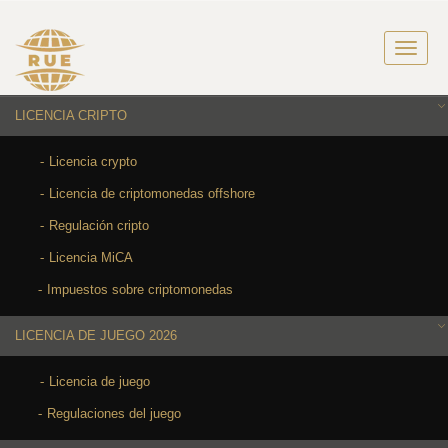
LICENCIA CRIPTO
Licencia crypto
Licencia de criptomonedas offshore
Regulación cripto
Licencia MiCA
Impuestos sobre criptomonedas
LICENCIA DE JUEGO 2026
Licencia de juego
Regulaciones del juego