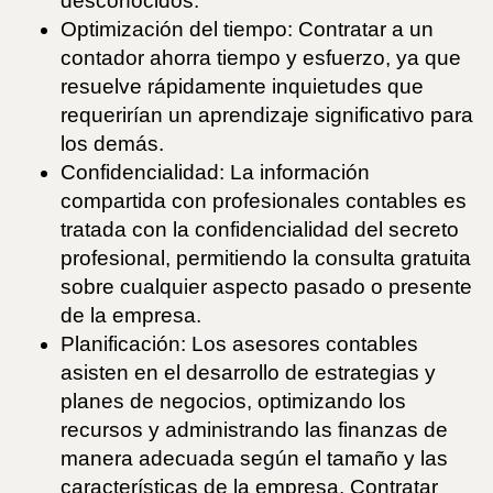
desconocidos.
Optimización del tiempo: Contratar a un
contador ahorra tiempo y esfuerzo, ya que
resuelve rápidamente inquietudes que
requerirían un aprendizaje significativo para
los demás.
Confidencialidad: La información
compartida con profesionales contables es
tratada con la confidencialidad del secreto
profesional, permitiendo la consulta gratuita
sobre cualquier aspecto pasado o presente
de la empresa.
Planificación: Los asesores contables
asisten en el desarrollo de estrategias y
planes de negocios, optimizando los
recursos y administrando las finanzas de
manera adecuada según el tamaño y las
características de la empresa. Contratar