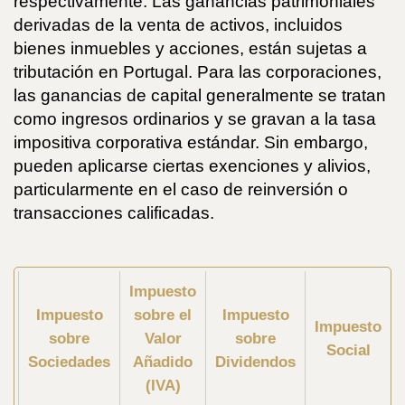
respectivamente. Las ganancias patrimoniales
derivadas de la venta de activos, incluidos
bienes inmuebles y acciones, están sujetas a
tributación en Portugal. Para las corporaciones,
las ganancias de capital generalmente se tratan
como ingresos ordinarios y se gravan a la tasa
impositiva corporativa estándar. Sin embargo,
pueden aplicarse ciertas exenciones y alivios,
particularmente en el caso de reinversión o
transacciones calificadas.
Impuesto
Impuesto
sobre el
Impuesto
Impuesto
sobre
Valor
sobre
Social
Sociedades
Añadido
Dividendos
(IVA)