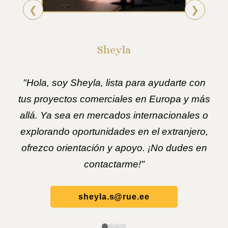
❮
❯
Sheyla
"Hola, soy Sheyla, lista para ayudarte con
tus proyectos comerciales en Europa y más
allá. Ya sea en mercados internacionales o
explorando oportunidades en el extranjero,
ofrezco orientación y apoyo. ¡No dudes en
contactarme!"
sheyla.s@rue.ee