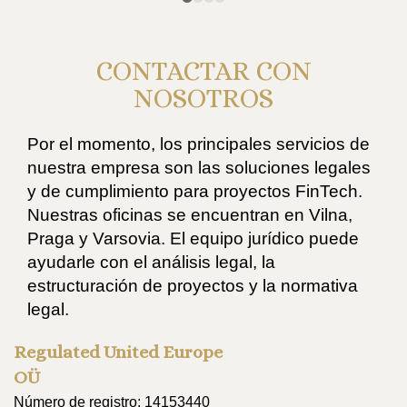
CONTACTAR CON
NOSOTROS
Por el momento, los principales servicios de
nuestra empresa son las soluciones legales
y de cumplimiento para proyectos FinTech.
Nuestras oficinas se encuentran en Vilna,
Praga y Varsovia. El equipo jurídico puede
ayudarle con el análisis legal, la
estructuración de proyectos y la normativa
legal.
Regulated United Europe
OÜ
Número de registro: 14153440