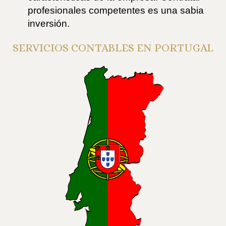
profesionales competentes es una sabia
inversión.
SERVICIOS CONTABLES EN PORTUGAL