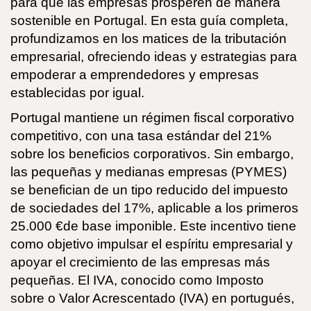
para que las empresas prosperen de manera
sostenible en Portugal. En esta guía completa,
profundizamos en los matices de la tributación
empresarial, ofreciendo ideas y estrategias para
empoderar a emprendedores y empresas
establecidas por igual.
Portugal mantiene un régimen fiscal corporativo
competitivo, con una tasa estándar del 21%
sobre los beneficios corporativos. Sin embargo,
las pequeñas y medianas empresas (PYMES)
se benefician de un tipo reducido del impuesto
de sociedades del 17%, aplicable a los primeros
25.000 €de base imponible. Este incentivo tiene
como objetivo impulsar el espíritu empresarial y
apoyar el crecimiento de las empresas más
pequeñas. El IVA, conocido como Imposto
sobre o Valor Acrescentado (IVA) en portugués,