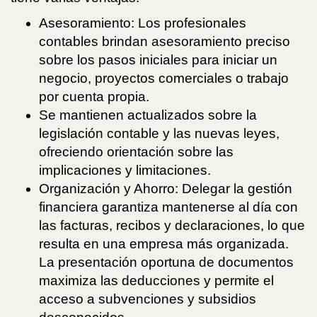
Asesoramiento: Los profesionales
contables brindan asesoramiento preciso
sobre los pasos iniciales para iniciar un
negocio, proyectos comerciales o trabajo
por cuenta propia.
Se mantienen actualizados sobre la
legislación contable y las nuevas leyes,
ofreciendo orientación sobre las
implicaciones y limitaciones.
Organización y Ahorro: Delegar la gestión
financiera garantiza mantenerse al día con
las facturas, recibos y declaraciones, lo que
resulta en una empresa más organizada.
La presentación oportuna de documentos
maximiza las deducciones y permite el
acceso a subvenciones y subsidios