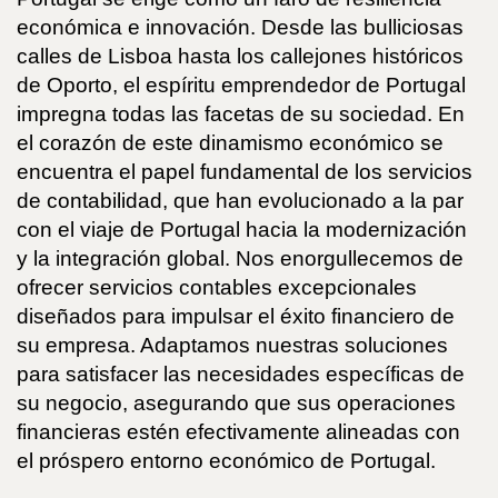
económica e innovación. Desde las bulliciosas
calles de Lisboa hasta los callejones históricos
de Oporto, el espíritu emprendedor de Portugal
impregna todas las facetas de su sociedad. En
el corazón de este dinamismo económico se
encuentra el papel fundamental de los servicios
de contabilidad, que han evolucionado a la par
con el viaje de Portugal hacia la modernización
y la integración global. Nos enorgullecemos de
ofrecer servicios contables excepcionales
diseñados para impulsar el éxito financiero de
su empresa. Adaptamos nuestras soluciones
para satisfacer las necesidades específicas de
su negocio, asegurando que sus operaciones
financieras estén efectivamente alineadas con
el próspero entorno económico de Portugal.