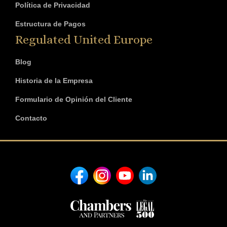
Política de Privacidad
Estructura de Pagos
Regulated United Europe
Blog
Historia de la Empresa
Formulario de Opinión del Cliente
Contacto