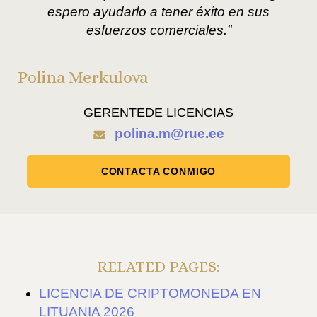
espero ayudarlo a tener éxito en sus
esfuerzos comerciales.”
Polina Merkulova
GERENTEDE LICENCIAS
polina.m@rue.ee
CONTACTA CONMIGO
RELATED PAGES:
LICENCIA DE CRIPTOMONEDA EN
LITUANIA 2026