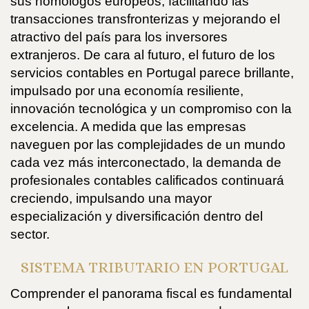
sus homólogos europeos, facilitando las
transacciones transfronterizas y mejorando el
atractivo del país para los inversores
extranjeros. De cara al futuro, el futuro de los
servicios contables en Portugal parece brillante,
impulsado por una economía resiliente,
innovación tecnológica y un compromiso con la
excelencia. A medida que las empresas
naveguen por las complejidades de un mundo
cada vez más interconectado, la demanda de
profesionales contables calificados continuará
creciendo, impulsando una mayor
especialización y diversificación dentro del
sector.
SISTEMA TRIBUTARIO EN PORTUGAL
Comprender el panorama fiscal es fundamental