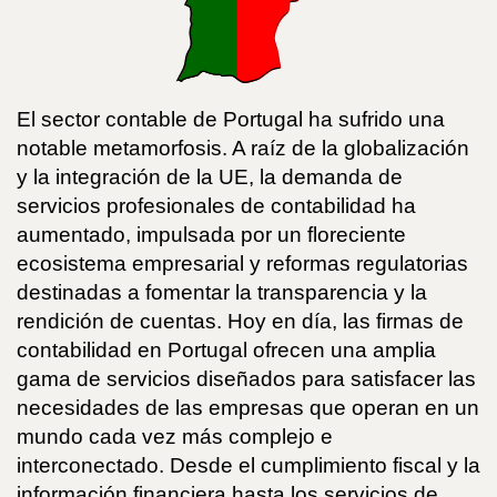
El sector contable de Portugal ha sufrido una
notable metamorfosis. A raíz de la globalización
y la integración de la UE, la demanda de
servicios profesionales de contabilidad ha
aumentado, impulsada por un floreciente
ecosistema empresarial y reformas regulatorias
destinadas a fomentar la transparencia y la
rendición de cuentas. Hoy en día, las firmas de
contabilidad en Portugal ofrecen una amplia
gama de servicios diseñados para satisfacer las
necesidades de las empresas que operan en un
mundo cada vez más complejo e
interconectado. Desde el cumplimiento fiscal y la
información financiera hasta los servicios de