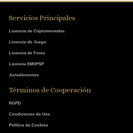
Servicios Principales
Licencia de Criptomonedas
Licencia de Juego
Licencia de Forex
Licencia EMI/PSP
Jurisdicciones
Términos de Cooperación
RGPD
Condiciones de Uso
Política de Cookies