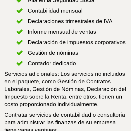
Alta en la Seguridad Social
Contabilidad mensual
Declaraciones trimestrales de IVA
Informe mensual de ventas
Declaración de impuestos corporativos
Gestión de nóminas
Contador dedicado
Servicios adicionales: Los servicios no incluidos
en el paquete, como Gestión de Contratos
Laborales, Gestión de Nóminas, Declaración del
Impuesto sobre la Renta, entre otros, tienen un
costo proporcionado individualmente.
Contratar servicios de contabilidad o consultoría
para administrar las finanzas de su empresa
tiene varias ventajas: