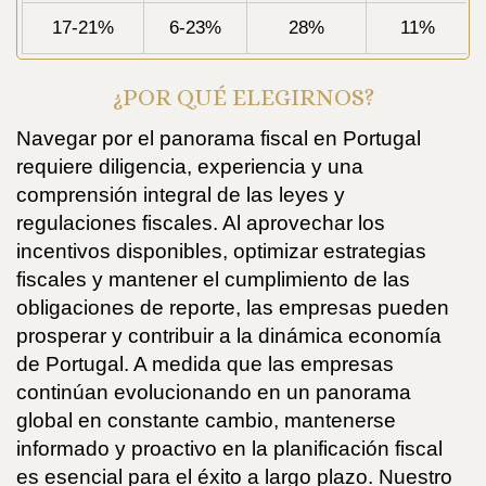
17-21%
6-23%
28%
11%
¿POR QUÉ ELEGIRNOS?
Navegar por el panorama fiscal en Portugal
requiere diligencia, experiencia y una
comprensión integral de las leyes y
regulaciones fiscales. Al aprovechar los
incentivos disponibles, optimizar estrategias
fiscales y mantener el cumplimiento de las
obligaciones de reporte, las empresas pueden
prosperar y contribuir a la dinámica economía
de Portugal. A medida que las empresas
continúan evolucionando en un panorama
global en constante cambio, mantenerse
informado y proactivo en la planificación fiscal
es esencial para el éxito a largo plazo. Nuestro