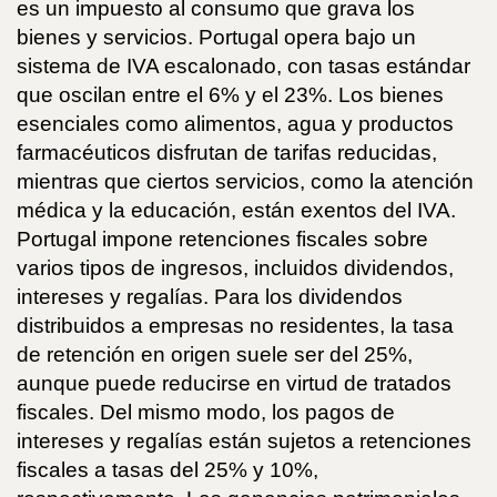
es un impuesto al consumo que grava los
bienes y servicios. Portugal opera bajo un
sistema de IVA escalonado, con tasas estándar
que oscilan entre el 6% y el 23%. Los bienes
esenciales como alimentos, agua y productos
farmacéuticos disfrutan de tarifas reducidas,
mientras que ciertos servicios, como la atención
médica y la educación, están exentos del IVA.
Portugal impone retenciones fiscales sobre
varios tipos de ingresos, incluidos dividendos,
intereses y regalías. Para los dividendos
distribuidos a empresas no residentes, la tasa
de retención en origen suele ser del 25%,
aunque puede reducirse en virtud de tratados
fiscales. Del mismo modo, los pagos de
intereses y regalías están sujetos a retenciones
fiscales a tasas del 25% y 10%,