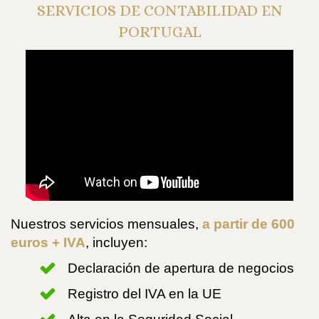
SERVICIOS DE CONTABILIDAD EN
PORTUGAL
Nuestros servicios mensuales,
a partir de 600
euros + IVA
, incluyen:
Declaración de apertura de negocios
Registro del IVA en la UE