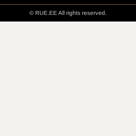
© RUE.EE All rights reserved.