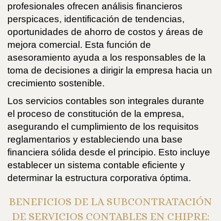
profesionales ofrecen análisis financieros
perspicaces, identificación de tendencias,
oportunidades de ahorro de costos y áreas de
mejora comercial. Esta función de
asesoramiento ayuda a los responsables de la
toma de decisiones a dirigir la empresa hacia un
crecimiento sostenible.
Los servicios contables son integrales durante
el proceso de constitución de la empresa,
asegurando el cumplimiento de los requisitos
reglamentarios y estableciendo una base
financiera sólida desde el principio. Esto incluye
establecer un sistema contable eficiente y
determinar la estructura corporativa óptima.
BENEFICIOS DE LA SUBCONTRATACIÓN
DE SERVICIOS CONTABLES EN CHIPRE: