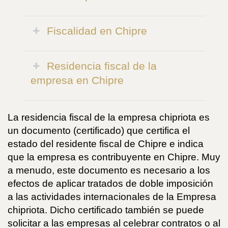
Fiscalidad en Chipre
Residencia fiscal de la
empresa en Chipre
La residencia fiscal de la empresa chipriota es
un documento (certificado) que certifica el
estado del residente fiscal de Chipre e indica
que la empresa es contribuyente en Chipre. Muy
a menudo, este documento es necesario a los
efectos de aplicar tratados de doble imposición
a las actividades internacionales de la Empresa
chipriota. Dicho certificado también se puede
solicitar a las empresas al celebrar contratos o al