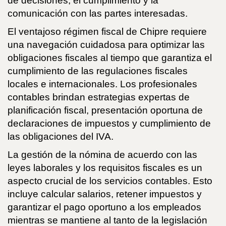
de decisiones, el cumplimiento y la
comunicación con las partes interesadas.
El ventajoso régimen fiscal de Chipre requiere
una navegación cuidadosa para optimizar las
obligaciones fiscales al tiempo que garantiza el
cumplimiento de las regulaciones fiscales
locales e internacionales. Los profesionales
contables brindan estrategias expertas de
planificación fiscal, presentación oportuna de
declaraciones de impuestos y cumplimiento de
las obligaciones del IVA.
La gestión de la nómina de acuerdo con las
leyes laborales y los requisitos fiscales es un
aspecto crucial de los servicios contables. Esto
incluye calcular salarios, retener impuestos y
garantizar el pago oportuno a los empleados
mientras se mantiene al tanto de la legislación