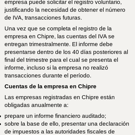
empresa puede solicitar el registro voluntario,
justificando la necesidad de obtener el número
de IVA, transacciones futuras.
Una vez que se completa el registro de la
empresa en Chipre, las cuentas del IVA se
entregan trimestralmente. El informe debe
presentarse dentro de los 40 días posteriores al
final del trimestre para el cual se presenta el
informe, incluso si la empresa no realizó
transacciones durante el período.
Cuentas de la empresa en Chipre
Las empresas registradas en Chipre están
obligadas anualmente a:
prepare un informe financiero auditado;
sobre la base de ello, presentar una declaración
de impuestos a las autoridades fiscales de