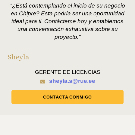
“¿Está contemplando el inicio de su negocio
en Chipre? Esta podría ser una oportunidad
ideal para ti. Contácteme hoy y entablemos
una conversación exhaustiva sobre su
proyecto.”
Sheyla
GERENTE DE LICENCIAS
sheyla.s@rue.ee
CONTACTA CONMIGO