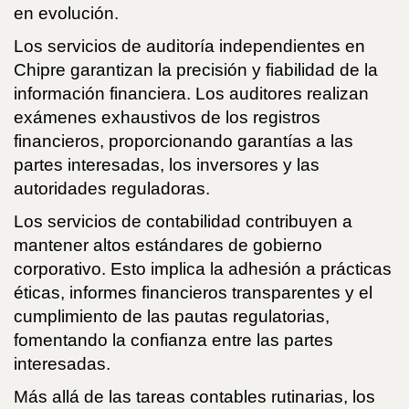
en evolución.
Los servicios de auditoría independientes en
Chipre garantizan la precisión y fiabilidad de la
información financiera. Los auditores realizan
exámenes exhaustivos de los registros
financieros, proporcionando garantías a las
partes interesadas, los inversores y las
autoridades reguladoras.
Los servicios de contabilidad contribuyen a
mantener altos estándares de gobierno
corporativo. Esto implica la adhesión a prácticas
éticas, informes financieros transparentes y el
cumplimiento de las pautas regulatorias,
fomentando la confianza entre las partes
interesadas.
Más allá de las tareas contables rutinarias, los