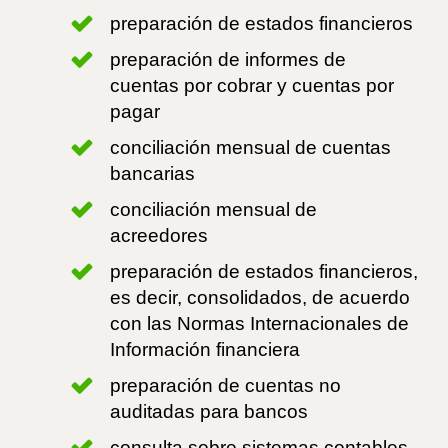
preparación de estados financieros
preparación de informes de
cuentas por cobrar y cuentas por
pagar
conciliación mensual de cuentas
bancarias
conciliación mensual de
acreedores
preparación de estados financieros,
es decir, consolidados, de acuerdo
con las Normas Internacionales de
Información financiera
preparación de cuentas no
auditadas para bancos
consulta sobre sistemas contables