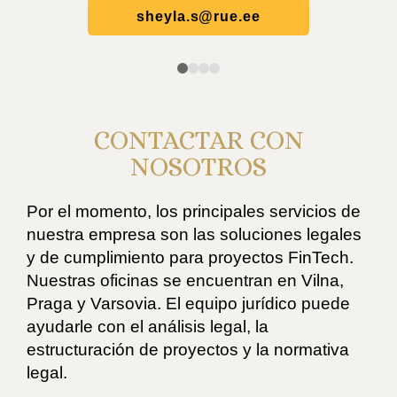
sheyla.s@rue.ee
CONTACTAR CON
NOSOTROS
Por el momento, los principales servicios de
nuestra empresa son las soluciones legales
y de cumplimiento para proyectos FinTech.
Nuestras oficinas se encuentran en Vilna,
Praga y Varsovia. El equipo jurídico puede
ayudarle con el análisis legal, la
estructuración de proyectos y la normativa
legal.