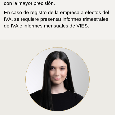
con la mayor precisión.
En caso de registro de la empresa a efectos del
IVA, se requiere presentar informes trimestrales
de IVA e informes mensuales de VIES.