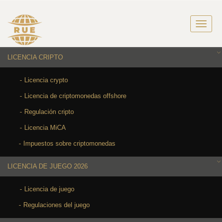
LICENCIA CRIPTO
Licencia crypto
Licencia de criptomonedas offshore
Regulación cripto
Licencia MiCA
Impuestos sobre criptomonedas
LICENCIA DE JUEGO 2026
Licencia de juego
Regulaciones del juego