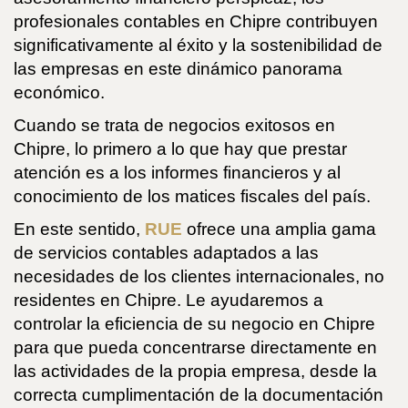
profesionales contables en Chipre contribuyen
significativamente al éxito y la sostenibilidad de
las empresas en este dinámico panorama
económico.
Cuando se trata de negocios exitosos en
Chipre, lo primero a lo que hay que prestar
atención es a los informes financieros y al
conocimiento de los matices fiscales del país.
En este sentido,
RUE
ofrece una amplia gama
de servicios contables adaptados a las
necesidades de los clientes internacionales, no
residentes en Chipre. Le ayudaremos a
controlar la eficiencia de su negocio en Chipre
para que pueda concentrarse directamente en
las actividades de la propia empresa, desde la
correcta cumplimentación de la documentación