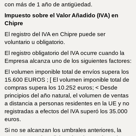
con más de 1 año de antigüedad.
Impuesto sobre el Valor Añadido (IVA) en
Chipre
El registro del IVA en Chipre puede ser
voluntario u obligatorio.
El registro obligatorio del IVA ocurre cuando la
Empresa alcanza uno de los siguientes factores:
El volumen imponible total de envíos supera los
15.600 EUROS ; [ El volumen imponible total de
compras supera los 10.252 euros; < Desde
principios del año natural, el volumen de ventas
a distancia a personas residentes en la UE y no
registradas a efectos del IVA superó los 35.000
euros.
Si no se alcanzan los umbrales anteriores, la