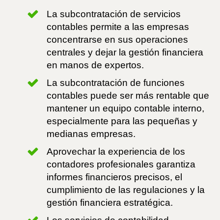
La subcontratación de servicios
contables permite a las empresas
concentrarse en sus operaciones
centrales y dejar la gestión financiera
en manos de expertos.
La subcontratación de funciones
contables puede ser más rentable que
mantener un equipo contable interno,
especialmente para las pequeñas y
medianas empresas.
Aprovechar la experiencia de los
contadores profesionales garantiza
informes financieros precisos, el
cumplimiento de las regulaciones y la
gestión financiera estratégica.