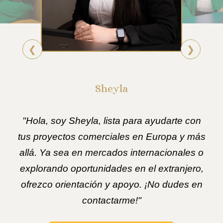
❮
❯
Sheyla
"Hola, soy Sheyla, lista para ayudarte con
tus proyectos comerciales en Europa y más
allá. Ya sea en mercados internacionales o
explorando oportunidades en el extranjero,
ofrezco orientación y apoyo. ¡No dudes en
contactarme!"