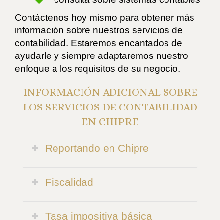
Contáctenos hoy mismo para obtener más
información sobre nuestros servicios de
contabilidad. Estaremos encantados de
ayudarle y siempre adaptaremos nuestro
enfoque a los requisitos de su negocio.
INFORMACIÓN ADICIONAL SOBRE
LOS SERVICIOS DE CONTABILIDAD
EN CHIPRE
Reportando en Chipre
Fiscalidad
Tasa impositiva básica