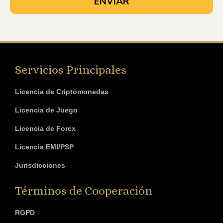
Servicios Principales
Licencia de Criptomonedas
Licencia de Juego
Licencia de Forex
Licencia EMI/PSP
Jurisdicciones
Términos de Cooperación
RGPD