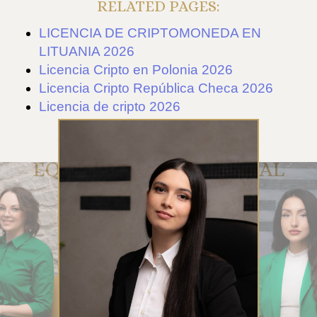
RELATED PAGES:
LICENCIA DE CRIPTOMONEDA EN
LITUANIA 2026
Licencia Cripto en Polonia 2026
Licencia Cripto República Checa 2026
Licencia de cripto 2026
EQUIPO DE ATENCIÓN AL
CLIENTE DE RUE