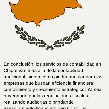
En conclusión, los servicios de contabilidad en
Chipre van más allá de la contabilidad
tradicional; sirven como piedra angular para las
empresas que buscan eficiencia financiera,
cumplimiento y crecimiento estratégico. Ya sea
navegando por las regulaciones fiscales,
realizando auditorías o brindando
asesoramiento financiero perspicaz, los