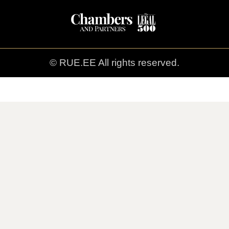
© RUE.EE All rights reserved.