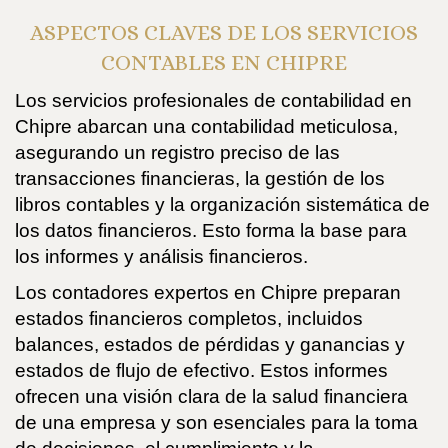
ASPECTOS CLAVES DE LOS SERVICIOS
CONTABLES EN CHIPRE
Los servicios profesionales de contabilidad en
Chipre abarcan una contabilidad meticulosa,
asegurando un registro preciso de las
transacciones financieras, la gestión de los
libros contables y la organización sistemática de
los datos financieros. Esto forma la base para
los informes y análisis financieros.
Los contadores expertos en Chipre preparan
estados financieros completos, incluidos
balances, estados de pérdidas y ganancias y
estados de flujo de efectivo. Estos informes
ofrecen una visión clara de la salud financiera
de una empresa y son esenciales para la toma