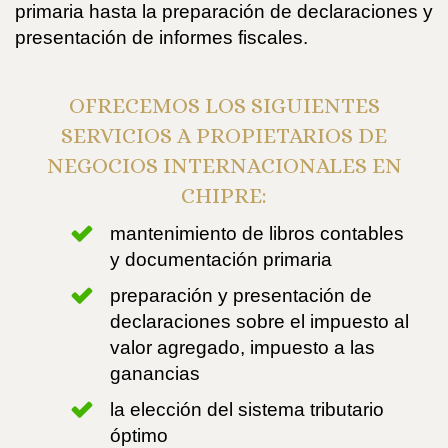
primaria hasta la preparación de declaraciones y
presentación de informes fiscales.
OFRECEMOS LOS SIGUIENTES
SERVICIOS A PROPIETARIOS DE
NEGOCIOS INTERNACIONALES EN
CHIPRE:
mantenimiento de libros contables
y documentación primaria
preparación y presentación de
declaraciones sobre el impuesto al
valor agregado, impuesto a las
ganancias
la elección del sistema tributario
óptimo