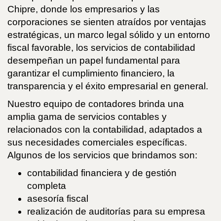
Chipre, donde los empresarios y las
corporaciones se sienten atraídos por ventajas
estratégicas, un marco legal sólido y un entorno
fiscal favorable, los servicios de contabilidad
desempeñan un papel fundamental para
garantizar el cumplimiento financiero, la
transparencia y el éxito empresarial en general.
Nuestro equipo de contadores brinda una
amplia gama de servicios contables y
relacionados con la contabilidad, adaptados a
sus necesidades comerciales específicas.
Algunos de los servicios que brindamos son:
contabilidad financiera y de gestión
completa
asesoría fiscal
realización de auditorías para su empresa