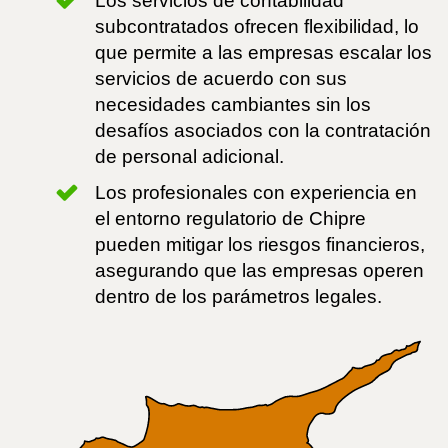
Los servicios de contabilidad
subcontratados ofrecen flexibilidad, lo
que permite a las empresas escalar los
servicios de acuerdo con sus
necesidades cambiantes sin los
desafíos asociados con la contratación
de personal adicional.
Los profesionales con experiencia en
el entorno regulatorio de Chipre
pueden mitigar los riesgos financieros,
asegurando que las empresas operen
dentro de los parámetros legales.