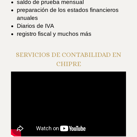
saldo de prueba mensual
preparación de los estados financieros
anuales
Diarios de IVA
registro fiscal y muchos más
SERVICIOS DE CONTABILIDAD EN
CHIPRE