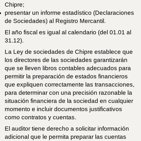
Chipre;
presentar un informe estadístico (Declaraciones
de Sociedades) al Registro Mercantil.
El año fiscal es igual al calendario (del 01.01 al
31.12).
La Ley de sociedades de Chipre establece que
los directores de las sociedades garantizarán
que se lleven libros contables adecuados para
permitir la preparación de estados financieros
que expliquen correctamente las transacciones,
para determinar con una precisión razonable la
situación financiera de la sociedad en cualquier
momento e incluir documentos justificativos
como contratos y cuentas.
El auditor tiene derecho a solicitar información
adicional que le permita preparar las cuentas