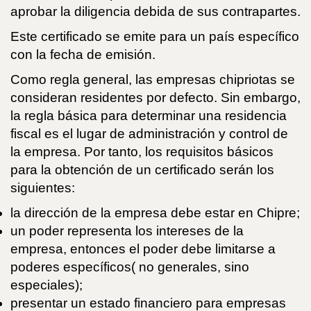
aprobar la diligencia debida de sus contrapartes.
Este certificado se emite para un país específico
con la fecha de emisión.
Como regla general, las empresas chipriotas se
consideran residentes por defecto. Sin embargo,
la regla básica para determinar una residencia
fiscal es el lugar de administración y control de
la empresa. Por tanto, los requisitos básicos
para la obtención de un certificado serán los
siguientes:
la dirección de la empresa debe estar en Chipre;
un poder representa los intereses de la
empresa, entonces el poder debe limitarse a
poderes específicos( no generales, sino
especiales);
presentar un estado financiero para empresas