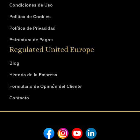
Condiciones de Uso
Política de Cookies
Política de Privacidad
Estructura de Pagos
Regulated United Europe
Blog
Historia de la Empresa
Formulario de Opinión del Cliente
Contacto