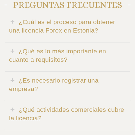
PREGUNTAS FRECUENTES
¿Cuál es el proceso para obtener
una licencia Forex en Estonia?
¿Qué es lo más importante en
cuanto a requisitos?
¿Es necesario registrar una
empresa?
¿Qué actividades comerciales cubre
la licencia?