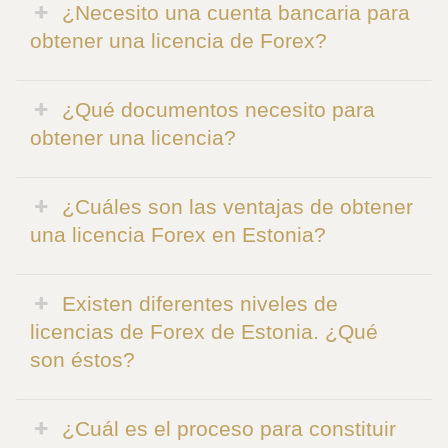
¿Necesito una cuenta bancaria para
obtener una licencia de Forex?
¿Qué documentos necesito para
obtener una licencia?
¿Cuáles son las ventajas de obtener
una licencia Forex en Estonia?
Existen diferentes niveles de
licencias de Forex de Estonia. ¿Qué
son éstos?
¿Cuál es el proceso para constituir