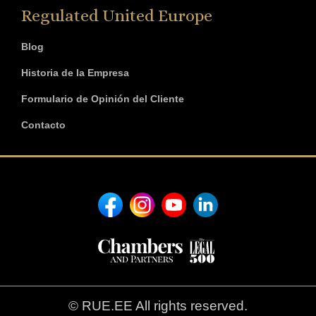
Regulated United Europe
Blog
Historia de la Empresa
Formulario de Opinión del Cliente
Contacto
© RUE.EE All rights reserved.