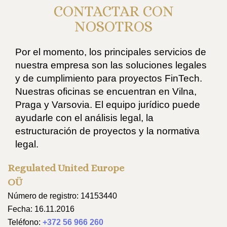
CONTACTAR CON
NOSOTROS
Por el momento, los principales servicios de
nuestra empresa son las soluciones legales
y de cumplimiento para proyectos FinTech.
Nuestras oficinas se encuentran en Vilna,
Praga y Varsovia. El equipo jurídico puede
ayudarle con el análisis legal, la
estructuración de proyectos y la normativa
legal.
Regulated United Europe
OÜ
Número de registro: 14153440
Fecha: 16.11.2016
Teléfono:
+372 56 966 260