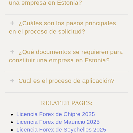
una empresa en Estonia?
¿Cuáles son los pasos principales
en el proceso de solicitud?
¿Qué documentos se requieren para
constituir una empresa en Estonia?
Cual es el proceso de aplicación?
RELATED PAGES:
Licencia Forex de Chipre 2025
Licencia Forex de Mauricio 2025
Licencia Forex de Seychelles 2025