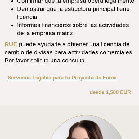
Confirmar que la empresa opera legalmente
Demostrar que la estructura principal tiene
licencia
Informes financieros sobre las actividades
de la empresa matriz
RUE
puede ayudarle a obtener una licencia de
cambio de divisas para actividades comerciales.
Por favor solicite una consulta.
Servicios Legales para tu Proyecto de Forex
desde 1,500 EUR