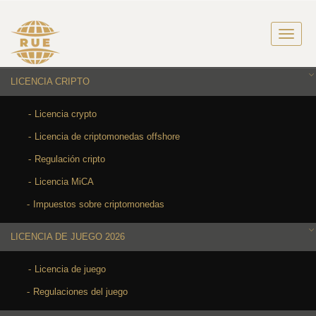
LICENCIA CRIPTO
Licencia crypto
Licencia de criptomonedas offshore
Regulación cripto
Licencia MiCA
Impuestos sobre criptomonedas
LICENCIA DE JUEGO 2026
Licencia de juego
Regulaciones del juego