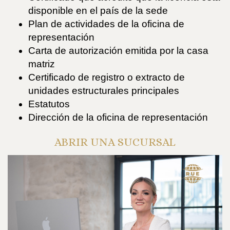
disponible en el país de la sede
Plan de actividades de la oficina de
representación
Carta de autorización emitida por la casa
matriz
Certificado de registro o extracto de
unidades estructurales principales
Estatutos
Dirección de la oficina de representación
ABRIR UNA SUCURSAL