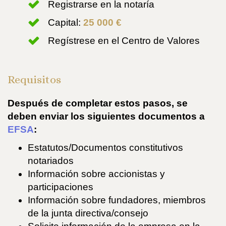
Registrarse en la notaría
Capital:
25 000 €
Regístrese en el Centro de Valores
Requisitos
Después de completar estos pasos, se
deben enviar los siguientes documentos a
EFSA
:
Estatutos/Documentos constitutivos
notariados
Información sobre accionistas y
participaciones
Información sobre fundadores, miembros
de la junta directiva/consejo