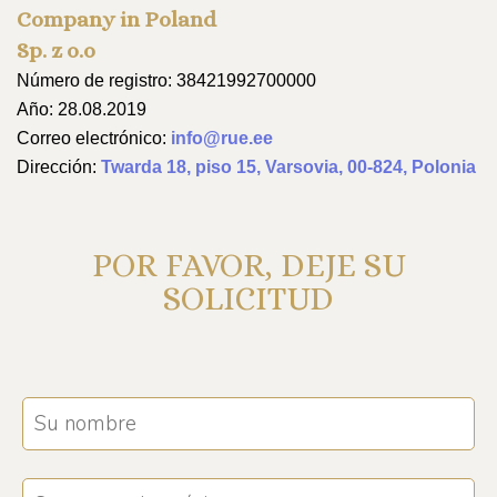
Company in Poland
Sp. z o.o
Número de registro: 38421992700000
Año: 28.08.2019
Correo electrónico:
info@rue.ee
Dirección:
Twarda 18, piso 15, Varsovia, 00-824, Polonia
POR FAVOR, DEJE SU
SOLICITUD