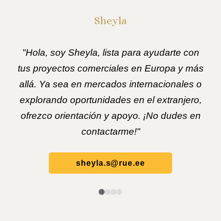
Sheyla
"Hola, soy Sheyla, lista para ayudarte con
tus proyectos comerciales en Europa y más
allá. Ya sea en mercados internacionales o
explorando oportunidades en el extranjero,
ofrezco orientación y apoyo. ¡No dudes en
contactarme!"
sheyla.s@rue.ee