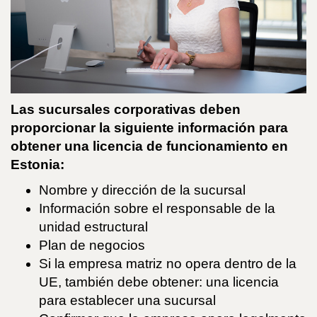
Las sucursales corporativas deben
proporcionar la siguiente información para
obtener una licencia de funcionamiento en
Estonia:
Nombre y dirección de la sucursal
Información sobre el responsable de la
unidad estructural
Plan de negocios
Si la empresa matriz no opera dentro de la
UE, también debe obtener: una licencia
para establecer una sucursal