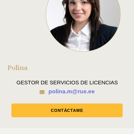
Polina
GESTOR DE SERVICIOS DE LICENCIAS
polina.m@rue.ee
CONTÁCTAME