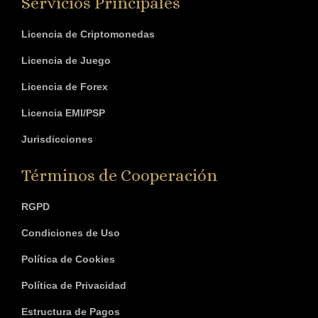
Servicios Principales
Licencia de Criptomonedas
Licencia de Juego
Licencia de Forex
Licencia EMI/PSP
Jurisdicciones
Términos de Cooperación
RGPD
Condiciones de Uso
Política de Cookies
Política de Privacidad
Estructura de Pagos