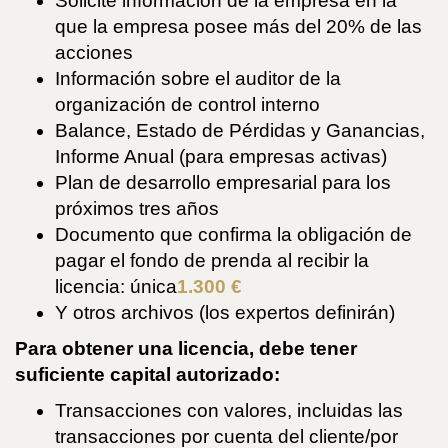
Solicite información de la empresa en la
que la empresa posee más del 20% de las
acciones
Información sobre el auditor de la
organización de control interno
Balance, Estado de Pérdidas y Ganancias,
Informe Anual (para empresas activas)
Plan de desarrollo empresarial para los
próximos tres años
Documento que confirma la obligación de
pagar el fondo de prenda al recibir la
licencia: única
1.300 €
Y otros archivos (los expertos definirán)
Para obtener una licencia, debe tener
suficiente capital autorizado:
Transacciones con valores, incluidas las
transacciones por cuenta del cliente/por