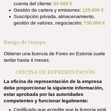
cuenta del cliente:
50 000 €
Gestión de cartera y emisiones:
125.000 €
Suscripción privada, almacenamiento,
gestión de valores, negociación:
730.000 €
Rango de tiempo
Obtener una licencia de Forex en Estonia suele
tardar hasta 4 meses.
OFICINA DE REPRESENTACIÓN
La oficina de representación de la empresa
debe proporcionar la siguiente información,
estar aprobada por las autoridades
competentes y funcionar legalmente:
Certificado que acredite que la licencia está