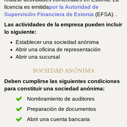
licencia es emitida
por la Autoridad de
Supervisión Financiera de Estonia
(EFSA). .
Las actividades de la empresa pueden incluir
lo siguiente:
Establecer una sociedad anónima
Abrir una oficina de representación
Abrir una sucursal
SOCIEDAD ANÓNIMA
Deben cumplirse las siguientes condiciones
para constituir una sociedad anónima:
Nombramiento de auditores
Preparación de documentos
Abrir una cuenta bancaria