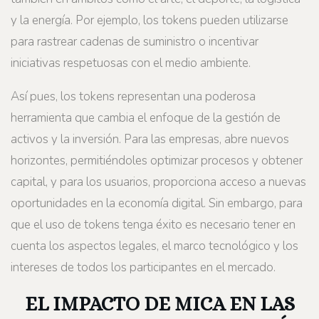
y la energía. Por ejemplo, los tokens pueden utilizarse
para rastrear cadenas de suministro o incentivar
iniciativas respetuosas con el medio ambiente.
Así pues, los tokens representan una poderosa
herramienta que cambia el enfoque de la gestión de
activos y la inversión. Para las empresas, abre nuevos
horizontes, permitiéndoles optimizar procesos y obtener
capital, y para los usuarios, proporciona acceso a nuevas
oportunidades en la economía digital. Sin embargo, para
que el uso de tokens tenga éxito es necesario tener en
cuenta los aspectos legales, el marco tecnológico y los
intereses de todos los participantes en el mercado.
EL IMPACTO DE MICA EN LAS