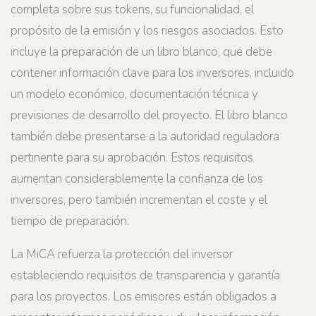
completa sobre sus tokens, su funcionalidad, el
propósito de la emisión y los riesgos asociados. Esto
incluye la preparación de un libro blanco, que debe
contener información clave para los inversores, incluido
un modelo económico, documentación técnica y
previsiones de desarrollo del proyecto. El libro blanco
también debe presentarse a la autoridad reguladora
pertinente para su aprobación. Estos requisitos
aumentan considerablemente la confianza de los
inversores, pero también incrementan el coste y el
tiempo de preparación.
La MiCA refuerza la protección del inversor
estableciendo requisitos de transparencia y garantía
para los proyectos. Los emisores están obligados a