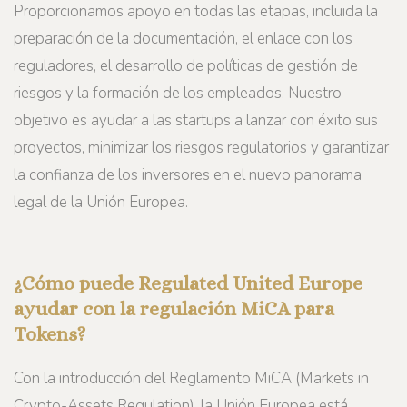
Proporcionamos apoyo en todas las etapas, incluida la
preparación de la documentación, el enlace con los
reguladores, el desarrollo de políticas de gestión de
riesgos y la formación de los empleados. Nuestro
objetivo es ayudar a las startups a lanzar con éxito sus
proyectos, minimizar los riesgos regulatorios y garantizar
la confianza de los inversores en el nuevo panorama
legal de la Unión Europea.
¿Cómo puede Regulated United Europe
ayudar con la regulación MiCA para
Tokens?
Con la introducción del Reglamento MiCA (Markets in
Crypto-Assets Regulation), la Unión Europea está