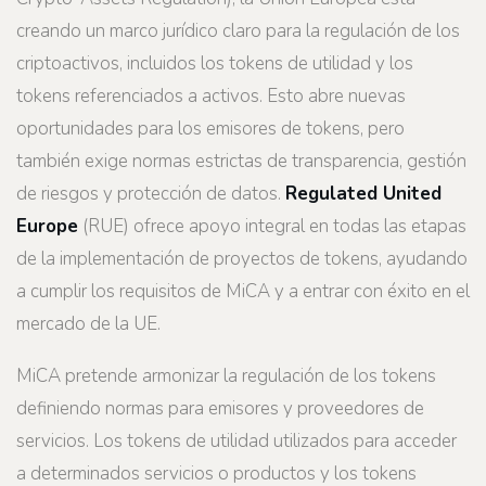
creando un marco jurídico claro para la regulación de los
criptoactivos, incluidos los tokens de utilidad y los
tokens referenciados a activos. Esto abre nuevas
oportunidades para los emisores de tokens, pero
también exige normas estrictas de transparencia, gestión
de riesgos y protección de datos.
Regulated United
Europe
(RUE) ofrece apoyo integral en todas las etapas
de la implementación de proyectos de tokens, ayudando
a cumplir los requisitos de MiCA y a entrar con éxito en el
mercado de la UE.
MiCA pretende armonizar la regulación de los tokens
definiendo normas para emisores y proveedores de
servicios. Los tokens de utilidad utilizados para acceder
a determinados servicios o productos y los tokens