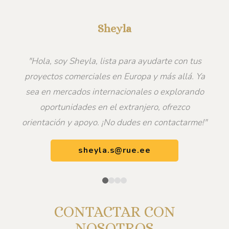
Sheyla
"Hola, soy Sheyla, lista para ayudarte con tus
proyectos comerciales en Europa y más allá. Ya
sea en mercados internacionales o explorando
oportunidades en el extranjero, ofrezco
orientación y apoyo. ¡No dudes en contactarme!"
sheyla.s@rue.ee
CONTACTAR CON
NOSOTROS