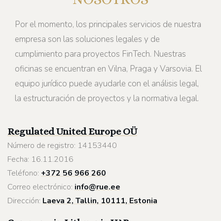
Por el momento, los principales servicios de nuestra
empresa son las soluciones legales y de
cumplimiento para proyectos FinTech. Nuestras
oficinas se encuentran en Vilna, Praga y Varsovia. El
equipo jurídico puede ayudarle con el análisis legal,
la estructuración de proyectos y la normativa legal.
Regulated United Europe
OÜ
Número de registro: 14153440
Fecha: 16.11.2016
Teléfono:
+372 56 966 260
Correo electrónico:
info@rue.ee
Dirección:
Laeva 2, Tallin, 10111, Estonia