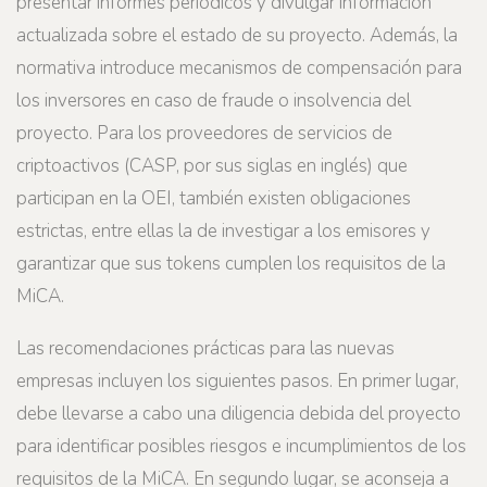
presentar informes periódicos y divulgar información
actualizada sobre el estado de su proyecto. Además, la
normativa introduce mecanismos de compensación para
los inversores en caso de fraude o insolvencia del
proyecto. Para los proveedores de servicios de
criptoactivos (CASP, por sus siglas en inglés) que
participan en la OEI, también existen obligaciones
estrictas, entre ellas la de investigar a los emisores y
garantizar que sus tokens cumplen los requisitos de la
MiCA.
Las recomendaciones prácticas para las nuevas
empresas incluyen los siguientes pasos. En primer lugar,
debe llevarse a cabo una diligencia debida del proyecto
para identificar posibles riesgos e incumplimientos de los
requisitos de la MiCA. En segundo lugar, se aconseja a