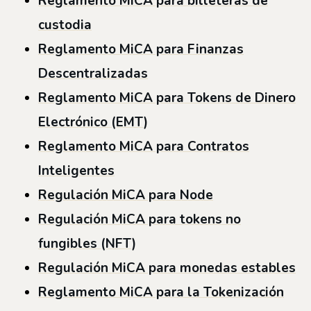
Reglamento MiCA para billeteras de
custodia
Reglamento MiCA para Finanzas
Descentralizadas
Reglamento MiCA para Tokens de Dinero
Electrónico (EMT)
Reglamento MiCA para Contratos
Inteligentes
Regulación MiCA para Node
Regulación MiCA para tokens no
fungibles (NFT)
Regulación MiCA para monedas estables
Reglamento MiCA para la Tokenización