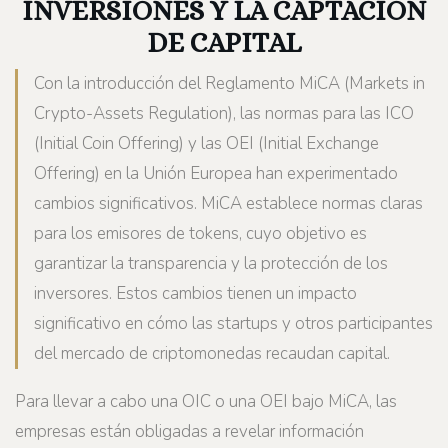
INVERSIONES Y LA CAPTACIÓN
DE CAPITAL
Con la introducción del Reglamento MiCA (Markets in
Crypto-Assets Regulation), las normas para las ICO
(Initial Coin Offering) y las OEI (Initial Exchange
Offering) en la Unión Europea han experimentado
cambios significativos. MiCA establece normas claras
para los emisores de tokens, cuyo objetivo es
garantizar la transparencia y la protección de los
inversores. Estos cambios tienen un impacto
significativo en cómo las startups y otros participantes
del mercado de criptomonedas recaudan capital.
Para llevar a cabo una OIC o una OEI bajo MiCA, las
empresas están obligadas a revelar información