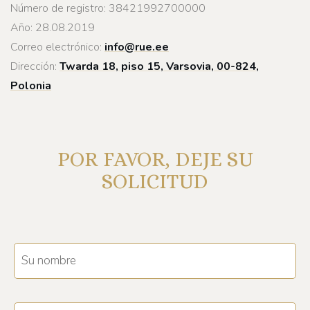
Número de registro: 38421992700000
Año: 28.08.2019
Correo electrónico:
info@rue.ee
Dirección:
Twarda 18, piso 15, Varsovia, 00-824,
Polonia
POR FAVOR, DEJE SU
SOLICITUD