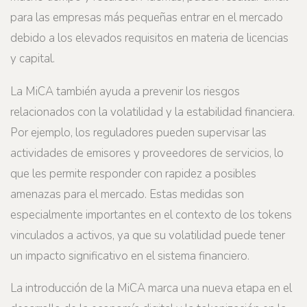
para las empresas más pequeñas entrar en el mercado
debido a los elevados requisitos en materia de licencias
y capital.
La MiCA también ayuda a prevenir los riesgos
relacionados con la volatilidad y la estabilidad financiera.
Por ejemplo, los reguladores pueden supervisar las
actividades de emisores y proveedores de servicios, lo
que les permite responder con rapidez a posibles
amenazas para el mercado. Estas medidas son
especialmente importantes en el contexto de los tokens
vinculados a activos, ya que su volatilidad puede tener
un impacto significativo en el sistema financiero.
La introducción de la MiCA marca una nueva etapa en el