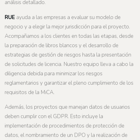
análisis detallado.
RUE
ayuda a las empresas a evaluar su modelo de
negocio y a elegir la mejor jurisdicción para el proyecto.
Acompañamos a los clientes en todas las etapas, desde
la preparación de libros blancos y el desarrollo de
estrategias de gestión de riesgos hasta la presentación
de solicitudes de licencia. Nuestro equipo lleva a cabo la
diligencia debida para minimizar los riesgos
reglamentarios y garantizar el pleno cumplimiento de los
requisitos de la MiCA.
Además, los proyectos que manejan datos de usuarios
deben cumplir con el GDPR. Esto incluye la
implementación de procedimientos de protección de
datos, el nombramiento de un DPO y la realización de