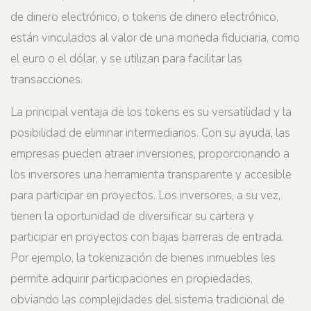
de dinero electrónico, o tokens de dinero electrónico,
están vinculados al valor de una moneda fiduciaria, como
el euro o el dólar, y se utilizan para facilitar las
transacciones.
La principal ventaja de los tokens es su versatilidad y la
posibilidad de eliminar intermediarios. Con su ayuda, las
empresas pueden atraer inversiones, proporcionando a
los inversores una herramienta transparente y accesible
para participar en proyectos. Los inversores, a su vez,
tienen la oportunidad de diversificar su cartera y
participar en proyectos con bajas barreras de entrada.
Por ejemplo, la tokenización de bienes inmuebles les
permite adquirir participaciones en propiedades,
obviando las complejidades del sistema tradicional de