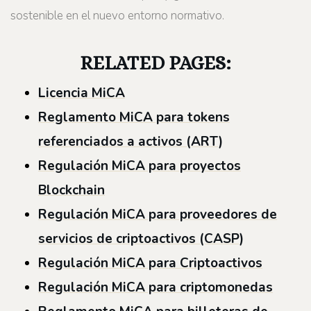
sostenible en el nuevo entorno normativo.
RELATED PAGES:
Licencia MiCA
Reglamento MiCA para tokens
referenciados a activos (ART)
Regulación MiCA para proyectos
Blockchain
Regulación MiCA para proveedores de
servicios de criptoactivos (CASP)
Regulación MiCA para Criptoactivos
Regulación MiCA para criptomonedas