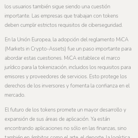
los usuarios también sigue siendo una cuestión
importante. Las empresas que trabajan con tokens
deben cumplir estrictos requisitos de ciberseguridad.
En la Unión Europea, la adopción del reglamento MiCA
(Markets in Crypto-Assets) fue un paso importante para
abordar estas cuestiones. MiCA establece el marco
jurídico para la tokenización, incluidos los requisitos para
emisores y proveedores de servicios. Esto protege los
derechos de los inversores y fomenta la confianza en el
mercado.
El futuro de los tokens promete un mayor desarrollo y
expansión de sus áreas de aplicación. Ya están
encontrando aplicaciones no sólo en las finanzas, sino
también en ámbitos como el arte, el deporte, la logística