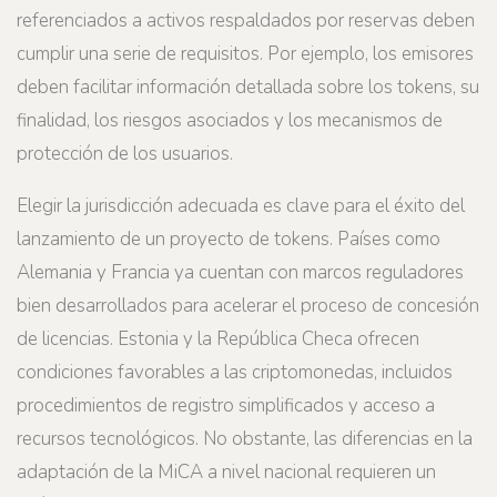
referenciados a activos respaldados por reservas deben
cumplir una serie de requisitos. Por ejemplo, los emisores
deben facilitar información detallada sobre los tokens, su
finalidad, los riesgos asociados y los mecanismos de
protección de los usuarios.
Elegir la jurisdicción adecuada es clave para el éxito del
lanzamiento de un proyecto de tokens. Países como
Alemania y Francia ya cuentan con marcos reguladores
bien desarrollados para acelerar el proceso de concesión
de licencias. Estonia y la República Checa ofrecen
condiciones favorables a las criptomonedas, incluidos
procedimientos de registro simplificados y acceso a
recursos tecnológicos. No obstante, las diferencias en la
adaptación de la MiCA a nivel nacional requieren un