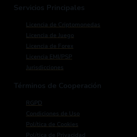
Servicios Principales
Licencia de Criptomonedas
Licencia de Juego
Licencia de Forex
Licencia EMI/PSP
Jurisdicciones
Términos de Cooperación
RGPD
Condiciones de Uso
Política de Cookies
Política de Privacidad