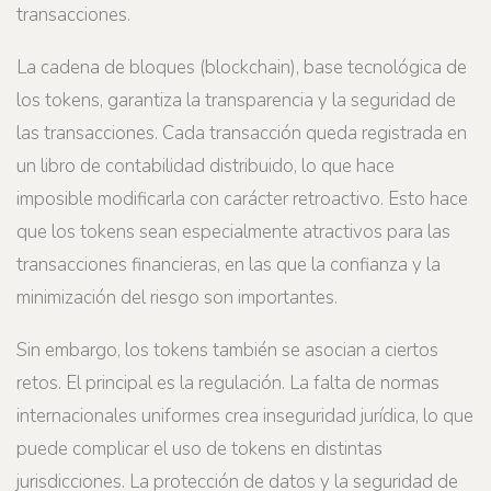
transacciones.
La cadena de bloques (blockchain), base tecnológica de
los tokens, garantiza la transparencia y la seguridad de
las transacciones. Cada transacción queda registrada en
un libro de contabilidad distribuido, lo que hace
imposible modificarla con carácter retroactivo. Esto hace
que los tokens sean especialmente atractivos para las
transacciones financieras, en las que la confianza y la
minimización del riesgo son importantes.
Sin embargo, los tokens también se asocian a ciertos
retos. El principal es la regulación. La falta de normas
internacionales uniformes crea inseguridad jurídica, lo que
puede complicar el uso de tokens en distintas
jurisdicciones. La protección de datos y la seguridad de