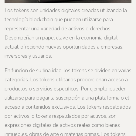
Los tokens son unidades digitales creadas utilizando la
tecnología blockchain que pueden utilizarse para
representar una variedad de activos o derechos.
Desempeñan un papel clave en la economía digital
actual, ofreciendo nuevas oportunidades a empresas,
inversores y usuarios.
En función de su finalidad, los tokens se dividen en varias
categorías. Los tokens utilitarios proporcionan acceso a
productos o servicios específicos. Por ejemplo, pueden
utilizarse para pagar la suscripción a una plataforma o el
acceso a contenidos exclusivos. Los tokens respaldados
por activos, o tokens respaldados por activos, son
expresiones digitales de activos reales como bienes
inmuebles, obras de arte o materias primas. Los tokens