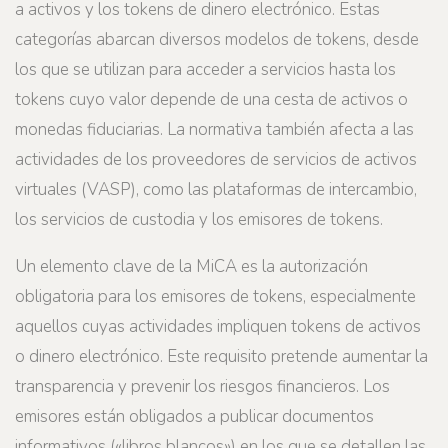
a activos y los tokens de dinero electrónico. Estas
categorías abarcan diversos modelos de tokens, desde
los que se utilizan para acceder a servicios hasta los
tokens cuyo valor depende de una cesta de activos o
monedas fiduciarias. La normativa también afecta a las
actividades de los proveedores de servicios de activos
virtuales (VASP), como las plataformas de intercambio,
los servicios de custodia y los emisores de tokens.
Un elemento clave de la MiCA es la autorización
obligatoria para los emisores de tokens, especialmente
aquellos cuyas actividades impliquen tokens de activos
o dinero electrónico. Este requisito pretende aumentar la
transparencia y prevenir los riesgos financieros. Los
emisores están obligados a publicar documentos
informativos («libros blancos») en los que se detallen las