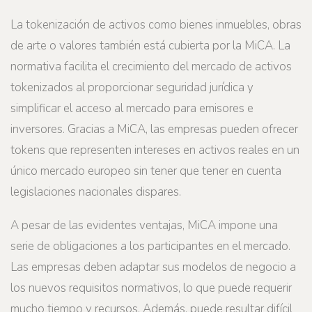
La tokenización de activos como bienes inmuebles, obras
de arte o valores también está cubierta por la MiCA. La
normativa facilita el crecimiento del mercado de activos
tokenizados al proporcionar seguridad jurídica y
simplificar el acceso al mercado para emisores e
inversores. Gracias a MiCA, las empresas pueden ofrecer
tokens que representen intereses en activos reales en un
único mercado europeo sin tener que tener en cuenta
legislaciones nacionales dispares.
A pesar de las evidentes ventajas, MiCA impone una
serie de obligaciones a los participantes en el mercado.
Las empresas deben adaptar sus modelos de negocio a
los nuevos requisitos normativos, lo que puede requerir
mucho tiempo y recursos. Además, puede resultar difícil