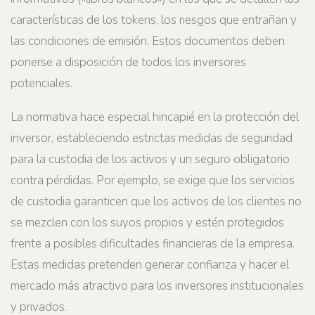
características de los tokens, los riesgos que entrañan y
las condiciones de emisión. Estos documentos deben
ponerse a disposición de todos los inversores
potenciales.
La normativa hace especial hincapié en la protección del
inversor, estableciendo estrictas medidas de seguridad
para la custodia de los activos y un seguro obligatorio
contra pérdidas. Por ejemplo, se exige que los servicios
de custodia garanticen que los activos de los clientes no
se mezclen con los suyos propios y estén protegidos
frente a posibles dificultades financieras de la empresa.
Estas medidas pretenden generar confianza y hacer el
mercado más atractivo para los inversores institucionales
y privados.