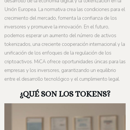
desarrollo de la economía digital y la tokenización en la
Unión Europea. La normativa crea las condiciones para el
crecimiento del mercado, fomenta la confianza de los
inversores y promueve la innovación. En el futuro,
podemos esperar un aumento del número de activos
tokenizados, una creciente cooperación internacional y la
unificación de los enfoques de la regulación de los
criptoactivos. MiCA ofrece oportunidades únicas para las
empresas y los inversores, garantizando un equilibrio
entre el desarrollo tecnológico y el cumplimiento legal.
¿QUÉ SON LOS TOKENS?