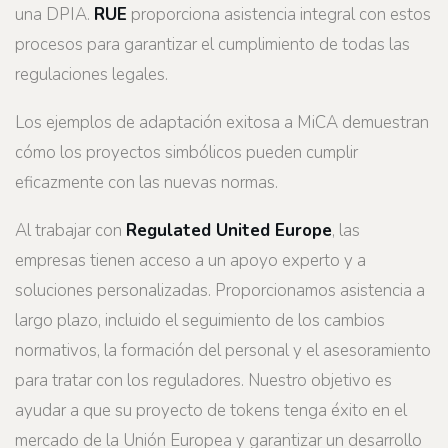
una DPIA.
RUE
proporciona asistencia integral con estos
procesos para garantizar el cumplimiento de todas las
regulaciones legales.
Los ejemplos de adaptación exitosa a MiCA demuestran
cómo los proyectos simbólicos pueden cumplir
eficazmente con las nuevas normas.
Al trabajar con
Regulated United Europe
, las
empresas tienen acceso a un apoyo experto y a
soluciones personalizadas. Proporcionamos asistencia a
largo plazo, incluido el seguimiento de los cambios
normativos, la formación del personal y el asesoramiento
para tratar con los reguladores. Nuestro objetivo es
ayudar a que su proyecto de tokens tenga éxito en el
mercado de la Unión Europea y garantizar un desarrollo