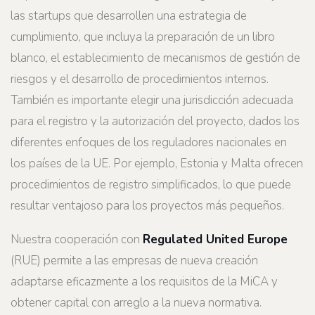
las startups que desarrollen una estrategia de
cumplimiento, que incluya la preparación de un libro
blanco, el establecimiento de mecanismos de gestión de
riesgos y el desarrollo de procedimientos internos.
También es importante elegir una jurisdicción adecuada
para el registro y la autorización del proyecto, dados los
diferentes enfoques de los reguladores nacionales en
los países de la UE. Por ejemplo, Estonia y Malta ofrecen
procedimientos de registro simplificados, lo que puede
resultar ventajoso para los proyectos más pequeños.
Nuestra cooperación con
Regulated United Europe
(RUE) permite a las empresas de nueva creación
adaptarse eficazmente a los requisitos de la MiCA y
obtener capital con arreglo a la nueva normativa.