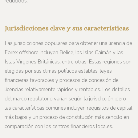
reducidos.
Jurisdicciones clave y sus características
Las jurisdicciones populares para obtener una licencia de
Forex offshore incluyen Belice, las Islas Caimán y las
Islas Vírgenes Británicas, entre otras. Estas regiones son
elegidas por sus climas políticos estables, leyes
financieras favorables y procesos de concesión de
licencias relativamente rápidos y rentables. Los detalles
del marco regulatorio varían según la jurisdicción, pero
las características comunes incluyen requisitos de capital
más bajos y un proceso de constitución más sencillo en
comparación con los centros financieros locales.