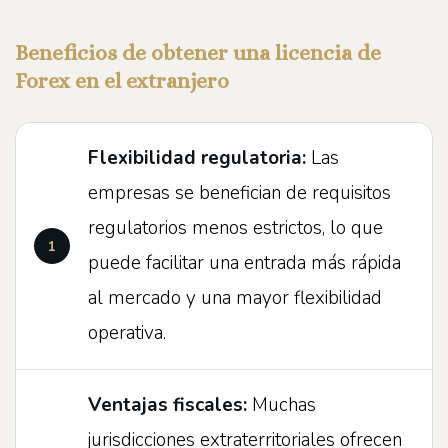
Beneficios de obtener una licencia de
Forex en el extranjero
Flexibilidad regulatoria:
Las
empresas se benefician de requisitos
regulatorios menos estrictos, lo que
puede facilitar una entrada más rápida
al mercado y una mayor flexibilidad
operativa.
Ventajas fiscales:
Muchas
jurisdicciones extraterritoriales ofrecen