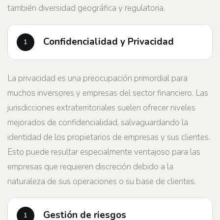
también diversidad geográfica y regulatoria.
Confidencialidad y Privacidad
La privacidad es una preocupación primordial para
muchos inversores y empresas del sector financiero. Las
jurisdicciones extraterritoriales suelen ofrecer niveles
mejorados de confidencialidad, salvaguardando la
identidad de los propietarios de empresas y sus clientes.
Esto puede resultar especialmente ventajoso para las
empresas que requieren discreción debido a la
naturaleza de sus operaciones o su base de clientes.
Gestión de riesgos