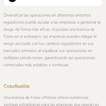
Diversificar las operaciones en diferentes entornos
regulatorios puede ayudar a las empresas a gestionar el
riesgo de forma más eficaz. Al poseer una licencia de
Forex en el extranjero, las empresas pueden mitigar el
riesgo asociado con los cambios regulatorios en sus
mercados primarios al equilibrar sus operaciones en
múltiples jurisdicciones, garantizando así operaciones
comerciales más estables y continuas.
Conclusión
Una licencia de Forex offshore ofrece numerosas
ventajas estratégicas para las empresas que operan en