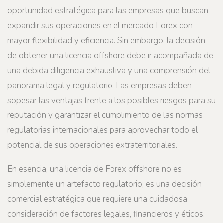
oportunidad estratégica para las empresas que buscan
expandir sus operaciones en el mercado Forex con
mayor flexibilidad y eficiencia. Sin embargo, la decisión
de obtener una licencia offshore debe ir acompañada de
una debida diligencia exhaustiva y una comprensión del
panorama legal y regulatorio. Las empresas deben
sopesar las ventajas frente a los posibles riesgos para su
reputación y garantizar el cumplimiento de las normas
regulatorias internacionales para aprovechar todo el
potencial de sus operaciones extraterritoriales.
En esencia, una licencia de Forex offshore no es
simplemente un artefacto regulatorio; es una decisión
comercial estratégica que requiere una cuidadosa
consideración de factores legales, financieros y éticos.