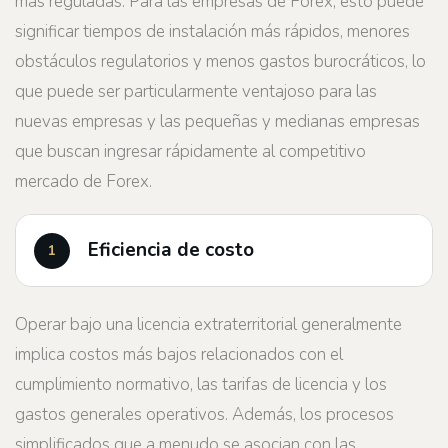
más reguladas. Para las empresas de Forex, esto puede
significar tiempos de instalación más rápidos, menores
obstáculos regulatorios y menos gastos burocráticos, lo
que puede ser particularmente ventajoso para las
nuevas empresas y las pequeñas y medianas empresas
que buscan ingresar rápidamente al competitivo
mercado de Forex.
Eficiencia de costo
Operar bajo una licencia extraterritorial generalmente
implica costos más bajos relacionados con el
cumplimiento normativo, las tarifas de licencia y los
gastos generales operativos. Además, los procesos
simplificados que a menudo se asocian con las