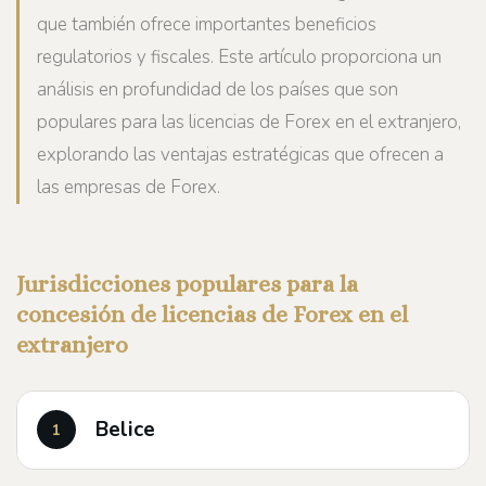
que también ofrece importantes beneficios
regulatorios y fiscales. Este artículo proporciona un
análisis en profundidad de los países que son
populares para las licencias de Forex en el extranjero,
explorando las ventajas estratégicas que ofrecen a
las empresas de Forex.
Jurisdicciones populares para la
concesión de licencias de Forex en el
extranjero
Belice