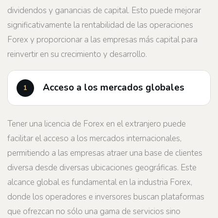
dividendos y ganancias de capital. Esto puede mejorar
significativamente la rentabilidad de las operaciones
Forex y proporcionar a las empresas más capital para
reinvertir en su crecimiento y desarrollo.
Acceso a los mercados globales
Tener una licencia de Forex en el extranjero puede
facilitar el acceso a los mercados internacionales,
permitiendo a las empresas atraer una base de clientes
diversa desde diversas ubicaciones geográficas. Este
alcance global es fundamental en la industria Forex,
donde los operadores e inversores buscan plataformas
que ofrezcan no sólo una gama de servicios sino