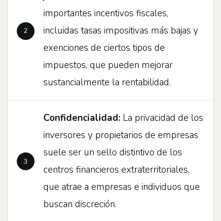
importantes incentivos fiscales,
incluidas tasas impositivas más bajas y
exenciones de ciertos tipos de
impuestos, que pueden mejorar
sustancialmente la rentabilidad.
Confidencialidad:
La privacidad de los
inversores y propietarios de empresas
suele ser un sello distintivo de los
centros financieros extraterritoriales,
que atrae a empresas e individuos que
buscan discreción.