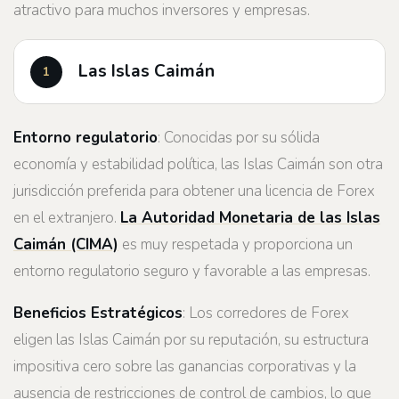
atractivo para muchos inversores y empresas.
Las Islas Caimán
Entorno regulatorio
: Conocidas por su sólida
economía y estabilidad política, las Islas Caimán son otra
jurisdicción preferida para obtener una licencia de Forex
en el extranjero.
La Autoridad Monetaria de las Islas
Caimán (CIMA)
es muy respetada y proporciona un
entorno regulatorio seguro y favorable a las empresas.
Beneficios Estratégicos
: Los corredores de Forex
eligen las Islas Caimán por su reputación, su estructura
impositiva cero sobre las ganancias corporativas y la
ausencia de restricciones de control de cambios, lo que