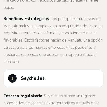
mercado Forex con requisitos de capital relativamente
bajos.
Beneficios Estratégicos
: Los principales atractivos de
Vanuatu incluyen la rapidez en la adquisición de licencias,
requisitos regulatorios mínimos y condiciones fiscales
favorables. Estos factores hacen de Vanuatu una opción
atractiva para las nuevas empresas y las pequeñas y
medianas empresas que buscan una rápida entrada al
mercado.
Seychelles
Entorno regulatorio
: Seychelles ofrece un régimen
competitivo de licencias extraterritoriales a través de la