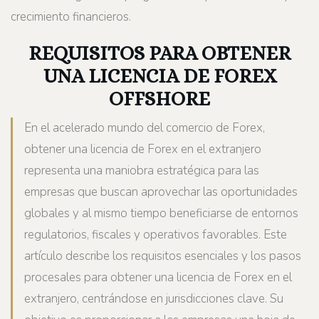
crecimiento financieros.
REQUISITOS PARA OBTENER
UNA LICENCIA DE FOREX
OFFSHORE
En el acelerado mundo del comercio de Forex,
obtener una licencia de Forex en el extranjero
representa una maniobra estratégica para las
empresas que buscan aprovechar las oportunidades
globales y al mismo tiempo beneficiarse de entornos
regulatorios, fiscales y operativos favorables. Este
artículo describe los requisitos esenciales y los pasos
procesales para obtener una licencia de Forex en el
extranjero, centrándose en jurisdicciones clave. Su