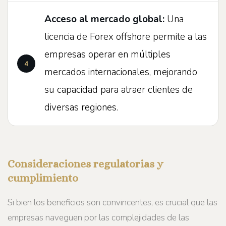
Acceso al mercado global:
Una
licencia de Forex offshore permite a las
empresas operar en múltiples
mercados internacionales, mejorando
su capacidad para atraer clientes de
diversas regiones.
Consideraciones regulatorias y
cumplimiento
Si bien los beneficios son convincentes, es crucial que las
empresas naveguen por las complejidades de las