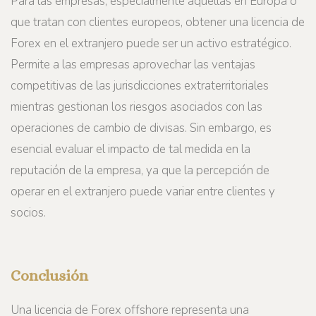
Para las empresas, especialmente aquellas en Europa o
que tratan con clientes europeos, obtener una licencia de
Forex en el extranjero puede ser un activo estratégico.
Permite a las empresas aprovechar las ventajas
competitivas de las jurisdicciones extraterritoriales
mientras gestionan los riesgos asociados con las
operaciones de cambio de divisas. Sin embargo, es
esencial evaluar el impacto de tal medida en la
reputación de la empresa, ya que la percepción de
operar en el extranjero puede variar entre clientes y
socios.
Conclusión
Una licencia de Forex offshore representa una