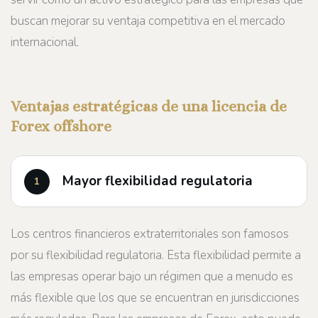
buscan mejorar su ventaja competitiva en el mercado
internacional.
Ventajas estratégicas de una licencia de
Forex offshore
Mayor flexibilidad regulatoria
Los centros financieros extraterritoriales son famosos
por su flexibilidad regulatoria. Esta flexibilidad permite a
las empresas operar bajo un régimen que a menudo es
más flexible que los que se encuentran en jurisdicciones