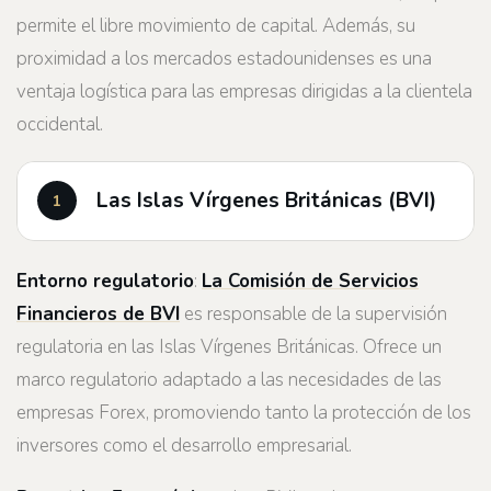
permite el libre movimiento de capital. Además, su
proximidad a los mercados estadounidenses es una
ventaja logística para las empresas dirigidas a la clientela
occidental.
Las Islas Vírgenes Británicas (BVI)
Entorno regulatorio
:
La Comisión de Servicios
Financieros de BVI
es responsable de la supervisión
regulatoria en las Islas Vírgenes Británicas. Ofrece un
marco regulatorio adaptado a las necesidades de las
empresas Forex, promoviendo tanto la protección de los
inversores como el desarrollo empresarial.