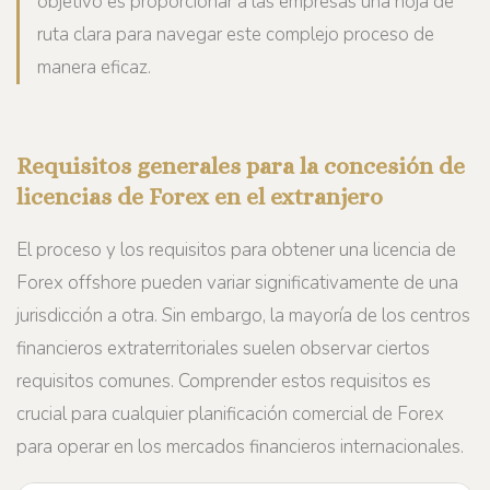
objetivo es proporcionar a las empresas una hoja de
ruta clara para navegar este complejo proceso de
manera eficaz.
Requisitos generales para la concesión de
licencias de Forex en el extranjero
El proceso y los requisitos para obtener una licencia de
Forex offshore pueden variar significativamente de una
jurisdicción a otra. Sin embargo, la mayoría de los centros
financieros extraterritoriales suelen observar ciertos
requisitos comunes. Comprender estos requisitos es
crucial para cualquier planificación comercial de Forex
para operar en los mercados financieros internacionales.