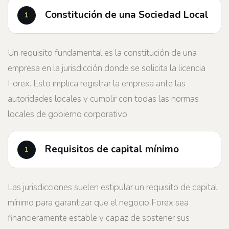
Constitución de una Sociedad Local
Un requisito fundamental es la constitución de una
empresa en la jurisdicción donde se solicita la licencia
Forex. Esto implica registrar la empresa ante las
autoridades locales y cumplir con todas las normas
locales de gobierno corporativo.
Requisitos de capital mínimo
Las jurisdicciones suelen estipular un requisito de capital
mínimo para garantizar que el negocio Forex sea
financieramente estable y capaz de sostener sus