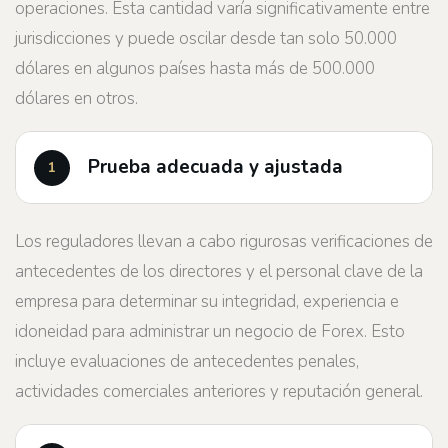
operaciones. Esta cantidad varía significativamente entre
jurisdicciones y puede oscilar desde tan solo 50.000
dólares en algunos países hasta más de 500.000
dólares en otros.
Prueba adecuada y ajustada
Los reguladores llevan a cabo rigurosas verificaciones de
antecedentes de los directores y el personal clave de la
empresa para determinar su integridad, experiencia e
idoneidad para administrar un negocio de Forex. Esto
incluye evaluaciones de antecedentes penales,
actividades comerciales anteriores y reputación general.