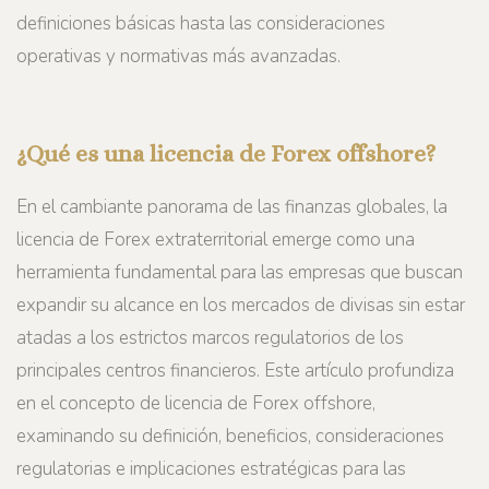
definiciones básicas hasta las consideraciones
operativas y normativas más avanzadas.
¿Qué es una licencia de Forex offshore?
En el cambiante panorama de las finanzas globales, la
licencia de Forex extraterritorial emerge como una
herramienta fundamental para las empresas que buscan
expandir su alcance en los mercados de divisas sin estar
atadas a los estrictos marcos regulatorios de los
principales centros financieros. Este artículo profundiza
en el concepto de licencia de Forex offshore,
examinando su definición, beneficios, consideraciones
regulatorias e implicaciones estratégicas para las