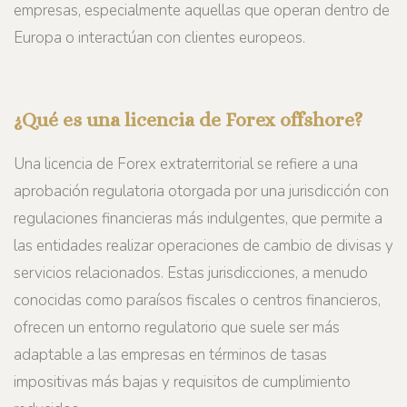
empresas, especialmente aquellas que operan dentro de
Europa o interactúan con clientes europeos.
¿Qué es una licencia de Forex offshore?
Una licencia de Forex extraterritorial se refiere a una
aprobación regulatoria otorgada por una jurisdicción con
regulaciones financieras más indulgentes, que permite a
las entidades realizar operaciones de cambio de divisas y
servicios relacionados. Estas jurisdicciones, a menudo
conocidas como paraísos fiscales o centros financieros,
ofrecen un entorno regulatorio que suele ser más
adaptable a las empresas en términos de tasas
impositivas más bajas y requisitos de cumplimiento