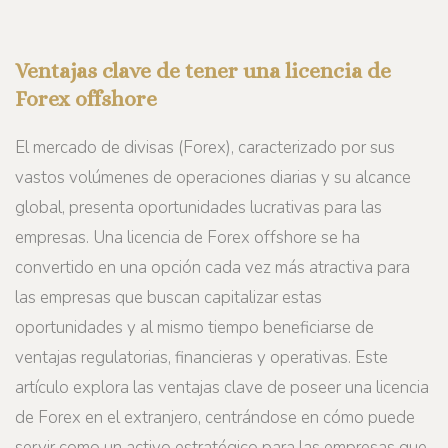
Ventajas clave de tener una licencia de
Forex offshore
El mercado de divisas (Forex), caracterizado por sus
vastos volúmenes de operaciones diarias y su alcance
global, presenta oportunidades lucrativas para las
empresas. Una licencia de Forex offshore se ha
convertido en una opción cada vez más atractiva para
las empresas que buscan capitalizar estas
oportunidades y al mismo tiempo beneficiarse de
ventajas regulatorias, financieras y operativas. Este
artículo explora las ventajas clave de poseer una licencia
de Forex en el extranjero, centrándose en cómo puede
servir como un activo estratégico para las empresas que