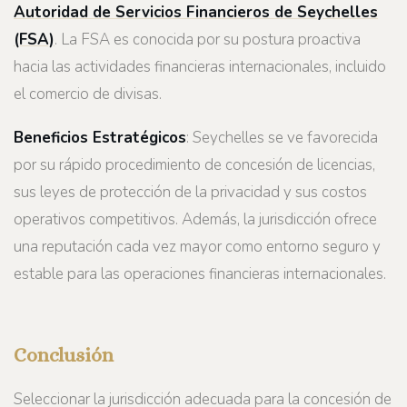
Autoridad de Servicios Financieros de Seychelles
(FSA)
. La FSA es conocida por su postura proactiva
hacia las actividades financieras internacionales, incluido
el comercio de divisas.
Beneficios Estratégicos
: Seychelles se ve favorecida
por su rápido procedimiento de concesión de licencias,
sus leyes de protección de la privacidad y sus costos
operativos competitivos. Además, la jurisdicción ofrece
una reputación cada vez mayor como entorno seguro y
estable para las operaciones financieras internacionales.
Conclusión
Seleccionar la jurisdicción adecuada para la concesión de