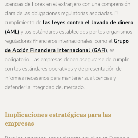
licencias de Forex en el extranjero con una comprensión
clara de las obligaciones regulatorias asociadas. El
cumplimiento de
las leyes contra el lavado de dinero
(AML)
y los estándares establecidos por los organismos
reguladores financieros internacionales, como el
Grupo
de Acción Financiera Internacional (GAFI)
, es
obligatorio. Las empresas deben asegurarse de cumplir
con los estándares operativos y de presentación de
informes necesarios para mantener sus licencias y
defender la integridad del mercado.
Implicaciones estratégicas para las
empresas