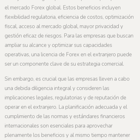
el mercado Forex global. Estos beneficios incluyen
flexibilidad regulatoria, eficiencia de costos, optimización
fiscal, acceso al mercado global, mayor privacidad y
gestión eficaz de riesgos. Para las empresas que buscan
ampliar su alcance y optimizar sus capacidades
operativas, una licencia de Forex en el extranjero puede
ser un componente clave de su estrategia comercial.
Sin embargo, es crucial que las empresas lleven a cabo
una debida diligencia integral y consideren las
implicaciones legales, regulatorias y de reputación de
operar en el extranjero. La planificación adecuada y el
cumplimiento de las normas y estándares financieros
internacionales son esenciales para aprovechar
plenamente los beneficios y al mismo tiempo mantener