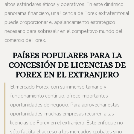
altos estándares éticos y operativos. En este dinámico
panorama financiero, una licencia de Forex extraterritorial
puede proporcionar el apalancamiento estratégico
necesario para sobresalir en el competitivo mundo del
comercio de Forex.
PAÍSES POPULARES PARA LA
CONCESIÓN DE LICENCIAS DE
FOREX EN EL EXTRANJERO
El mercado Forex, con su inmenso tamaño y
funcionamiento continuo, ofrece importantes
oportunidades de negocio. Para aprovechar estas
oportunidades, muchas empresas recurren a las
licencias de Forex en el extranjero. Este enfoque no
sólo facilita el acceso a los mercados globales sino