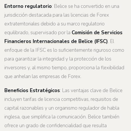
Entorno regulatorio
: Belice se ha convertido en una
jurisdicción destacada para las licencias de Forex
extraterritoriales debido a su marco regulatorio
equilibrado, supervisado por la
Comisión de Servicios
Financieros Internacionales de Belice (IFSC)
. El
enfoque de la IFSC es lo suficientemente riguroso como
para garantizar la integridad y la protección de los
inversores y, al mismo tiempo, proporciona la flexibilidad
que anhelan las empresas de Forex.
Beneficios Estratégicos
: Las ventajas clave de Belice
incluyen tarifas de licencia competitivas, requisitos de
capital razonables y un organismo regulador de habla
inglesa, que simplifica la comunicación. Belice también
ofrece un grado de confidencialidad que resulta