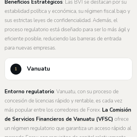
Beneficios Estratégicos
: Las BVI se destacan por su
estabilidad política y económica, su régimen fiscal bajo y
sus estrictas leyes de confidencialidad. Además, el
proceso regulatorio está diseñado para ser lo más ágil y
eficiente posible, reduciendo las barreras de entrada
para nuevas empresas.
Vanuatu
Entorno regulatorio
: Vanuatu, con su proceso de
concesión de licencias rápido y rentable, es cada vez
más popular entre los corredores de Forex.
La Comisión
de Servicios Financieros de Vanuatu (VFSC)
ofrece
un régimen regulatorio que garantiza un acceso rápido al