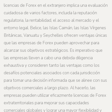
licencias de Forex en el extranjero implica una evaluación
cuidadosa de varios factores, incluida la reputación
regulatoria, la rentabilidad, el acceso al mercado y el
entorno legal. Belice, las Islas Caimán, las Islas Vírgenes
Británicas, Vanuatu y Seychelles ofrecen ventajas únicas
que las empresas de Forex pueden aprovechar para
alcanzar sus objetivos estratégicos. Es imperativo que
las empresas lleven a cabo una debida diligencia
exhaustiva y consideren tanto las ventajas como los
desafíos potenciales asociados con cada jurisdicción
para tomar una decisión informada que se alinee con sus
objetivos comerciales a largo plazo. Al hacerlo, las
empresas pueden utilizar eficazmente licencias de Forex
extraterritoriales para mejorar sus capacidades
comerciales globales y lograr una mayor flexibilidad y