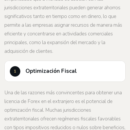
jurisdicciones extraterritoriales pueden generar ahorros
significativos tanto en tiempo como en dinero, lo que
permite a las empresas asignar recursos de manera más
eficiente y concentrarse en actividades comerciales
principales, como la expansión del mercado y la
adquisición de clientes.
Optimización Fiscal
Una de las razones más convincentes para obtener una
licencia de Forex en el extranjero es el potencial de
optimización fiscal. Muchas jurisdicciones
extraterritoriales ofrecen regímenes fiscales favorables
con tipos impositivos reducidos o nulos sobre beneficios,