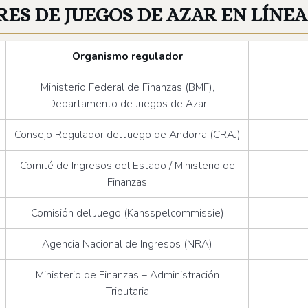
ES DE JUEGOS DE AZAR EN LÍNEA
Organismo regulador
Ministerio Federal de Finanzas (BMF),
Departamento de Juegos de Azar
Consejo Regulador del Juego de Andorra (CRAJ)
Comité de Ingresos del Estado / Ministerio de
Finanzas
Comisión del Juego (Kansspelcommissie)
Agencia Nacional de Ingresos (NRA)
Ministerio de Finanzas – Administración
Tributaria