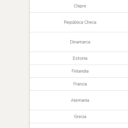
Chipre
República Checa
Dinamarca
Estonia
Finlandia
Francia
Alemania
Grecia