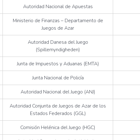
Autoridad Nacional de Apuestas
Ministerio de Finanzas – Departamento de
Juegos de Azar
Autoridad Danesa del Juego
(Spillemyndigheden)
Junta de Impuestos y Aduanas (EMTA)
Junta Nacional de Policía
Autoridad Nacional del Juego (ANJ)
Autoridad Conjunta de Juegos de Azar de los
Estados Federados (GGL)
Comisión Helénica del Juego (HGC)