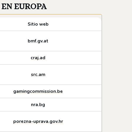
 EN EUROPA
Sitio web
bmf.gv.at
craj.ad
src.am
gamingcommission.be
nra.bg
porezna-uprava.gov.hr