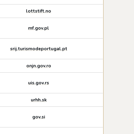
lottstift.no
mf.gov.pl
srij.turismodeportugal.pt
onjn.gov.ro
uis.gov.rs
urhh.sk
gov.si