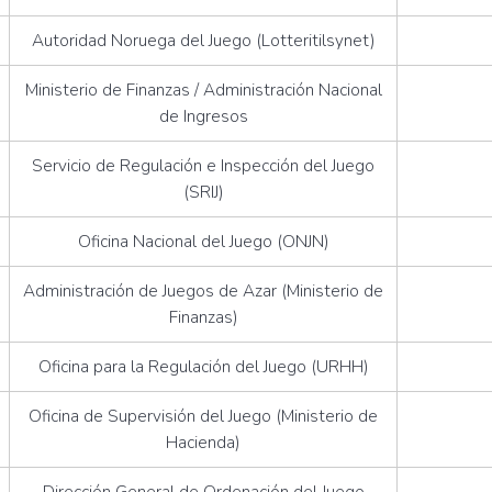
Autoridad Noruega del Juego (Lotteritilsynet)
Ministerio de Finanzas / Administración Nacional
de Ingresos
Servicio de Regulación e Inspección del Juego
(SRIJ)
Oficina Nacional del Juego (ONJN)
Administración de Juegos de Azar (Ministerio de
Finanzas)
Oficina para la Regulación del Juego (URHH)
Oficina de Supervisión del Juego (Ministerio de
Hacienda)
Dirección General de Ordenación del Juego