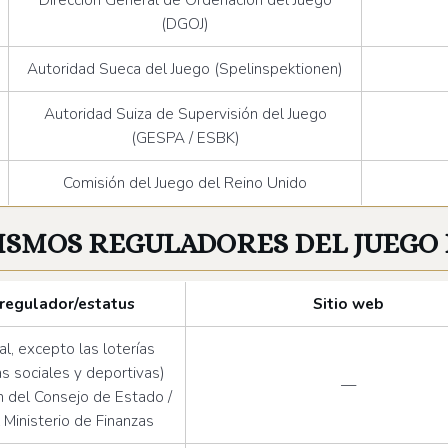
(DGOJ)
Autoridad Sueca del Juego (Spelinspektionen)
Autoridad Suiza de Supervisión del Juego
(GESPA / ESBK)
Comisión del Juego del Reino Unido
SMOS REGULADORES DEL JUEGO 
regulador/estatus
Sitio web
al, excepto las loterías
as sociales y deportivas)
—
n del Consejo de Estado /
 Ministerio de Finanzas