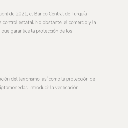
 abril de 2021, el Banco Central de Turquía
 control estatal. No obstante, el comercio y la
 que garantice la protección de los
ación del terrorismo, así como la protección de
iptomonedas, introducir la verificación