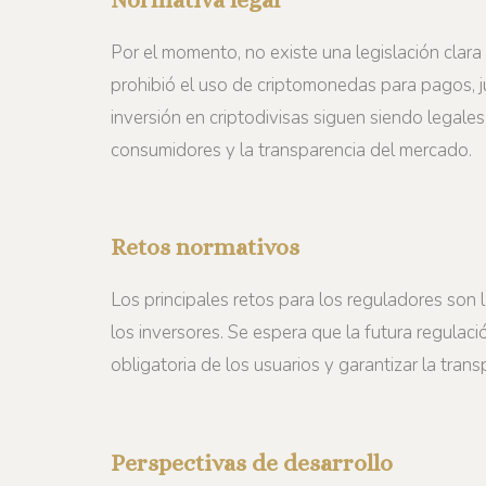
Por el momento, no existe una legislación clara
prohibió el uso de criptomonedas para pagos, jus
inversión en criptodivisas siguen siendo legale
consumidores y la transparencia del mercado.
Retos normativos
Los principales retos para los reguladores son 
los inversores. Se espera que la futura regulaci
obligatoria de los usuarios y garantizar la tran
Perspectivas de desarrollo