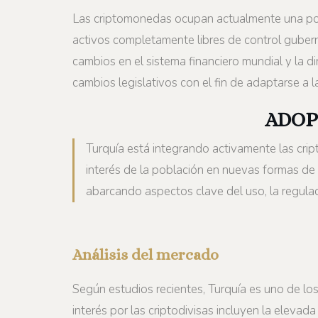
Las criptomonedas ocupan actualmente una posic
activos completamente libres de control guber
cambios en el sistema financiero mundial y la d
cambios legislativos con el fin de adaptarse a 
ADOP
Turquía está integrando activamente las crip
interés de la población en nuevas formas de i
abarcando aspectos clave del uso, la regulaci
Análisis del mercado
Según estudios recientes, Turquía es uno de los
interés por las criptodivisas incluyen la elevada 