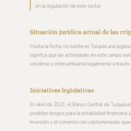
en la regulación de este sector.
Situación jurídica actual de las c
Hasta la fecha, no existe en Turquía una legisl
significa que las actividades en este campo es
venderse o intercambiarse legalmente a través 
Iniciativas legislativas
En abril de 2021, el Banco Central de Turquía 
posibles riesgos para la estabilidad financiera
inversión y el comercio con criptomonedas qued