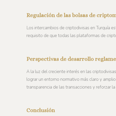
Regulación de las bolsas de cript
Los intercambios de criptodivisas en Turquía es
requisito de que todas las plataformas de cri
Perspectivas de desarrollo reglame
A la luz del creciente interés en las criptodivi
lograr un entorno normativo más claro y amplio.
transparencia de las transacciones y reforzar la
Conclusión