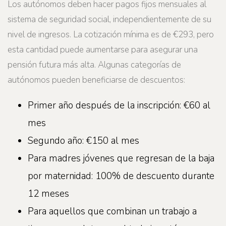
Los autónomos deben hacer pagos fijos mensuales al
sistema de seguridad social, independientemente de su
nivel de ingresos. La cotización mínima es de €293, pero
esta cantidad puede aumentarse para asegurar una
pensión futura más alta. Algunas categorías de
autónomos pueden beneficiarse de descuentos:
Primer año después de la inscripción: €60 al
mes
Segundo año: €150 al mes
Para madres jóvenes que regresan de la baja
por maternidad: 100% de descuento durante
12 meses
Para aquellos que combinan un trabajo a