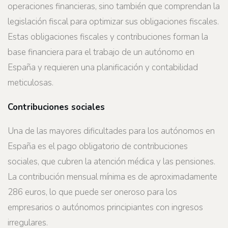
operaciones financieras, sino también que comprendan la
legislación fiscal para optimizar sus obligaciones fiscales.
Estas obligaciones fiscales y contribuciones forman la
base financiera para el trabajo de un autónomo en
España y requieren una planificación y contabilidad
meticulosas.
Contribuciones sociales
Una de las mayores dificultades para los autónomos en
España es el pago obligatorio de contribuciones
sociales, que cubren la atención médica y las pensiones.
La contribución mensual mínima es de aproximadamente
286 euros, lo que puede ser oneroso para los
empresarios o autónomos principiantes con ingresos
irregulares.