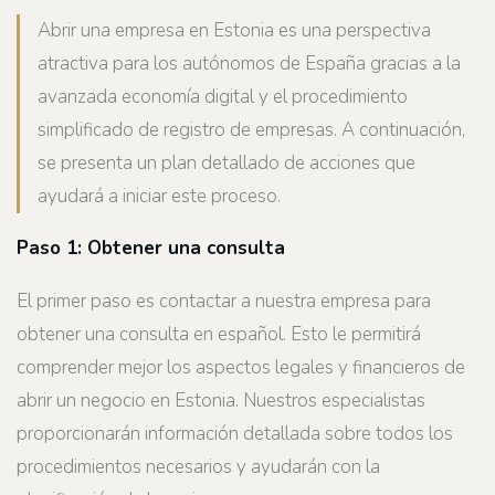
Abrir una empresa en Estonia es una perspectiva
atractiva para los autónomos de España gracias a la
avanzada economía digital y el procedimiento
simplificado de registro de empresas. A continuación,
se presenta un plan detallado de acciones que
ayudará a iniciar este proceso.
Paso 1: Obtener una consulta
El primer paso es contactar a nuestra empresa para
obtener una consulta en español. Esto le permitirá
comprender mejor los aspectos legales y financieros de
abrir un negocio en Estonia. Nuestros especialistas
proporcionarán información detallada sobre todos los
procedimientos necesarios y ayudarán con la