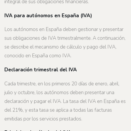
integral de sus obligaciones financieras.
IVA para autónomos en España (IVA)
Los autónomos en España deben gestionar y presentar
sus obligaciones de IVA trimestralmente. A continuación,
se describe el mecanismo de cálculo y pago del IVA,
conocido en España como IVA.
Declaración trimestral del IVA
Cada trimestre, en los primeros 20 días de enero, abril,
julio y octubre, los autónomos deben presentar una
declaración y pagar el IVA. La tasa del IVA en España es
del 21%, y esta tasa se aplica a todas las facturas
emitidas por los servicios prestados.