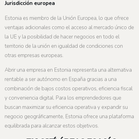
Jurisdicción europea
Estonia es miembro de la Unión Europea, lo que ofrece
ventajas adicionales como el acceso al mercado único de
la UE y la posibilidad de hacer negocios en todo el
territorio de la unión en igualdad de condiciones con
otras empresas europeas.
Abrir una empresa en Estonia representa una alternativa
rentable a ser autónomo en España gracias a una
combinación de bajos costos operativos, eficiencia fiscal
y conveniencia digital. Para los emprendedores que
buscan maximizar su eficiencia operativa y expandir su
negocio geográficamente, Estonia ofrece una plataforma
equilibrada para alcanzar estos objetivos.