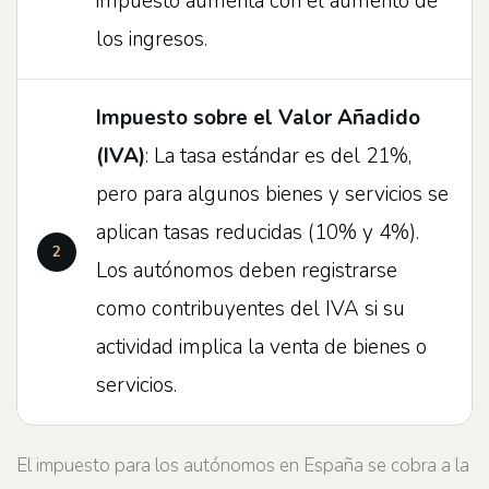
impuesto aumenta con el aumento de
los ingresos.
Impuesto sobre el Valor Añadido
(IVA)
: La tasa estándar es del 21%,
pero para algunos bienes y servicios se
aplican tasas reducidas (10% y 4%).
Los autónomos deben registrarse
como contribuyentes del IVA si su
actividad implica la venta de bienes o
servicios.
El impuesto para los autónomos en España se cobra a la