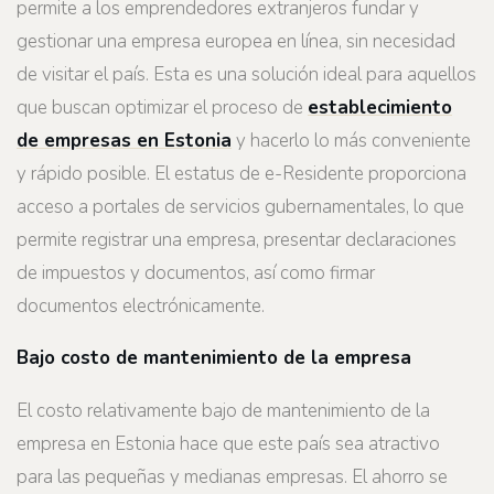
permite a los emprendedores extranjeros fundar y
gestionar una empresa europea en línea, sin necesidad
de visitar el país. Esta es una solución ideal para aquellos
que buscan optimizar el proceso de
establecimiento
de empresas en Estonia
y hacerlo lo más conveniente
y rápido posible. El estatus de e-Residente proporciona
acceso a portales de servicios gubernamentales, lo que
permite registrar una empresa, presentar declaraciones
de impuestos y documentos, así como firmar
documentos electrónicamente.
Bajo costo de mantenimiento de la empresa
El costo relativamente bajo de mantenimiento de la
empresa en Estonia hace que este país sea atractivo
para las pequeñas y medianas empresas. El ahorro se