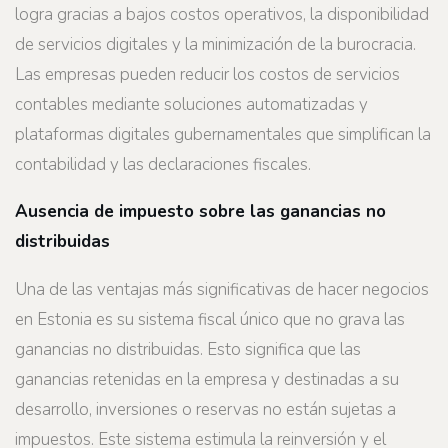
logra gracias a bajos costos operativos, la disponibilidad
de servicios digitales y la minimización de la burocracia.
Las empresas pueden reducir los costos de servicios
contables mediante soluciones automatizadas y
plataformas digitales gubernamentales que simplifican la
contabilidad y las declaraciones fiscales.
Ausencia de impuesto sobre las ganancias no
distribuidas
Una de las ventajas más significativas de hacer negocios
en Estonia es su sistema fiscal único que no grava las
ganancias no distribuidas. Esto significa que las
ganancias retenidas en la empresa y destinadas a su
desarrollo, inversiones o reservas no están sujetas a
impuestos. Este sistema estimula la reinversión y el