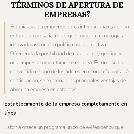
TÉRMINOS DE APERTURA DE
EMPRESAS?
Estonia atrae a emprendedores internacionales con un
entorno empresarial único que combina tecnologías
innovadoras con una política fiscal atractiva.
Ofreciendo la posibilidad de establecer y gestionar
una empresa completamente en línea, Estonia se ha
convertido en uno de los líderes en economía digital. A
continuación, se examinan las principales ventajas de
abrir una empresa en este país.
Establecimiento de la empresa completamente en
línea
Estonia ofrece un programa único de e-Residency que