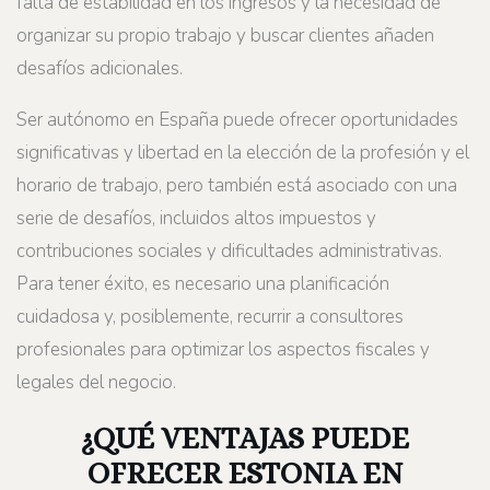
falta de estabilidad en los ingresos y la necesidad de
organizar su propio trabajo y buscar clientes añaden
desafíos adicionales.
Ser autónomo en España puede ofrecer oportunidades
significativas y libertad en la elección de la profesión y el
horario de trabajo, pero también está asociado con una
serie de desafíos, incluidos altos impuestos y
contribuciones sociales y dificultades administrativas.
Para tener éxito, es necesario una planificación
cuidadosa y, posiblemente, recurrir a consultores
profesionales para optimizar los aspectos fiscales y
legales del negocio.
¿QUÉ VENTAJAS PUEDE
OFRECER ESTONIA EN