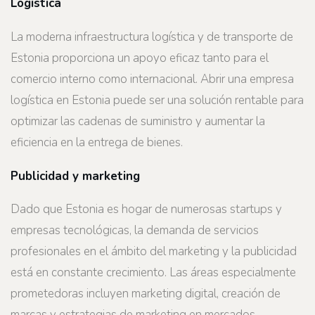
Logística
La moderna infraestructura logística y de transporte de
Estonia proporciona un apoyo eficaz tanto para el
comercio interno como internacional. Abrir una empresa
logística en Estonia puede ser una solución rentable para
optimizar las cadenas de suministro y aumentar la
eficiencia en la entrega de bienes.
Publicidad y marketing
Dado que Estonia es hogar de numerosas startups y
empresas tecnológicas, la demanda de servicios
profesionales en el ámbito del marketing y la publicidad
está en constante crecimiento. Las áreas especialmente
prometedoras incluyen marketing digital, creación de
marcas y estrategias de marketing en mercados