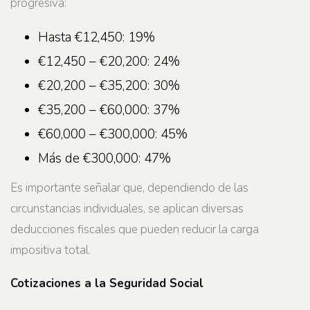
progresiva:
Hasta €12,450: 19%
€12,450 – €20,200: 24%
€20,200 – €35,200: 30%
€35,200 – €60,000: 37%
€60,000 – €300,000: 45%
Más de €300,000: 47%
Es importante señalar que, dependiendo de las
circunstancias individuales, se aplican diversas
deducciones fiscales que pueden reducir la carga
impositiva total.
Cotizaciones a la Seguridad Social