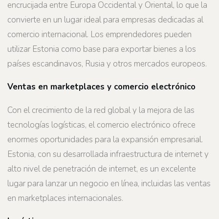
encrucijada entre Europa Occidental y Oriental, lo que la
convierte en un lugar ideal para empresas dedicadas al
comercio internacional. Los emprendedores pueden
utilizar Estonia como base para exportar bienes a los
países escandinavos, Rusia y otros mercados europeos.
Ventas en marketplaces y comercio electrónico
Con el crecimiento de la red global y la mejora de las
tecnologías logísticas, el comercio electrónico ofrece
enormes oportunidades para la expansión empresarial.
Estonia, con su desarrollada infraestructura de internet y
alto nivel de penetración de internet, es un excelente
lugar para lanzar un negocio en línea, incluidas las ventas
en marketplaces internacionales.