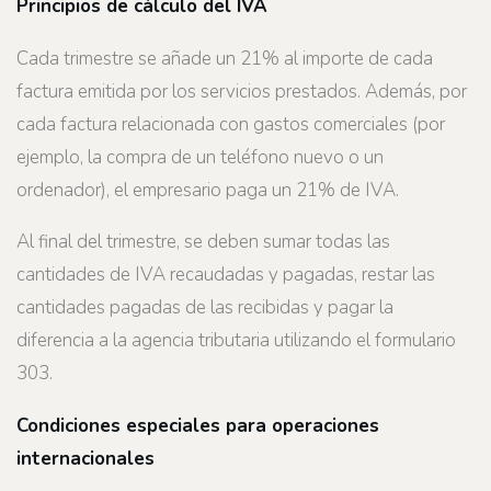
Principios de cálculo del IVA
Cada trimestre se añade un 21% al importe de cada
factura emitida por los servicios prestados. Además, por
cada factura relacionada con gastos comerciales (por
ejemplo, la compra de un teléfono nuevo o un
ordenador), el empresario paga un 21% de IVA.
Al final del trimestre, se deben sumar todas las
cantidades de IVA recaudadas y pagadas, restar las
cantidades pagadas de las recibidas y pagar la
diferencia a la agencia tributaria utilizando el formulario
303.
Condiciones especiales para operaciones
internacionales