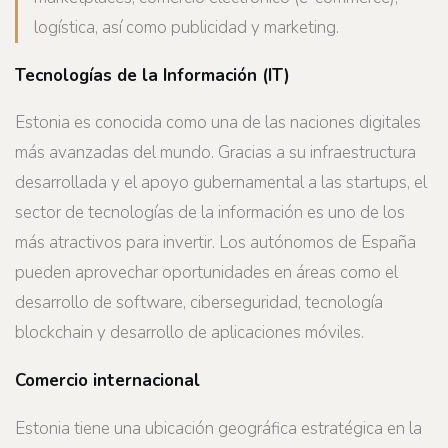
logística, así como publicidad y marketing.
Tecnologías de la Información (IT)
Estonia es conocida como una de las naciones digitales
más avanzadas del mundo. Gracias a su infraestructura
desarrollada y el apoyo gubernamental a las startups, el
sector de tecnologías de la información es uno de los
más atractivos para invertir. Los autónomos de España
pueden aprovechar oportunidades en áreas como el
desarrollo de software, ciberseguridad, tecnología
blockchain y desarrollo de aplicaciones móviles.
Comercio internacional
Estonia tiene una ubicación geográfica estratégica en la