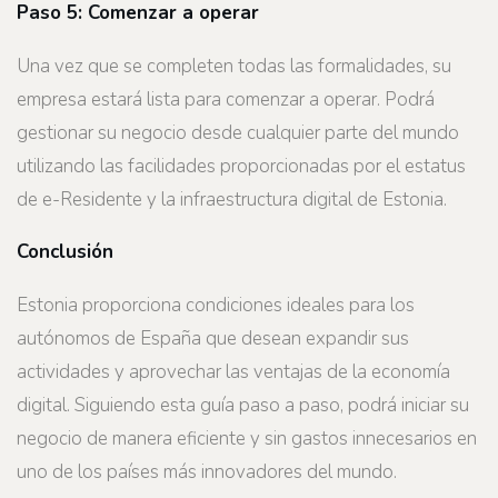
Paso 5: Comenzar a operar
Una vez que se completen todas las formalidades, su
empresa estará lista para comenzar a operar. Podrá
gestionar su negocio desde cualquier parte del mundo
utilizando las facilidades proporcionadas por el estatus
de e-Residente y la infraestructura digital de Estonia.
Conclusión
Estonia proporciona condiciones ideales para los
autónomos de España que desean expandir sus
actividades y aprovechar las ventajas de la economía
digital. Siguiendo esta guía paso a paso, podrá iniciar su
negocio de manera eficiente y sin gastos innecesarios en
uno de los países más innovadores del mundo.