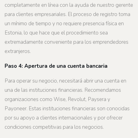
completamente en línea con la ayuda de nuestro gerente
para clientes empresariales. El proceso de registro toma
un mínimo de tiempo y no requiere presencia física en
Estonia, lo que hace que el procedimiento sea
extremadamente conveniente para los emprendedores
extranjeros.
Paso 4: Apertura de una cuenta bancaria
Para operar su negocio, necesitará abrir una cuenta en
una de las instituciones financieras. Recomendamos
organizaciones como Wise, Revolut, Paysera y
Payoneer. Estas instituciones financieras son conocidas
por su apoyo a clientes internacionales y por ofrecer
condiciones competitivas para los negocios.