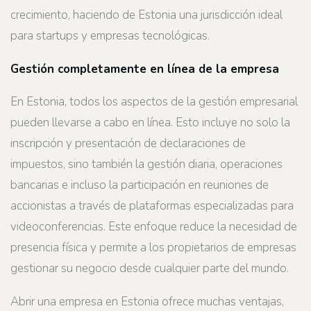
crecimiento, haciendo de Estonia una jurisdicción ideal
para startups y empresas tecnológicas.
Gestión completamente en línea de la empresa
En Estonia, todos los aspectos de la gestión empresarial
pueden llevarse a cabo en línea. Esto incluye no solo la
inscripción y presentación de declaraciones de
impuestos, sino también la gestión diaria, operaciones
bancarias e incluso la participación en reuniones de
accionistas a través de plataformas especializadas para
videoconferencias. Este enfoque reduce la necesidad de
presencia física y permite a los propietarios de empresas
gestionar su negocio desde cualquier parte del mundo.
Abrir una empresa en Estonia ofrece muchas ventajas,