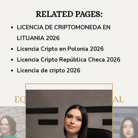
RELATED PAGES:
LICENCIA DE CRIPTOMONEDA EN
LITUANIA 2026
Licencia Cripto en Polonia 2026
Licencia Cripto República Checa 2026
Licencia de cripto 2026
EQUIPO DE ATENCIÓN AL
CLIENTE DE RUE