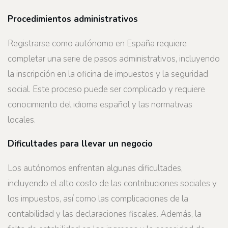
Procedimientos administrativos
Registrarse como autónomo en España requiere
completar una serie de pasos administrativos, incluyendo
la inscripción en la oficina de impuestos y la seguridad
social. Este proceso puede ser complicado y requiere
conocimiento del idioma español y las normativas
locales.
Dificultades para llevar un negocio
Los autónomos enfrentan algunas dificultades,
incluyendo el alto costo de las contribuciones sociales y
los impuestos, así como las complicaciones de la
contabilidad y las declaraciones fiscales. Además, la