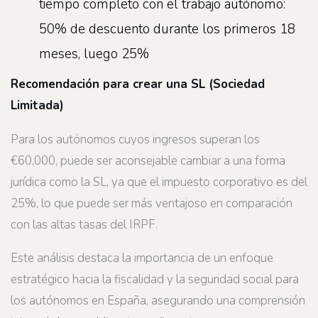
tiempo completo con el trabajo autónomo:
50% de descuento durante los primeros 18
meses, luego 25%
Recomendación para crear una SL (Sociedad
Limitada)
Para los autónomos cuyos ingresos superan los
€60,000, puede ser aconsejable cambiar a una forma
jurídica como la SL, ya que el impuesto corporativo es del
25%, lo que puede ser más ventajoso en comparación
con las altas tasas del IRPF.
Este análisis destaca la importancia de un enfoque
estratégico hacia la fiscalidad y la seguridad social para
los autónomos en España, asegurando una comprensión