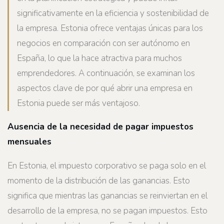
significativamente en la eficiencia y sostenibilidad de
la empresa. Estonia ofrece ventajas únicas para los
negocios en comparación con ser autónomo en
España, lo que la hace atractiva para muchos
emprendedores. A continuación, se examinan los
aspectos clave de por qué abrir una empresa en
Estonia puede ser más ventajoso.
Ausencia de la necesidad de pagar impuestos
mensuales
En Estonia, el impuesto corporativo se paga solo en el
momento de la distribución de las ganancias. Esto
significa que mientras las ganancias se reinviertan en el
desarrollo de la empresa, no se pagan impuestos. Esto