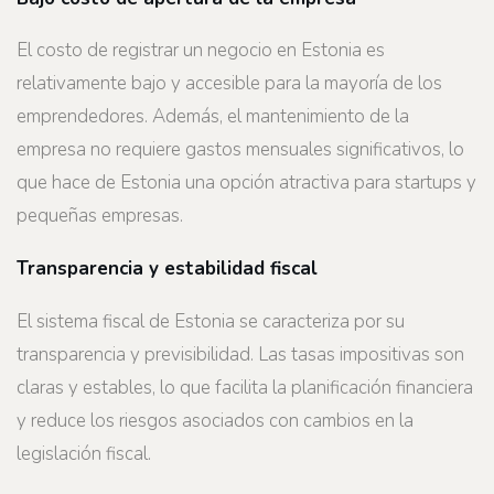
El costo de registrar un negocio en Estonia es
relativamente bajo y accesible para la mayoría de los
emprendedores. Además, el mantenimiento de la
empresa no requiere gastos mensuales significativos, lo
que hace de Estonia una opción atractiva para startups y
pequeñas empresas.
Transparencia y estabilidad fiscal
El sistema fiscal de Estonia se caracteriza por su
transparencia y previsibilidad. Las tasas impositivas son
claras y estables, lo que facilita la planificación financiera
y reduce los riesgos asociados con cambios en la
legislación fiscal.