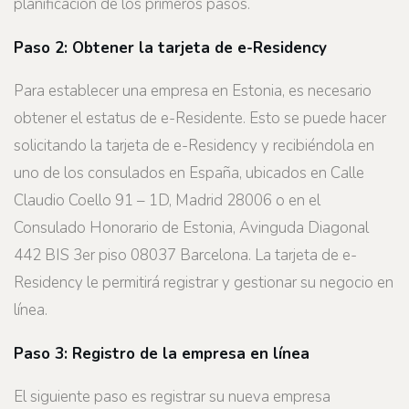
planificación de los primeros pasos.
Paso 2: Obtener la tarjeta de e-Residency
Para establecer una empresa en Estonia, es necesario
obtener el estatus de e-Residente. Esto se puede hacer
solicitando la tarjeta de e-Residency y recibiéndola en
uno de los consulados en España, ubicados en Calle
Claudio Coello 91 – 1D, Madrid 28006 o en el
Consulado Honorario de Estonia, Avinguda Diagonal
442 BIS 3er piso 08037 Barcelona. La tarjeta de e-
Residency le permitirá registrar y gestionar su negocio en
línea.
Paso 3: Registro de la empresa en línea
El siguiente paso es registrar su nueva empresa