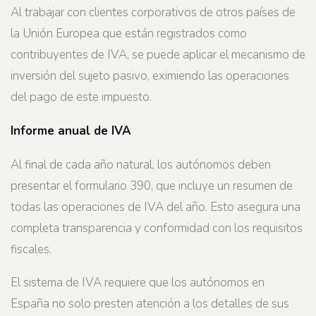
Al trabajar con clientes corporativos de otros países de
la Unión Europea que están registrados como
contribuyentes de IVA, se puede aplicar el mecanismo de
inversión del sujeto pasivo, eximiendo las operaciones
del pago de este impuesto.
Informe anual de IVA
Al final de cada año natural, los autónomos deben
presentar el formulario 390, que incluye un resumen de
todas las operaciones de IVA del año. Esto asegura una
completa transparencia y conformidad con los requisitos
fiscales.
El sistema de IVA requiere que los autónomos en
España no solo presten atención a los detalles de sus