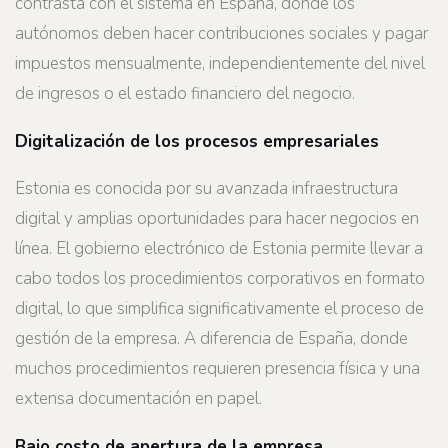
contrasta con el sistema en España, donde los
autónomos deben hacer contribuciones sociales y pagar
impuestos mensualmente, independientemente del nivel
de ingresos o el estado financiero del negocio.
Digitalización de los procesos empresariales
Estonia es conocida por su avanzada infraestructura
digital y amplias oportunidades para hacer negocios en
línea. El gobierno electrónico de Estonia permite llevar a
cabo todos los procedimientos corporativos en formato
digital, lo que simplifica significativamente el proceso de
gestión de la empresa. A diferencia de España, donde
muchos procedimientos requieren presencia física y una
extensa documentación en papel.
Bajo costo de apertura de la empresa