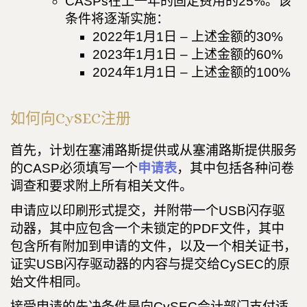
CASPs在上一年的固定费用的25%。该
条件将逐渐实施：
2022年1月1日 – 上述金额的30%
2023年1月1日 – 上述金额的60%
2024年1月1日 – 上述金额的100%
如何向CySEC注册
首先，计划在塞浦路斯提供或从塞浦路斯提供服务
的CASP必须填写一个
申请表
，其中包括各种问卷
调查和要求附上所有相关文件。
申请应以印刷形式提交，并附带一个USB闪存驱
动器，其中应包含一个未锁定的PDF文件，其中
包含所有附加到申请的文件，以及一个相关证书，
证实USB闪存驱动器的内容与提交给CySEC的原
始文件相同。
接受申请的先决条件是向CySEC会计部门支付适