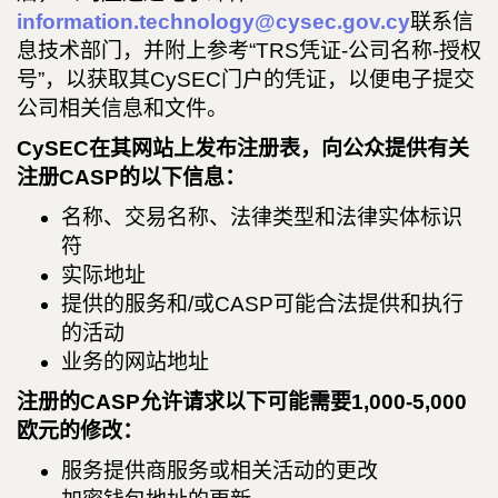
information.technology@cysec.gov.cy
联系信
息技术部门，并附上参考“TRS凭证-公司名称-授权
号”，以获取其CySEC门户的凭证，以便电子提交
公司相关信息和文件。
CySEC在其网站上发布注册表，向公众提供有关
注册CASP的以下信息：
名称、交易名称、法律类型和法律实体标识
符
实际地址
提供的服务和/或CASP可能合法提供和执行
的活动
业务的网站地址
注册的CASP允许请求以下可能需要1,000-5,000
欧元的修改：
服务提供商服务或相关活动的更改