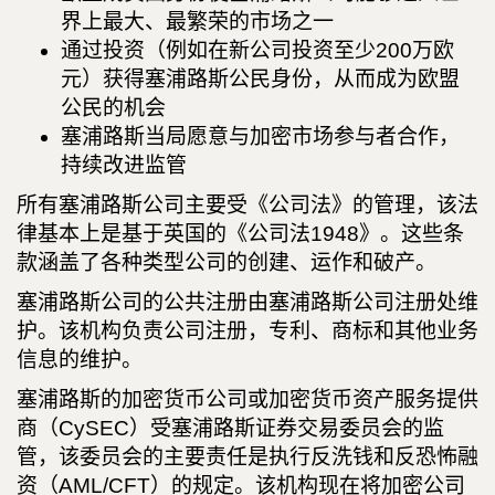
界上最大、最繁荣的市场之一
通过投资（例如在新公司投资至少200万欧
元）获得塞浦路斯公民身份，从而成为欧盟
公民的机会
塞浦路斯当局愿意与加密市场参与者合作，
持续改进监管
所有塞浦路斯公司主要受《公司法》的管理，该法
律基本上是基于英国的《公司法1948》。这些条
款涵盖了各种类型公司的创建、运作和破产。
塞浦路斯公司的公共注册由塞浦路斯公司注册处维
护。该机构负责公司注册，专利、商标和其他业务
信息的维护。
塞浦路斯的加密货币公司或加密货币资产服务提供
商（CySEC）受塞浦路斯证券交易委员会的监
管，该委员会的主要责任是执行反洗钱和反恐怖融
资（AML/CFT）的规定。该机构现在将加密公司