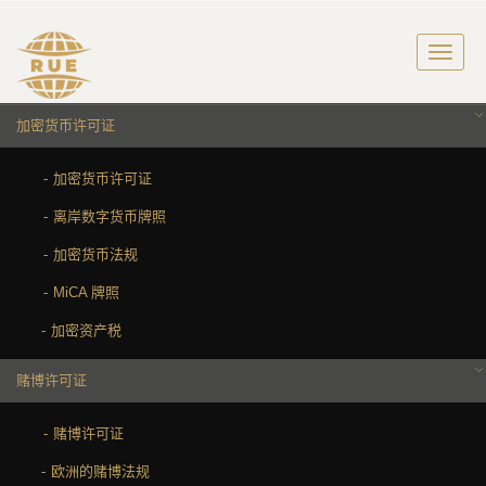
加密货币许可证
加密货币许可证
离岸数字货币牌照
加密货币法规
MiCA 牌照
加密资产税
赌博许可证
赌博许可证
欧洲的赌博法规