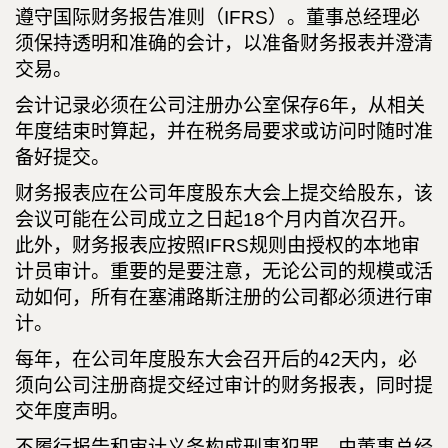
遵守国际财务报告准则（IFRS）。董事总经理必
须保持透明和准确的会计，以准备财务报表并澄清
交易。
会计记录必须在公司注册办公室保存6年，从相关
年度结束时算起，并在税务局要求或访问时随时准
备好提交。
财务报表应在公司年度股东大会上提交给股东，该
会议可能在公司成立之日起18个月内首次召开。
此外，财务报表应按照IFRS规则由授权的本地审
计员审计。重要的是要注意，无论公司的规模或活
动如何，所有在塞浦路斯注册的公司都必须进行审
计。
每年，在公司年度股东大会召开后的42天内，必
须向公司注册商提交经过审计的财务报表，同时提
交年度声明。
不履行报告和审计义务构成刑事犯罪，由董事总经