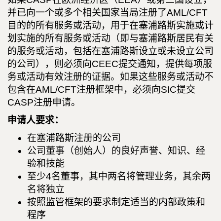
并已向一个或多个相关国家当局注册了AML/CFT
目的的所有服务或活动，用于在塞浦路斯实施或计
划实施的所有服务或活动（即与塞浦路斯居民有关
的服务或活动，包括在塞浦路斯设立或未设立公司
的公司），则必须向CEEC提交通知，提供每项服
务或活动有效注册的证据。如果这些服务或活动不
包含在AML/CFT注册框架中，必须向SIC提交
CASP注册申请。
申请人要求：
在塞浦路斯注册的公司
公司董事（创始人）的良好声誉、知识、经
验和技能
至少4名董事，其中两名将管理业务，其余两
名将独立
按照监管框架的要求制定适当的内部政策和
程序