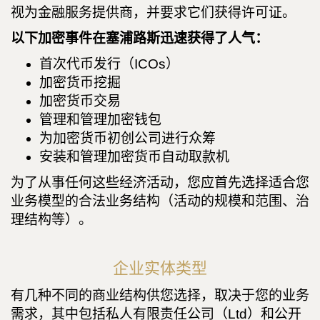
视为金融服务提供商，并要求它们获得许可证。
以下加密事件在塞浦路斯迅速获得了人气：
首次代币发行（ICOs）
加密货币挖掘
加密货币交易
管理和管理加密钱包
为加密货币初创公司进行众筹
安装和管理加密货币自动取款机
为了从事任何这些经济活动，您应首先选择适合您
业务模型的合法业务结构（活动的规模和范围、治
理结构等）。
企业实体类型
有几种不同的商业结构供您选择，取决于您的业务
需求，其中包括私人有限责任公司（Ltd）和公开