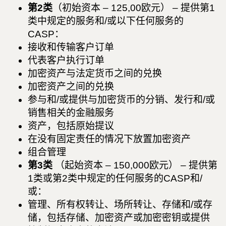
第2类
（初始资本 – 125,00欧元） – 提供第1
类中规定的服务和/或以下任何服务的
CASP：
接收和传输客户订单
代表客户执行订单
加密资产与法定货币之间的兑换
加密资产之间的兑换
参与和/或提供与加密货币的分销、发行和/或
销售相关的金融服务
资产，包括原始提议
在没有固定责任的情况下放置加密资产
组合管理
第3类
（起始资本 – 150,000欧元） – 提供第
1类或第2类中规定的任何服务的CASP和/
或：
管理、所有权转让、场所转让、存储和/或存
储，包括存储、加密资产或加密密钥或提供