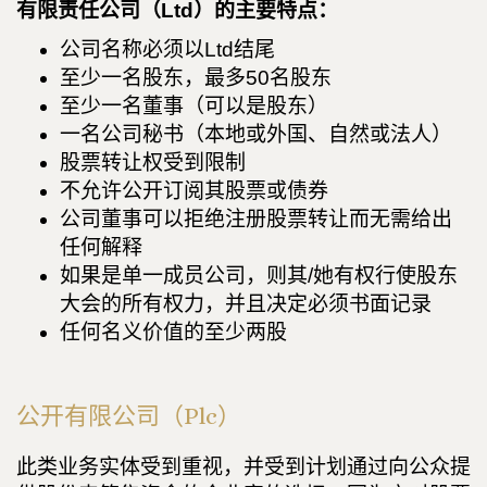
有限责任公司（Ltd）的主要特点：
公司名称必须以Ltd结尾
至少一名股东，最多50名股东
至少一名董事（可以是股东）
一名公司秘书（本地或外国、自然或法人）
股票转让权受到限制
不允许公开订阅其股票或债券
公司董事可以拒绝注册股票转让而无需给出
任何解释
如果是单一成员公司，则其/她有权行使股东
大会的所有权力，并且决定必须书面记录
任何名义价值的至少两股
公开有限公司（Plc）
此类业务实体受到重视，并受到计划通过向公众提