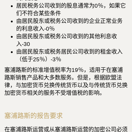
居民税务公司收到的股息通常为0％，如果它
们不符合某些条件
由居民股东或税务公司收到的企业正常业务
的利息收入-0％
由居民股东或税务公司收到的其他利息收
入-30
由居民股东或税务居民公司收到的租金收入
（低于25％）-3％
塞浦路斯的标准增值税率为19％，适用于在塞浦
路斯销售产品和大多数服务。但是，根据欧盟法
律，与加密货币兑换传统货币以及与传统货币兑换
加密货币相关的服务不受增值税的影响。
塞浦路斯的报告要求
在塞浦路斯运营或从塞浦路斯运营的加密公司必须