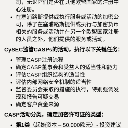
司，无论它们是否在其他欧盟国家的注册中
心注册。
在塞浦路斯提供或执行服务或活动的加密公
司，除了在塞浦路斯提供或执行与加密货币
相关的服务或活动并在另一个欧盟国家注册
的人员之外，他们提供的服务或活动。
CySEC监管CASPs的活动，执行以下关键任务：
管理CASP注册流程
确定CASP董事会和受益人的适当性和能力
评估CASP组织结构的适当性
评估内部网络安全机制的适当性
监督委员会采取的措施的执行，特别强调发
现和报告可疑交易
确定客户资金来源
CASP活动分类，确定加密许可证的类型：
第1类
（起始资本 – 50,000欧元）- 投资建议