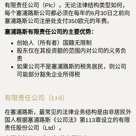
有限责任公司（Plc）。无论法律结构类型如何，
每个塞浦路斯公司都必须在每年的6月30日之前向
塞浦路斯公司注册处支付350欧元的年费。
塞浦路斯有限责任公司的主要优势：
创始人（所有者）国籍无限制
股东仅在其投资额的范围内对公司的义务负
责
如果公司不是塞浦路斯的税务居民，则公司
可能部分豁免企业所得税
有限责任公司（Ltd）
在塞浦路斯，最常见的法律业务结构是由非居民外
国人根据塞浦路斯《公司法》第113章设立的有限
责任股份公司（Ltd）。