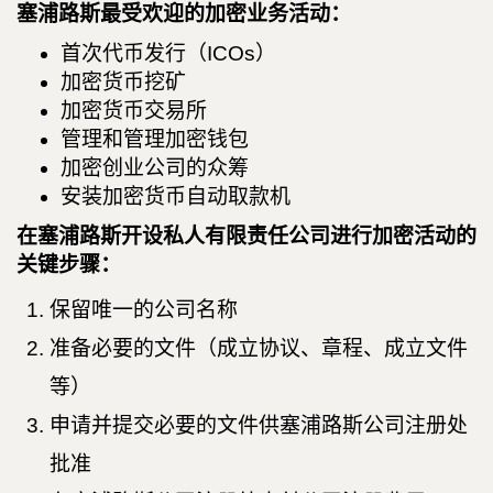
塞浦路斯最受欢迎的加密业务活动：
首次代币发行（ICOs）
加密货币挖矿
加密货币交易所
管理和管理加密钱包
加密创业公司的众筹
安装加密货币自动取款机
在塞浦路斯开设私人有限责任公司进行加密活动的
关键步骤：
保留唯一的公司名称
准备必要的文件（成立协议、章程、成立文件
等）
申请并提交必要的文件供塞浦路斯公司注册处
批准