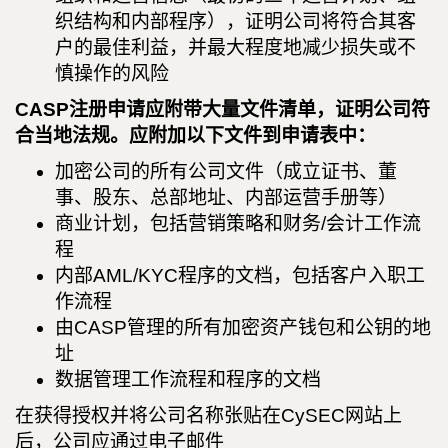
织结构和内部程序），证明公司将符合其客
户的最佳利益，并最大程度地减少损失或不
慎操作的风险
CASP注册申请应附带大量文件清单，证明公司符
合当地法规。应附加以下文件到申请表中：
加密公司的所有公司文件（成立证书、董
事、股东、总部地址、内部运营手册等）
商业计划，包括营销策略和财务/会计工作流
程
内部AML/KYC程序的文档，包括客户入职工
作流程
由CASP管理的所有加密资产钱包和公钥的地
址
数据管理工作流程和程序的文档
在获得授权并将公司名称张贴在CySEC网站上
后，公司应通过电子邮件