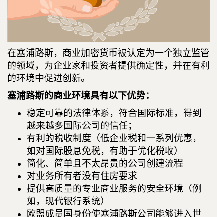
在塞浦路斯，商业加密货币被认定为一个独立监管
的领域，为企业家和投资者提供确定性，并在有利
的环境中促进创新。
塞浦路斯的商业环境具有以下优势：
稳定可靠的法律体系，符合国际标准，得到
越来越多国际公司的信任；
有利的税收制度（低企业税和一系列优惠，
如对国际股息免税，有助于优化税收）
简化、简单且不太昂贵的公司创建流程
对业务所有者没有住房要求
提供高质量的专业商业服务的安全环境（例
如，现代银行系统）
欧盟成员国身份使塞浦路斯公司能够进入世