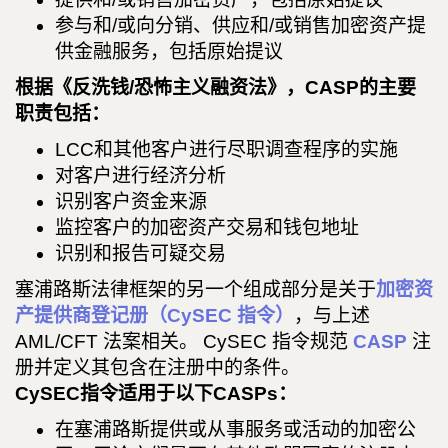
参与和/或向分销、供应和/或销售加密资产提
供金融服务，包括原始提议
根据《反洗钱/恐怖主义融资法》，CASP的主要
职责包括：
LCC和其他客户进行尽职调查程序的实施
对客户进行经济分析
识别客户资金来源
监控客户的加密资产交易和钱包地址
识别和报告可疑交易
塞浦路斯法律框架的另一个组成部分是关于
加密资
产提供商登记册（CySEC 指令）
，与上述
AML/CFT 法案相关。 CySEC 指令规范
CASP
注
册并定义其包含在注册中的条件。
CySEC指令适用于以下CASPs：
在塞浦路斯提供或从事服务或活动的加密公