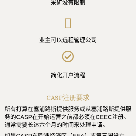
采矿没有限制
业主可以远程管理公司
简化开户流程
CASP注册要求
所有打算在塞浦路斯提供服务或从塞浦路斯提供服
务的CASP在开始运营之前都必须在CEEC注册。
通常需要长达六个月的时间来处理申请。
如果CASP在欧洲经济区（EEA）或第三国设立，