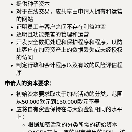
提供种子资本
对于在线交易，应共享由申请人拥有和运营
的网站
证明员工与客户之间不存在利益冲突
透明且功能完善的管理和运营
开发安全数据处理和保护程序和程序，以防
止客户在加密资产上的数据丢失或未经授权
的访问
制定行政和会计程序以及有效的风险评估程
序
申请人的资本要求：
初始资本要求取决于加密活动的分类，范围
从50,000欧元到150,000欧元不等
应将自有资金保持在与大额金额相同的水平
上：
根据加密活动的分类所需的初始资本