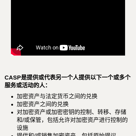
CASP是提供或代表另一个人提供以下一个或多个
服务或活动的人：
加密资产与法定货币之间的兑换
加密资产之间的兑换
对加密资产或加密密钥的控制、转移、存储
和/或保管，包括允许对加密资产进行控制的
设施
提供和/或销售加密资产，包括原始提议