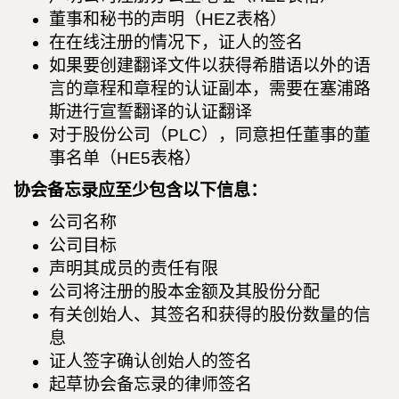
董事和秘书的声明（HEZ表格）
在在线注册的情况下，证人的签名
如果要创建翻译文件以获得希腊语以外的语
言的章程和章程的认证副本，需要在塞浦路
斯进行宣誓翻译的认证翻译
对于股份公司（PLC），同意担任董事的董
事名单（HE5表格）
协会备忘录应至少包含以下信息：
公司名称
公司目标
声明其成员的责任有限
公司将注册的股本金额及其股份分配
有关创始人、其签名和获得的股份数量的信
息
证人签字确认创始人的签名
起草协会备忘录的律师签名