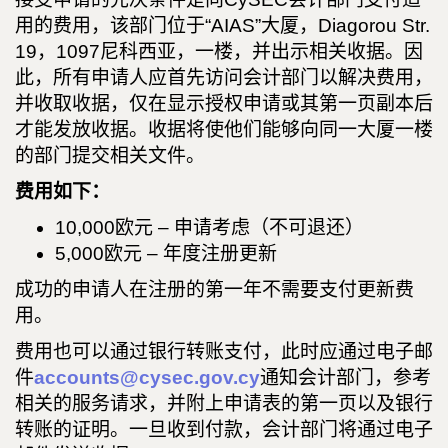
用的费用，该部门位于“AIAS”大厦，Diagorou Str.
19，1097尼科西亚，一楼，并出示相关收据。因
此，所有申请人应首先访问会计部门以解决费用，
并收取收据，仅在显示授权申请或其第一页副本后
才能发放收据。收据将使他们能够向同一大厦一楼
的部门提交相关文件。
费用如下：
10,000欧元 – 申请考虑（不可退还）
5,000欧元 – 年度注册更新
成功的申请人在注册的第一年不需要支付更新费
用。
费用也可以通过银行转账支付，此时应通过电子邮
件
accounts@cysec.gov.cy
通知会计部门，参考
相关的服务请求，并附上申请表的第一页以及银行
转账的证明。一旦收到付款，会计部门将通过电子