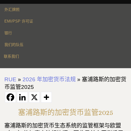
外汇牌照
EMI/PSP 许可证
银行
我们的队伍
联系我们
RUE
»
2026 年加密货币法规
»
塞浦路斯的加密货
币监管2025
塞浦路斯的加密货币监管2025
塞浦路斯的加密货币生态系统的监管框架与欧盟