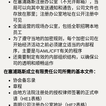
在塞浦路斯注册办公室（不允许邮箱），当
局可以向其中发送通知和通告，公司文件也
存放在那里；注册办公室地址在公开注册中
可见
全面运营的现场办公室，包括全职招聘本地
员工
为了遵守当地的加密规则，每个加密公司在
开始经济活动之前必须建立适当的内部程
序，主要是与AML/CFT有关的程序
还需要制定有效的内部组织结构，以确保公
司的透明和顺畅运作
在塞浦路斯成立有限责任公司所需的基本文件：
协会备忘录
章程
由地方法院注册处的授权律师签署的正式申
请（HE1表格）
声明公司注册办公室地址（HE2表格）