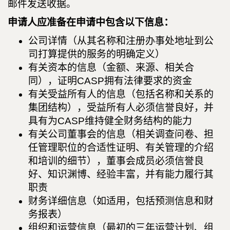
邮件发送收据。
申请人应准备在申请中包含以下信息：
公司详情（从其名称和注册办事处地址到公
司打算提供的服务的明确定义）
有关资本的信息（金额、来源、相关合
同），证明CASP拥有法律要求的资金
有关受益所有人的信息（包括名称和关系的
集团结构），受益所有人必须信誉良好，并
具有为CASP维持健全财务结构的能力
有关公司董事会的信息（相关调查问卷、担
任管理职位的合适性证明、有关管理的介绍
和培训的细节），董事会成员必须信誉良
好、知识渊博、经验丰富，并有能力履行其
职责
财务详细信息（如适用，包括预测信息和财
务报表）
组织和运营信息（最初的三年运营计划、组