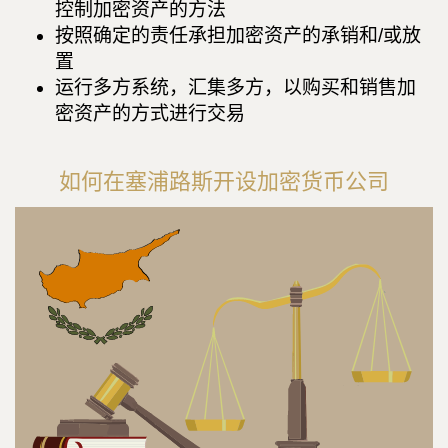
控制加密资产的方法
按照确定的责任承担加密资产的承销和/或放
置
运行多方系统，汇集多方，以购买和销售加
密资产的方式进行交易
如何在塞浦路斯开设加密货币公司