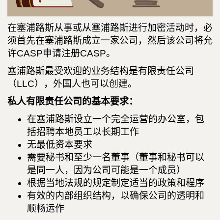
在塞浦路斯从事或从塞浦路斯进行加密活动时，必
须首先在塞浦路斯成立一家公司，然后该公司将允
许CASP申请注册CASP。
塞浦路斯最受欢迎的业务结构是有限责任公司
（LLC），外国人也可以创建。
私人有限责任公司的基本要求：
在塞浦路斯设立一个完全运营的办公室，包
括招聘本地员工以长期工作
无最低资本要求
需要秘书和至少一名董事（董事和秘书可以
是同一人，因为公司可能是一个成员）
根据当地法规的规定制定适当的政策和程序
有效的内部组织结构，以确保公司的透明和
顺畅运作