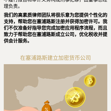
理负责。
我们的高素质律师团队将很乐意为您提供个性化的
支持，帮助您在塞浦路斯注册并获得加密许可。我
们不仅准备好指导您完成加密应用程序流程，而且
致力于帮助您在塞浦路斯成立公司，优化税收并提
供会计服务。
在塞浦路斯建立加密货币公司