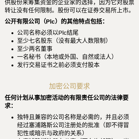
供股份来筹集资金的企业家的选择，因为它对股票
转让没有任何限制。股份可以在证券交易所上市。
公开有限公司（Plc）的其他特点包括：
公司名称必须以Plc结尾
至少七名股东（没有最大人数限制）
至少两名董事
一名秘书（本地或外国、自然或法人）
发行交易证书之前必须支付股本
加密公司要求
任何计划从事加密活动的有限责任公司的法律要
求：
独特且兼容的公司名称是必需的，并且必须
经过塞浦路斯公司注册处的批准（即不得冒
犯性或暗示与政府的关系）