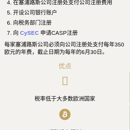
在塞浦路斯公司注册处支付公司注册费用
开设公司银行账户
向税务部门注册
向
CySEC
申请CASP注册
每家塞浦路斯公司必须向公司注册处支付每年350
欧元的年费，截止日期为每年的6月30日。
优点
税率低于大多数欧洲国家