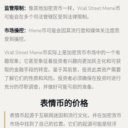
监管限制：
像其他加密货币一样，Wall Street Meme币
可能会在多个司法管辖区受到法律限制。
市场操控：
Meme币可能会因其流行度和媒体关注度而
受到操控。
Wall Street Meme币实际上是加密货币市场中的一个有
趣现象；它甚至象征着投资者兴趣向更加民主化和可获
取的金融手段的转变。鉴于其前景，投资此类资产需要
了解它们的性质和风险。投资者必须确保在投资时进行
充分的尽职调查，并做好可能亏损的准备。
表情币的价格
表情币起源于互联网迷因和流行文化，并在加密货币
市场中找到了自己的位置。它们的起源可能是轻浮