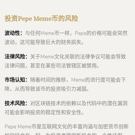
投资Pepe Meme币的风险
波动性：
与任何Meme币一样，Pepe的价格可能会突然
波动，这可能导致巨大的财务损失。
法律风险：
关于Meme文化关联的法律争议可能会导致
法律问题，甚至在某些司法管辖区被禁用。
市场认知：
随着时间的推移，Meme的流行度可能会下
降，从而导致该币的投资吸引力减弱。
技术风险：
对区块链技术的依赖以及代码中的潜在漏洞
可能会影响投资的稳定性和安全性。
Pepe Meme币是互联网文化的丰富内涵与加密货币创新