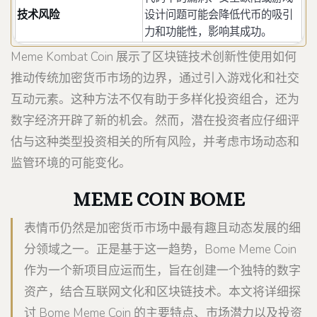
技术风险
设计问题可能会降低代币的吸引
力和功能性，影响其成功。
Meme Kombat Coin 展示了区块链技术创新性使用如何
推动传统加密货币市场的边界，通过引入游戏化和社交
互动元素。这种方法不仅有助于多样化投资组合，还为
数字经济开辟了新的机会。然而，潜在投资者应仔细评
估与这种类型投资相关的所有风险，并考虑市场动态和
监管环境的可能变化。
MEME COIN BOME
表情币仍然是加密货币市场中最有趣且动态发展的细
分领域之一。正是基于这一趋势，Bome Meme Coin
作为一个新项目应运而生，旨在创建一个独特的数字
资产，结合互联网文化和区块链技术。本文将详细探
讨 Bome Meme Coin 的主要特点、市场潜力以及投资