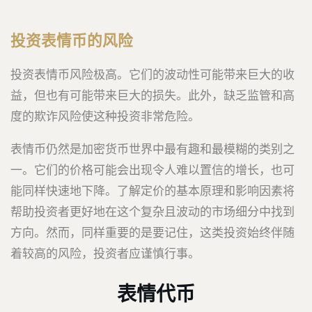
投资表情币的风险
投资表情币风险极高。它们的波动性可能带来巨大的收
益，但也有可能带来巨大的损失。此外，缺乏监管和高
度的欺诈风险使这种投资非常危险。
表情币仍然是加密货币世界中最有趣和最模糊的类别之
一。它们的价格可能会出现令人难以置信的增长，也可
能同样快速地下降。了解定价的基本原理和影响因素将
帮助投资者更好地在这个复杂且波动的市场细分中找到
方向。然而，同样重要的是要记住，这类投资始终伴随
着较高的风险，投资者应谨慎行事。
表情代币