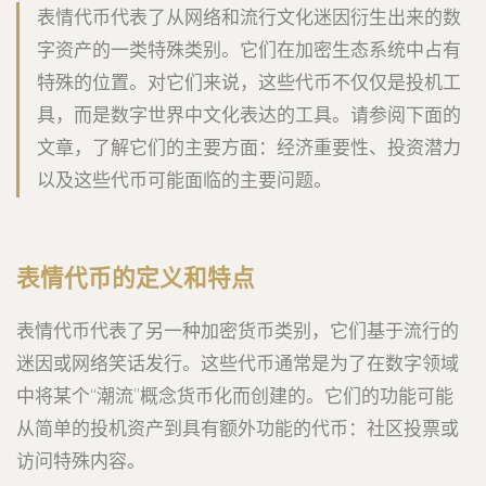
表情代币代表了从网络和流行文化迷因衍生出来的数
字资产的一类特殊类别。它们在加密生态系统中占有
特殊的位置。对它们来说，这些代币不仅仅是投机工
具，而是数字世界中文化表达的工具。请参阅下面的
文章，了解它们的主要方面：经济重要性、投资潜力
以及这些代币可能面临的主要问题。
表情代币的定义和特点
表情代币代表了另一种加密货币类别，它们基于流行的
迷因或网络笑话发行。这些代币通常是为了在数字领域
中将某个“潮流”概念货币化而创建的。它们的功能可能
从简单的投机资产到具有额外功能的代币：社区投票或
访问特殊内容。