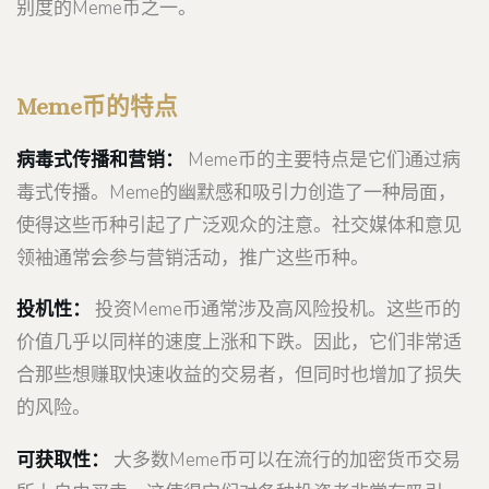
别度的Meme币之一。
Meme币的特点
病毒式传播和营销：
Meme币的主要特点是它们通过病
毒式传播。Meme的幽默感和吸引力创造了一种局面，
使得这些币种引起了广泛观众的注意。社交媒体和意见
领袖通常会参与营销活动，推广这些币种。
投机性：
投资Meme币通常涉及高风险投机。这些币的
价值几乎以同样的速度上涨和下跌。因此，它们非常适
合那些想赚取快速收益的交易者，但同时也增加了损失
的风险。
可获取性：
大多数Meme币可以在流行的加密货币交易