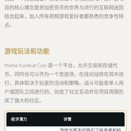
目的核心理念是将加密货币的世界与流行的互联网迷因
结合起来，加入所有视频游戏爱好者都熟悉的竞争性特
点。
游戏玩法和功能
Meme Kombat Coin 是一个平台，允许交易和存储代
币，同时也可以作为一个竞技场，在线对战将在其中进
行，具体取决于玩家的活动和策略。战斗可能是单人用
户或团队之间进行的，创造了社交互动并在项目周围形
成了强大的社区。
经济潜力
详情
游戏方面不仅吸引了投资者和投