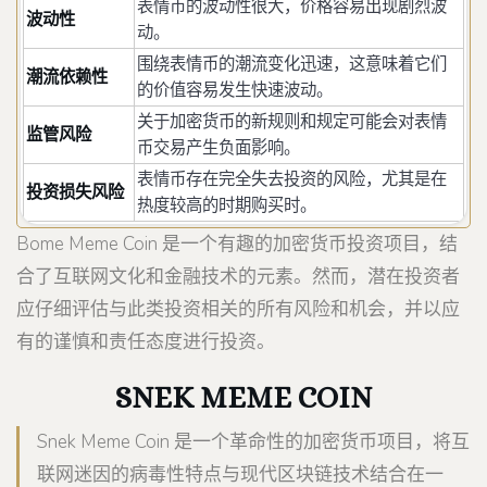
表情币的波动性很大，价格容易出现剧烈波
波动性
动。
围绕表情币的潮流变化迅速，这意味着它们
潮流依赖性
的价值容易发生快速波动。
关于加密货币的新规则和规定可能会对表情
监管风险
币交易产生负面影响。
表情币存在完全失去投资的风险，尤其是在
投资损失风险
热度较高的时期购买时。
Bome Meme Coin 是一个有趣的加密货币投资项目，结
合了互联网文化和金融技术的元素。然而，潜在投资者
应仔细评估与此类投资相关的所有风险和机会，并以应
有的谨慎和责任态度进行投资。
SNEK MEME COIN
Snek Meme Coin 是一个革命性的加密货币项目，将互
联网迷因的病毒性特点与现代区块链技术结合在一