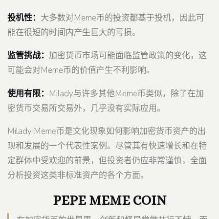
投机性：
大多数对Meme币的投资都基于投机，因此可
能在很短的时间内产生巨大的亏损。
监管挑战：
加密货币市场可能面临监管政策的变化，这
可能会对Meme币的价值产生不利影响。
使用有限：
Milady与许多其他Meme币类似，除了在加
密货币交易所交易外，几乎没有实际应用。
Milady Meme币是文化现象如何影响加密货币资产的出
现和发展的一个代表性案例。尽管其有快速增长和在特
定群体中受欢迎的前景，但投资者仍应非常谨慎，全面
分析投资这类非标准资产的各个方面。
PEPE MEME COIN