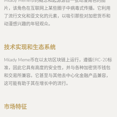
Milady Meme币的概念和起源源自一张动漫角色的图
片，该角色在互联网上某些圈子中病毒式传播。它利用
了流行文化和亚文化的元素，以吸引那些对加密货币和
动漫感兴趣的年轻观众。
技术实现和生态系统
Milady Meme币在以太坊区块链上运行，遵循ERC-20标
准，因此它具有高度的安全性，并与各种加密货币钱包
和交易所兼容。它甚至与其他去中心化金融产品兼容，
这可能有助于其在增长中的流行。
市场特征