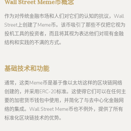
Wall Street Meme币概念
作为对传统金融市场和人们对它们的认知的抗议，Wall
Street上创建了Meme币。该币吸引了那些不仅把它视为
投机工具的投资者，而且将其视为表达他们对现有金融
结构和实践的不满的方式。
基础技术和功能
通常，这类Meme币是基于像以太坊这样的区块链网络
创建的，并采用ERC-20标准。这使得它们可以在任何主
要的加密货币钱包中使用，并简化了与去中心化金融网
络的集成。Wall Street Meme币也不例外，提供了所有
标准化区块链技术的优势。