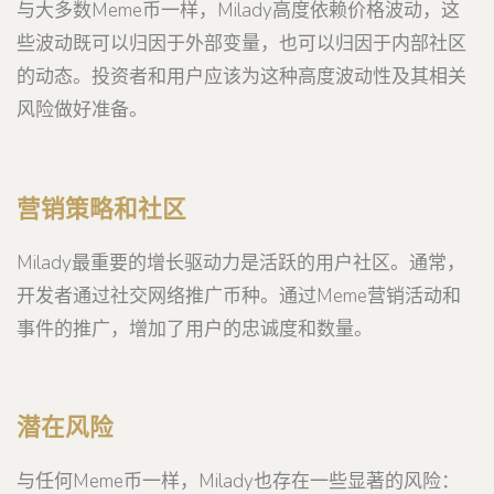
与大多数Meme币一样，Milady高度依赖价格波动，这
些波动既可以归因于外部变量，也可以归因于内部社区
的动态。投资者和用户应该为这种高度波动性及其相关
风险做好准备。
营销策略和社区
Milady最重要的增长驱动力是活跃的用户社区。通常，
开发者通过社交网络推广币种。通过Meme营销活动和
事件的推广，增加了用户的忠诚度和数量。
潜在风险
与任何Meme币一样，Milady也存在一些显著的风险：