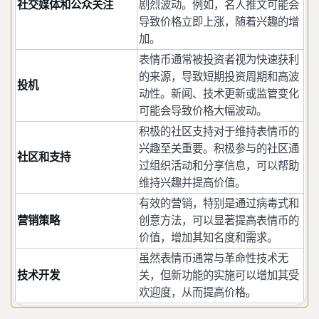
社交媒体和公众关注
剧烈波动。例如，名人推文可能会
导致价格立即上涨，随着兴趣的增
加。
表情币通常被投资者视为快速获利
的来源，导致短期投资周期和高波
投机
动性。新闻、技术更新或监管变化
可能会导致价格大幅波动。
积极的社区支持对于维持表情币的
兴趣至关重要。积极参与的社区通
社区和支持
过组织活动和分享信息，可以帮助
维持兴趣并提高价值。
有效的营销，特别是通过病毒式和
营销策略
创意方法，可以显著提高表情币的
价值，增加其知名度和需求。
虽然表情币通常与革命性技术无
技术开发
关，但新功能的实施可以增加其受
欢迎度，从而提高价格。