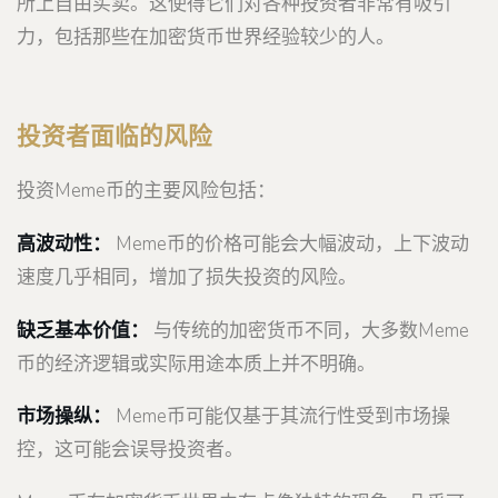
所上自由买卖。这使得它们对各种投资者非常有吸引
力，包括那些在加密货币世界经验较少的人。
投资者面临的风险
投资Meme币的主要风险包括：
高波动性：
Meme币的价格可能会大幅波动，上下波动
速度几乎相同，增加了损失投资的风险。
缺乏基本价值：
与传统的加密货币不同，大多数Meme
币的经济逻辑或实际用途本质上并不明确。
市场操纵：
Meme币可能仅基于其流行性受到市场操
控，这可能会误导投资者。