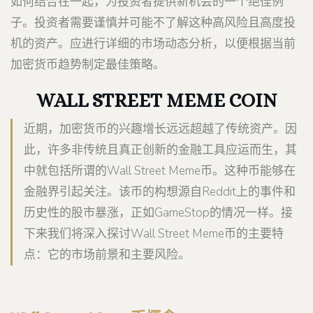
如何结合在一起，为投资者提供新机会的一个绝佳例
子。投资者需要谨慎并可能不了解这种高风险且高度投
机的资产。应进行详细的市场动态分析，以便根据当前
加密货币趋势制定最佳策略。
WALL STREET MEME COIN
近期，加密货币的兴趣增长远远超越了传统资产。因
此，许多非传统且真正创新的金融工具应运而生，其
中就包括所谓的Wall Street Meme币。这种币能够在
金融界引起关注。该币的构想源自Reddit上的事件和
历史性的股市暴涨，正如GameStop的情况一样。接
下来我们将深入探讨Wall Street Meme币的主要特
点：它的市场前景和主要风险。