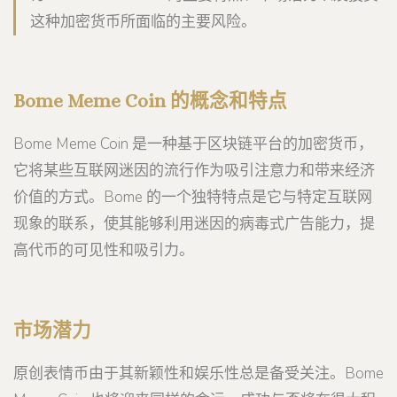
这种加密货币所面临的主要风险。
Bome Meme Coin 的概念和特点
Bome Meme Coin 是一种基于区块链平台的加密货币，
它将某些互联网迷因的流行作为吸引注意力和带来经济
价值的方式。Bome 的一个独特特点是它与特定互联网
现象的联系，使其能够利用迷因的病毒式广告能力，提
高代币的可见性和吸引力。
市场潜力
原创表情币由于其新颖性和娱乐性总是备受关注。Bome