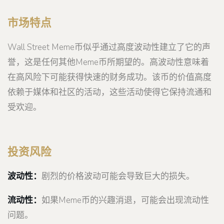
市场特点
Wall Street Meme币似乎通过高度波动性建立了它的声
誉，这是任何其他Meme币所期望的。高波动性意味着
在高风险下可能获得快速的财务成功。该币的价值高度
依赖于媒体和社区的活动，这些活动使得它保持流通和
受欢迎。
投资风险
波动性：
剧烈的价格波动可能会导致巨大的损失。
流动性：
如果Meme币的兴趣消退，可能会出现流动性
问题。