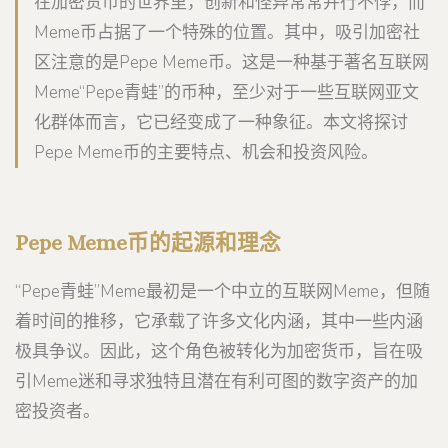
在加密货币的世界里，创新和怪异常常并行不悖，而
Meme币占据了一个特殊的位置。其中，吸引加密社
区注意的是Pepe Meme币。这是一种基于著名互联网
Meme“Pepe青蛙”的币种，至少对于一些互联网亚文
化群体而言，它已经变成了一种象征。本文将探讨
Pepe Meme币的主要特点、机会和投资风险。
Pepe Meme币的起源和理念
“Pepe青蛙”Meme最初是一个中立的互联网Meme，但随
着时间的推移，它承载了许多文化内涵，其中一些内涵
极具争议。因此，这个角色被转化为加密货币，旨在吸
引Meme迷和寻求独特且潜在有利可图的数字资产的加
密投资者。