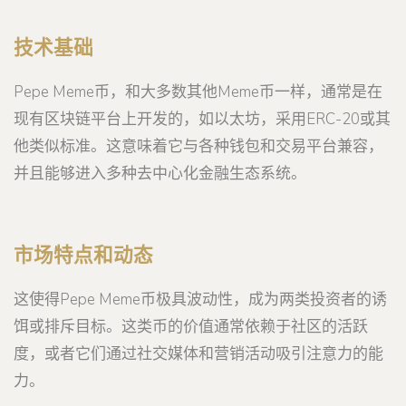
技术基础
Pepe Meme币，和大多数其他Meme币一样，通常是在
现有区块链平台上开发的，如以太坊，采用ERC-20或其
他类似标准。这意味着它与各种钱包和交易平台兼容，
并且能够进入多种去中心化金融生态系统。
市场特点和动态
这使得Pepe Meme币极具波动性，成为两类投资者的诱
饵或排斥目标。这类币的价值通常依赖于社区的活跃
度，或者它们通过社交媒体和营销活动吸引注意力的能
力。