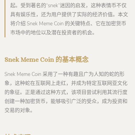
起。受到著名的“snek”迷因的启发，这种表情币不仅
具有娱乐性，还为用户提供了实际的经济价值。本文
将介绍 Snek Meme Coin 的关键特点、它在加密货币
市场中的地位以及潜在投资者的机会。
Snek Meme Coin 的基本概念
Snek Meme Coin 采用了一种有趣且广为人知的蛇的形
象，这种蛇在互联网上走红，并成为特定互联网亚文化
的象征。正是通过这种方式，该项目尝试利用其流行度
创建一种加密货币，能够吸引广泛的受众，成为投资和
交易的对象。