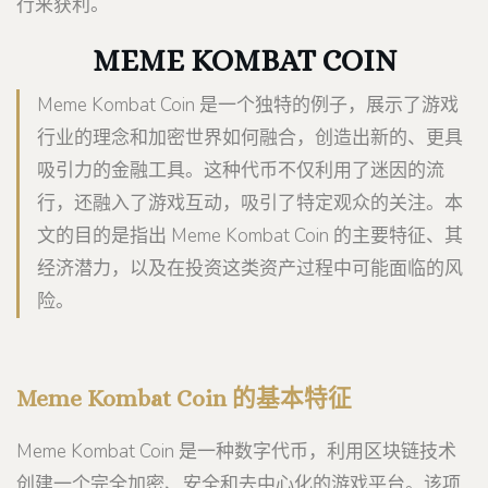
行来获利。
MEME KOMBAT COIN
Meme Kombat Coin 是一个独特的例子，展示了游戏
行业的理念和加密世界如何融合，创造出新的、更具
吸引力的金融工具。这种代币不仅利用了迷因的流
行，还融入了游戏互动，吸引了特定观众的关注。本
文的目的是指出 Meme Kombat Coin 的主要特征、其
经济潜力，以及在投资这类资产过程中可能面临的风
险。
Meme Kombat Coin 的基本特征
Meme Kombat Coin 是一种数字代币，利用区块链技术
创建一个完全加密、安全和去中心化的游戏平台。该项