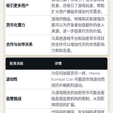
吸引更多用户
机者，还吸引了游戏玩家，帮助
扩大用户基础并增加代币需求。
游戏内物品、特殊购买和增强功
货币化潜力
能可以为开发者创造额外的收入
来源，进一步提高代币的价值。
与其他游戏平台和加密货币项目
合作与伙伴关系
的合作可以增加代币的市场影响
力和知名度。
投资风险
详情
与任何加密货币一样，Meme
波动性
Kombat Coin 可能因市场波动而
经历价格剧烈波动。
与游戏相关的加密货币可能会面
监管挑战
临各国监管机构的限制，从而影
响项目的扩展。
代码中的漏洞、安全缺陷或游戏