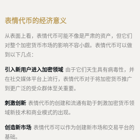
表情代币的经济意义
从表面上看，表情代币可能不像是严肃的资产，但它们
对整个加密货币市场的影响不容小觑。表情代币可以做
到以下几点：
引入新用户进入加密领域
: 由于它们天生具有病毒性，并
在社交媒体平台上流行，表情代币对于将加密货币推广
到更广泛的受众群体至关重要。
刺激创新
: 表情代币的创建和流通有助于刺激加密货币领
域新技术和商业模式的出现。
创造新市场
: 表情代币可以作为创建新市场和交易平台的
基础。