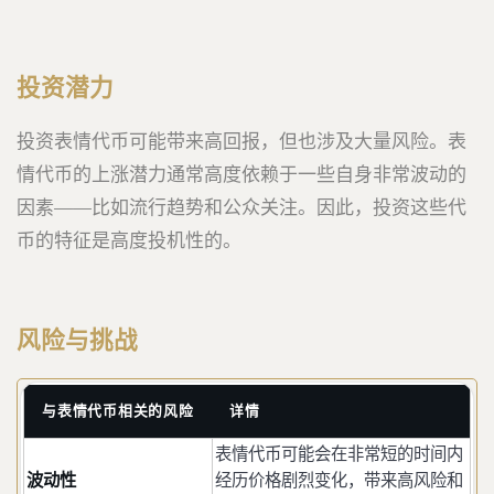
投资潜力
投资表情代币可能带来高回报，但也涉及大量风险。表
情代币的上涨潜力通常高度依赖于一些自身非常波动的
因素——比如流行趋势和公众关注。因此，投资这些代
币的特征是高度投机性的。
风险与挑战
与表情代币相关的风险
详情
表情代币可能会在非常短的时间内
波动性
经历价格剧烈变化，带来高风险和