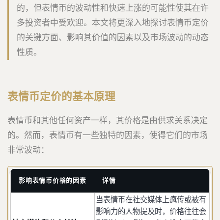
的，但表情币的波动性和快速上涨的可能性使其在许
多投资者中受欢迎。本文将更深入地探讨表情币定价
的关键方面、影响其价值的因素以及市场波动的动态
性质。
表情币定价的基本原理
表情币和其他任何资产一样，其价格是由供求关系决定
的。然而，表情币有一些独特的因素，使得它们的市场
非常波动：
影响表情币价格的因素
详情
当表情币在社交媒体上疯传或被有
影响力的人物提及时，价格往往会