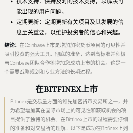
技术支持：保持及时的技术支持，以解决可
能出现的用户问题。
定期更新：定期更新有关项目及其发展的信
息至关重要，以维护投资者的信心和兴趣。
结论：
在Coinbase上市是增加加密货币项目的可见性并
吸引投资的强大工具。彻底的准备，达到高标准并积极
与Coinbase团队合作将增加您成功上市的机会。这是一
个需要战略规划和专业方法的长期过程。
在BITFINEX上市
Bitfinex是交易量方面的领先加密货币交易所之一，并
为希望增加其在国际市场上的可见性和获取机会的项
目提供了独特的机会。在Bitfinex上市的过程需要仔细
的准备和对交易所的理解。以下是成功在Bitfinex上列