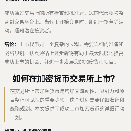
成功通过交易所的所有检查和批准后，您的代币将被整
合到交易平台上。当代币开始交易时，组织一场营销活
动，通知潜在投资者。
结论：
上市代币是一个复杂的过程，需要详细的准备和
战略规划。认真遵循上述步骤将有助于最大限度地提高
成功上市的机会，并进一步发展您的加密货币项目。
如何在加密货币交易所上市？
在交易所上市加密货币是增加其流动性、吸引力和项
目整体可见性的重要步骤。这个过程需要仔细准备和
战略规划。本文提供了成功上市加密货币的详细行动
计划。