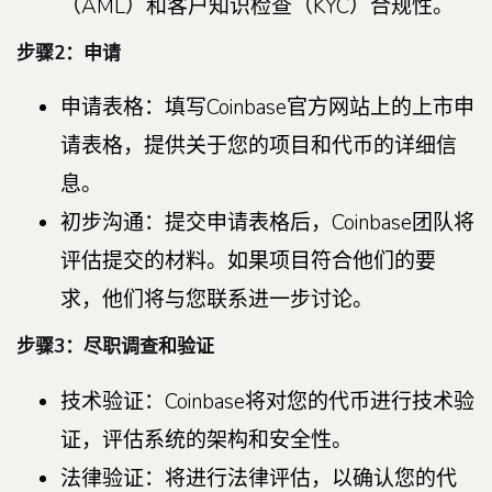
（AML）和客户知识检查（KYC）合规性。
步骤2：申请
申请表格：填写Coinbase官方网站上的上市申
请表格，提供关于您的项目和代币的详细信
息。
初步沟通：提交申请表格后，Coinbase团队将
评估提交的材料。如果项目符合他们的要
求，他们将与您联系进一步讨论。
步骤3：尽职调查和验证
技术验证：Coinbase将对您的代币进行技术验
证，评估系统的架构和安全性。
法律验证：将进行法律评估，以确认您的代