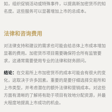
如，组织促销活动或特殊事件，以提高新加密货币的知
名度。这些服务可以显著增加上市的总成本。
法律和咨询费用
对法律支持和建议的需求也可能会给总体上市成本增加
显著的费用。加密货币项目需要确保符合所有监管要
求，这通常需要使用专业的法律和财务顾问。
结论：
在交易所上市加密货币的成本可能会有很大的变
化，这取决于许多因素。重要的是要仔细选择交易所和
上市类型，并考虑潜在的额外法律和营销成本。对这些
方面有清晰的了解将有助于项目有效地分配资源，并最
大程度地提高上市成功的机会。