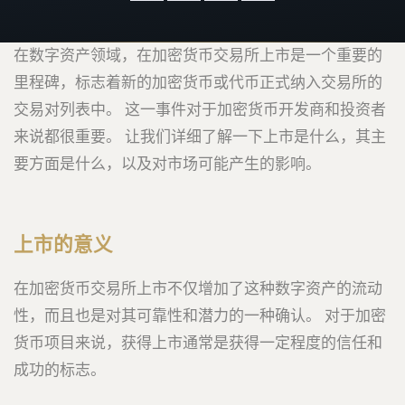
在数字资产领域，在加密货币交易所上市是一个重要的
里程碑，标志着新的加密货币或代币正式纳入交易所的
交易对列表中。 这一事件对于加密货币开发商和投资者
来说都很重要。 让我们详细了解一下上市是什么，其主
要方面是什么，以及对市场可能产生的影响。
上市的意义
在加密货币交易所上市不仅增加了这种数字资产的流动
性，而且也是对其可靠性和潜力的一种确认。 对于加密
货币项目来说，获得上市通常是获得一定程度的信任和
成功的标志。