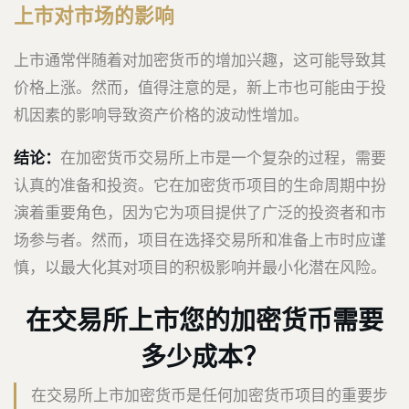
上市对市场的影响
上市通常伴随着对加密货币的增加兴趣，这可能导致其
价格上涨。然而，值得注意的是，新上市也可能由于投
机因素的影响导致资产价格的波动性增加。
结论：
在加密货币交易所上市是一个复杂的过程，需要
认真的准备和投资。它在加密货币项目的生命周期中扮
演着重要角色，因为它为项目提供了广泛的投资者和市
场参与者。然而，项目在选择交易所和准备上市时应谨
慎，以最大化其对项目的积极影响并最小化潜在风险。
在交易所上市您的加密货币需要
多少成本？
在交易所上市加密货币是任何加密货币项目的重要步