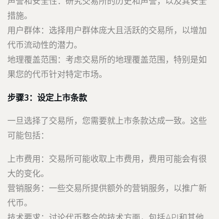
声誉和安全性：研究交易所的历史和声誉，以及其安全
措施。
用户群体：选择用户群体庞大且活跃的交易所，以增加
代币流动性的潜力。
地理覆盖范围：考虑交易所的地理覆盖范围，特别是如
果您的代币针对特定市场。
步骤3：设定上市条款
一旦选择了交易所，您需要就上市条款达成一致。这些
可能包括：
上市费用：交易所可能收取上市费用，费用可能会有很
大的变化。
营销服务：一些交易所提供额外的营销服务，以推广新
代币。
技术要求：讨论代币整合的技术方面，包括API和其他