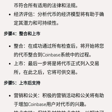
币符合所有适用的法律和法规。
经济评估：分析代币的经济模型将有助于确
定其潜力和可持续性。
步骤4：整合和上市
整合：在成功通过所有检查后，将开始将您
的代币整合到Coinbase系统中的过程。
上市：最后一步将是将代币正式列入交易
所，在此之后，它将可供交易。
步骤5：上市后支持
营销和公关：积极的营销活动和公关将有助
于增加Coinbase用户对代币的兴趣。