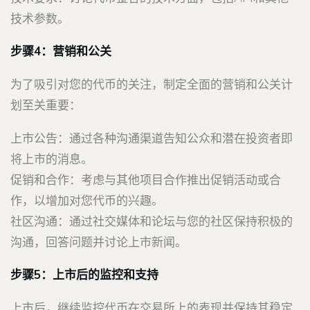
技术参数。
步骤4：营销和公关
为了吸引对您的代币的关注，制定全面的营销和公关计
划至关重要：
上市公告：通过各种沟通渠道告知公众和潜在投资者即
将上市的消息。
促销和合作：考虑与其他项目合作推出促销活动或合
作，以增加对您代币的兴趣。
社区沟通：通过社交媒体和论坛与您的社区保持积极的
沟通，回答问题并讨论上市新闻。
步骤5：上市后的监控和支持
上市后，继续监控代币在交易所上的表现并保持其稳定