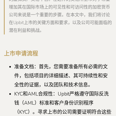
增加其在国际市场上的可见性和可访问性的加密货币
公司来说是一个重要的步骤。在本文中，我们将讨论
在Upbit上市的关键方面和要求，以及公司可能面临的
潜在利益和挑战。
上市申请流程
准备文档：首先，您需要准备所有必需的文
件，包括项目的详细描述、其可持续性和安
全性的证据，以及团队和技术信息。
KYC和AML合规性：Upbit严格遵守国际反洗
钱（AML）标准和客户身份识别程序
（KYC）。寻求上市的公司需要证明符合这些