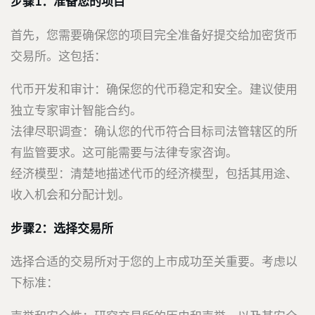
步骤1：准备您的项目
首先，您需要确保您的项目完全准备好提交给加密货币
交易所。这包括：
代币开发和审计：确保您的代币稳定和安全。建议使用
独立专家审计智能合约。
法律尽职调查：确认您的代币符合目标司法管辖区的所
有监管要求。这可能需要与法律专家咨询。
经济模型：清楚地描述代币的经济模型，包括其用途、
收入机会和分配计划。
步骤2：选择交易所
选择合适的交易所对于您的上市成功至关重要。考虑以
下标准：