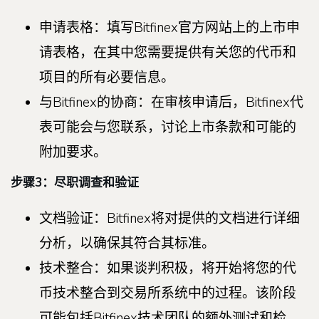
申请表格：填写Bitfinex官方网站上的上市申
请表格，在其中您需要提供有关您的代币和
项目的所有必要信息。
与Bitfinex的协商：在审核申请后，Bitfinex代
表可能会与您联系，讨论上市条款和可能的
附加要求。
步骤3：尽职调查和验证
文档验证：Bitfinex将对提供的文档进行详细
分析，以确保其符合其标准。
技术整合：如果谈判积极，将开始将您的代
币技术整合到交易所系统中的过程。该阶段
可能包括Bitfinex技术团队的额外测试和检