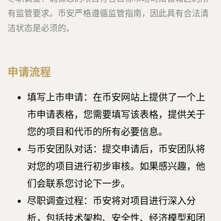
有监管要求。币安严格遵循监管指南，因此具有合法清
洁状态是必须的。
申请流程
填写上市申请：在币安网站上提供了一个上
市申请表格，您需要填写该表格，提供关于
您的项目和代币的所有必要信息。
与币安团队对话：提交申请后，币安团队将
对您的项目进行初步审核。如果感兴趣，他
们会联系您讨论下一步。
尽职调查过程：币安将对项目进行深入分
析，包括技术架构、安全性、经济模型和团