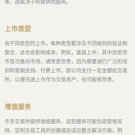
等，这取决于所提供的服务。
上市类型
有不同类型的上市，每种类型都涉及不同级别的验证和
整合，这也会影响成本。例如，直接上市，其中加密货
币首次推向市场，通常更昂贵，因为需要进行广泛的培
训和营销支持。付费上市，即公司支付一定金额给交易
所，以便迅速上市作为交易资产，也可能很昂贵。
增值服务
许多交易所提供增值服务，这些服务可能包括营销支
持、定制交易工具的创建或自适应整合解决方案。例