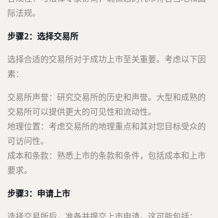
际法规。
步骤2：选择交易所
选择合适的交易所对于成功上市至关重要。考虑以下因
素：
交易所声誉：研究交易所的历史和声誉。大型和成熟的
交易所可以提供更大的可见性和流动性。
地理位置：考虑交易所的地理重点和其对您目标受众的
可访问性。
成本和条款：熟悉上市的条款和条件，包括成本和上市
要求。
步骤3：申请上市
选择交易所后，准备并提交上市申请。这可能包括：