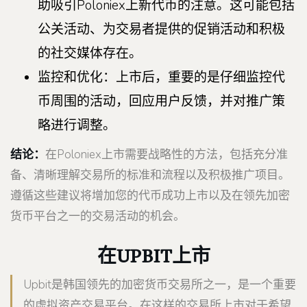
助吸引Poloniex上新代币的注意。这可能包括
公关活动、为交易者提供的促销活动和积极
的社交媒体存在。
监控和优化：上市后，重要的是仔细监控代
币周围的活动，回应用户反馈，并对推广策
略进行调整。
结论：
在Poloniex上市需要战略性的方法，包括充分准
备、清晰理解交易所的标准和流程以及积极推广项目。
遵循这些建议将增加您的代币成功上市以及在领先加密
货币平台之一的交易活动的机会。
在UPBIT上市
Upbit是韩国领先的加密货币交易所之一，是一个重要
的虚拟资产交易平台。在这样的交易所上市对于希望