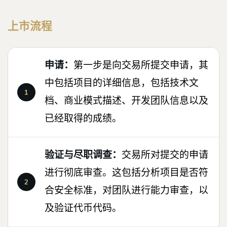
上市流程
申请：
第一步是向交易所提交申请，其
中包括项目的详细信息，包括技术文
档、商业模式描述、开发团队信息以及
已经取得的成绩。
验证与尽职调查：
交易所对提交的申请
进行彻底审查。这包括分析项目是否符
合安全标准，对团队进行能力审查，以
及验证代币代码。