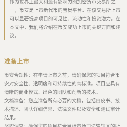
作为世界上最大和最有影响力的加密货币交易所之
一，币安是上市新代币的宝贵平台。在该交易所上市
可以显著提高项目的可见性、流动性和投资潜力。在
本文中，我们将介绍在币安成功上市的关键方面和建
议。
准备上市
币安合规性：在申请上市之前，请确保您的项目符合币
安对安全性、透明度和可持续性的高标准。项目应具有
清晰的商业模式、出色的团队和创新的技术。
文档准备：您应准备所有必要的文档，包括白皮书、技
术描述、团队详细信息、法律文件以及安全和测试审计
结果。
尽职调查：确保您的项目符合目标市场司法管辖区的所