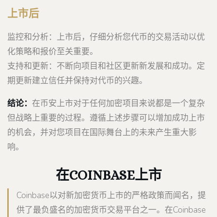
上市后
监控和分析：上市后，仔细分析您代币的交易活动以优
化策略和报价至关重要。
支持和更新：不断向项目和社区更新新发展和成功。定
期更新建立信任并保持对代币的兴趣。
结论：
在币安上市对于任何加密项目来说都是一个复杂
但战略上重要的过程。遵循上述步骤可以增加成功上市
的机会，并对您项目在国际舞台上的未来产生重大影
响。
在COINBASE上市
Coinbase以对新加密货币上市的严格政策而闻名，提
供了最负盛名的加密货币交易平台之一。在Coinbase