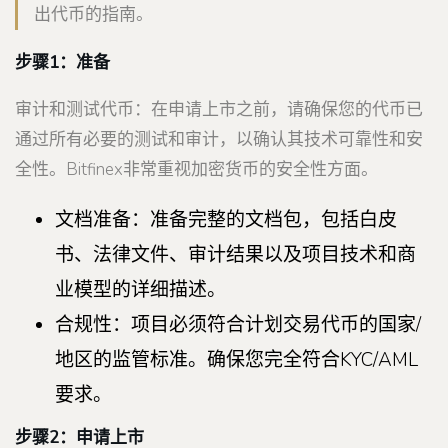
出代币的指南。
步骤1：准备
审计和测试代币：在申请上市之前，请确保您的代币已
通过所有必要的测试和审计，以确认其技术可靠性和安
全性。Bitfinex非常重视加密货币的安全性方面。
文档准备：准备完整的文档包，包括白皮
书、法律文件、审计结果以及项目技术和商
业模型的详细描述。
合规性：项目必须符合计划交易代币的国家/
地区的监管标准。确保您完全符合KYC/AML
要求。
步骤2：申请上市