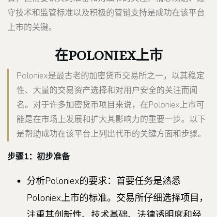
守技术和监管标准以及积极的营销支持是成功在该平台
上市的关键。
在POLONIEX上市
Poloniex是最古老的加密货币交易所之一，以其稳定
性、大量的交易资产选择和对用户安全的关注而闻
名。对于许多加密货币项目来说，在Poloniex上市可
能是在市场上发展和扩大其影响力的重要一步。以下
是帮助成功在该平台上列出代币的关键方面和步骤。
步骤1：初步准备
分析Poloniex的要求：首要任务是熟悉
Poloniex上市的标准。交易所仔细选择项目，
注重其创新性、技术基础、法律透明度和经