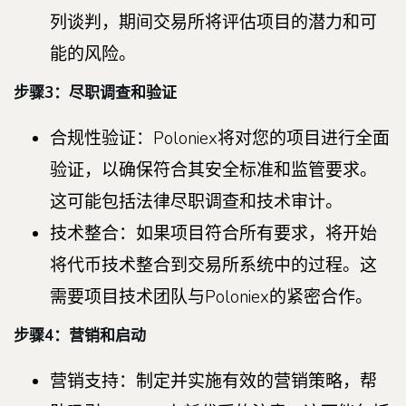
列谈判，期间交易所将评估项目的潜力和可
能的风险。
步骤3：尽职调查和验证
合规性验证：Poloniex将对您的项目进行全面
验证，以确保符合其安全标准和监管要求。
这可能包括法律尽职调查和技术审计。
技术整合：如果项目符合所有要求，将开始
将代币技术整合到交易所系统中的过程。这
需要项目技术团队与Poloniex的紧密合作。
步骤4：营销和启动
营销支持：制定并实施有效的营销策略，帮