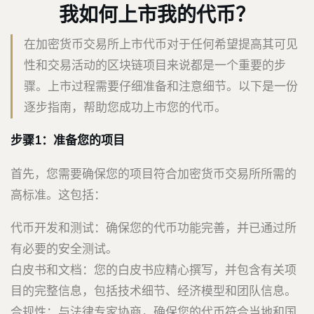
我如何上市我的代币？
在加密货币交易所上市代币对于任何希望提高其可见
性和交易活动的区块链项目来说都是一个重要的步
骤。上市过程需要仔细准备和注意细节。以下是一份
逐步指南，帮助您成功上市您的代币。
步骤1：准备您的项目
首先，您需要确保您的项目符合加密货币交易所所需的
高标准。这包括：
代币开发和测试：确保您的代币功能完善，并已通过所
有必要的安全测试。
白皮书和文档：您的白皮书应精心撰写，并包含有关项
目的完整信息，包括技术细节、经济模型和团队信息。
合规性：与法律专家协商，确保您的代币符合当地和国