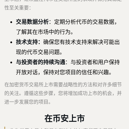
性至关重要：
交易数据分析
：定期分析代币的交易数据，
了解其在市场中的行为。
技术支持：
确保您有技术支持来解决可能出
现的代币交易问题。
与投资者的持续沟通
：与投资者和用户保持
开放对话，保持对您项目的信任和兴趣。
在加密货币交易所上市需要战略性的方法和对许多细节
的关注。遵循这些步骤，您将增加成功上市的机会，并
进一步发展您的项目。
在币安上市