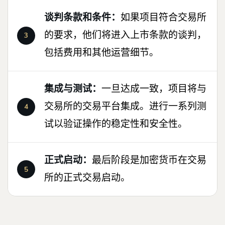
谈判条款和条件：
如果项目符合交易所
的要求，他们将进入上市条款的谈判，
包括费用和其他运营细节。
集成与测试：
一旦达成一致，项目将与
交易所的交易平台集成。进行一系列测
试以验证操作的稳定性和安全性。
正式启动：
最后阶段是加密货币在交易
所的正式交易启动。