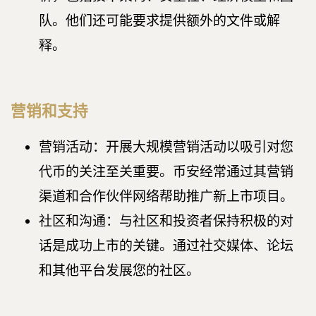
队。他们还可能要求提供额外的文件或解
释。
营销和支持
营销活动：开展大规模营销活动以吸引对您
代币的关注至关重要。币安经常通过其营销
渠道和合作伙伴网络帮助推广新上市项目。
社区和沟通：与社区和投资者保持积极的对
话是成功上市的关键。通过社交媒体、论坛
和其他平台发展您的社区。