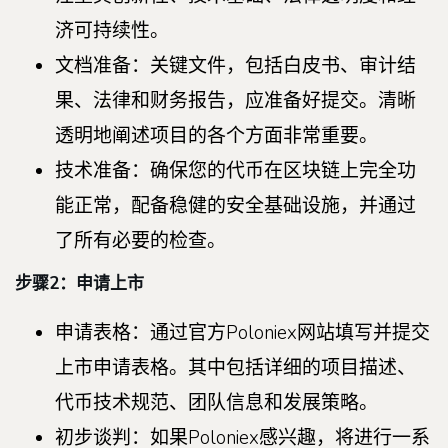
济可持续性。
文档准备：关键文件，包括白皮书、审计结
果、法律和财务报告，应准备好提交。清晰
透明地阐述项目的各个方面非常重要。
技术准备：确保您的代币在区块链上完全功
能正常，配备稳健的安全基础设施，并通过
了所有必要的检查。
步骤2：申请上市
申请表格：通过官方Poloniex网站填写并提交
上市申请表格。其中包括详细的项目描述、
代币技术规范、团队信息和发展策略。
初步谈判：如果Poloniex感兴趣，将进行一系