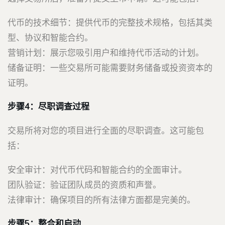
代币的技术细节：提供代币的完整技术规格，包括其类
型、协议和智能合约。
营销计划：展示您吸引用户和维持代币活动的计划。
储备证明：一些交易所可能需要财务储备或投资资本的
证明。
步骤4：尽职调查过程
交易所将对您的项目进行全面的尽职调查。这可能包
括：
安全审计：对代币代码和智能合约的全面审计。
团队验证：验证团队成员的资质和声誉。
法律审计：确保项目的所有法律方面都是完美的。
步骤5：整合和启动