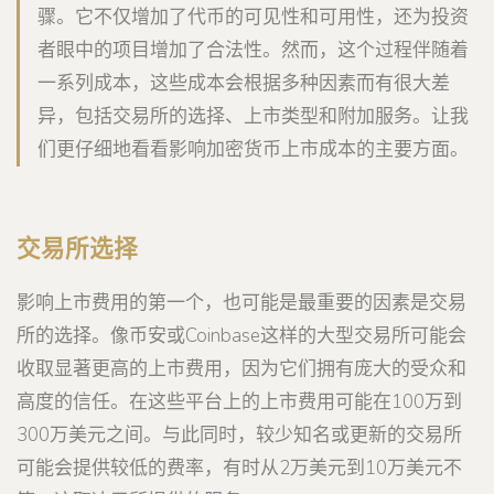
骤。它不仅增加了代币的可见性和可用性，还为投资
者眼中的项目增加了合法性。然而，这个过程伴随着
一系列成本，这些成本会根据多种因素而有很大差
异，包括交易所的选择、上市类型和附加服务。让我
们更仔细地看看影响加密货币上市成本的主要方面。
交易所选择
影响上市费用的第一个，也可能是最重要的因素是交易
所的选择。像币安或Coinbase这样的大型交易所可能会
收取显著更高的上市费用，因为它们拥有庞大的受众和
高度的信任。在这些平台上的上市费用可能在100万到
300万美元之间。与此同时，较少知名或更新的交易所
可能会提供较低的费率，有时从2万美元到10万美元不