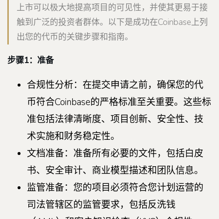
上市可以极大地提高项目的可见性，并使其更易于接
触到广泛的投资者群体。以下是成功在Coinbase上列
出您的代币的关键步骤和指南。
步骤1：准备
合规性分析：在提交申请之前，确保您的代
币符合Coinbase的严格标准至关重要。这些标
准包括法律清晰度、项目创新、安全性、技
术实施和财务稳定性。
文档准备：准备所有必要的文件，包括白皮
书、安全审计、商业模型描述和团队信息。
监管准备：您的项目必须符合您计划运营的
司法管辖区的监管要求，包括反洗钱