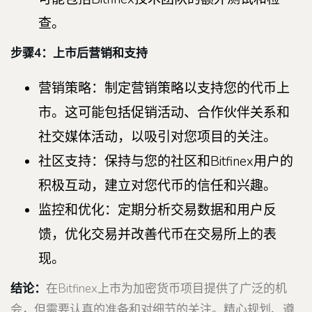
查。
步骤4：上市后营销和支持
营销策略：制定营销策略以支持您的代币上
市。这可能包括促销活动、合作伙伴关系和
社交媒体活动，以吸引对您项目的关注。
社区支持：保持与您的社区和Bitfinex用户的
积极互动，建立对您代币的信任和兴趣。
监控和优化：定期分析交易数据和用户反
馈，优化交易并改善代币在交易所上的表
现。
结论：
在Bitfinex上市为加密货币项目提供了广泛的机
会，但需要认真的准备和对细节的关注。精心规划、遵