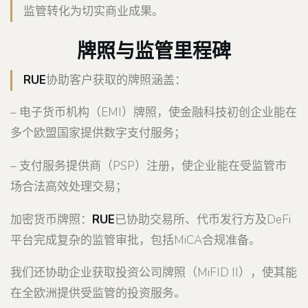
监管转化为切实商业成果。
牌照与监管里程碑
RUE
协助客户获取的牌照涵盖：
– 电子货币机构（EMI）牌照，使金融科技初创企业能在
多个欧盟国家提供数字支付服务；
– 支付服务提供商（PSP）注册，使企业能在受监管市
场合法高效处理交易；
加密货币牌照：
RUE
已协助交易所、代币发行方及DeFi
平台完成复杂的监管审批，包括MiCA合规准备。
我们还协助企业获取投资公司牌照（MiFID II），使其能
在全欧洲提供受监管的投资服务。