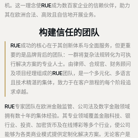
机。这一理念使
RUE
成为数百家企业的信赖伙伴，助力
其在欧洲合法、高效且自信地开展业务。
构建信任的团队
RUE
成功的核心在于其创新体系与全面服务，但更重
要的是品牌背后的团队：一群将复杂法规转化为可执
行解决方案的专业人士。由律师、合规官、财务顾问
及项目经理组成的
RUE
团队，是一个多元化、多语言
且技术精湛的集体，致力于在客户旅程的每个阶段追
求卓越。
RUE
专家团队在欧洲金融监管、公司法及数字金融领域
拥有数十年的集体经验。其专业领域覆盖金融科技、银
行业、投资、加密货币及在线博彩等多个行业，使公司
能够为各类商业模式提供定制化解决方案。无论客户是