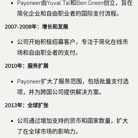
Payoneer由Yuval Tal和Ben Green创立，旨在
简化企业和自由职业者的国际支付流程。
2007-2008年：增长和发展
公司开始积极招募客户，专注于简化在线市
场和自由职业者的支付。
2010年：服务扩展
Payoneer扩大了服务范围，包括批量支付选
项，并为跨国公司提供解决方案。
2013年：全球扩张
公司通过增加支持的货币和国家数量，扩大
了在全球市场的影响力。