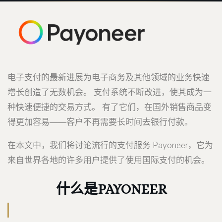
电子支付的最新进展为电子商务及其他领域的业务快速
增长创造了无数机会。 支付系统不断改进，使其成为一
种快速便捷的交易方式。 有了它们，在国外销售商品变
得更加容易——客户不再需要长时间去银行付款。
在本文中，我们将讨论流行的支付服务 Payoneer，它为
来自世界各地的许多用户提供了使用国际支付的机会。
什么是PAYONEER