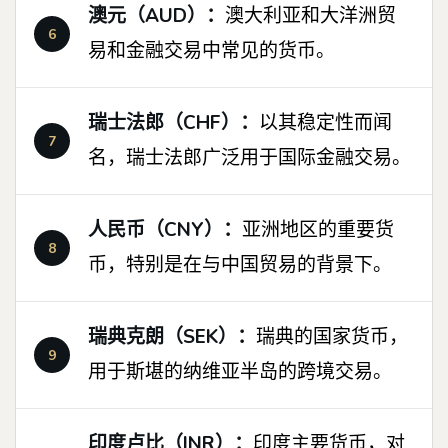
澳元（AUD）：
澳大利亚和大洋洲贸
易和金融交易中常见的货币。
瑞士法郎（CHF）：
以其稳定性而闻
名，瑞士法郎广泛用于国际金融交易。
人民币（CNY）：
亚洲地区的重要货
币，特别是在与中国贸易的背景下。
瑞典克朗（SEK）：
瑞典的国家货币，
用于斯堪的纳维亚半岛的跨境交易。
印度卢比（INR）：
印度主要货币，对