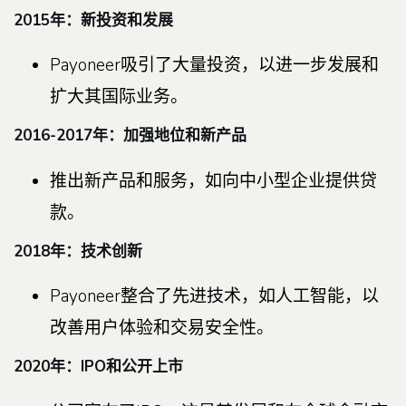
2015年：新投资和发展
Payoneer吸引了大量投资，以进一步发展和
扩大其国际业务。
2016-2017年：加强地位和新产品
推出新产品和服务，如向中小型企业提供贷
款。
2018年：技术创新
Payoneer整合了先进技术，如人工智能，以
改善用户体验和交易安全性。
2020年：IPO和公开上市