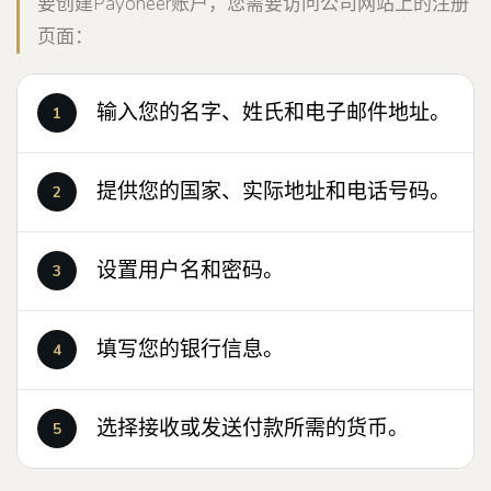
要创建Payoneer账户，您需要访问公司网站上的注册
页面：
输入您的名字、姓氏和电子邮件地址。
提供您的国家、实际地址和电话号码。
设置用户名和密码。
填写您的银行信息。
选择接收或发送付款所需的货币。