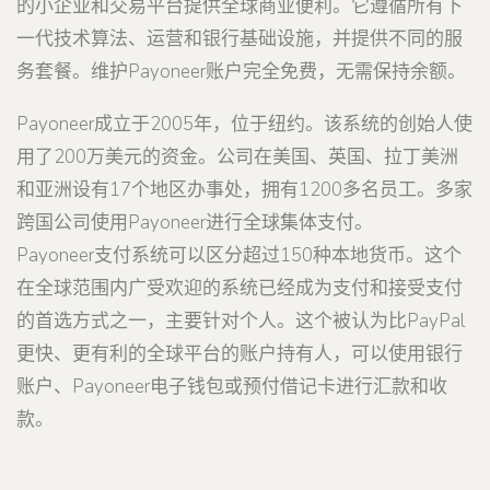
的小企业和交易平台提供全球商业便利。它遵循所有下
一代技术算法、运营和银行基础设施，并提供不同的服
务套餐。维护Payoneer账户完全免费，无需保持余额。
Payoneer成立于2005年，位于纽约。该系统的创始人使
用了200万美元的资金。公司在美国、英国、拉丁美洲
和亚洲设有17个地区办事处，拥有1200多名员工。多家
跨国公司使用Payoneer进行全球集体支付。
Payoneer支付系统可以区分超过150种本地货币。这个
在全球范围内广受欢迎的系统已经成为支付和接受支付
的首选方式之一，主要针对个人。这个被认为比PayPal
更快、更有利的全球平台的账户持有人，可以使用银行
账户、Payoneer电子钱包或预付借记卡进行汇款和收
款。