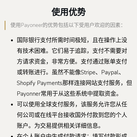
使用优势
使用Payoneer的优势包括以下受用户欢迎的因素：
国际银行支付所需时间极短，且在操作上没
有技术困难。它们易于追踪，支付不需要对
方请求资金，非常方便。支付通过账单支付
或转账进行。虽然不能像Stripe、Paypal、
Shopify Payments那样连接网站支付服务，但
Payonner常用于从这些系统中提取资金。
可以使用全球支付服务，该服务允许您从任
何公司或在线平台接收国外付款到您的个人
账户。为交易提供相关详细信息。
在个人账户中生成付款请求：填写付款形成