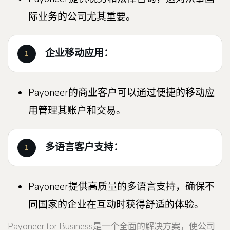
际业务的公司尤其重要。
企业移动应用：
Payoneer的商业客户可以通过便捷的移动应
用管理其账户和交易。
多语言客户支持：
Payoneer提供高质量的多语言支持，确保不
同国家的企业在互动时获得舒适的体验。
Payoneer for Business是一个全面的解决方案，使公司