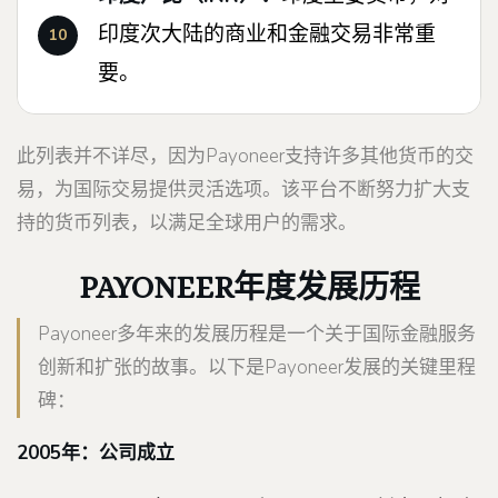
印度次大陆的商业和金融交易非常重
要。
此列表并不详尽，因为Payoneer支持许多其他货币的交
易，为国际交易提供灵活选项。该平台不断努力扩大支
持的货币列表，以满足全球用户的需求。
PAYONEER年度发展历程
Payoneer多年来的发展历程是一个关于国际金融服务
创新和扩张的故事。以下是Payoneer发展的关键里程
碑：
2005年：公司成立