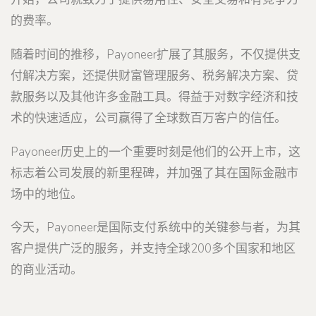
的费率。
随着时间的推移，Payoneer扩展了其服务，不仅提供支
付解决方案，还提供财富管理服务、税务解决方案、贷
款服务以及其他许多金融工具。得益于对数字经济和技
术的快速适应，公司赢得了全球数百万客户的信任。
Payoneer历史上的一个重要时刻是他们的公开上市，这
标志着公司发展的新里程碑，并加强了其在国际金融市
场中的地位。
今天，Payoneer是国际支付系统中的关键参与者，为其
客户提供广泛的服务，并支持全球200多个国家和地区
的商业活动。