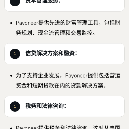
资本管理服务：
Payoneer提供先进的财富管理工具，包括财
务规划、现金流管理和交易监控。
信贷解决方案和融资：
为了支持企业发展，Payoneer提供包括营运
资金和短期贷款在内的贷款解决方案。
税务和法律咨询：
Payoneer提供税务和法律咨询，这对从事国