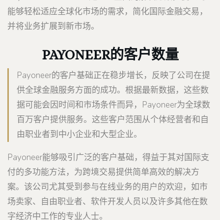
能够轻松适应全球化市场的需求，简化国际金融交易，
并将业务扩展到新市场。
PAYONEER的客户数量
Payoneer的客户基础正在稳步增长，反映了公司在提
供全球金融服务方面的成功。根据最新数据，这些数
据可能会因时间和市场条件而异，Payoneer为全球数
百万客户提供服务。这些客户范围从个体经营者和自
由职业者到中小企业和大型企业。
Payoneer能够吸引广泛的客户基础，得益于其对国际支
付的多功能方法，为跨境交易提供简单高效的解决方
案。该公司尤其受到参与在线业务的用户的欢迎，如市
场卖家、自由职业者、软件开发人员以及许多其他在数
字经济中工作的专业人士。