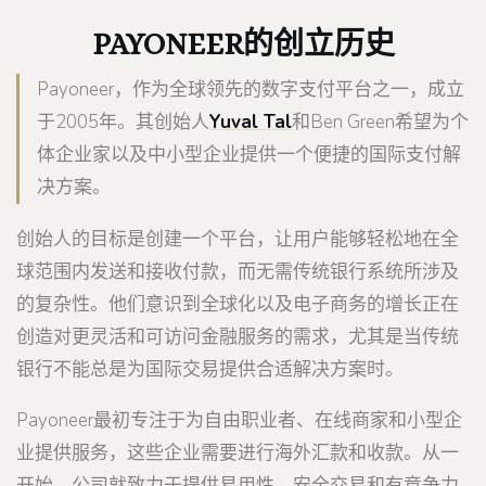
PAYONEER的创立历史
Payoneer，作为全球领先的数字支付平台之一，成立
于2005年。其创始人
Yuval Tal
和Ben Green希望为个
体企业家以及中小型企业提供一个便捷的国际支付解
决方案。
创始人的目标是创建一个平台，让用户能够轻松地在全
球范围内发送和接收付款，而无需传统银行系统所涉及
的复杂性。他们意识到全球化以及电子商务的增长正在
创造对更灵活和可访问金融服务的需求，尤其是当传统
银行不能总是为国际交易提供合适解决方案时。
Payoneer最初专注于为自由职业者、在线商家和小型企
业提供服务，这些企业需要进行海外汇款和收款。从一
开始，公司就致力于提供易用性、安全交易和有竞争力