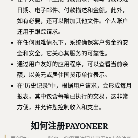
日期、电子邮件、付款描述和金额。此外，
如有必要，还可以附加其他文件。个人账户
还用于跟踪请求。
在任何困难情况下，系统确保客户资金的安
全和安全。它关心其服务的可靠性。
通过用户友好的应用程序，可以查看当前余
额，以美元或居住国货币单位表示。
在“历史记录”中，根据用户请求，会形成每月
报表，其中包含每笔已执行的交易，这非常
方便，并允许您控制收入和支出。
如何注册PAYONEER