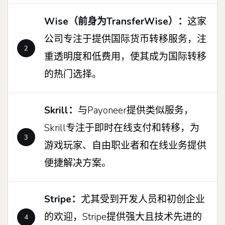
Wise（前身为TransferWise）：
这家
公司专注于提供国际货币转移服务，注
重透明度和低费用，使其成为国际转移
的热门选择。
Skrill：
与Payoneer提供类似服务，
Skrill专注于即时在线支付和转移，为
游戏玩家、自由职业者和在线业务提供
便捷解决方案。
Stripe：
尤其受到开发人员和初创企业
的欢迎，Stripe提供强大且技术先进的