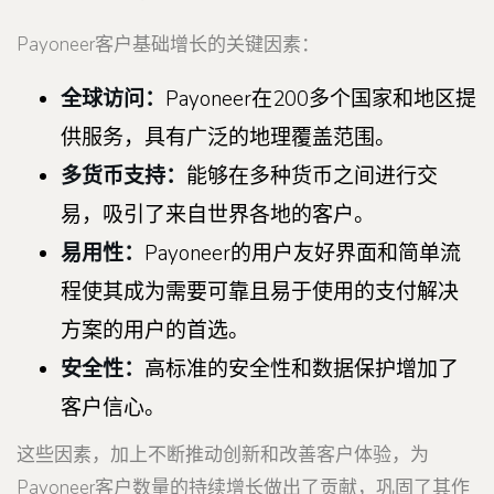
Payoneer客户基础增长的关键因素：
全球访问：
Payoneer在200多个国家和地区提
供服务，具有广泛的地理覆盖范围。
多货币支持：
能够在多种货币之间进行交
易，吸引了来自世界各地的客户。
易用性：
Payoneer的用户友好界面和简单流
程使其成为需要可靠且易于使用的支付解决
方案的用户的首选。
安全性：
高标准的安全性和数据保护增加了
客户信心。
这些因素，加上不断推动创新和改善客户体验，为
Payoneer客户数量的持续增长做出了贡献，巩固了其作