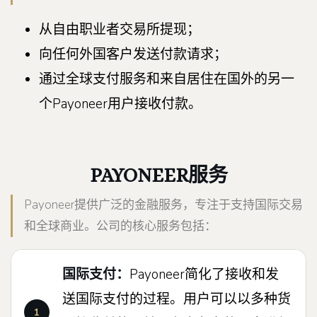
从自由职业者交易所提现；
向任何外国客户发送付款请求；
通过全球支付服务和来自居住在国外的另一
个Payoneer用户接收付款。
PAYONEER服务
Payoneer提供广泛的金融服务，专注于支持国际交易
和全球商业。公司的核心服务包括：
国际支付：
Payoneer简化了接收和发
送国际支付的过程。用户可以以多种货