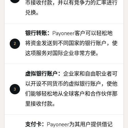
币接收付款，并以有竞争力的汇率进行
兑换。
银行转账：
Payoneer客户可以轻松地
将资金发送到不同国家的银行账户，使
这项服务对国际企业非常方便。
虚拟银行账户：
企业家和自由职业者可
以开设不同货币的虚拟银行账户，使他
们能够轻松地从全球客户和合作伙伴那
里接收付款。
支付卡：
Payoneer为其用户提供借记