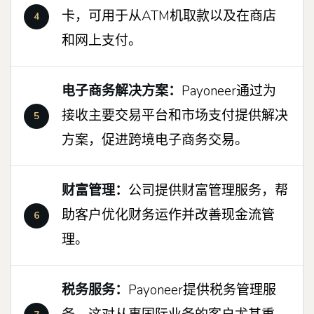
卡，可用于从ATM机取款以及在商店
和网上支付。
电子商务解决方案：
Payoneer通过为
接收主要交易平台和市场支付提供解决
方案，促进跨境电子商务交易。
财富管理：
公司提供财富管理服务，帮
助客户优化财务运作并改善现金流管
理。
税务服务：
Payoneer提供税务管理服