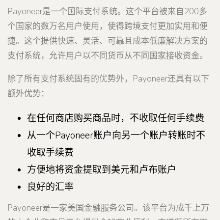
Payoneer是一个国际支付系统。这个平台被来自200多
个国家的数万名用户使用，使得跨境支付更加实用和便
捷。这个提供快速、灵活、可靠且成本低廉解决方案的
支付系统，允许用户以不同货币从不同国家接收资金。
除了所有支付系统固有的优势外，Payoneer还具有以下
额外优势：
在任何商店购买商品时，不收取任何手续费
从一个Payoneer账户向另一个账户转账时不
收取手续费
方便地将资金提取到美元和卢布账户
良好的汇率
Payoneer是一家美国金融服务公司。该平台为成千上万