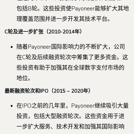
包括B轮。这些投资使Payoneer能够扩大其地
理覆盖范围并进一步开发其技术平台。
C轮及进一步扩张（2010-2014年）
随着Payoneer国际影响力的不断扩大，公司
在C轮及后续融资轮次中筹集了更多资金。这
些投资有助于加强其在全球数字支付市场的
地位。
最新融资轮次和IPO（2015 – 2020年）
在IPO之前的几年里，Payoneer继续吸引大量
投资，包括大型融资轮次。这些资金用于进
一步扩大服务、技术开发和加强其国际影响