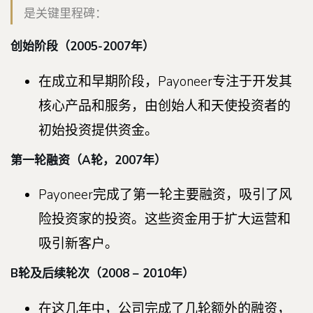
是关键里程碑：
创始阶段（2005-2007年）
在成立和早期阶段，Payoneer专注于开发其
核心产品和服务，由创始人和天使投资者的
初始投资提供资金。
第一轮融资（A轮，2007年）
Payoneer完成了第一轮主要融资，吸引了风
险投资家的投资。这些资金用于扩大运营和
吸引新客户。
B轮及后续轮次（2008 – 2010年）
在这几年中，公司完成了几轮额外的融资，