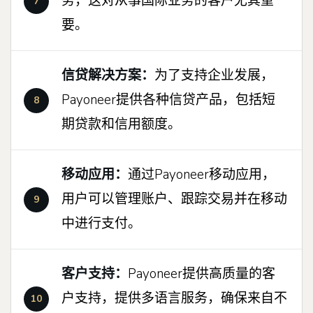
务，这对从事国际业务的客户尤其重
要。
信贷解决方案：
为了支持企业发展，
Payoneer提供各种信贷产品，包括短
期贷款和信用额度。
移动应用：
通过Payoneer移动应用，
用户可以管理账户、跟踪交易并在移动
中进行支付。
客户支持：
Payoneer提供高质量的客
户支持，提供多语言服务，确保来自不