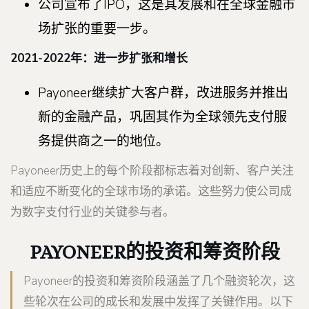
公司宣布了IPO，这是其发展和在全球金融市
场扩张的重要一步。
2021-2022年：进一步扩张和增长
Payoneer继续扩大客户群，改进服务并推出
新的金融产品，巩固其作为全球领先支付服
务提供商之一的地位。
Payoneer历史上的每个阶段都标志着对创新、客户关注
和适应不断变化的全球市场的承诺。这些努力使公司成
为数字支付行业的关键参与者。
PAYONEER的投资和筹资阶段
Payoneer的投资和筹资阶段涵盖了几个融资轮次，这
些轮次在公司的成长和发展中发挥了关键作用。以下