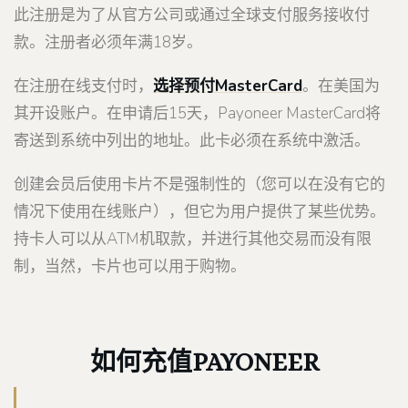
此注册是为了从官方公司或通过全球支付服务接收付
款。注册者必须年满18岁。
在注册在线支付时，
选择预付MasterCard
。在美国为
其开设账户。在申请后15天，Payoneer MasterCard将
寄送到系统中列出的地址。此卡必须在系统中激活。
创建会员后使用卡片不是强制性的（您可以在没有它的
情况下使用在线账户），但它为用户提供了某些优势。
持卡人可以从ATM机取款，并进行其他交易而没有限
制，当然，卡片也可以用于购物。
如何充值PAYONEER