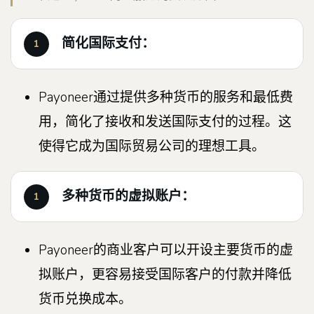
简化国际支付：
Payoneer通过提供多种货币的服务和最低费
用，简化了接收和发送国际支付的过程。这
使得它成为国际贸易公司的理想工具。
多种货币的虚拟账户：
Payoneer的商业客户可以开设主要货币的虚
拟账户，更容易接受国际客户的付款并降低
货币兑换成本。