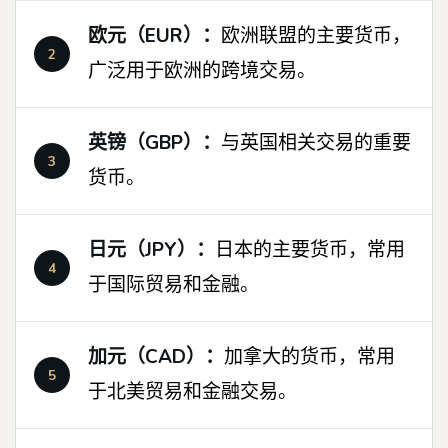
欧元（EUR）：
欧洲联盟的主要货币，
广泛用于欧洲的跨境交易。
英镑（GBP）：
与英国相关交易的重要
货币。
日元（JPY）：
日本的主要货币，常用
于国际贸易和金融。
加元（CAD）：
加拿大的货币，常用
于北美贸易和金融交易。