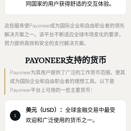
同国家的用户获得舒适的交互体验。
这些服务使Payoneer成为国际企业和自由职业者的领先
解决方案之一。该平台不断适应全球市场变化的要求，
努力提供高效和安全的支付解决方案。
PAYONEER支持的货币
Payoneer为其用户提供了广泛的工作货币范围，使其
成为国际企业和自由职业者的理想工具。以下是
Payoneer平台上可用的一些主要货币：
美元（USD）：
全球金融交易中最受
欢迎和广泛使用的货币之一。