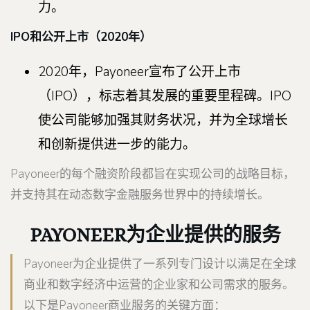
力。
IPO和公开上市（2020年）
2020年，Payoneer宣布了公开上市
（IPO），标志着其发展的重要里程碑。IPO
使公司能够加强其财务状况，并为全球增长
和创新提供进一步的能力。
Payoneer的每个融资阶段都旨在实现公司的战略目标，
并支持其在动态数字金融服务世界中的持续增长。
PAYONEER为企业提供的服务
Payoneer为企业提供了一系列专门设计以满足在全球
商业和数字经济中运营的企业家和公司需求的服务。
以下是Payoneer商业服务的关键方面：