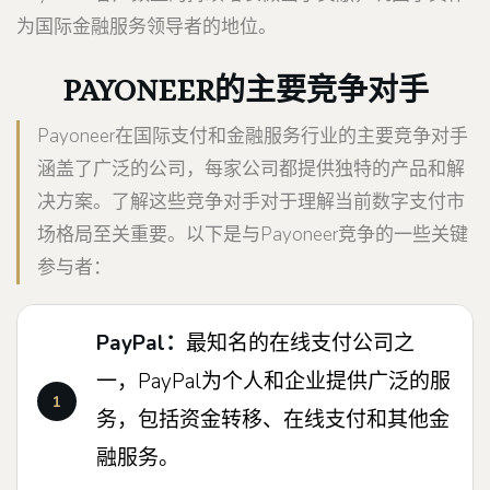
为国际金融服务领导者的地位。
PAYONEER的主要竞争对手
Payoneer在国际支付和金融服务行业的主要竞争对手
涵盖了广泛的公司，每家公司都提供独特的产品和解
决方案。了解这些竞争对手对于理解当前数字支付市
场格局至关重要。以下是与Payoneer竞争的一些关键
参与者：
PayPal：
最知名的在线支付公司之
一，PayPal为个人和企业提供广泛的服
务，包括资金转移、在线支付和其他金
融服务。