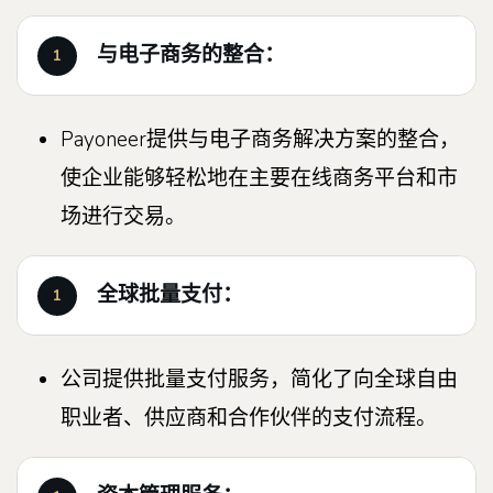
与电子商务的整合：
Payoneer提供与电子商务解决方案的整合，
使企业能够轻松地在主要在线商务平台和市
场进行交易。
全球批量支付：
公司提供批量支付服务，简化了向全球自由
职业者、供应商和合作伙伴的支付流程。