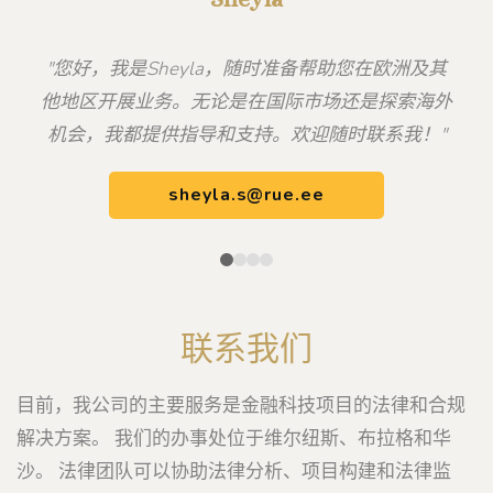
"您好，我是Sheyla，随时准备帮助您在欧洲及其
他地区开展业务。无论是在国际市场还是探索海外
机会，我都提供指导和支持。欢迎随时联系我！"
sheyla.s@rue.ee
联系我们
目前，我公司的主要服务是金融科技项目的法律和合规
解决方案。 我们的办事处位于维尔纽斯、布拉格和华
沙。 法律团队可以协助法律分析、项目构建和法律监