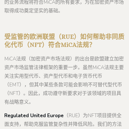
的业务流程将符合MiCA的所有要求，为在加密资产市场
取得成功奠定坚实的基础。
受监管的欧洲联盟（RUE）如何帮助非同质
化代币（NFT）符合MiCA法规？
MiCA法规（加密资产市场法规）的出台是欧盟建立加密
资产市场监管法律框架的重要一步。虽然MiCA法规主要
关注实用型代币、资产型代币和电子货币代币
（EMT），但其中某些条款可能会影响不可替代型代币
（NFT）。因此，成功遵守新要求对于该领域的项目具
有战略意义。
Regulated United Europe
（RUE）为NFT项目提供全
面支持，帮助克服监管复杂性并降低风险。我们的方法