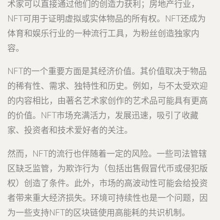
术家可以直接通过他们的创造力获利；房地产行业，
NFT可用于证明虚拟或实体物品的所有权。NFT还成为
体育和娱乐行业的一种流行工具，为粉丝创造独家内
容。
NFT的一个重要方面是其经济价值。其价值取决于物品
的稀有性、需求、独特性和历史。例如，与不太受欢迎
的内容相比，由著名艺术家创作的艺术品可能具有更高
的价值。NFT市场充满活力，发展迅速，吸引了收藏
家、投资者和技术爱好者的关注。
然而，NFT的流行也伴随着一定的风险。一些司法管辖
区缺乏监管，为欺诈行为（包括出售假冒代币或侵犯版
权）创造了条件。此外，市场的高波动性可能会给投资
者带来重大经济损失。环境可持续性也是一个问题，因
为一些支持NFT的区块链使用高能耗的共识机制。