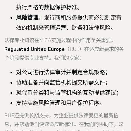
执行严格的数据保护标准。
风险管理
。发行商和服务提供商必须制定有
效的机制来管理运营、财务和法律风险。
法律专业知识在MiCA实施过程中的作用至关重要。
Regulated United Europe
（RUE）在适应新要求的各
个阶段提供专业支持。我们的专家：
对公司进行法律审计并制定合规策略；
协助准备并向监管机构提交所需文件；
就代币分类和与监管机构的互动提供建议；
支持实施风险管理和用户保护程序。
RUE还提供长期支持，为企业提供法律变更的最新信
息，并帮助他们快速适应新标准。在我们的协助下，您