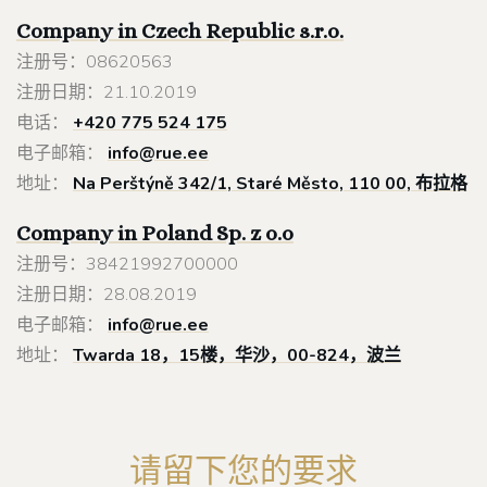
Company in Czech Republic s.r.o.
注册号：08620563
注册日期：21.10.2019
电话：
+420 775 524 175
电子邮箱：
info@rue.ee
地址：
Na Perštýně 342/1, Staré Město, 110 00, 布拉格
Company in Poland
Sp. z o.o
注册号：38421992700000
注册日期：28.08.2019
电子邮箱：
info@rue.ee
地址：
Twarda 18，15楼，华沙，00-824，波兰
请留下您的要求