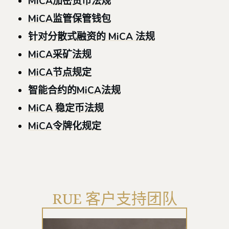
MiCA加密货币法规
MiCA监管保管钱包
针对分散式融资的 MiCA 法规
MiCA采矿法规
MiCA节点规定
智能合约的MiCA法规
MiCA 稳定币法规
MiCA令牌化规定
RUE 客户支持团队