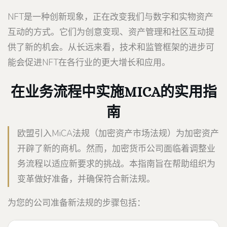
NFT是一种创新现象，正在改变我们与数字和实物资产
互动的方式。它们为创意变现、资产管理和社区互动提
供了新的机会。从长远来看，技术和监管框架的进步可
能会促进NFT在各行业的更大增长和应用。
在业务流程中实施MICA的实用指
南
欧盟引入MiCA法规（加密资产市场法规）为加密资产
开辟了新的商机。然而，加密货币公司面临着调整业
务流程以适应新要求的挑战。本指南旨在帮助组织为
变革做好准备，并确保符合新法规。
为您的公司准备新法规的步骤包括：