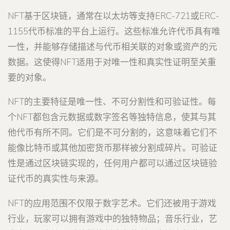
NFT基于区块链，通常在以太坊等支持ERC-721或ERC-
1155代币标准的平台上运行。这些标准允许代币具有唯
一性，并能够存储描述与代币相关联的对象或资产的元
数据。这使得NFT适用于对唯一性和真实性证明至关重
要的对象。
NFT的主要特征是唯一性、不可分割性和可验证性。每
个NFT都包含元数据或数字签名等独特信息，使其与其
他代币有所不同。它们是不可分割的，这意味着它们不
能像比特币或其他加密货币那样被分割成碎片。可验证
性是通过区块链实现的，任何用户都可以通过区块链验
证代币的真实性与来源。
NFT的应用范围不仅限于数字艺术。它们还被用于游戏
行业，玩家可以拥有游戏中的独特物品；音乐行业，艺