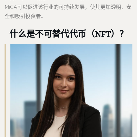
MiCA可以促进该行业的可持续发展，使其更加透明、安
全和吸引投资者。
什么是不可替代代币（NFT）？