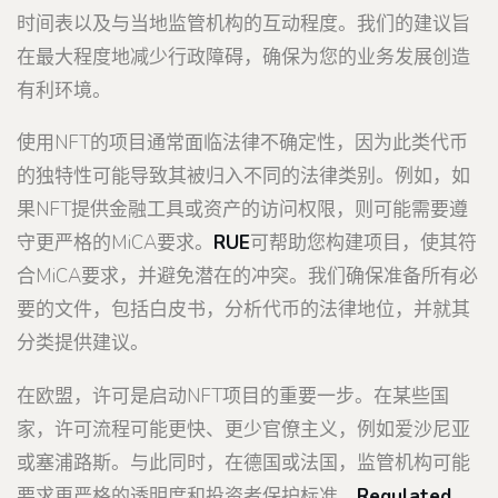
时间表以及与当地监管机构的互动程度。我们的建议旨
在最大程度地减少行政障碍，确保为您的业务发展创造
有利环境。
使用NFT的项目通常面临法律不确定性，因为此类代币
的独特性可能导致其被归入不同的法律类别。例如，如
果NFT提供金融工具或资产的访问权限，则可能需要遵
守更严格的MiCA要求。
RUE
可帮助您构建项目，使其符
合MiCA要求，并避免潜在的冲突。我们确保准备所有必
要的文件，包括白皮书，分析代币的法律地位，并就其
分类提供建议。
在欧盟，许可是启动NFT项目的重要一步。在某些国
家，许可流程可能更快、更少官僚主义，例如爱沙尼亚
或塞浦路斯。与此同时，在德国或法国，监管机构可能
要求更严格的透明度和投资者保护标准。
Regulated