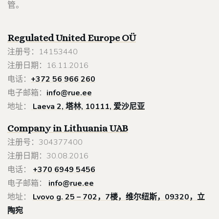
管。
Regulated United Europe
OÜ
注册号：14153440
注册日期：16.11.2016
电话：
+372 56 966 260
电子邮箱：
info@rue.ee
地址：
Laeva 2, 塔林, 10111, 爱沙尼亚
Company in Lithuania
UAB
注册号：304377400
注册日期：30.08.2016
电话：
+370 6949 5456
电子邮箱：
info@rue.ee
地址：
Lvovo g. 25 – 702，7楼，维尔纽斯，09320，立
陶宛