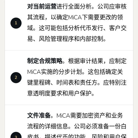
对当前运营
进行全面分析。公司应审核
其流程，以确定MiCA下需要更改的领
域。这可能包括分析代币发行、客户交
易、风险管理程序和内部控制。
制定合规策略
。根据审计结果，应制定
MiCA实施的分步计划。这包括确定关
键里程碑、时间表和责任方。应特别注
意透明度要求和用户保护。
文件准备
。MiCA需要加密资产和业务
流程的详细信息。公司必须准备一份白
皮书，描述代币的功能、风险和用户保