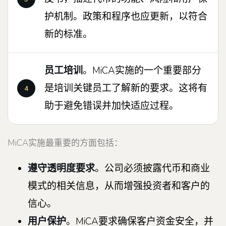
护机制。政策和程序也应更新，以符合
新的标准。
员工培训
。MiCA实施的一个重要部分
是培训关键员工了解新的要求。这将有
助于避免错误并加快适应过程。
MiCA实施最重要的方面包括：
遵守透明度要求
。公司必须披露代币和商业
模式的相关信息，从而增强投资者和客户的
信心。
用户保护
。MiCA要求确保客户资金安全，并