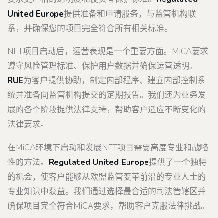
United Europe
提供准备和申请服务，与监管机构联
系，并确保您的项目完全符合所有相关标准。
NFT项目启动后，运营表现是一个重要方面。MiCA要求
遵守风险管理标准、保护用户数据并确保运营透明。
RUE
为客户提供协助，制定内部程序、建立内部控制系
统并准备向监管机构提交的定期报告。我们还为业务发
展的各个阶段提供法律支持，帮助客户适应不断变化的
法律要求。
在MiCA环境下启动和发展NFT项目需要高度专业和战略
性的方法。
Regulated United Europe
提供了一个独特
的机会，使客户能够从欧盟监管变革前沿的专业人士的
专业知识中获益。我们通过选择最合适的司法管辖区并
确保项目完全符合MiCA要求，帮助客户克服法律挑战。