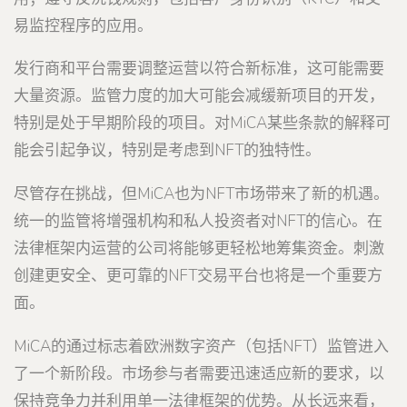
易监控程序的应用。
发行商和平台需要调整运营以符合新标准，这可能需要
大量资源。监管力度的加大可能会减缓新项目的开发，
特别是处于早期阶段的项目。对MiCA某些条款的解释可
能会引起争议，特别是考虑到NFT的独特性。
尽管存在挑战，但MiCA也为NFT市场带来了新的机遇。
统一的监管将增强机构和私人投资者对NFT的信心。在
法律框架内运营的公司将能够更轻松地筹集资金。刺激
创建更安全、更可靠的NFT交易平台也将是一个重要方
面。
MiCA的通过标志着欧洲数字资产（包括NFT）监管进入
了一个新阶段。市场参与者需要迅速适应新的要求，以
保持竞争力并利用单一法律框架的优势。从长远来看，