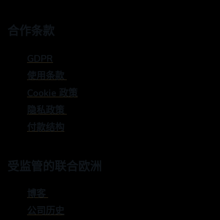
合作条款
GDPR
使用条款
Cookie 政策
隐私政策
付款结构
受监管的联合欧洲
博客
公司历史