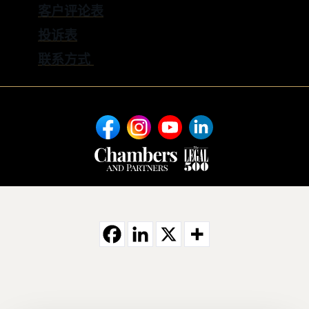
客户评论表
投诉表
联系方式