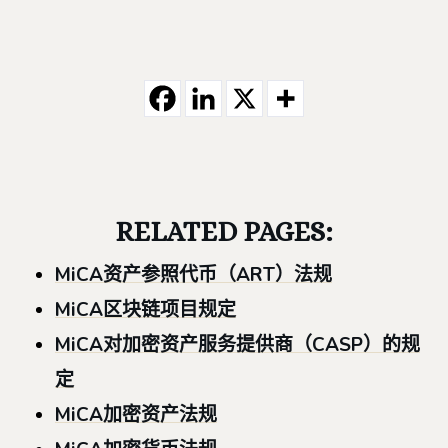
RELATED PAGES:
MiCA资产参照代币（ART）法规
MiCA区块链项目规定
MiCA对加密资产服务提供商（CASP）的规
定
MiCA加密资产法规