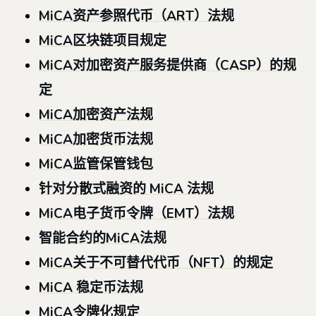
MiCA资产参照代币（ART）法规
MiCA区块链项目规定
MiCA对加密资产服务提供商（CASP）的规
定
MiCA加密资产法规
MiCA加密货币法规
MiCA监管保管钱包
针对分散式融资的 MiCA 法规
MiCA电子货币令牌（EMT）法规
智能合约的MiCA法规
MiCA关于不可替代代币（NFT）的规定
MiCA 稳定币法规
MiCA令牌化规定