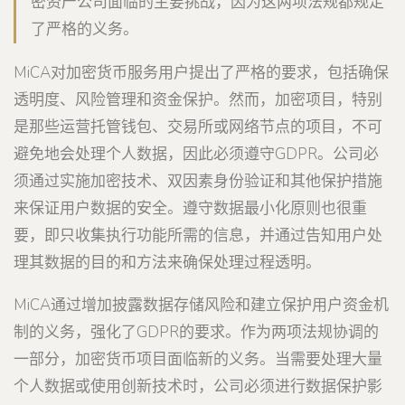
密资产公司面临的主要挑战，因为这两项法规都规定
了严格的义务。
MiCA对加密货币服务用户提出了严格的要求，包括确保
透明度、风险管理和资金保护。然而，加密项目，特别
是那些运营托管钱包、交易所或网络节点的项目，不可
避免地会处理个人数据，因此必须遵守GDPR。公司必
须通过实施加密技术、双因素身份验证和其他保护措施
来保证用户数据的安全。遵守数据最小化原则也很重
要，即只收集执行功能所需的信息，并通过告知用户处
理其数据的目的和方法来确保处理过程透明。
MiCA通过增加披露数据存储风险和建立保护用户资金机
制的义务，强化了GDPR的要求。作为两项法规协调的
一部分，加密货币项目面临新的义务。当需要处理大量
个人数据或使用创新技术时，公司必须进行数据保护影