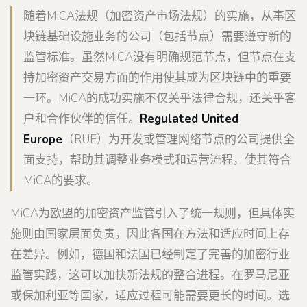
随着MiCA法规（加密资产市场法规）的实施，从事区
块链基础设施业务的公司（包括节点）需要遵守新的
监管标准。虽然MiCA没有明确规范节点，但节点在支
持加密资产交易方面的作用使其成为区块链中的重要
一环。MiCA的成功实施不仅关乎法律合规，还关乎客
户和合作伙伴的信任。
Regulated United
Europe
（RUE）为开发或管理网络节点的公司提供全
面支持，帮助其调整业务模式和运营流程，使其符合
MiCA的要求。
MiCA为欧盟的加密资产监管引入了统一规则，但具体实
施则由国家层面负责，因此各国在方法和适应时间上存
在差异。例如，德国和法国已经制定了完善的加密行业
监管实践，这可以加快新法规的整合进程。在罗马尼亚
或保加利亚等国家，适应过程可能需要更长的时间。选