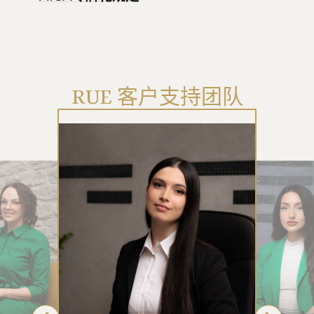
RUE 客户支持团队