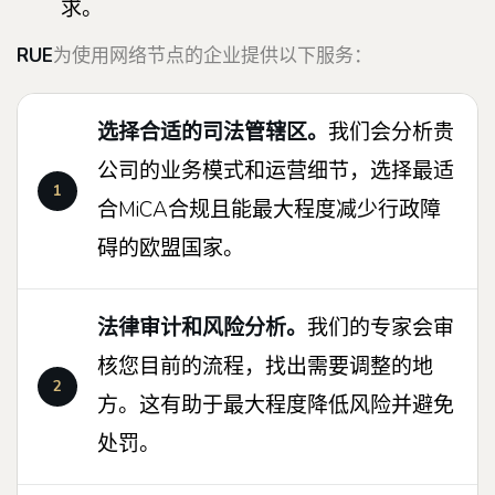
求。
RUE
为使用网络节点的企业提供以下服务：
选择合适的司法管辖区。
我们会分析贵
公司的业务模式和运营细节，选择最适
合MiCA合规且能最大程度减少行政障
碍的欧盟国家。
法律审计和风险分析。
我们的专家会审
核您目前的流程，找出需要调整的地
方。这有助于最大程度降低风险并避免
处罚。