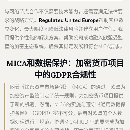
与网络节点合作不仅需要技术能力，还需要满足法律要
求的战略方法。
Regulated United Europe
帮助客户适
应变化，最大限度地降低法律风险并建立用户信任。我
们提供个性化的解决方案，帮助公司成功融入欧盟受监
管的加密生态系统，确保其稳定发展和符合MiCA要求。
MICA和数据保护：加密货币项目
中的GDPR合规性
随着《加密资产市场条例》（MiCA）的通过，欧盟为
加密资产监管制定了统一规则，为加密货币项目提供
了新的机遇。然而，MiCA的实施与遵守《通用数据保
护条例》（GDPR）密不可分，后者对欧盟的个人数
据处理进行了规范。协调MiCA和GDPR的要求成为加