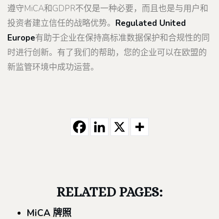
遵守MiCA和GDPR不仅是一种必要，而且也是与用户和
投资者建立信任的战略优势。
Regulated United
Europe
有助于企业在保持高标准数据保护和合规性的同
时进行创新。有了我们的帮助，您的企业可以在欧盟的
新监管环境中成功运营。
RELATED PAGES:
MiCA 牌照