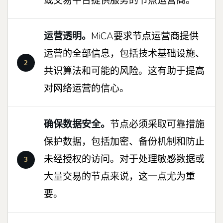
或交易平台提供服务的节点运营商。
运营透明。
MiCA要求节点运营商提供
运营的全部信息，包括技术基础设施、
共识算法和可能的风险。这有助于提高
对网络运营的信心。
确保数据安全。
节点必须采取可靠措施
保护数据，包括加密、备份机制和防止
未经授权的访问。对于处理敏感数据或
大量交易的节点来说，这一点尤为重
要。