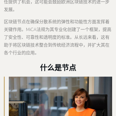
任提供了机会，这可能会鼓励欧洲区块链技术的进一步
发展。
区块链节点在确保分散系统的弹性和功能性方面发挥着
关键作用。MiCA法规为其专业化创建了一个框架，提高
了安全性、可靠性和透明度的标准。从长远来看，这有
助于将区块链技术整合到传统经济流程中，并扩大其在
各个行业的应用。
什么是节点