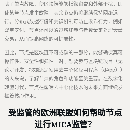
除了单点故障，使区块链能够抵御审查和外部干扰。即
使某些节点发生故障，其余节点仍将继续保持网络运
行。分布式数据存储和共识机制可防止欺诈行为，例如
双重支付。节点还可以通过增加参与者数量来处理大量
交易，从而提高网络的可扩展性。
因此，节点是区块链不可或缺的一部分，能够确保其可
操作性、安全性和弹性。对于想要参与区块链项目（无
论是开发、挖掘还是使用去中心化应用程序（dApp））
的人来说，了解节点的角色和功能至关重要。在数字化
转型时代，节点在塑造去中心化技术的未来方面继续发
挥着核心作用。
受监管的欧洲联盟如何帮助节点
进行MICA监管？