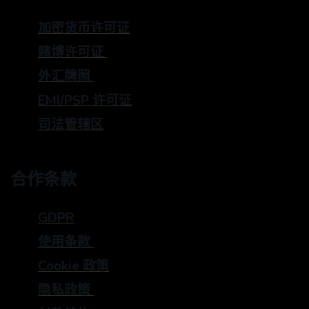
加密货币许可证
赌博许可证
外汇牌照
EMI/PSP 许可证
司法管辖区
合作条款
GDPR
使用条款
Cookie 政策
隐私政策