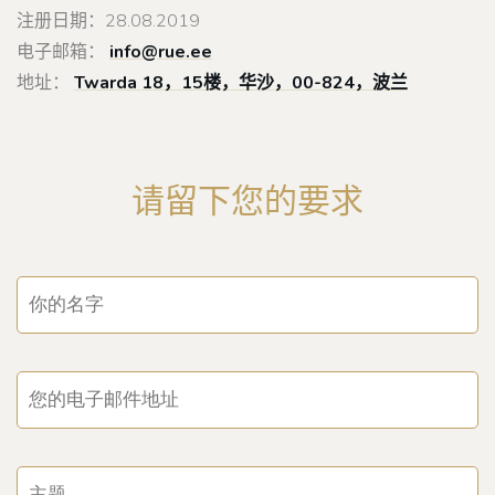
注册日期：28.08.2019
电子邮箱：
info@rue.ee
地址：
Twarda 18，15楼，华沙，00-824，波兰
请留下您的要求