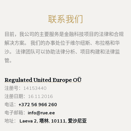
联系我们
目前，我公司的主要服务是金融科技项目的法律和合规
解决方案。 我们的办事处位于维尔纽斯、布拉格和华
沙。 法律团队可以协助法律分析、项目构建和法律监
管。
Regulated United Europe
OÜ
注册号：14153440
注册日期：16.11.2016
电话：
+372 56 966 260
电子邮箱：
info@rue.ee
地址：
Laeva 2, 塔林, 10111, 爱沙尼亚