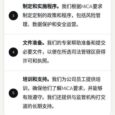
制定和实施程序。
我们根据MiCA要求
制定定制的政策和程序，包括风险管
理、数据保护和安全运营。
文件准备。
我们的专家帮助准备和提交
必要文件，以便在所选司法管辖区获得
许可和执照。
培训和支持。
我们为公司员工提供培
训，确保他们了解MiCA要求，并能够
有效遵守。我们还提供与监管机构打交
道的长期支持。