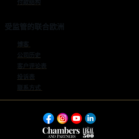
付款结构
受监管的联合欧洲
博客
公司历史
客户评论表
投诉表
联系方式