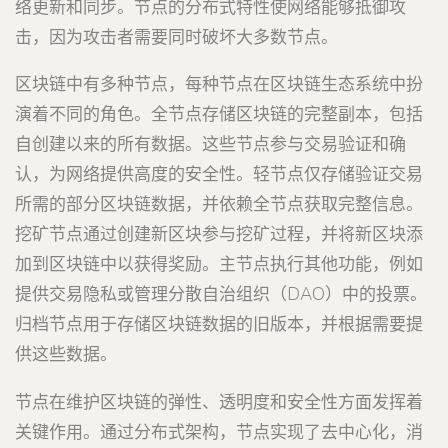
络更新和同步。节点的分布式特性使网络能够抵御攻
击，因为攻击者需要同时破坏大多数节点。
区块链中有多种节点，每种节点在区块链生态系统中扮
演着不同的角色。全节点存储区块链的完整副本，包括
自创建以来的所有数据。这些节点参与交易验证和确
认，为网络提供高度的安全性。轻节点仅存储验证交易
所需的部分区块链数据，并依赖全节点获取完整信息。
挖矿节点通过创建新区块参与挖矿过程，并将新区块添
加到区块链中以获得奖励。主节点执行其他功能，例如
提供交易隐私或管理分散自治组织（DAO）中的投票。
归档节点用于存储区块链数据的旧版本，并根据需要提
供这些数据。
节点在维护区块链的弹性、透明度和安全性方面发挥着
关键作用。通过分布式架构，节点实现了去中心化，消