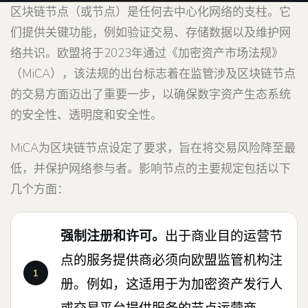
区块链节点（或节点）是任何去中心化网络的支柱。它
们提供关键功能，例如验证交易、存储数据以及维护网
络共识。欧盟将于2023年通过《加密资产市场法规》
（MiCA），该法规的出台标志着在监管涉及区块链节点
的交易方面迈出了重要一步，以确保数字资产生态系统
的安全性、透明度和安全性。
MiCA为区块链节点设定了要求，旨在将交易风险降至最
低，并保护网络参与者。影响节点的主要规定包括以下
几个方面：
强制注册和许可。
出于商业目的运营节
点的服务提供商必须向欧盟监管机构注
册。例如，这适用于为加密资产发行人