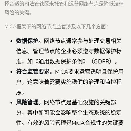
择合适的司法管辖区来托管和运营网络节点是降低法律
风险的关键。
MiCA框架下的网络节点监管涉及以下几个方面：
数据保护。
网络节点通常参与处理交易相关
信息。管理节点的企业必须遵守数据保护标
准，如《通用数据保护条例》（GDPR）。
符合监管要求。
MiCA要求运营透明且保护用
户，这意味着需要实施稳健的治理和监控程
序。
风险管理。
网络节点是基础设施的关键部
分，其中断可能会影响整个生态系统的稳定
性。有效的风险管理是MiCA合规性的关键要