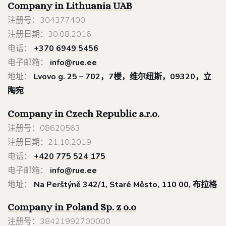
Company in Lithuania
UAB
注册号：304377400
注册日期：30.08.2016
电话：
+370 6949 5456
电子邮箱：
info@rue.ee
地址：
Lvovo g. 25 – 702，7楼，维尔纽斯，09320，立
陶宛
Company in Czech Republic s.r.o.
注册号：08620563
注册日期：21.10.2019
电话：
+420 775 524 175
电子邮箱：
info@rue.ee
地址：
Na Perštýně 342/1, Staré Město, 110 00, 布拉格
Company in Poland
Sp. z o.o
注册号：38421992700000