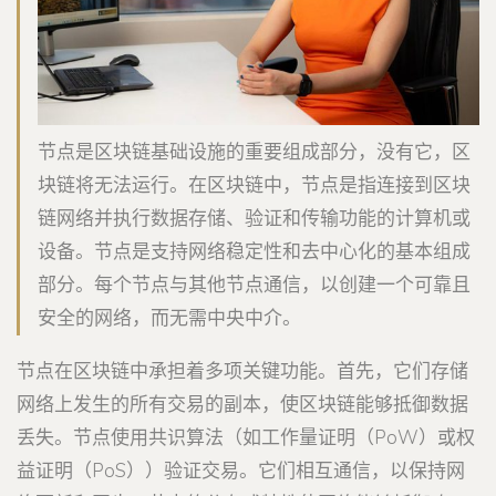
节点是区块链基础设施的重要组成部分，没有它，区
块链将无法运行。在区块链中，节点是指连接到区块
链网络并执行数据存储、验证和传输功能的计算机或
设备。节点是支持网络稳定性和去中心化的基本组成
部分。每个节点与其他节点通信，以创建一个可靠且
安全的网络，而无需中央中介。
节点在区块链中承担着多项关键功能。首先，它们存储
网络上发生的所有交易的副本，使区块链能够抵御数据
丢失。节点使用共识算法（如工作量证明（PoW）或权
益证明（PoS））验证交易。它们相互通信，以保持网