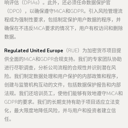
响评估（DPIAs）。此外，还必须任命数据保护官
（DPO），以确保遵守MiCA和GDPR。引入风险管理流
程成为强制性要求，包括制定保护用户数据的程序，并
确保在不违反MiCA要求的情况下，用户有权访问和删除
数据。
Regulated United Europe
（RUE）为加密货币项目提
供全面的MiCA和GDPR合规支持。我们的专家团队协助
进行尽职调查，分析公司流程的合规性并识别潜在风
险。我们制定数据处理和用户保护的内部政策和程序，
创建与监管机构互动的文件，包括数据保护报告和内部
法规。我们还培训员工，使他们能够有效地遵守MiCA和
GDPR的要求。我们的长期支持有助于项目适应立法变
化，最大限度地降低风险，并与用户和投资者建立信
任。