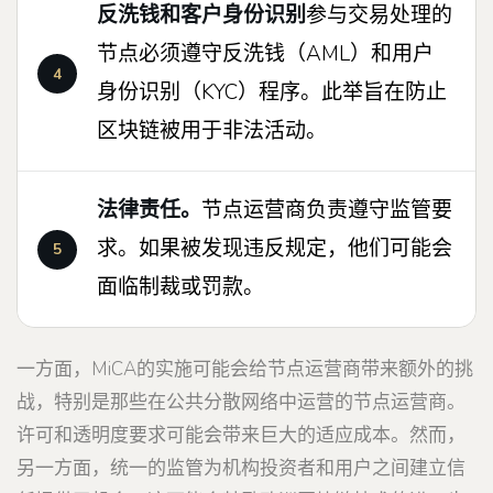
反洗钱和客户身份识别
参与交易处理的
节点必须遵守反洗钱（AML）和用户
身份识别（KYC）程序。此举旨在防止
区块链被用于非法活动。
法律责任。
节点运营商负责遵守监管要
求。如果被发现违反规定，他们可能会
面临制裁或罚款。
一方面，MiCA的实施可能会给节点运营商带来额外的挑
战，特别是那些在公共分散网络中运营的节点运营商。
许可和透明度要求可能会带来巨大的适应成本。然而，
另一方面，统一的监管为机构投资者和用户之间建立信