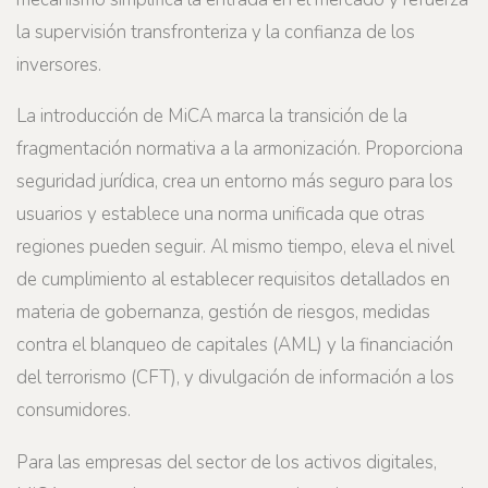
la supervisión transfronteriza y la confianza de los
inversores.
La introducción de MiCA marca la transición de la
fragmentación normativa a la armonización. Proporciona
seguridad jurídica, crea un entorno más seguro para los
usuarios y establece una norma unificada que otras
regiones pueden seguir. Al mismo tiempo, eleva el nivel
de cumplimiento al establecer requisitos detallados en
materia de gobernanza, gestión de riesgos, medidas
contra el blanqueo de capitales (AML) y la financiación
del terrorismo (CFT), y divulgación de información a los
consumidores.
Para las empresas del sector de los activos digitales,