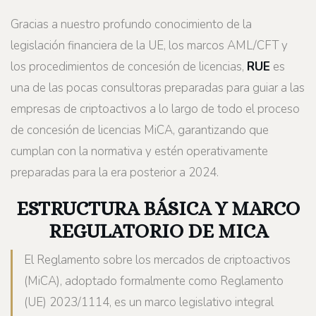
Gracias a nuestro profundo conocimiento de la
legislación financiera de la UE, los marcos AML/CFT y
los procedimientos de concesión de licencias,
RUE
es
una de las pocas consultoras preparadas para guiar a las
empresas de criptoactivos a lo largo de todo el proceso
de concesión de licencias MiCA, garantizando que
cumplan con la normativa y estén operativamente
preparadas para la era posterior a 2024.
ESTRUCTURA BÁSICA Y MARCO
REGULATORIO DE MICA
El Reglamento sobre los mercados de criptoactivos
(MiCA), adoptado formalmente como Reglamento
(UE) 2023/1114, es un marco legislativo integral