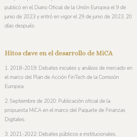
publicó en el Diario Oficial de la Unión Europea el 9 de
junio de 2023 y entró en vigor el 29 de junio de 2023, 20
días después.
Hitos clave en el desarrollo de MiCA
1. 2018-2019: Debates iniciales y análisis de mercado en
el marco del Plan de Acción FinTech de la Comisión
Europea.
2. Septiembre de 2020: Publicación oficial de la
propuesta MiCA en el marco del Paquete de Finanzas
Digitales.
3. 2021-2022: Debates públicos e institucionales,