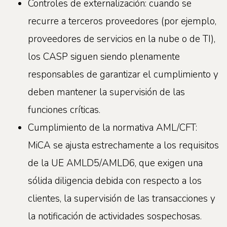
Controles de externalización: cuando se
recurre a terceros proveedores (por ejemplo,
proveedores de servicios en la nube o de TI),
los CASP siguen siendo plenamente
responsables de garantizar el cumplimiento y
deben mantener la supervisión de las
funciones críticas.
Cumplimiento de la normativa AML/CFT:
MiCA se ajusta estrechamente a los requisitos
de la UE AMLD5/AMLD6, que exigen una
sólida diligencia debida con respecto a los
clientes, la supervisión de las transacciones y
la notificación de actividades sospechosas.