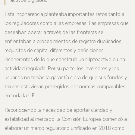
activos digitales.
Esta incoherencia planteaba importantes retos tanto a
los reguladores como a las empresas. Las empresas que
deseaban operar a través de las fronteras se
enfrentaban a procedimientos de registro duplicados,
requisitos de capital diferentes y definiciones
incoherentes de lo que constituía un criptoactivo o una
actividad regulada. Por su parte, los inversores y los
usuarios no tenían la garantía clara de que sus fondos y
tokens estuvieran protegidos por normas comparables
en toda la UE.
Reconociendo la necesidad de aportar claridad y
estabilidad al mercado, la Comisión Europea comenzó a
elaborar un marco regulatorio unificado en 2018 como