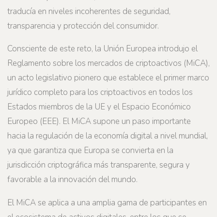
traducía en niveles incoherentes de seguridad,
transparencia y protección del consumidor.
Consciente de este reto, la Unión Europea introdujo el
Reglamento sobre los mercados de criptoactivos (MiCA),
un acto legislativo pionero que establece el primer marco
jurídico completo para los criptoactivos en todos los
Estados miembros de la UE y el Espacio Económico
Europeo (EEE). El MiCA supone un paso importante
hacia la regulación de la economía digital a nivel mundial,
ya que garantiza que Europa se convierta en la
jurisdicción criptográfica más transparente, segura y
favorable a la innovación del mundo.
El MiCA se aplica a una amplia gama de participantes en