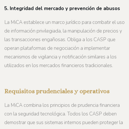
5. Integridad del mercado y prevención de abusos
La MiCA establece un marco jurídico para combatir el uso
de información privilegiada, la manipulación de precios y
las transacciones engañosas. Obliga a los CASP que
operan plataformas de negociación a implementar
mecanismos de vigilancia y notificación similares a los
utilizados en los mercados financieros tradicionales.
Requisitos prudenciales y operativos
La MiCA combina los principios de prudencia financiera
con la seguridad tecnológica. Todos los CASP deben
demostrar que sus sistemas internos pueden proteger la