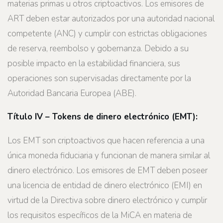
materias primas u otros criptoactivos. Los emisores de
ART deben estar autorizados por una autoridad nacional
competente (ANC) y cumplir con estrictas obligaciones
de reserva, reembolso y gobernanza. Debido a su
posible impacto en la estabilidad financiera, sus
operaciones son supervisadas directamente por la
Autoridad Bancaria Europea (ABE).
Título IV – Tokens de dinero electrónico (EMT):
Los EMT son criptoactivos que hacen referencia a una
única moneda fiduciaria y funcionan de manera similar al
dinero electrónico. Los emisores de EMT deben poseer
una licencia de entidad de dinero electrónico (EMI) en
virtud de la Directiva sobre dinero electrónico y cumplir
los requisitos específicos de la MiCA en materia de