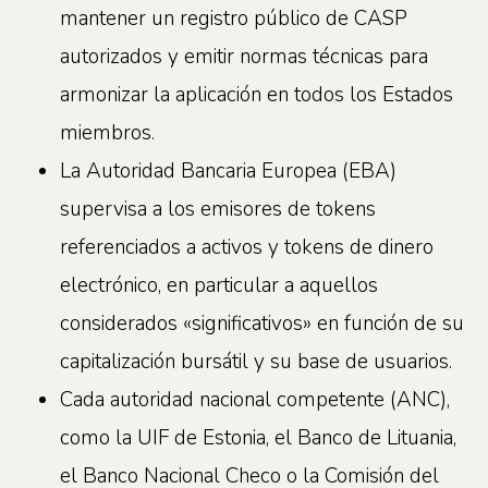
mantener un registro público de CASP
autorizados y emitir normas técnicas para
armonizar la aplicación en todos los Estados
miembros.
La Autoridad Bancaria Europea (EBA)
supervisa a los emisores de tokens
referenciados a activos y tokens de dinero
electrónico, en particular a aquellos
considerados «significativos» en función de su
capitalización bursátil y su base de usuarios.
Cada autoridad nacional competente (ANC),
como la UIF de Estonia, el Banco de Lituania,
el Banco Nacional Checo o la Comisión del