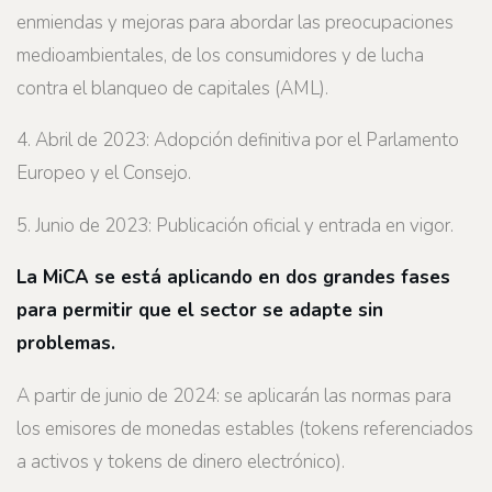
enmiendas y mejoras para abordar las preocupaciones
medioambientales, de los consumidores y de lucha
contra el blanqueo de capitales (AML).
4. Abril de 2023: Adopción definitiva por el Parlamento
Europeo y el Consejo.
5. Junio de 2023: Publicación oficial y entrada en vigor.
La MiCA se está aplicando en dos grandes fases
para permitir que el sector se adapte sin
problemas.
A partir de junio de 2024: se aplicarán las normas para
los emisores de monedas estables (tokens referenciados
a activos y tokens de dinero electrónico).