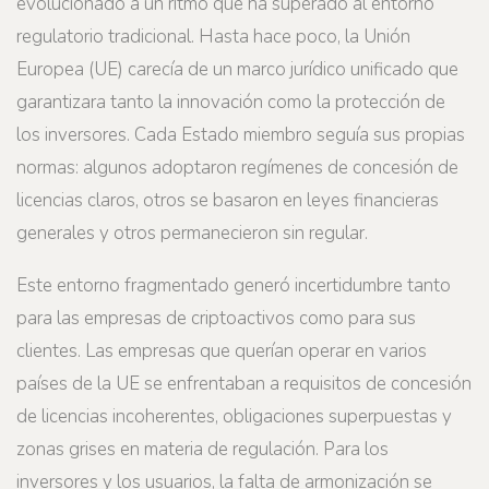
evolucionado a un ritmo que ha superado al entorno
regulatorio tradicional. Hasta hace poco, la Unión
Europea (UE) carecía de un marco jurídico unificado que
garantizara tanto la innovación como la protección de
los inversores. Cada Estado miembro seguía sus propias
normas: algunos adoptaron regímenes de concesión de
licencias claros, otros se basaron en leyes financieras
generales y otros permanecieron sin regular.
Este entorno fragmentado generó incertidumbre tanto
para las empresas de criptoactivos como para sus
clientes. Las empresas que querían operar en varios
países de la UE se enfrentaban a requisitos de concesión
de licencias incoherentes, obligaciones superpuestas y
zonas grises en materia de regulación. Para los
inversores y los usuarios, la falta de armonización se