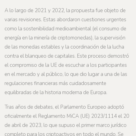
A lo largo de 2021 y 2022, la propuesta fue objeto de
varias revisiones. Estas abordaron cuestiones urgentes
como la sostenibilidad medioambiental (el consumo de
energía en la minería de criptomonedas), la supervisión
de las monedas estables y la coordinación de la lucha
contra el blanqueo de capitales. Este proceso demostró
el compromiso de la UE de escuchar a los participantes
en el mercado y al público, lo que dio lugar a una de las
regulaciones financieras más cuidadosamente
equilibradas de la historia moderna de Europa.
Tras años de debates, el Parlamento Europeo adoptó
oficialmente el Reglamento MiCA (UE) 2023/1114 el 20
de abril de 2023, lo que supuso el primer marco jurídico
completo para los criptoactivos en todo el mundo. Se