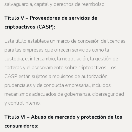
salvaguardia, capital y derechos de reembolso.
Título V – Proveedores de servicios de
criptoactivos (CASP):
Este título establece un marco de concesión de licencias
para las empresas que ofrecen servicios como la
custodia, el intercambio, la negociación, la gestión de
carteras y el asesoramiento sobre criptoactivos. Los
CASP están sujetos a requisitos de autorización,
prudenciales y de conducta empresarial, incluidos
mecanismos adecuados de gobernanza, ciberseguridad
y control interno.
Título VI – Abuso de mercado y protección de los
consumidores: