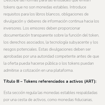
Describe las normas para las entidades que emiten
tokens que no son monedas estables. Introduce
requisitos para los libros blancos, obligaciones de
divulgación y deberes de información continua hacia los
inversores. Los emisores deben proporcionar
documentación transparente sobre la función del token,
los derechos asociados, la tecnología subyacente y los
riesgos potenciales. Estas divulgaciones deben ser
aprobadas por una autoridad competente antes de que
la oferta pueda hacerse pública o los tokens puedan
admitirse a cotización en una plataforma.
Título III – Tokens referenciados a activos (ART):
Esta sección regula las monedas estables respaldadas
por una cesta de activos, como monedas fiduciarias,