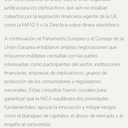
jurídica para los criptoactivos que aún no estaban
cubiertos por la legislación financiera vigente de la UE,
como la MiFID II o la Directiva sobre dinero electrónico.
A continuación, el Parlamento Europeo y el Consejo de la
Unión Europea entablaron amplias negociaciones que
incluyeron múltiples consultas con las partes
interesadas, como participantes del sector, instituciones
financieras, empresas de criptoactivos, grupos de
protección de los consumidores y reguladores
nacionales. Estas consultas fueron cruciales para
garantizar que la MiCA equilibrara dos prioridades
fundamentales: apoyar la innovación y mitigar riesgos
como el blanqueo de capitales, el abuso de mercado y el
engaño al consumidor.