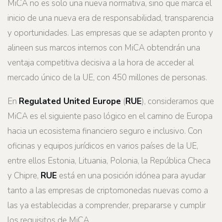
MiCA no es solo una nueva normativa, sino que marca el
inicio de una nueva era de responsabilidad, transparencia
y oportunidades. Las empresas que se adapten pronto y
alineen sus marcos internos con MiCA obtendrán una
ventaja competitiva decisiva a la hora de acceder al
mercado único de la UE, con 450 millones de personas.
En
Regulated United Europe
(
RUE
), consideramos que
MiCA es el siguiente paso lógico en el camino de Europa
hacia un ecosistema financiero seguro e inclusivo. Con
oficinas y equipos jurídicos en varios países de la UE,
entre ellos Estonia, Lituania, Polonia, la República Checa
y Chipre,
RUE
está en una posición idónea para ayudar
tanto a las empresas de criptomonedas nuevas como a
las ya establecidas a comprender, prepararse y cumplir
los requisitos de MiCA.