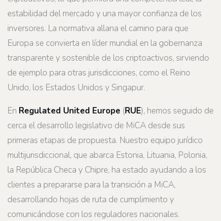
estabilidad del mercado y una mayor confianza de los
inversores. La normativa allana el camino para que
Europa se convierta en líder mundial en la gobernanza
transparente y sostenible de los criptoactivos, sirviendo
de ejemplo para otras jurisdicciones, como el Reino
Unido, los Estados Unidos y Singapur.
En
Regulated United Europe
(
RUE
), hemos seguido de
cerca el desarrollo legislativo de MiCA desde sus
primeras etapas de propuesta. Nuestro equipo jurídico
multijurisdiccional, que abarca Estonia, Lituania, Polonia,
la República Checa y Chipre, ha estado ayudando a los
clientes a prepararse para la transición a MiCA,
desarrollando hojas de ruta de cumplimiento y
comunicándose con los reguladores nacionales.