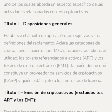
uno de los cuales aborda un aspecto específico de las
actividades relacionadas con los criptoactivos.
Título I – Disposiciones generales:
Establece el ámbito de aplicación, los objetivos y las
definiciones del reglamento. Aclara las categorías de
criptoactivos cubiertos por MiCA, incluidos los tokens de
utilidad, los tokens referenciados a activos (ART) y los
tokens de dinero electrónico (EMT). También define qué
constituye un proveedor de servicios de criptoactivos
(CASP) y quién está sujeto a los requisitos de licencia.
Título II – Emisión de criptoactivos (excluidos los
ART y los EMT):