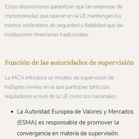
Estas disposiciones garantizan que las empresas de
criptomonedas que operan en la UE mantengan los
mismos estándares de seguridad y fiabilidad que las
instituciones financieras tradicionales.
Función de las autoridades de supervisión
La MiCA introduce un modelo de supervisión de
múltiples niveles en el que participan tanto los
reguladores a nivel de la UE como los nacionales:
La Autoridad Europea de Valores y Mercados
(ESMA) es responsable de promover la
convergencia en materia de supervisión,