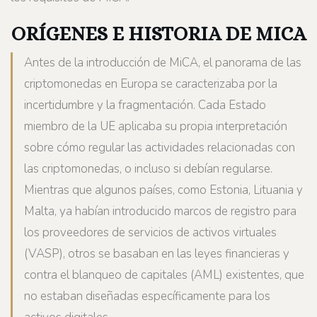
ORÍGENES E HISTORIA DE MICA
Antes de la introducción de MiCA, el panorama de las
criptomonedas en Europa se caracterizaba por la
incertidumbre y la fragmentación. Cada Estado
miembro de la UE aplicaba su propia interpretación
sobre cómo regular las actividades relacionadas con
las criptomonedas, o incluso si debían regularse.
Mientras que algunos países, como Estonia, Lituania y
Malta, ya habían introducido marcos de registro para
los proveedores de servicios de activos virtuales
(VASP), otros se basaban en las leyes financieras y
contra el blanqueo de capitales (AML) existentes, que
no estaban diseñadas específicamente para los