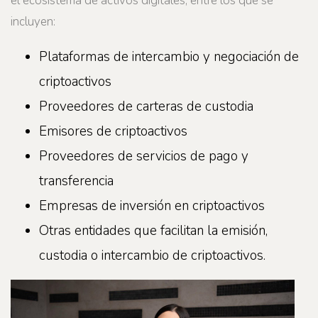
el ecosistema de activos digitales, entre los que se
incluyen:
Plataformas de intercambio y negociación de
criptoactivos
Proveedores de carteras de custodia
Emisores de criptoactivos
Proveedores de servicios de pago y
transferencia
Empresas de inversión en criptoactivos
Otras entidades que facilitan la emisión,
custodia o intercambio de criptoactivos.