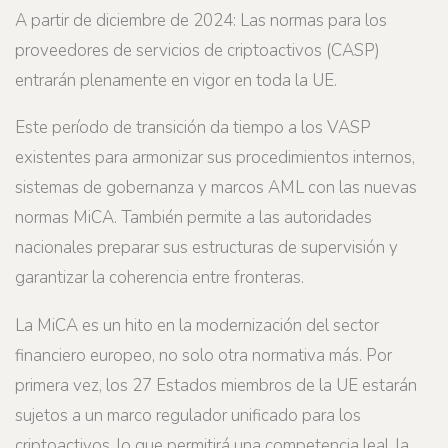
A partir de diciembre de 2024: Las normas para los
proveedores de servicios de criptoactivos (CASP)
entrarán plenamente en vigor en toda la UE.
Este período de transición da tiempo a los VASP
existentes para armonizar sus procedimientos internos,
sistemas de gobernanza y marcos AML con las nuevas
normas MiCA. También permite a las autoridades
nacionales preparar sus estructuras de supervisión y
garantizar la coherencia entre fronteras.
La MiCA es un hito en la modernización del sector
financiero europeo, no solo otra normativa más. Por
primera vez, los 27 Estados miembros de la UE estarán
sujetos a un marco regulador unificado para los
criptoactivos, lo que permitirá una competencia leal, la