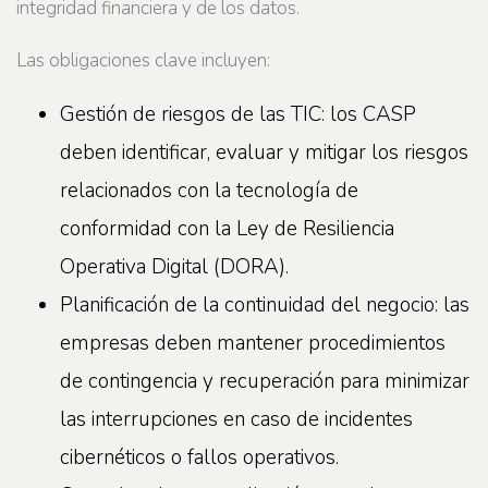
integridad financiera y de los datos.
Las obligaciones clave incluyen:
Gestión de riesgos de las TIC: los CASP
deben identificar, evaluar y mitigar los riesgos
relacionados con la tecnología de
conformidad con la Ley de Resiliencia
Operativa Digital (DORA).
Planificación de la continuidad del negocio: las
empresas deben mantener procedimientos
de contingencia y recuperación para minimizar
las interrupciones en caso de incidentes
cibernéticos o fallos operativos.