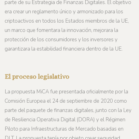
parte de su Estrategia de Finanzas Digitales. El objetivo
era crear un reglamento único y armonizado para los
criptoactivos en todos los Estados miembros de la UE,
un marco que fomentara la innovación, mejorara la
protección de los consumidores y los inversores y
garantizara la estabilidad financiera dentro de la UE.
El proceso legislativo
La propuesta MiCA fue presentada oficialmente por la
Comisión Europea el 24 de septiembre de 2020 como
parte del paquete de finanzas digitales, junto con la Ley
de Resiliencia Operativa Digital (DORA) y el Régimen
Piloto para Infraestructuras de Mercado basadas en
DLT. La propuesta tenía por objeto crear seguridad