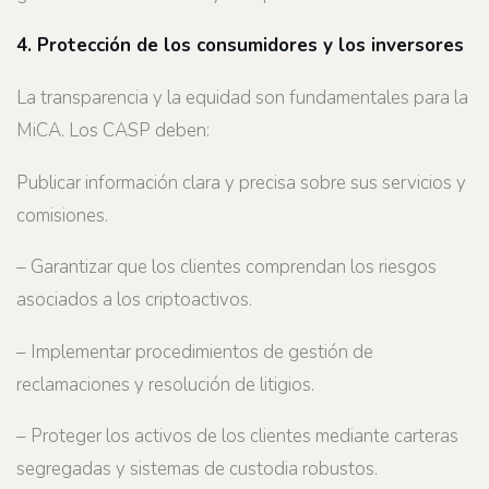
4. Protección de los consumidores y los inversores
La transparencia y la equidad son fundamentales para la
MiCA. Los CASP deben:
Publicar información clara y precisa sobre sus servicios y
comisiones.
– Garantizar que los clientes comprendan los riesgos
asociados a los criptoactivos.
– Implementar procedimientos de gestión de
reclamaciones y resolución de litigios.
– Proteger los activos de los clientes mediante carteras
segregadas y sistemas de custodia robustos.