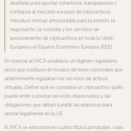
diseñado para aportar coherencia, transparencia y
confianza al mercado europeo de criptoactivos.
Introduce normas armonizadas para la emisión, la
negociación, la custodia y los servicios de
asesoramiento de criptoactivos en toda la Unión
Europea y el Espacio Económico Europeo (EEE).
En esencia, el MiCA establece un régimen regulatorio
único que sustituye al mosaico de leyes nacionales que
anteriormente regulaban los servicios de activos
virtuales. Define qué se considera un criptoactivo, quién
puede emitir o prestar servicios relacionados y las
obligaciones que deben cumplir las empresas para
operar legalmente en la UE.
El MiCA se estructura en cuatro títulos principales, cada