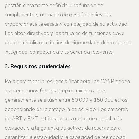
gestión claramente definida, una función de
cumplimiento y un marco de gestión de riesgos
proporcional a la escala y complejidad de su actividad.
Los altos directivos y los titulares de funciones clave
deben cumplir los criterios de «idoneidad», demostrando
integridad, competencia y experiencia relevante.
3. Requisitos prudenciales
Para garantizar la resiliencia financiera, los CASP deben
mantener unos fondos propios mínimos, que
generalmente se sitúan entre 50 000 y 150 000 euros,
dependiendo de la categoría de servicio. Los emisores
de ART y EMT están sujetos a ratios de capital más
elevados y a la garantía de activos de reserva para
garantizar la estabilidad y la capacidad de reembolso.