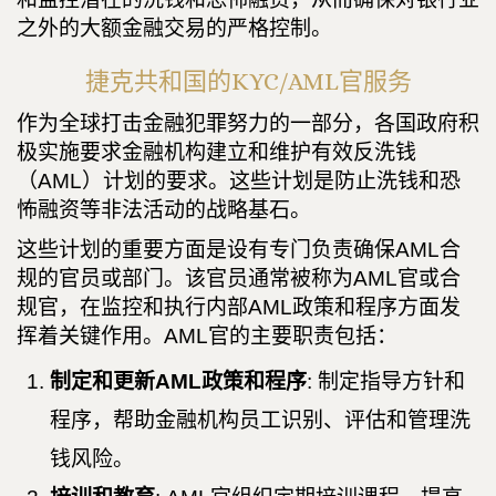
之外的大额金融交易的严格控制。
捷克共和国的KYC/AML官服务
作为全球打击金融犯罪努力的一部分，各国政府积
极实施要求金融机构建立和维护有效反洗钱
（AML）计划的要求。这些计划是防止洗钱和恐
怖融资等非法活动的战略基石。
这些计划的重要方面是设有专门负责确保AML合
规的官员或部门。该官员通常被称为AML官或合
规官，在监控和执行内部AML政策和程序方面发
挥着关键作用。AML官的主要职责包括：
制定和更新AML政策和程序
: 制定指导方针和
程序，帮助金融机构员工识别、评估和管理洗
钱风险。