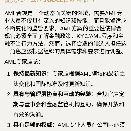
AML合规是一个动态而关键的领域，需要AML专
业人员不仅具有深入的知识和技能，而且能够适应
不断变化的监管要求。AML方案的重要性使得合
规官必须全面了解金融政策、KYC/AML程序和金
融不当行为方法。然而，选择合适的候选人担任这
一角色应该根据组织的具体需求和要求进行调整。
AML专家应该：
保持最新知识
：专家应根据AML领域的最新立
法变化和国际标准及时更新知识。
具有与管理层协商和互动的经验
：合规官应定
期与董事会和金融监管机构互动，确保开放和
有效的沟通。
具有足够的权威
：AML专业人员在公司内必须