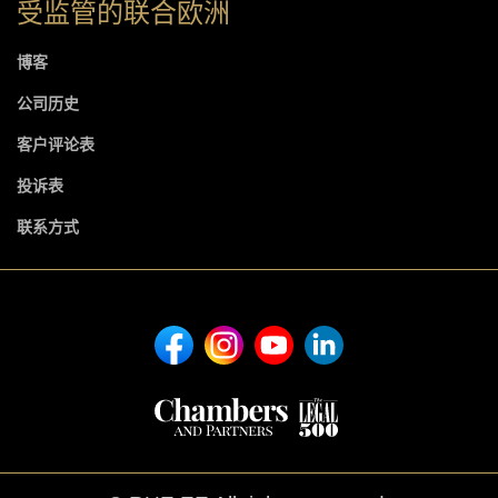
受监管的联合欧洲
博客
公司历史
客户评论表
投诉表
联系方式