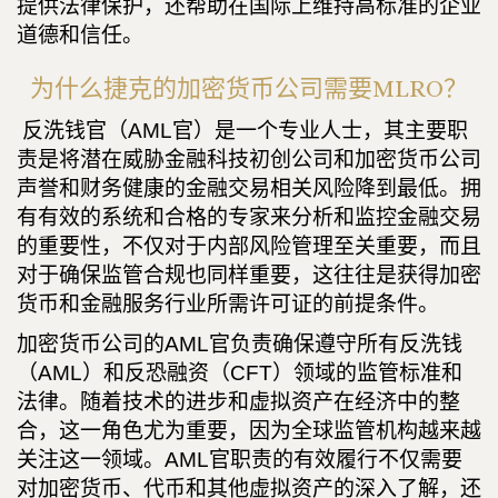
提供法律保护，还帮助在国际上维持高标准的企业
道德和信任。
为什么捷克的加密货币公司需要MLRO？
反洗钱官（AML官）是一个专业人士，其主要职
责是将潜在威胁金融科技初创公司和加密货币公司
声誉和财务健康的金融交易相关风险降到最低。拥
有有效的系统和合格的专家来分析和监控金融交易
的重要性，不仅对于内部风险管理至关重要，而且
对于确保监管合规也同样重要，这往往是获得加密
货币和金融服务行业所需许可证的前提条件。
加密货币公司的AML官负责确保遵守所有反洗钱
（AML）和反恐融资（CFT）领域的监管标准和
法律。随着技术的进步和虚拟资产在经济中的整
合，这一角色尤为重要，因为全球监管机构越来越
关注这一领域。AML官职责的有效履行不仅需要
对加密货币、代币和其他虚拟资产的深入了解，还