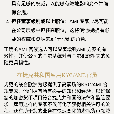
具有足够的权威，以能够有效地影响变革并确
保合规。
担任董事级别或以上职位
：AML专家应尽可能
在公司层级中担任高职位，这将使他/她拥有必
要的权威和资源来履行他/她的角色。
正确的AML官候选人可以显著增强AML方案的有
效性，并使公司的金融系统对与金融犯罪相关的风
险更具韧性。
在捷克共和国雇用KYC/AML官员
规范的联合欧洲为您提供了高素质的KYC/AML合
规专家，他们拥有所有必要的知识和经验，以确保
您的加密货币项目符合捷克共和国的法律和监管要
求。雇用这样的专家不仅简化了获得相关许可的流
程，还有助于您的业务在快速变化的虚拟货币领域