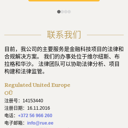
联系我们
目前，我公司的主要服务是金融科技项目的法律和
合规解决方案。 我们的办事处位于维尔纽斯、布
拉格和华沙。 法律团队可以协助法律分析、项目
构建和法律监管。
Regulated United Europe
OÜ
注册号：14153440
注册日期：16.11.2016
电话：
+372 56 966 260
电子邮箱：
info@rue.ee