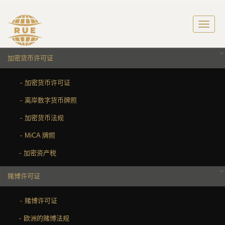
加密货币许可证
加密货币许可证
离岸数字货币牌照
加密货币法规
MiCA 牌照
加密资产税
赌博许可证
赌博许可证
欧洲的赌博法规