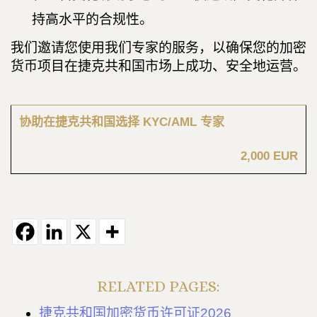
持高水平的合规性。
我们邀请您使用我们专家的服务，以确保您的加密
货币项目在捷克共和国市场上成功、安全地运营。
协助在捷克共和国选择 KYC/AML 专家
2,000 EUR
RELATED PAGES:
捷克共和国加密货币许可证2026