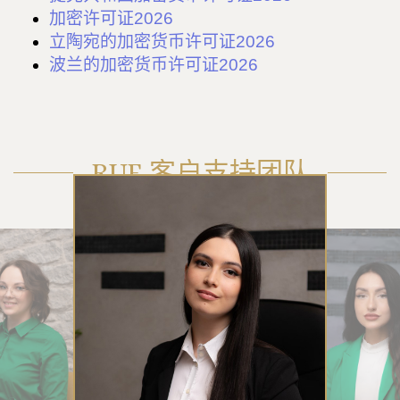
加密许可证2026
立陶宛的加密货币许可证2026
波兰的加密货币许可证2026
RUE 客户支持团队