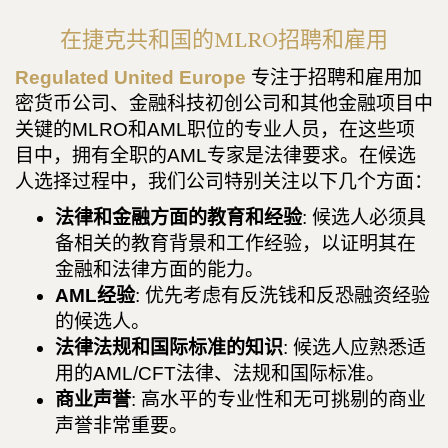
在捷克共和国的MLRO招聘和雇用
Regulated United Europe
专注于招聘和雇用加
密货币公司、金融科技初创公司和其他金融项目中
关键的MLRO和AML职位的专业人员，在这些项
目中，拥有全职的AML专家是法律要求。在候选
人选择过程中，我们公司特别关注以下几个方面：
法律和金融方面的教育和经验
: 候选人必须具
备相关的教育背景和工作经验，以证明其在
金融和法律方面的能力。
AML经验
: 优先考虑有反洗钱和反恐融资经验
的候选人。
法律法规和国际标准的知识
: 候选人应熟悉适
用的AML/CFT法律、法规和国际标准。
商业声誉
: 高水平的专业性和无可挑剔的商业
声誉非常重要。