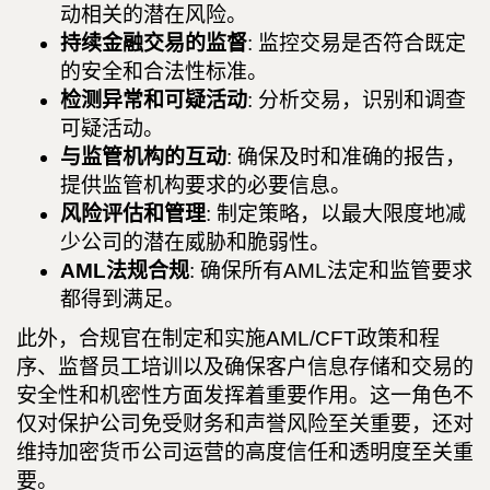
动相关的潜在风险。
持续金融交易的监督
: 监控交易是否符合既定
的安全和合法性标准。
检测异常和可疑活动
: 分析交易，识别和调查
可疑活动。
与监管机构的互动
: 确保及时和准确的报告，
提供监管机构要求的必要信息。
风险评估和管理
: 制定策略，以最大限度地减
少公司的潜在威胁和脆弱性。
AML法规合规
: 确保所有AML法定和监管要求
都得到满足。
此外，合规官在制定和实施AML/CFT政策和程
序、监督员工培训以及确保客户信息存储和交易的
安全性和机密性方面发挥着重要作用。这一角色不
仅对保护公司免受财务和声誉风险至关重要，还对
维持加密货币公司运营的高度信任和透明度至关重
要。