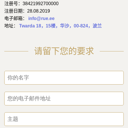
注册号：38421992700000
注册日期：28.08.2019
电子邮箱：
info@rue.ee
地址：
Twarda 18，15楼，华沙，00-824，波兰
请留下您的要求