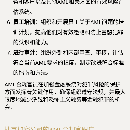
务和客户以及其他AML相关方面的有效风险评
估系统。
员工培训
：组织和开展员工关于AML问题的培
训计划，提高他们对有效检测和防止金融犯罪
的认识和能力。
进行审计
：组织外部和内部审查、审核，评估
符合当前AML要求的程度，制定改进符合标准
的指南和方法。
AML合规官员在加强金融系统对犯罪风险的保护
方面发挥着关键作用，确保组织遵守法规，并最大
限度地减少洗钱和恐怖主义融资等金融犯罪的机
会。
捷克加密公司的AML合规官职位