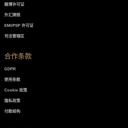
赌博许可证
外汇牌照
EMI/PSP 许可证
司法管辖区
合作条款
GDPR
使用条款
Cookie 政策
隐私政策
付款结构