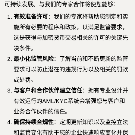
可持续发展。与我们的专家合作将使您能够：
有效准备许可
：我们的专家将帮助您制定和实
施所有必要的程序和政策，以满足监管要求，
这是获得与加密货币交易相关的许可的关键先
决条件。
最小化监管风险
：了解当前和不断更新的监管
要求可以防止潜在的违规行为以及相关的罚款
或处罚。
与客户和合作伙伴建立信任
：拥有专业设计并
有效运行的AML/KYC系统会增强您与客户和
业务合作伙伴的信任。
确保持续合规性
：定期更新知识以及监控立法
和监管变化有助于您的企业快速响应变化并保