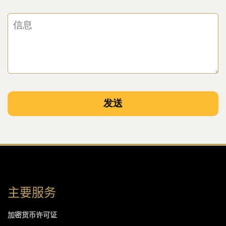
主要服务
加密货币许可证