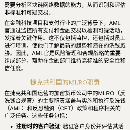
需要分析区块链网络数据的能力，从而识别和评估
非标准和可疑交易。
在金融科技项目和支付行业的广泛背景下，AML
官通过监控所有支付和金融交易以检测可疑活动，
发挥着关键作用。这不仅包括监控，还包括对员工
进行培训，使他们了解最新的趋势和潜在的洗钱威
胁。因此，AML官是风险管理和合规战略的重要
组成部分，帮助在金融部门维持高标准的安全性和
信任度。
捷克共和国的MLRO职责
在捷克共和国运营的加密货币公司中的MLRO（反
洗钱合规官）的主要职责涵盖与实施和执行反洗钱
（AML）和反恐融资（CFT）政策和程序相关的
广泛任务。这些任务包括：
注册时的客户验证
: 验证客户身份并评估其活