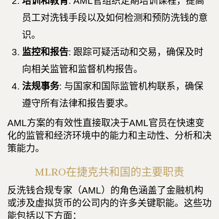
培训和教育
: AML官组织定期培训课程，提高
员工对洗钱手段以及如何检测和预防洗钱的意
识。
监控和报告
: 跟踪可疑活动和交易，确保及时
向相关监管和监督机构报告。
法规事务
: 与国家和国际监管机构联系，确保
遵守所有法律和报告要求。
AML方案的有效性直接取决于AML官员在快速变
化的监管和经济环境中的能力和主动性、分析和决
策能力。
MLRO在捷克共和国的主要职责
反洗钱合规专家（AML）的角色涵盖了金融机构
或涉及虚拟货币的公司内的许多关键职能。这些功
能包括以下方面：