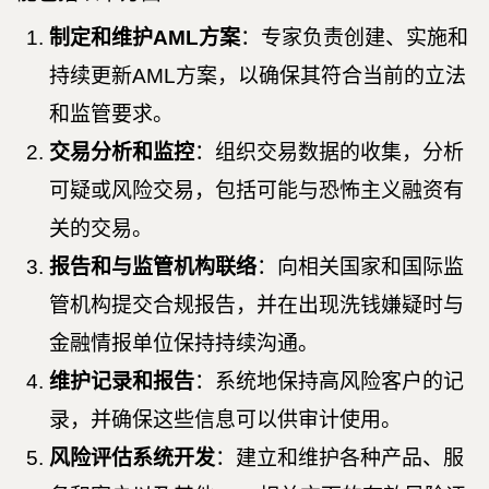
制定和维护AML方案
：专家负责创建、实施和
持续更新AML方案，以确保其符合当前的立法
和监管要求。
交易分析和监控
：组织交易数据的收集，分析
可疑或风险交易，包括可能与恐怖主义融资有
关的交易。
报告和与监管机构联络
：向相关国家和国际监
管机构提交合规报告，并在出现洗钱嫌疑时与
金融情报单位保持持续沟通。
维护记录和报告
：系统地保持高风险客户的记
录，并确保这些信息可以供审计使用。
风险评估系统开发
：建立和维护各种产品、服