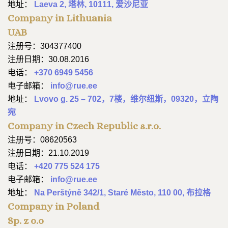
地址：
Laeva 2, 塔林, 10111, 爱沙尼亚
Company in Lithuania
UAB
注册号：304377400
注册日期：30.08.2016
电话：
+370 6949 5456
电子邮箱：
info@rue.ee
地址：
Lvovo g. 25 – 702，7楼，维尔纽斯，09320，立陶
宛
Company in Czech Republic s.r.o.
注册号：08620563
注册日期：21.10.2019
电话：
+420 775 524 175
电子邮箱：
info@rue.ee
地址：
Na Perštýně 342/1, Staré Město, 110 00, 布拉格
Company in Poland
Sp. z o.o